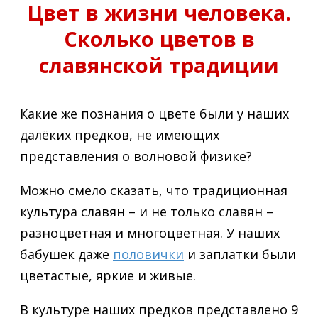
Цвет в жизни человека.
Сколько цветов в
славянской традиции
Какие же познания о цвете были у наших
далёких предков, не имеющих
представления о волновой физике?
Можно смело сказать, что традиционная
культура славян – и не только славян –
разноцветная и многоцветная. У наших
бабушек даже
половички
и заплатки были
цветастые, яркие и живые.
В культуре наших предков представлено 9