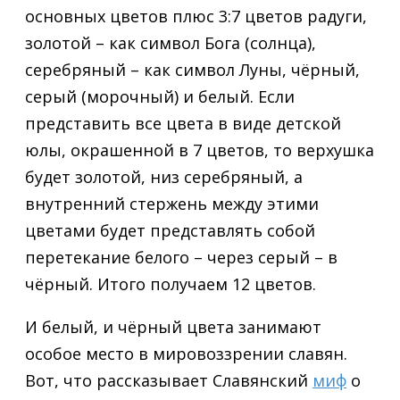
основных цветов плюс 3:7 цветов радуги,
золотой – как символ Бога (солнца),
серебряный – как символ Луны, чёрный,
серый (морочный) и белый. Если
представить все цвета в виде детской
юлы, окрашенной в 7 цветов, то верхушка
будет золотой, низ серебряный, а
внутренний стержень между этими
цветами будет представлять собой
перетекание белого – через серый – в
чёрный. Итого получаем 12 цветов.
И белый, и чёрный цвета занимают
особое место в мировоззрении славян.
Вот, что рассказывает Славянский
миф
о