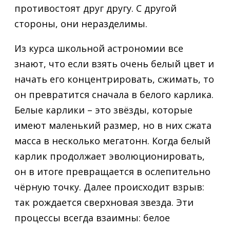
противостоят друг другу. С другой
стороны, они неразделимы.
Из курса школьной астрономии все
знают, что если взять очень белый цвет и
начать его концентрировать, сжимать, то
он превратится сначала в белого карлика.
Белые карлики – это звёзды, которые
имеют маленький размер, но в них сжата
масса в несколько мегатонн. Когда белый
карлик продолжает эволюционировать,
он в итоге превращается в ослепительно
чёрную точку. Далее происходит взрыв:
так рождается сверхновая звезда. Эти
процессы всегда взаимны: белое