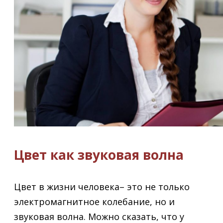
Цвет как звуковая волна
Цвет в жизни человека– это не только
электромагнитное колебание, но и
звуковая волна. Можно сказать, что у