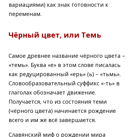
вариациями) как знак готовности к
переменам.
Чёрный цвет, или Темь
Самое древнее название чёрного цвета –
«темь». Буква «е» в этом слове писалась
как редуцированный «ерь» (ь) – «тьмь».
Словообразовательный суффикс «-ть» в
глаголах обозначает движение.
Получается, что из состояния теми
(чёрного цвета) начинается рождение
всего и им же всё завершается.
Славянский миф о рождении мира