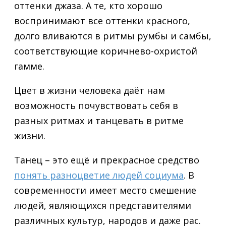
оттенки джаза. А те, кто хорошо
воспринимают все оттенки красного,
долго вливаются в ритмы румбы и самбы,
соответствующие коричнево-охристой
гамме.
Цвет в жизни человека даёт нам
возможность почувствовать себя в
разных ритмах и танцевать в ритме
жизни.
Танец – это ещё и прекрасное средство
понять разноцветие людей социума
. В
современности имеет место смешение
людей, являющихся представителями
различных культур, народов и даже рас.