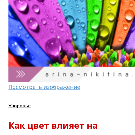
Посмотреть изображение
Узорочье
Как цвет влияет на