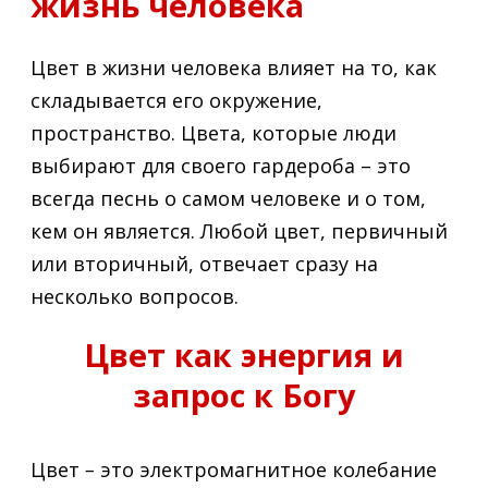
жизнь человека
Цвет в жизни человека влияет на то, как
складывается его окружение,
пространство. Цвета, которые люди
выбирают для своего гардероба – это
всегда песнь о самом человеке и о том,
кем он является. Любой цвет, первичный
или вторичный, отвечает сразу на
несколько вопросов.
Цвет как энергия и
запрос к Богу
Цвет
–
это электромагнитное колебание