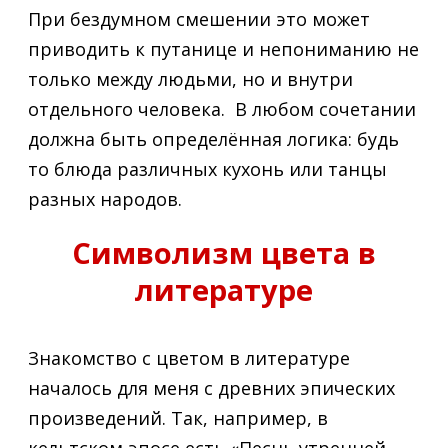
При бездумном смешении это может
приводить к путанице и непониманию не
только между людьми, но и внутри
отдельного человека. В любом сочетании
должна быть определённая логика: будь
то блюда различных кухонь или танцы
разных народов.
Символизм цвета в
литературе
Знакомство с цветом в литературе
началось для меня с древних эпических
произведений. Так, например, в
кельтском эпосе есть «Песнь утренней