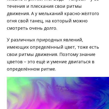
течения и плескания свои ритмы
движения. А у мельканий красно-жёлтого
огня свой танец, на который можно
смотреть очень долго.
У различных природных явлений,
имеющих определённый цвет, тоже есть
свои ритмы движения. Поэтому знание
цветов – это ещё и умение двигаться в
определённом ритме.