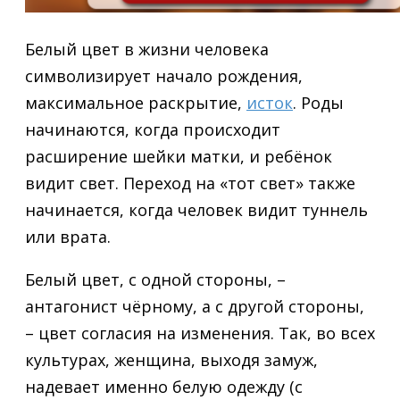
Белый цвет в жизни человека
символизирует начало рождения,
максимальное раскрытие,
исток
. Роды
начинаются, когда происходит
расширение шейки матки, и ребёнок
видит свет. Переход на «тот свет» также
начинается, когда человек видит туннель
или врата.
Белый цвет, с одной стороны, –
антагонист чёрному, а с другой стороны,
– цвет согласия на изменения. Так, во всех
культурах, женщина, выходя замуж,
надевает именно белую одежду (с