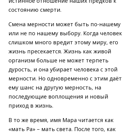
истинное отношение наших предков к
состоянию смерти.
Смена мерности может быть по-нашему
или не по нашему выбору. Когда человек
слишком много вредит этому миру, его
жизнь пресекается. Жизнь как живой
организм больше не может терпеть
дурость, и она убирает человека с этой
мерности. Но одновременно с этим даёт
ему шанс на другую мерность, на
последующие воплощения и новый
приход в жизнь.
В то же время, имя Мара читается как
«мать Ра» – мать света. После того, как