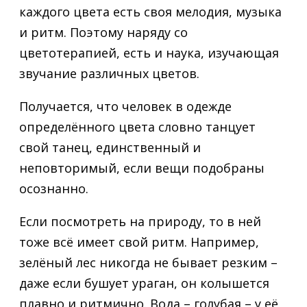
каждого цвета есть своя мелодия, музыка
и ритм. Поэтому наряду со
цветотерапией, есть и наука, изучающая
звучание различных цветов.
Получается, что человек в одежде
определённого цвета словно танцует
свой танец, единственный и
неповторимый, если вещи подобраны
осознанно.
Если посмотреть на природу, то в ней
тоже всё имеет свой ритм. Например,
зелёный лес никогда не бывает резким –
даже если бушует ураган, он колышется
плавно и ритмично. Вода – голубая – у её