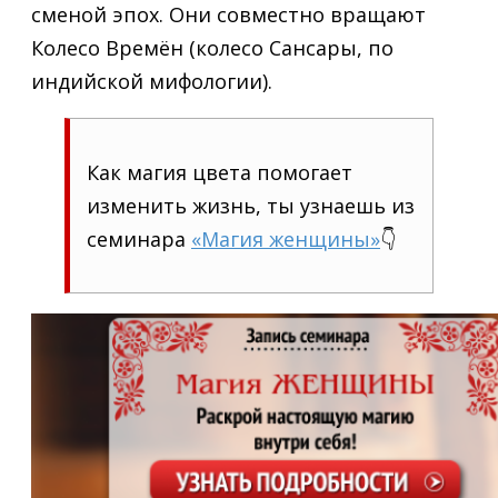
сменой эпох. Они совместно вращают
Колесо Времён (колесо Сансары, по
индийской мифологии).
Как магия цвета помогает
изменить жизнь, ты узнаешь из
семинара
«Магия женщины»
👇