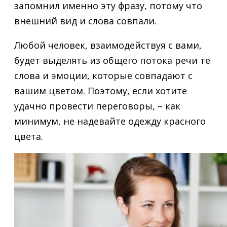
запомнил именно эту фразу, потому что
внешний вид и слова совпали.
Любой человек, взаимодействуя с вами,
будет выделять из общего потока речи те
слова и эмоции, которые совпадают с
вашим цветом. Поэтому, если хотите
удачно провести переговоры, – как
минимум, не надевайте одежду красного
цвета.