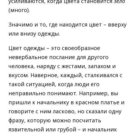
усиливаются, когда цвета становится
зело
(много).
Значимо и то, где находится цвет – вверху
или внизу одежды.
Цвет одежды – это своеобразное
невербальное послание для другого
человека, наряду с жестами, запахом и
вкусом. Наверное, каждый, сталкивался с
такой ситуацией, когда люди его
неправильно понимают. Например, вы
пришли к начальнику в красном платье и
говорите с ним ласково, но сказали одну
фразу, которую можно посчитать
язвительной или грубой – и начальник