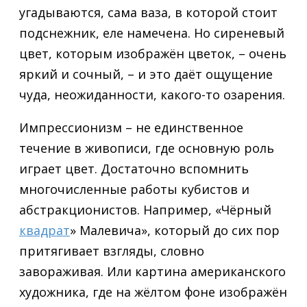
угадываются, сама ваза, в которой стоит
подснежник, еле намечена. Но сиреневый
цвет, которым изображён цветок, – очень
яркий и сочный, – и это даёт ощущение
чуда, неожиданности, какого-то озарения.
Импрессионизм – не единственное
течение в живописи, где основную роль
играет цвет. Достаточно вспомнить
многочисленные работы кубистов и
абстракционистов. Например, «Чёрный
квадрат
» Малевича», который до сих пор
притягивает взгляды, словно
завораживая. Или картина американского
художника, где на жёлтом фоне изображён