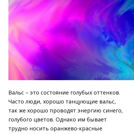
Вальс – это состояние голубых оттенков.
Часто люди, хорошо танцующие вальс,
так же хорошо проводят энергию синего,
голубого цветов. Однако им бывает
трудно носить оранжево-красные