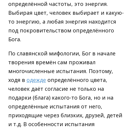
определённой частоты, это энергия.
Выбирая цвет, человек выбирает и какую-
то энергию, а любая энергия находится
под покровительством определённого
Бога.
По славянской мифологии, Бог в начале
творения времён сам проживал
многочисленные испытания. Поэтому,
ходя в
одежде
определённого цвета,
человек даёт согласие не только на
подарки (блага) какого-то Бога, но и на
определённые испытания от него,
приходящие через близких, друзей, детей
и т.д. В особенности испытания