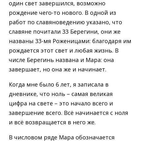
один свет завершился, возможно
рождение чего-то нового. В одной из
работ по славяноведению указано, что
славяне почитали 33 Берегини, они же
названы 33-мя Роженицами: благодаря им
рождается этот свет и любая жизнь. В
числе Берегинь названа и Мара: она
завершает, но она же и начинает.
Когда мне было 6 лет, я записала в
дневнике, что ноль – самая великая
цифра на свете – это начало всего и
завершение всего. Всё начинается с ноля
и всё возвращается в него же.
В числовом ряде Мара обозначается