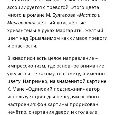
ассоциируется с тревогой. Этого цвета
много в романе М. Булгакова «
Мастер и
Маргарита
»: жёлтый дом, жёлтые
хризантемы в руках Маргариты, жёлтый
цвет над Ершалаимом как символ тревоги
и опасности.
В живописи есть целое направление –
импрессионизм, где основное внимание
уделяется не какому-то сюжету, а именно
цвету. Например, на знаменитой картине
К. Мане «Одинокий подснежник» автор
использует цвет для передачи особого
настроения: фон картины прорисован
нечётко, очертания двери и стола еле