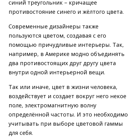
синий треугольник – кричащее
противостояние синего и жёлтого цвета.
Современные дизайнеры также
пользуются цветом, создавая с его
помощью причудливые интерьеры. Так,
например, в Америке модно объединять
два противостоящих друг другу цвета
внутри одной интерьерной вещи.
Так или иначе, цвет в жизни человека,
воздействует и создает вокруг него некое
поле, электромагнитную волну
определённой частоты. И это необходимо
учитывать при выборе цветовой гаммы
для себя.