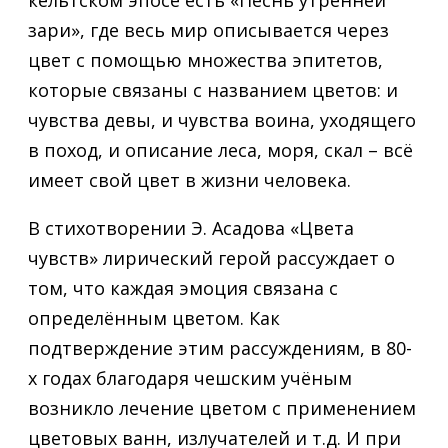
зари», где весь мир описывается через
цвет с помощью множества эпитетов,
которые связаны с названием цветов: и
чувства девы, и чувства воина, уходящего
в поход, и описание леса, моря, скал – всё
имеет свой цвет в жизни человека.
В стихотворении Э. Асадова «Цвета
чувств» лирический герой рассуждает о
том, что каждая эмоция связана с
определённым цветом. Как
подтверждение этим рассуждениям, в 80-
х годах благодаря чешским учёным
возникло лечение цветом с применением
цветовых ванн, излучателей и т.д. И при