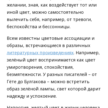
желании, зная, как воздействует тот или
иной цвет, можно самостоятельно
вылечить себя, например, от тревоги,
беспокойства и бессонницы.
Всем известны цветовые ассоциации и
образы, встречающиеся в различных
литературных произведениях
. Например,
зелёный цвет воспринимается как цвет
умиротворения, спокойствия,
безмятежности. У разных писателей – от
Гёте до Булгакова – можно встретить
образ зелёной лампы, свет которой дарит
надежду и успокоение.
Напротив, желтый цвет в жизни человека