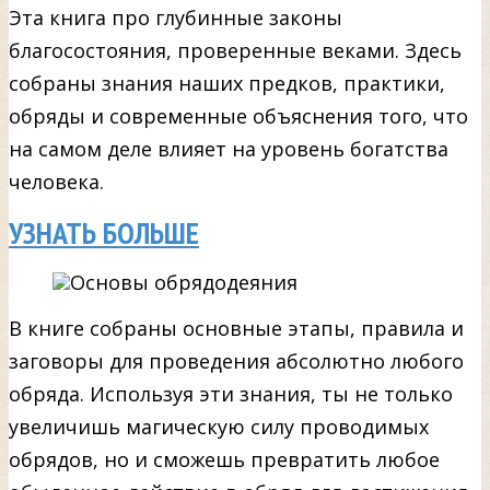
Эта книга про глубинные законы
благосостояния, проверенные веками. Здесь
собраны знания наших предков, практики,
обряды и современные объяснения того, что
на самом деле влияет на уровень богатства
человека.
УЗНАТЬ БОЛЬШЕ
В книге собраны основные этапы, правила и
заговоры для проведения абсолютно любого
обряда. Используя эти знания, ты не только
увеличишь магическую силу проводимых
обрядов, но и сможешь превратить любое