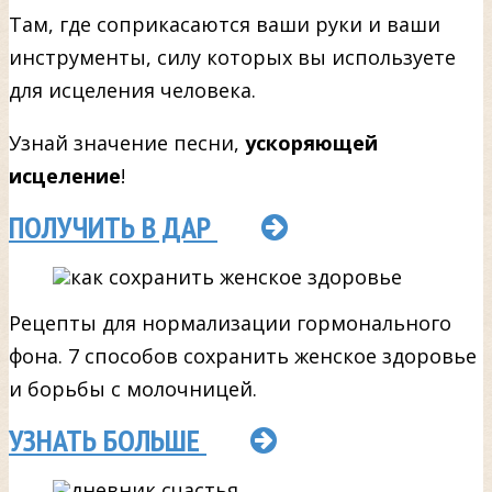
Там, где соприкасаются ваши руки и ваши
инструменты, силу которых вы используете
для исцеления человека.
Узнай значение песни,
ускоряющей
исцеление
!
ПОЛУЧИТЬ В ДАР
Рецепты для нормализации гормонального
фона. 7 способов сохранить женское здоровье
и борьбы с молочницей.
УЗНАТЬ БОЛЬШЕ