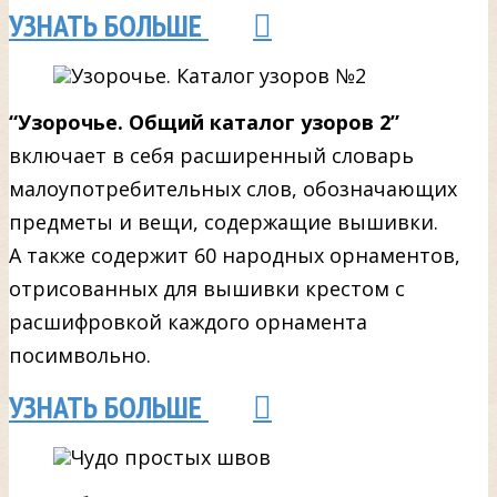
УЗНАТЬ БОЛЬШЕ
“Узорочье. Общий каталог узоров 2”
включает в себя расширенный словарь
малоупотребительных слов, обозначающих
предметы и вещи, содержащие вышивки.
А также содержит 60 народных орнаментов,
отрисованных для вышивки крестом с
расшифровкой каждого орнамента
посимвольно.
УЗНАТЬ БОЛЬШЕ