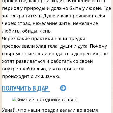
проклятье, как происходит очищение в этот
период у природы и должно быть у людей. Где
холод хранится в Душе и как проявляет себя
через: страх, нежелание жить, нежелание
любить, обиды, лень.
Через какие практики наши предки
преодолевали хлад тела, души и духа. Почему
современные люди впадают в депрессию, не
хотят развиваться и работать со своей
внутренней болью, и что при этом
происходит с их жизнью.
ПОЛУЧИТЬ В ДАР
Узнай, что наши предки делали во время