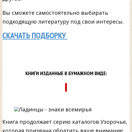
Вы сможете самостоятельно выбирать
подходящую литературу под свои интересы.
СКАЧАТЬ ПОДБОРКУ
КНИГИ ИЗДАННЫЕ В БУМАЖНОМ ВИДЕ:
Книга продолжает серию каталогов Узорочье,
которая призвана обратить ваше внимание