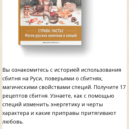
Вы ознакомитесь с историей использования
сбитня на Руси, поверьями о сбитнях,
магическими свойствами специй. Получите 17
рецептов сбитня. Узнаете, как с помощью
специй изменить энергетику и черты
характера и какие приправы притягивают
любовь.