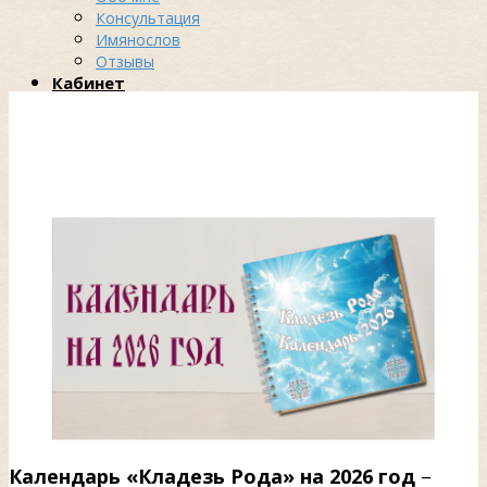
Консультация
Имянослов
Отзывы
Кабинет
Календарь «Кладезь Рода» на 2026 год
–