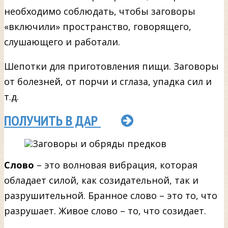
необходимо соблюдать, чтобы заговоры
«включили» пространство, говорящего,
слушающего и работали.
Шепотки для приготовления пищи. Заговоры
от болезней, от порчи и сглаза, упадка сил и
т.д.
ПОЛУЧИТЬ В ДАР
Слово
– это волновая вибрация, которая
обладает силой, как созидательной, так и
разрушительной. Бранное слово – это то, что
разрушает. Живое слово – то, что созидает.