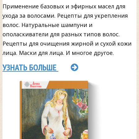
Применение базовых и эфирных масел для
ухода за волосами. Рецепты для укрепления
волос. Натуральные шампуни и
ополаскиватели для разных типов волос.
Рецепты для очищения жирной и сухой кожи
лица. Маски для лица. И многое другое.
УЗНАТЬ БОЛЬШЕ