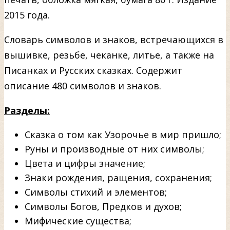
2015 года.
Словарь символов и знаков, встречающихся в
вышивке, резьбе, чеканке, литье, а также на
Писанках и Русских сказках. Содержит
описание 480 символов и знаков.
Разделы:
Сказка о том как Узорочье в мир пришло;
Руны и производные от них символы;
Цвета и цифры значение;
Знаки рождения, ращения, сохранения;
Символы стихий и элементов;
Символы Богов, Предков и духов;
Мифические существа;