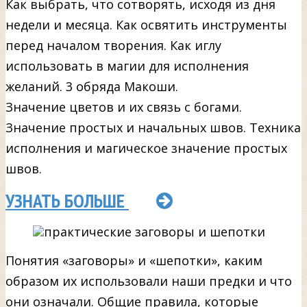
Как выбрать, что сотворять, исходя из дня
недели и месяца. Как освятить инструменты
перед началом творения. Как иглу
использовать в магии для исполнения
желаний. 3 обряда Макоши.
Значение цветов и их связь с богами.
Значение простых и начальных швов. Техника
исполнения и магическое значение простых
швов.
УЗНАТЬ БОЛЬШЕ
Понятия «заговоры» и «шепотки», каким
образом их использовали наши предки и что
они означали. Общие правила, которые