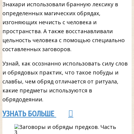
Знахари использовали бранную лексику в
определенных магических обрядах,
изгоняющих нечисть с человека и
пространства. А также восстанавливали
цельность человека с помощью специально
составленных заговоров.
Узнай, как осознанно использовать силу слов
и обрядовых практик, что такое побуды и
славбы, чем обряд отличается от ритуала,
какие предметы используются в
обрядодеянии.
УЗНАТЬ БОЛЬШЕ