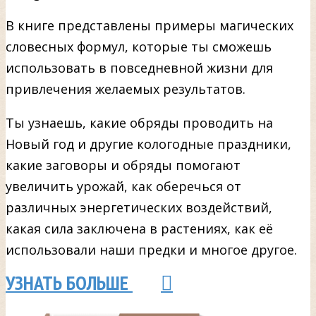
В книге представлены примеры магических
словесных формул, которые ты сможешь
использовать в повседневной жизни для
привлечения желаемых результатов.
Ты узнаешь, какие обряды проводить на
Новый год и другие кологодные праздники,
какие заговоры и обряды помогают
увеличить урожай, как оберечься от
различных энергетических воздействий,
какая сила заключена в растениях, как её
использовали наши предки и многое другое.
УЗНАТЬ БОЛЬШЕ