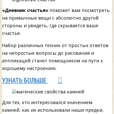
«Дневник счастья»
поможет вам посмотреть
на привычные вещи с абсолютно другой
стороны и увидеть, где скрывается ваше
счастье.
Набор различных техник от простых ответов
на непростые вопросы до рисования и
аппликаций станет помощником на пути к
хорошему настроению.
УЗНАТЬ БОЛЬШЕ
Для тех, кто интересовался значением
камней, как их использовали наши предки,