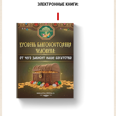
ЭЛЕКТРОННЫЕ КНИГИ: