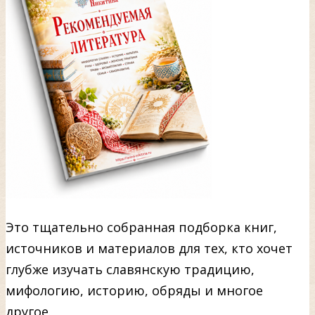
Это тщательно собранная подборка книг,
источников и материалов для тех, кто хочет
глубже изучать славянскую традицию,
мифологию, историю, обряды и многое
другое.