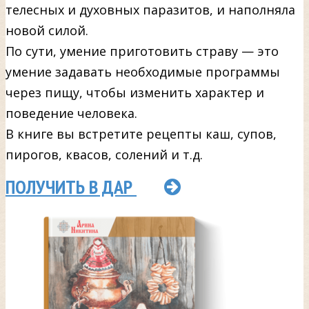
телесных и духовных паразитов, и наполняла
новой силой.
По сути, умение приготовить страву — это
умение задавать необходимые программы
через пищу, чтобы изменить характер и
поведение человека.
В книге вы встретите рецепты каш, супов,
пирогов, квасов, солений и т.д.
ПОЛУЧИТЬ В ДАР