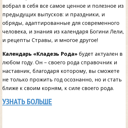
вобрал в себя все самое ценное и полезное из
предыдущих выпусков: и праздники, и
обряды, адаптированные для современного
человека, и знания из календаря Богини Лели,
и рецепты Стравы, и многое другое!
Календарь «Кладезь Рода»
будет актуален в
любом году. Он – своего рода справочник и
наставник, благодаря которому, вы сможете
не только прожить год осознанно, но и стать
ближе к своим корням, к силе своего рода.
УЗНАТЬ БОЛЬШЕ