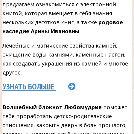
предлагаем ознакомиться с электронной
книгой, которая вмещает в себя знания
нескольких десятков книг, а также
родовое
наследие Арины Ивановны
.
Лечебные и магические свойства камней,
очищение воды камнями, каменные настои,
как создавать украшения из камней и многое
другое.
УЗНАТЬ БОЛЬШЕ
Волшебный блокнот Любомудрия
поможет
тебе проработать детско-родительские
отношения, закрыть дверь в боль прошлого,