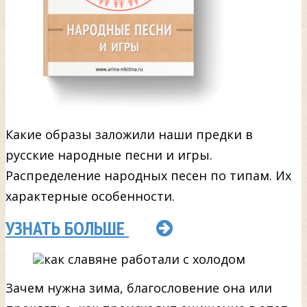
Какие образы заложили наши предки в
русские народные песни и игры.
Распределение народных песен по типам. Их
характерные особенности.
УЗНАТЬ БОЛЬШЕ
Зачем нужна зима, благословение она или