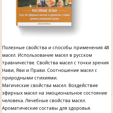
Полезные свойства и способы применения 48
масел. Использование масел в русском
травничестве. Свойства масел с точки зрения
Нави, Яви и Прави. Соотношение масел с
природными стихиями.
Магические свойства масел. Воздействие
эфирных масел на эмоциональное состояние
человека. Лечебные свойства масел.
Ароматические составы для здоровья.