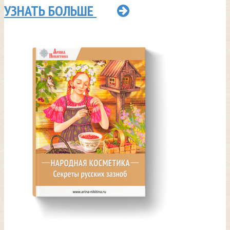
УЗНАТЬ БОЛЬШЕ