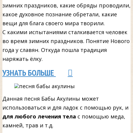
зимних праздников, какие обряды проводили,
какое духовное познание обретали, какие
вещи для блага своего мира творили.
С какими испытаниями сталкивается человек
во время зимних праздников. Понятие Нового
года у славян. Откуда пошла традиция
наряжать ёлку.
УЗНАТЬ БОЛЬШЕ
Данная песня Бабы Акулины может
использоваться и для ладок с помощью рук, и
для любого лечения тела
с помощью меда,
камней, трав и т.д.