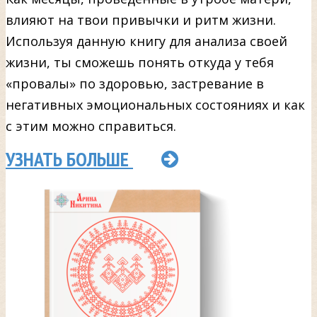
влияют на твои привычки и ритм жизни.
Используя данную книгу для анализа своей
жизни, ты сможешь понять откуда у тебя
«провалы» по здоровью, застревание в
негативных эмоциональных состояниях и как
с этим можно справиться.
УЗНАТЬ БОЛЬШЕ