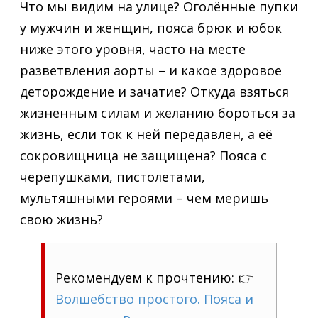
Что мы видим на улице? Оголённые пупки
у мужчин и женщин, пояса брюк и юбок
ниже этого уровня, часто на месте
разветвления аорты – и какое здоровое
деторождение и зачатие? Откуда взяться
жизненным силам и желанию бороться за
жизнь, если ток к ней передавлен, а её
сокровищница не защищена? Пояса с
черепушками, пистолетами,
мультяшными героями – чем меришь
свою жизнь?
Рекомендуем к прочтению: 👉
Волшебство простого. Пояса и