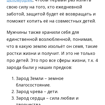
свою силу на того, кто ежедневной
заботой, защитой будет её возвращать и
поможет копить её на совместных детей.
Мужчины также хранили себя для
единственной возлюбленной, понимая,
что в какую землю изольёт он семя, такие
ростки жизни и получит. И это не только
про детей. Это про все сферы жизни, т.к. 4
зарода были у наших предков:
Зарод Земли – земное
благосостояние.
Зарод чрева – дети.
Зарод сердца – сила любви и
творчества.