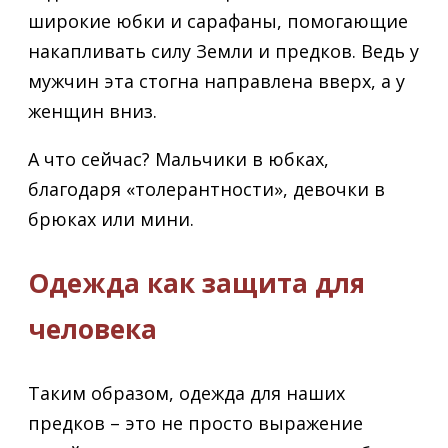
широкие юбки и сарафаны, помогающие
накапливать силу Земли и предков. Ведь у
мужчин эта стогна направлена вверх, а у
женщин вниз.
А что сейчас? Мальчики в юбках,
благодаря «толерантности», девочки в
брюках или мини.
Одежда как защита для
человека
Таким образом, одежда для наших
предков – это не просто выражение