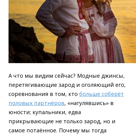
А что мы видим сейчас? Модные джинсы,
перетягивающие зарод и оголяющий его,
соревнования в том, кто
больше соберёт
половых партнёров
, «нагулявшись» в
юности; купальники, едва
прикрывающие не только зарод, но и
самое потаённое. Почему мы тогда