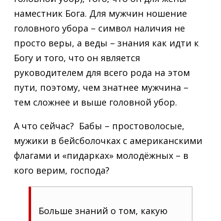
наместник Бога. Для мужчин ношение
головного убора – символ наличия не
просто веры, а веды – знания как идти к
Богу и того, что он является
руководителем для всего рода на этом
пути, поэтому, чем знатнее мужчина –
тем сложнее и выше головной убор.
А что сейчас? Бабы – простоволосые,
мужики в бейсболочках с американскими
флагами и «пидарках» молодёжных – в
кого верим, господа?
Больше знаний о том, какую