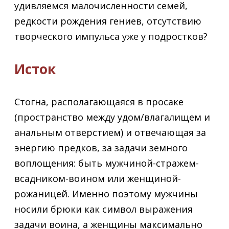
удивляемся малочисленности семей,
редкости рождения гениев, отсутствию
творческого импульса уже у подростков?
Исток
Стогна, располагающаяся в просаке
(пространство между удом/влагалищем и
анальным отверстием) и отвечающая за
энергию предков, за задачи земного
воплощения: быть мужчиной-стражем-
всадником-воином или женщиной-
рожаницей. Именно поэтому мужчины
носили брюки как символ выражения
задачи воина, а женщины максимально