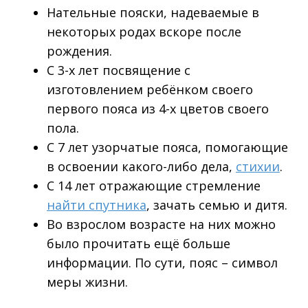
Нательные пояски, надеваемые в
некоторых родах вскоре после
рождения.
С 3-х лет посвящение с
изготовлением ребёнком своего
первого пояса из 4-х цветов своего
пола.
С 7 лет узорчатые пояса, помогающие
в освоении какого-либо дела,
стихии
.
С 14 лет отражающие стремление
найти спутника
, зачать семью и дитя.
Во взрослом возрасте на них можно
было прочитать ещё больше
информации. По сути, пояс – символ
меры жизни.