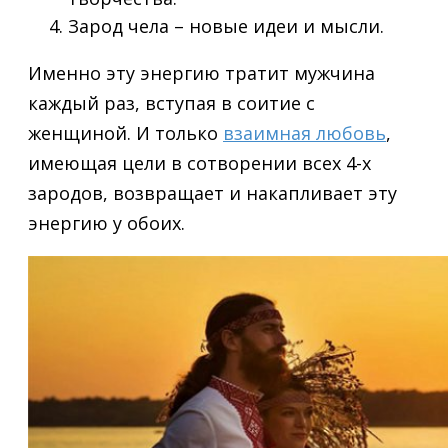
Зарод чела – новые идеи и мысли.
Именно эту энергию тратит мужчина
каждый раз, вступая в соитие с
женщиной. И только
взаимная любовь
,
имеющая цели в сотворении всех 4-х
зародов, возвращает и накапливает эту
энергию у обоих.