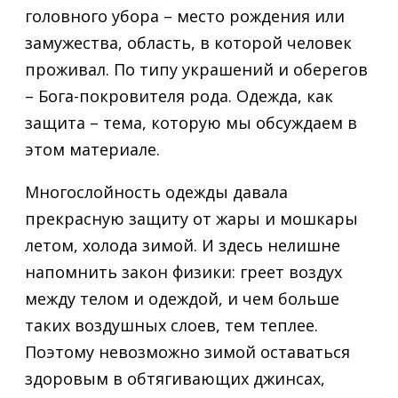
головного убора – место рождения или
замужества, область, в которой человек
проживал. По типу украшений и оберегов
– Бога-покровителя рода. Одежда, как
защита – тема, которую мы обсуждаем в
этом материале.
Многослойность одежды давала
прекрасную защиту от жары и мошкары
летом, холода зимой. И здесь нелишне
напомнить закон физики: греет воздух
между телом и одеждой, и чем больше
таких воздушных слоев, тем теплее.
Поэтому невозможно зимой оставаться
здоровым в обтягивающих джинсах,