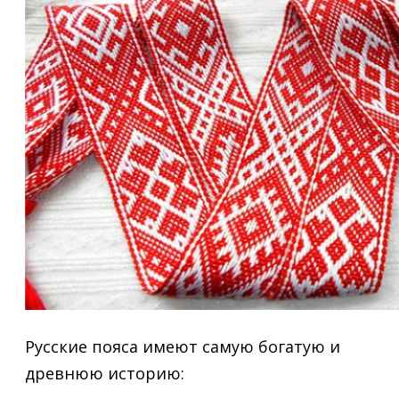
Русские пояса имеют самую богатую и
древнюю историю: