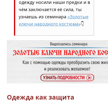
одежду носили наши предки и в
чём заключается её сила, ты
узнаешь из семинара
«Золотые
ключи народного костюма»
👇
Одежда как защита