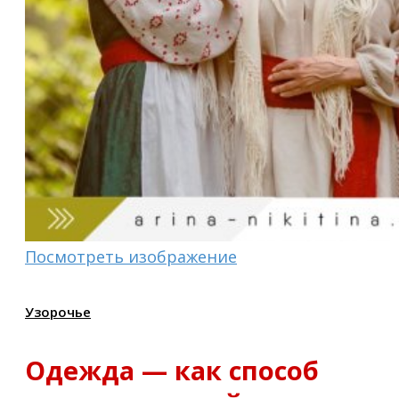
Посмотреть изображение
Узорочье
Одежда — как способ