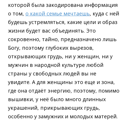
которой была закодирована информация
о том,
о какой семье мечтаешь
, куда с ней
будешь устремляться, какие цели и образ
жизни будет вас объединять. Это
сокровенно, тайно, предназначено лишь
Богу, поэтому глубоких вырезов,
открывающих грудь, ни у женщин, ни у
мужчин в народной культуре любой
страны у свободных людей вы не
увидите. А для женщины это еще и зона,
где она отдаёт энергию, поэтому, помимо
вышивки, у неё было много длинных
украшений, прикрывающих грудь,
особенно у замужних и молодых матерей.