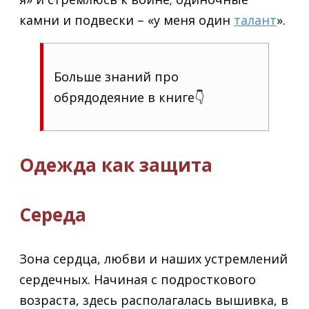
камни и подвески – «у меня один
талант
».
Больше знаний про
обрядодеяние в книге👇
Одежда как защита
Середа
Зона сердца, любви и наших устремлений
сердечных. Начиная с подросткового
возраста, здесь располагалась вышивка, в