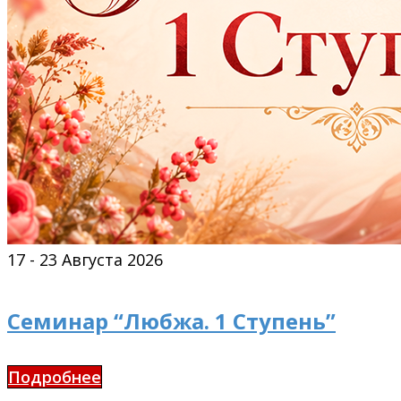
17 - 23 Августа 2026
Семинар “Любжа. 1 Ступень”
Подробнее