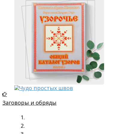
Заговоры и обряды