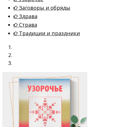
Заговоры и обряды
Здрава
Страва
Традиции и праздники