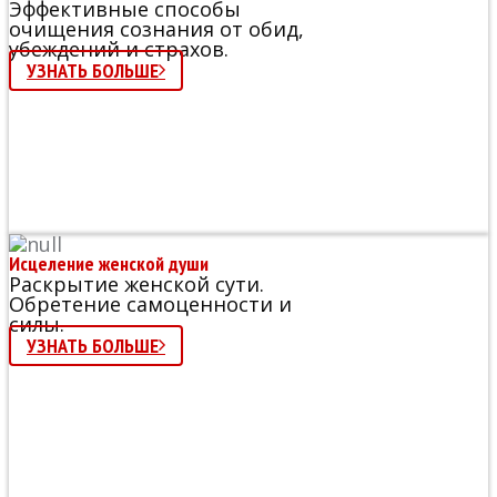
Эффективные способы
очищения сознания от обид,
убеждений и страхов.
УЗНАТЬ БОЛЬШЕ
Исцеление женской души
Раскрытие женской сути.
Обретение самоценности и
силы.
УЗНАТЬ БОЛЬШЕ