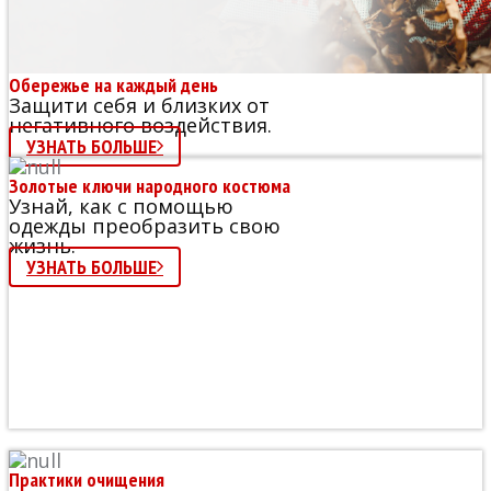
Обережье на каждый день
Защити себя и близких от
негативного воздействия.
УЗНАТЬ БОЛЬШЕ
Золотые ключи народного костюма
Узнай, как с помощью
одежды преобразить свою
жизнь.
УЗНАТЬ БОЛЬШЕ
Практики очищения