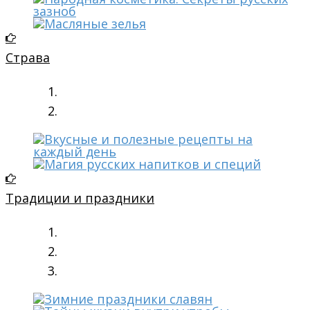
Страва
Традиции и праздники