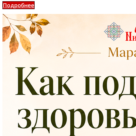
Подробнее