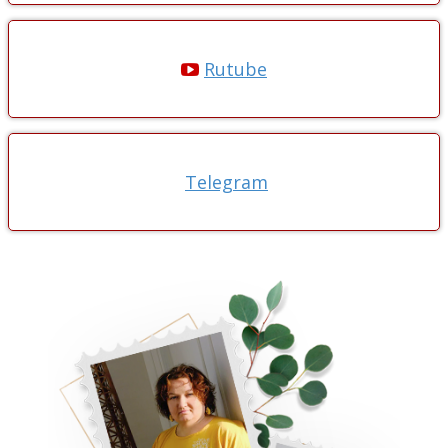
Rutube
Telegram