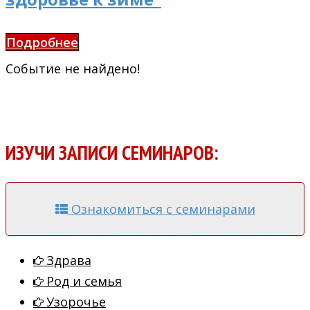
Подробнее
Событие не найдено!
ИЗУЧИ ЗАПИСИ СЕМИНАРОВ:
Ознакомиться с семинарами
Здрава
Род и семья
Узорочье