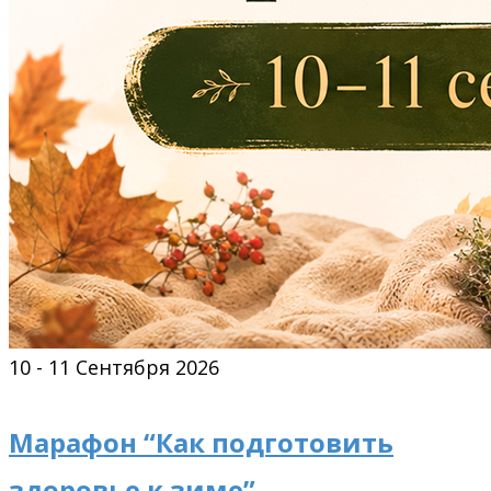
10 - 11 Сентября 2026
Марафон “Как подготовить
здоровье к зиме”