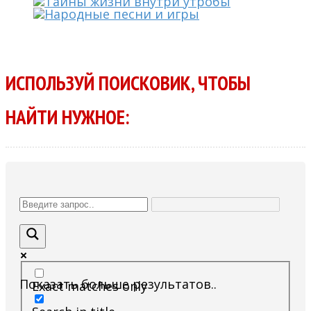
ИСПОЛЬЗУЙ ПОИСКОВИК, ЧТОБЫ
НАЙТИ НУЖНОЕ:
Показать больше результатов..
Exact matches only