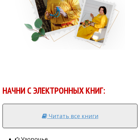
НАЧНИ С ЭЛЕКТРОННЫХ КНИГ:
Читать все книги
Узорочье