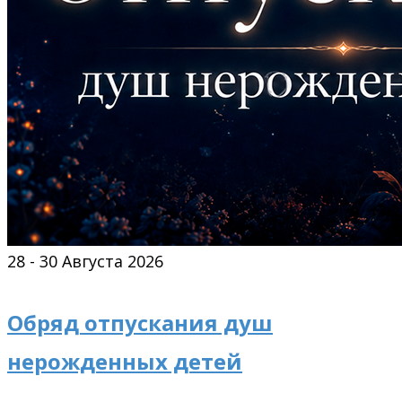
28 - 30 Августа 2026
Обряд отпускания душ
нерожденных детей