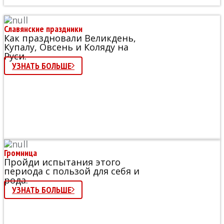
Славянские праздники
Как праздновали Великдень,
Купалу, Овсень и Коляду на
Руси.
УЗНАТЬ БОЛЬШЕ
Громница
Пройди испытания этого
периода с пользой для себя и
рода.
УЗНАТЬ БОЛЬШЕ