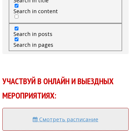
Search in title
Search in content
Search in posts
Search in pages
УЧАСТВУЙ В ОНЛАЙН И ВЫЕЗДНЫХ
МЕРОПРИЯТИЯХ:
Смотреть расписание