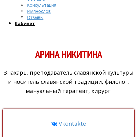
Консультация
Имянослов
Отзывы
Кабинет
АРИНА НИКИТИНА
Знахарь, преподаватель славянской культуры
и носитель славянской традиции, филолог,
мануальный терапевт, хирург.
Vkontakte