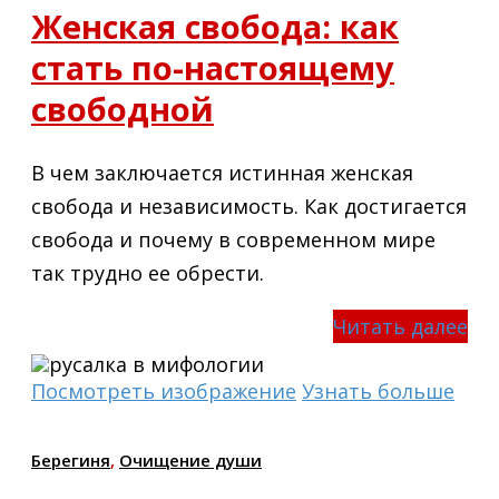
Женская свобода: как
стать по-настоящему
свободной
В чем заключается истинная женская
свобода и независимость. Как достигается
свобода и почему в современном мире
так трудно ее обрести.
Читать далее
Посмотреть изображение
Узнать больше
Берегиня
,
Очищение души