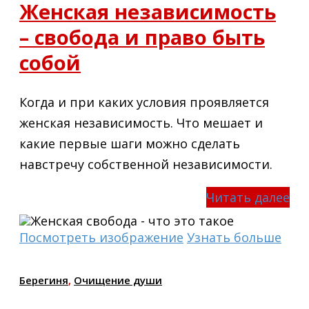
Женская независимость
– свобода и право быть
собой
Когда и при каких условия проявляется
женская независимость. Что мешает и
какие первые шаги можно сделать
навстречу собственной независимости.
Читать далее
Посмотреть изображение
Узнать больше
Берегиня
,
Очищение души