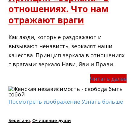
отношениях. Что нам
отражают враги
Как люди, которые раздражают и
вызывают ненависть, зеркалят наши
качества. Принцип зеркала в отношениях
с врагами: зеркало Нави, Яви и Прави.
Читать далее
Посмотреть изображение
Узнать больше
Берегиня
,
Очищение души