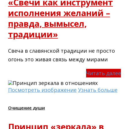
«Свечи как инструмент
исполнения желаний –
правда, вымысел,
традиции»
Свеча в славянской традиции не просто
огонь это живая связь между мирами
Читать далее
Посмотреть изображение
Узнать больше
Очищение души
Принцип «зеркала» в