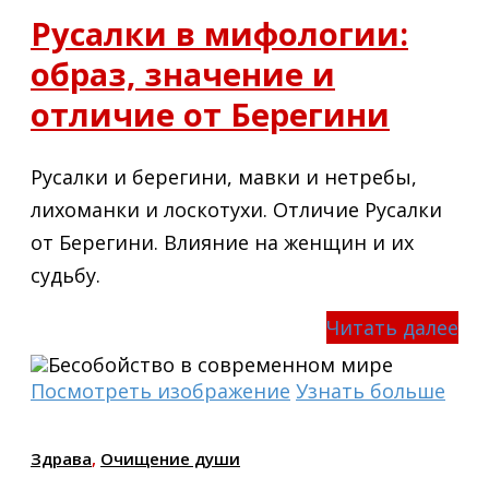
Русалки в мифологии:
образ, значение и
отличие от Берегини
Русалки и берегини, мавки и нетребы,
лихоманки и лоскотухи. Отличие Русалки
от Берегини. Влияние на женщин и их
судьбу.
Читать далее
Посмотреть изображение
Узнать больше
Здрава
,
Очищение души