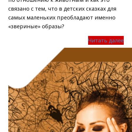
связано с тем, что в детских сказках для
самых маленьких преобладают именно
«звериные» образы?
Читать далее