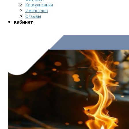
Консультация
Имянослов
Отзывы
Кабинет