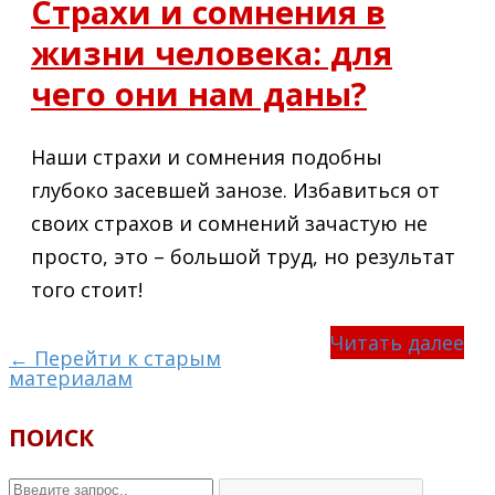
Страхи и сомнения в
жизни человека: для
чего они нам даны?
Наши страхи и сомнения подобны
глубоко засевшей занозе. Избавиться от
своих страхов и сомнений зачастую не
просто, это – большой труд, но результат
того стоит!
Читать далее
← Перейти к старым
материалам
ПОИСК