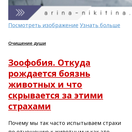
Посмотреть изображение
Узнать больше
Очищение души
Зоофобия. Откуда
рождается боязнь
животных и что
скрывается за этими
страхами
Почему мы так часто испытываем страхи
по отношению к животным и как это