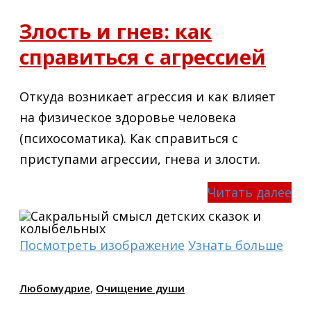
Злость и гнев: как
справиться с агрессией
Откуда возникает агрессия и как влияет
на физическое здоровье человека
(психосоматика). Как справиться с
приступами агрессии, гнева и злости.
Читать далее
Посмотреть изображение
Узнать больше
Любомудрие
,
Очищение души