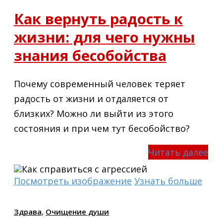
Как вернуть радость к
жизни: для чего нужны
знания бесобойства
Почему современный человек теряет
радость от жизни и отдаляется от
близких? Можно ли выйти из этого
состояния и при чем тут бесобойство?
Читать далее
Посмотреть изображение
Узнать больше
Здрава
,
Очищение души