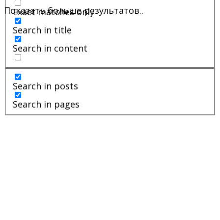
Показать больше результатов..
Exact matches only
Search in title
Search in content
Search in posts
Search in pages