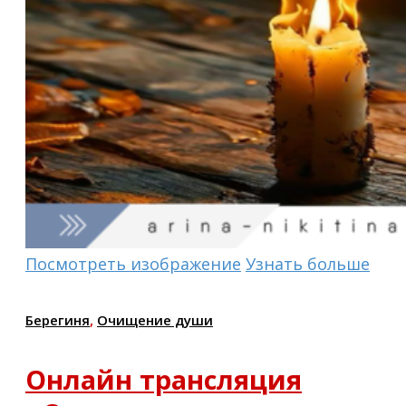
Посмотреть изображение
Узнать больше
Берегиня
,
Очищение души
Онлайн трансляция