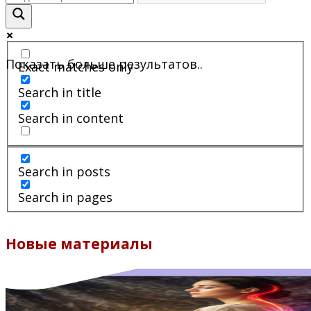
Показать больше результатов..
Exact matches only
Search in title
Search in content
Search in posts
Search in pages
Новые материалы