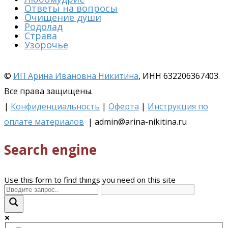
Ответы на вопросы
Очищение души
Родолад
Страва
Узорочье
©
ИП Арина Ивановна Никитина
, ИНН 632206367403.
Все права защищены.
|
Конфиденциальность
|
Оферта
|
Инструкция по
оплате материалов
| admin@arina-nikitina.ru
Search engine
Use this form to find things you need on this site