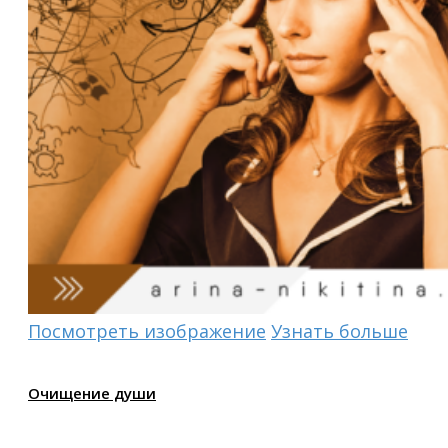
Посмотреть изображение
Узнать больше
Очищение души