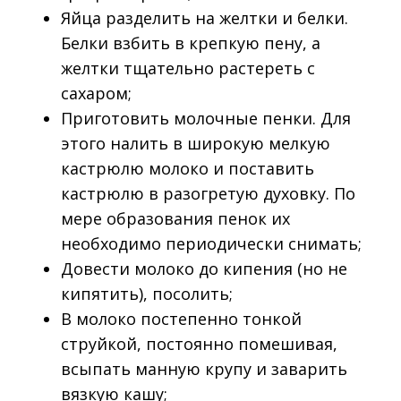
Яйца разделить на желтки и белки.
Белки взбить в крепкую пену, а
желтки тщательно растереть с
сахаром;
Приготовить молочные пенки. Для
этого налить в широкую мелкую
кастрюлю молоко и поставить
кастрюлю в разогретую духовку. По
мере образования пенок их
необходимо периодически снимать;
Довести молоко до кипения (но не
кипятить), посолить;
В молоко постепенно тонкой
струйкой, постоянно помешивая,
всыпать манную крупу и заварить
вязкую кашу;