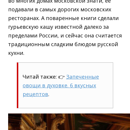
во многих домах московской знати, ее
подавали в самых дорогих московских
ресторанах. А поваренные книги сделали
гурьевскую кашу известной далеко за
пределами России, и сейчас она считается
традиционным сладким блюдом русской
кухни.
Читай также: 👉
Запеченные
овощи в духовке. 6 вкусных
рецептов
.