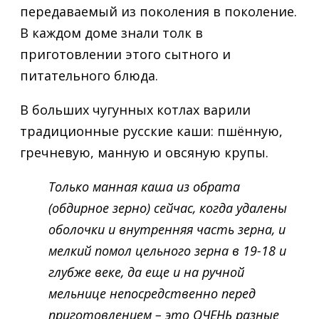
передаваемый из поколения в поколение.
В каждом доме знали толк в
приготовлении этого сытного и
питательного блюда.
В больших чугунных котлах варили
традиционные русские каши: пшённую,
гречневую, манную и овсяную крупы.
Только манная каша из обрата
(обдирное зерно) сейчас, когда удалены
оболочки и внутренняя часть зерна, и
мелкий помол цельного зерна в 19-18 и
глубже веке, да еще и на ручной
мельнице непосредственно перед
приготовлением – это ОЧЕНЬ разные