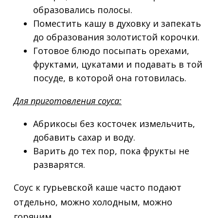
образовались полосы.
Поместить кашу в духовку и запекать
до образования золотистой корочки.
Готовое блюдо посыпать орехами,
фруктами, цукатами и подавать в той
посуде, в которой она готовилась.
Для приготовления соуса:
Абрикосы без косточек измельчить,
добавить сахар и воду.
Варить до тех пор, пока фрукты не
разварятся.
Соус к гурьевской каше часто подают
отдельно, можно холодным, можно
горячим.