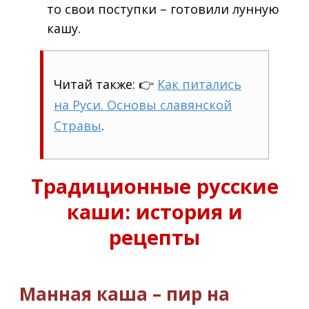
то свои поступки – готовили лунную
кашу.
Читай также: 👉
Как питались
на Руси. Основы славянской
Стравы
.
Традиционные русские
каши: история и
рецепты
Манная каша – пир на