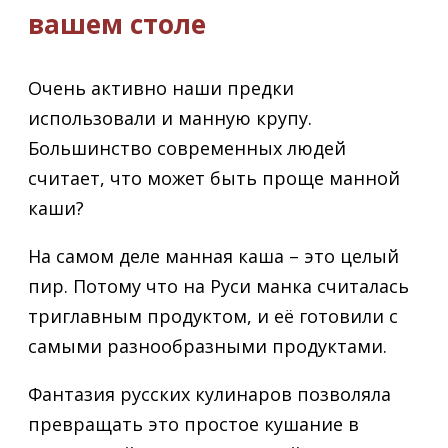
вашем столе
Очень активно наши предки
использовали и манную крупу.
Большинство современных людей
считает, что может быть проще манной
каши?
На самом деле манная каша – это целый
пир. Потому что на Руси манка считалась
триглавным продуктом, и её готовили с
самыми разнообразными продуктами.
Фантазия русских кулинаров позволяла
превращать это простое кушание в