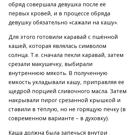
обряд совершала девушка после её
первых кровей, и в процессе обряда
девушку обязательно «сажали на кашу».
Для этого готовили каравай с пшённой
кашей, которая являлась символом
солнца. Т.е. сначала пекли каравай, затем
срезали макушечку, выбирали
внутреннюю мякоть. В полученную
емкость укладывали кашу, приправляя ее
щедрой порцией сливочного масла. Затем
накрывали пирог срезанной крышкой и
ставили в тёплую, но не горящую печку (в
современном варианте – в духовку).
Каша должна была запечься внутри