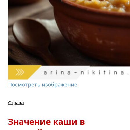
Посмотреть изображение
Страва
Значение каши в