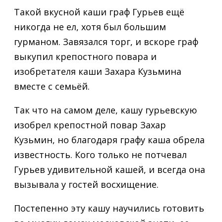
Такой вкусной каши граф Гурьев ещё
никогда не ел, хотя был большим
гурманом. Завязался торг, и вскоре граф
выкупил крепостного повара и
изобретателя каши Захара Кузьмина
вместе с семьёй.
Так что на самом деле, кашу гурьевскую
изобрел крепостной повар Захар
Кузьмин, но благодаря графу каша обрела
известность. Кого только не потчевал
Гурьев удивительной кашей, и всегда она
вызывала у гостей восхищение.
Постепенно эту кашу научились готовить