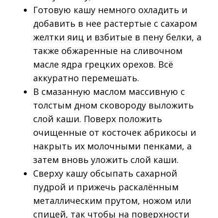
Готовую кашу немного охладить и
добавить в нее растертые с сахаром
желтки яиц и взбитые в пену белки, а
также обжаренные на сливочном
масле ядра грецких орехов. Всё
аккуратно перемешать.
В смазанную маслом массивную с
толстым дном сковороду выложить
слой каши. Поверх положить
очищенные от косточек абрикосы и
накрыть их молочными пенками, а
затем вновь уложить слой каши.
Сверху кашу обсыпать сахарной
пудрой и прижечь раскалённым
металлическим прутом, ножом или
спицей, так чтобы на поверхности