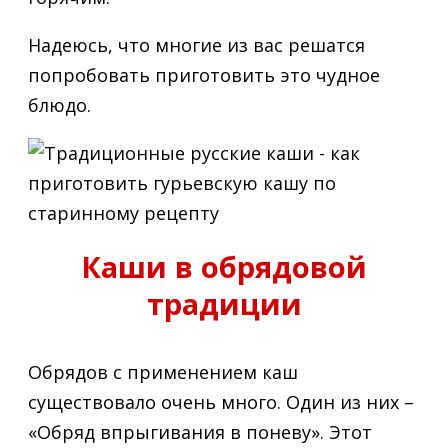
Надеюсь, что многие из вас решатся
попробовать приготовить это чудное
блюдо.
Каши в обрядовой
традиции
Обрядов с применением каш
существовало очень много. Один из них –
«Обряд впрыгивания в поневу». Этот