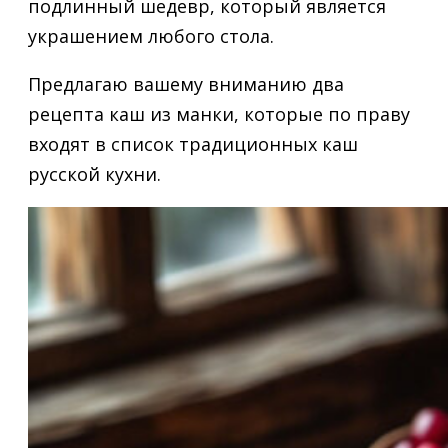
подлинный шедевр, который является
украшением любого стола.
Предлагаю вашему вниманию два
рецепта каш из манки, которые по праву
входят в список традиционных каш
русской кухни.