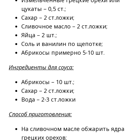
цукаты – 0,5 ст.;
Сахар – 2 ст.ложки;
Сливочное масло – 2 ст.ложки;
Яйца – 2 шт.;
Соль и ванилин по щепотке;
Абрикосы примерно 5-10 шт.
Ингредиенты для соуса:
Абрикосы – 10 шт.;
Сахар – 2 ст.ложки;
Вода – 2-3 ст.ложки
Способ приготовления:
На сливочном масле обжарить ядра
грецких орехов;