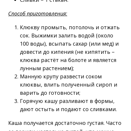
Способ приготовления:
Клюкву промыть, потолочь и отжать
сок. Выжимки залить водой (около
100 воды), всыпать сахар (или мед) и
довести до кипения (не кипятить –
клюква растёт на болоте и является
лунным растением);
Манную крупу развести соком
клюквы, влить полученный сироп и
варить до готовности;
Горячую кашу разливают в формы,
дают остыть и подают со сливками.
Каша получается достаточно густая. Часто