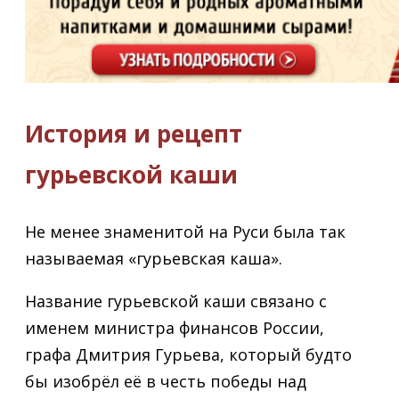
История и рецепт
гурьевской каши
Не менее знаменитой на Руси была так
называемая «гурьевская каша».
Название гурьевской каши связано с
именем министра финансов России,
графа Дмитрия Гурьева, который будто
бы изобрёл её в честь победы над