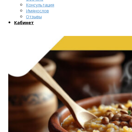
Консультация
Имянослов
Отзывы
Кабинет