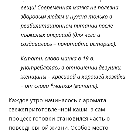
вещи! Современная манка не полезна
здоровым людям и нужна только в
реабилитационном питании после
тяжелых операций (для чего и
создавалась – почитайте историю).
Кстати, слово манка в 19 в.
употреблялась в отношении девушки,
женщины – красивой и хорошей хозяйки
– от слова *манкая (манить).
Каждое утро начиналось с аромата
свежеприготовленной каши, а сам
процесс готовки становился частью
повседневной жизни. Особое место