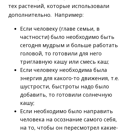
тех растений, которые использовали
дополнительно. Например:
Если человеку (главе семьи, в
частности) было необходимо быть
сегодня мудрым и больше работать
головой, то готовили для него
триглавную кашу или смесь каш;
Если человеку необходима была
энергия для какого-то движения, т.е.
шустрости, быстроты надо было
добавить, то готовили солнечную
кашу;
Если необходимо было направить
человека на осознание самого себя,
на то, чтобы он пересмотрел какие-