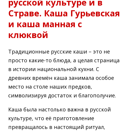
русской культуре и в
Страве. Каша Гурьевская
и каша манная с
клюквой
Традиционные русские каши – это не
просто какие-то блюда, а целая страница
в истории национальной кухни. С
древних времён каша занимала особое
место на столе наших предков,
символизируя достаток и благополучие.
Каша была настолько важна в русской
культуре, что её приготовление
превращалось в настоящий ритуал,