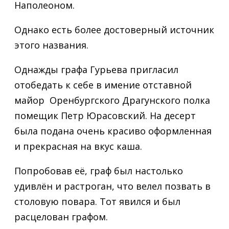
Наполеоном.
Однако есть более достоверный источник
этого названия.
Однажды графа Гурьева пригласил
отобедать к себе в имение отставной
майор Оренбургского Драгунского полка
помещик Петр Юрасовский. На десерт
была подана очень красиво оформленная
и прекрасная на вкус каша.
Попробовав её, граф был настолько
удивлён и растроган, что велел позвать в
столовую повара. Тот явился и был
расцелован графом.