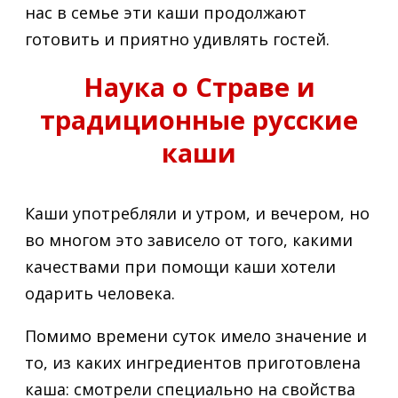
нас в семье эти каши продолжают
готовить и приятно удивлять гостей.
Наука о Страве и
традиционные русские
каши
Каши употребляли и утром, и вечером, но
во многом это зависело от того, какими
качествами при помощи каши хотели
одарить человека.
Помимо времени суток имело значение и
то, из каких ингредиентов приготовлена
каша: смотрели специально на свойства