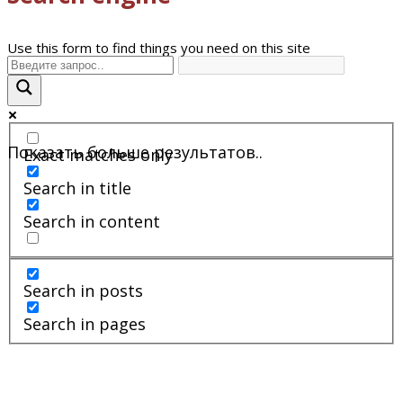
Use this form to find things you need on this site
Показать больше результатов..
Exact matches only
Search in title
Search in content
Search in posts
Search in pages