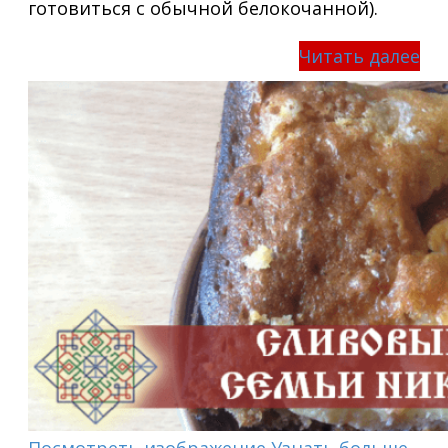
готовиться с обычной белокочанной).
Читать далее
Посмотреть изображение
Узнать больше