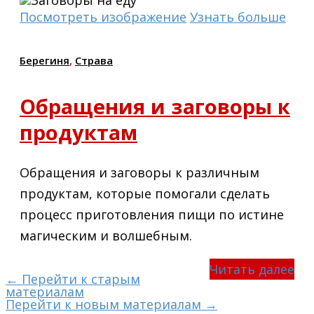
Посмотреть изображение
Узнать больше
Берегиня
,
Страва
Обращения и заговоры к
продуктам
Обращения и заговоры к различным
продуктам, которые помогали сделать
процесс приготовления пищи по истине
магическим и волшебным.
Читать далее
← Перейти к старым
материалам
Перейти к новым материалам →