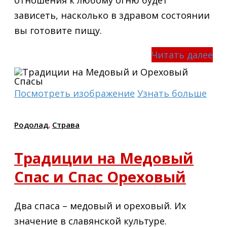
зависеть, насколько в здравом состоянии
вы готовите пищу.
Читать далее
Посмотреть изображение
Узнать больше
Родолад
,
Страва
Традиции на Медовый
Спас и Спас Ореховый
Два спаса – медовый и ореховый. Их
значение в славянской культуре.