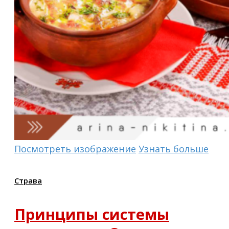
Посмотреть изображение
Узнать больше
Страва
Принципы системы