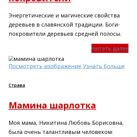
Энергетические и магические свойства
деревьев в славянской традиции. Боги-
покровители деревьев средней полосы.
Читать далее
Посмотреть изображение
Узнать больше
Страва
Мамина шарлотка
Моя мама, Никитина Любовь Борисовна,
была очень талантливым человеком: