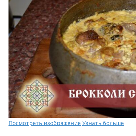
Посмотреть изображение
Узнать больше