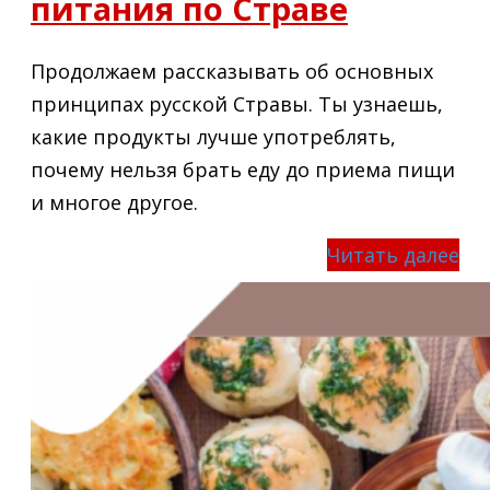
питания по Страве
Продолжаем рассказывать об основных
принципах русской Стравы. Ты узнаешь,
какие продукты лучше употреблять,
почему нельзя брать еду до приема пищи
и многое другое.
Читать далее