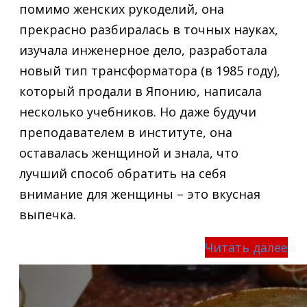
помимо женских рукоделий, она
прекрасно разбиралась в точных науках,
изучала инженерное дело, разработала
новый тип трансформатора (в 1985 году),
который продали в Японию, написала
несколько учебников. Но даже будучи
преподавателем в институте, она
оставалась женщиной и знала, что
лучший способ обратить на себя
внимание для женщины – это вкусная
выпечка.
Читать далее