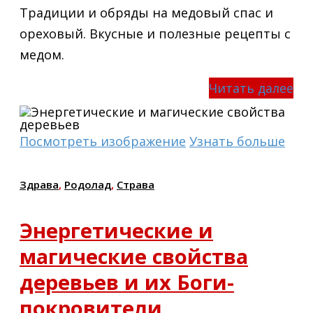
Традиции и обряды на медовый спас и
ореховый. Вкусные и полезные рецепты с
медом.
Читать далее
Посмотреть изображение
Узнать больше
Здрава
,
Родолад
,
Страва
Энергетические и
магические свойства
деревьев и их Боги-
покровители