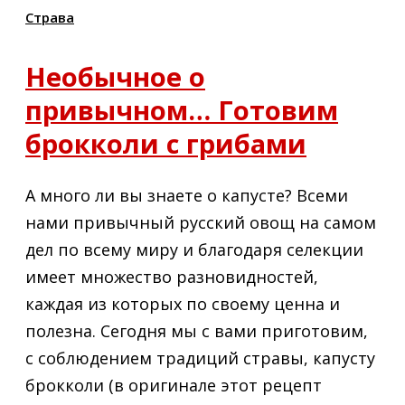
Страва
Необычное о
привычном… Готовим
брокколи с грибами
А много ли вы знаете о капусте? Всеми
нами привычный русский овощ на самом
дел по всему миру и благодаря селекции
имеет множество разновидностей,
каждая из которых по своему ценна и
полезна. Сегодня мы с вами приготовим,
с соблюдением традиций стравы, капусту
брокколи (в оригинале этот рецепт