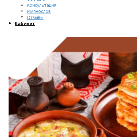
Консультация
Имянослов
Отзывы
Кабинет