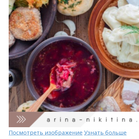
Посмотреть изображение
Узнать больше