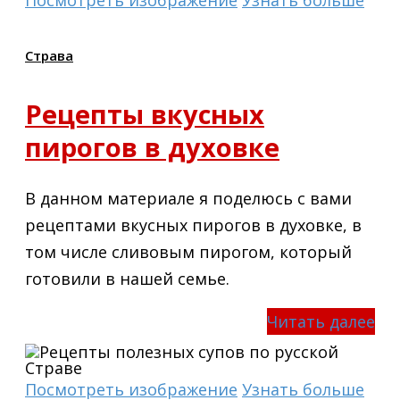
Страва
Рецепты вкусных
пирогов в духовке
В данном материале я поделюсь с вами
рецептами вкусных пирогов в духовке, в
том числе сливовым пирогом, который
готовили в нашей семье.
Читать далее
Посмотреть изображение
Узнать больше