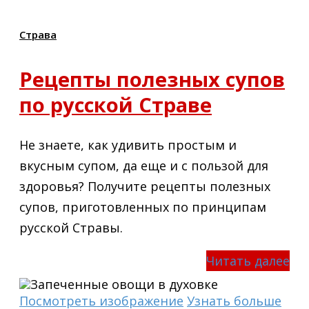
Страва
Рецепты полезных супов
по русской Страве
Не знаете, как удивить простым и
вкусным супом, да еще и с пользой для
здоровья? Получите рецепты полезных
супов, приготовленных по принципам
русской Стравы.
Читать далее
Посмотреть изображение
Узнать больше