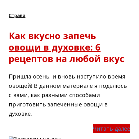
Страва
Как вкусно запечь
овощи в духовке: 6
рецептов на любой вкус
Пришла осень, и вновь наступило время
овощей! В данном материале я поделюсь
с вами, как разными способами
приготовить запеченные овощи в
духовке.
Читать далее