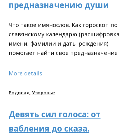
предназначению души
Что такое имянослов. Как гороскоп по
славянскому календарю (расшифровка
имени, фамилии и даты рождения)
помогает найти свое предназначение
More details
Родолад
,
Узорочье
Девять сил голоса: от
вабления до сказа.