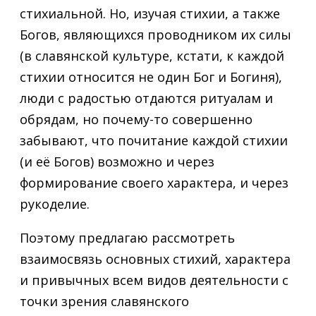
стихиальной. Но, изучая стихии, а также
Богов, являющихся проводником их силы
(в славянской культуре, кстати, к каждой
стихии относится не один Бог и Богиня),
люди с радостью отдаются ритуалам и
обрядам, но почему-то совершенно
забывают, что почитание каждой стихии
(и её Богов) возможно и через
формирование своего характера, и через
рукоделие.
Поэтому предлагаю рассмотреть
взаимосвязь основных стихий, характера
и привычных всем видов деятельности с
точки зрения славянского