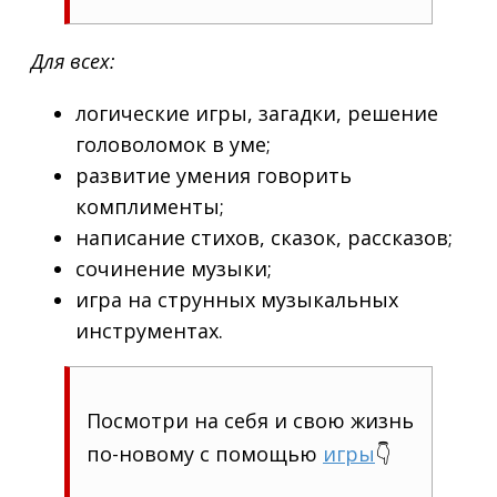
Для всех:
логические игры, загадки, решение
головоломок в уме;
развитие умения говорить
комплименты;
написание стихов, сказок, рассказов;
сочинение музыки;
игра на струнных музыкальных
инструментах.
Посмотри на себя и свою жизнь
по-новому с помощью
игры
👇