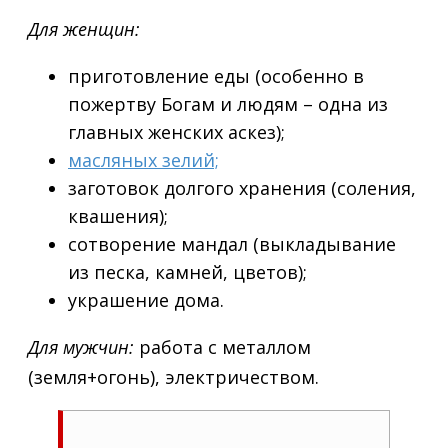
Для женщин:
приготовление еды (особенно в
пожертву Богам и людям – одна из
главных женских аскез);
масляных зелий;
заготовок долгого хранения (соления,
квашения);
сотворение мандал (выкладывание
из песка, камней, цветов);
украшение дома.
Для мужчин:
работа с металлом
(земля+огонь), электричеством.