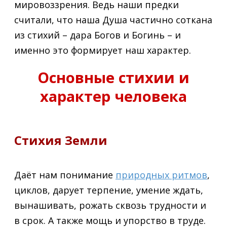
мировоззрения. Ведь наши предки
считали, что наша Душа частично соткана
из стихий – дара Богов и Богинь – и
именно это формирует наш характер.
Основные стихии и
характер человека
Стихия Земли
Даёт нам понимание
природных ритмов
,
циклов, дарует терпение, умение ждать,
вынашивать, рожать сквозь трудности и
в срок. А также мощь и упорство в труде.