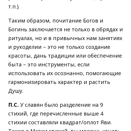
т.п.).
Таким образом, почитание Богов и
Богинь заключается не только в обрядах и
ритуалах, но и в привычных нам занятиях
и рукоделии – это не только создание
красоты, дань традиции или обеспечение
быта – это инструменты, если
использовать их осознанно, помогающие
гармонизировать характер и растить
Душу.
П.С.
У славян было разделение на 9
стихий, где перечисленные выше 4
стихии составляли квадрат/оплот Яви.