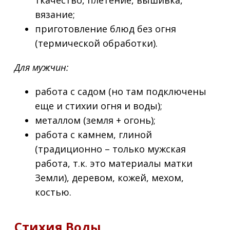
вязание;
приготовление блюд без огня
(термической обработки).
Для мужчин:
работа с садом (но там подключены
еще и стихии огня и воды);
металлом (земля + огонь);
работа с камнем, глиной
(традиционно – только мужская
работа, т.к. это материалы матки
Земли), деревом, кожей, мехом,
костью.
Стихия Воды