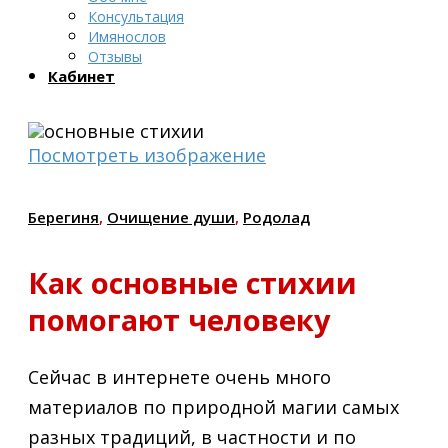
Консультация
Имянослов
Отзывы
Кабинет
Посмотреть изображение
Берегиня
,
Очищение души
,
Родолад
Как основные стихии
помогают человеку
Сейчас в интернете очень много
материалов по природной магии самых
разных традиций, в частности и по