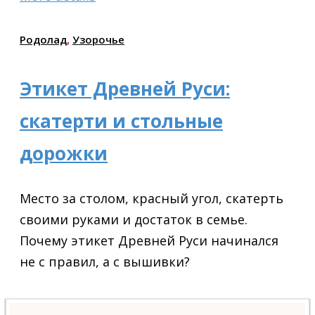
Родолад
,
Узорочье
Этикет Древней Руси:
скатерти и стольные
дорожки
Место за столом, красный угол, скатерть
своими руками и достаток в семье.
Почему этикет Древней Руси начинался
не с правил, а с вышивки?