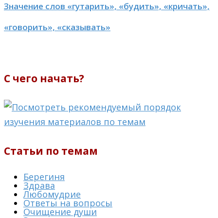
Значение слов «гутарить», «будить», «кричать»,
«говорить», «сказывать»
С чего начать?
Статьи по темам
Берегиня
Здрава
Любомудрие
Ответы на вопросы
Очищение души