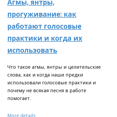
Агмы, янтры,
прогуживание: как
работают голосовые
практики и когда их
использовать
Что такое агмы, янтры и целительские
слова, как и когда наши предки
использовали голосовые практики и
почему не всякая песня в работе
помогает.
More details