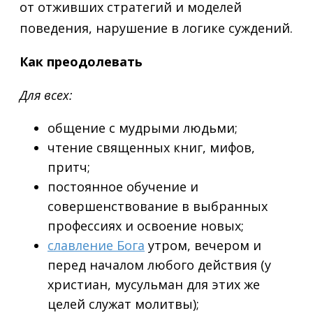
от отживших стратегий и моделей
поведения, нарушение в логике суждений.
Как преодолевать
Для всех:
общение с мудрыми людьми;
чтение священных книг, мифов,
притч;
постоянное обучение и
совершенствование в выбранных
профессиях и освоение новых;
славление Бога
утром, вечером и
перед началом любого действия (у
христиан, мусульман для этих же
целей служат молитвы);