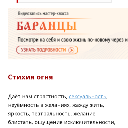
Стихия огня
Даёт нам страстность,
сексуальность
,
неуёмность в желаниях, жажду жить,
яркость, театральность, желание
блистать, ощущение исключительности,