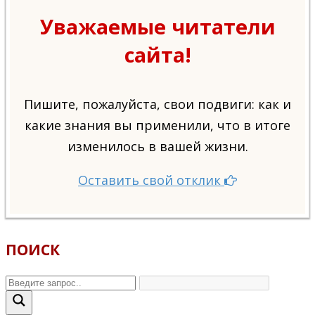
Уважаемые читатели
сайта!
Пишите, пожалуйста, свои подвиги: как и
какие знания вы применили, что в итоге
изменилось в вашей жизни.
Оставить свой отклик
ПОИСК