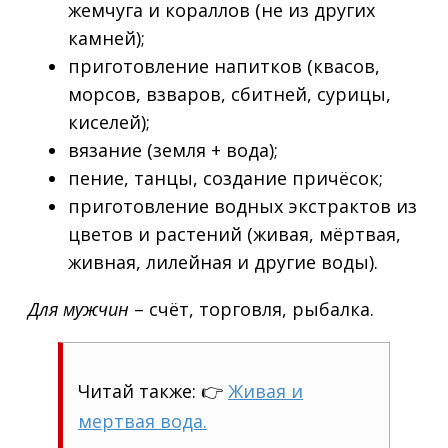
жемчуга и кораллов (не из других
камней);
приготовление напитков (квасов,
морсов, взваров, сбитней, сурицы,
киселей);
вязание (земля + вода);
пение, танцы, создание причёсок;
приготовление водных экстрактов из
цветов и растений (живая, мёртвая,
живная, лилейная и другие воды).
Для мужчин
– счёт, торговля, рыбалка.
Читай также: 👉
Живая и
мертвая вода.