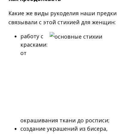
Какие же виды рукоделия наши предки
связывали с этой стихией для женщин:
работу с
красками:
от
окрашивания ткани до росписи;
создание украшений из бисера,