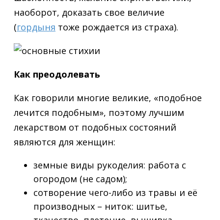
наоборот, доказать свое величие
(
гордыня
тоже рождается из страха).
Как преодолевать
Как говорили многие великие, «подобное
лечится подобным», поэтому лучшим
лекарством от подобных состояний
являются для женщин:
земные виды рукоделия: работа с
огородом (не садом);
сотворение чего-либо из травы и её
производных – ниток: шитье,
ткачество, плетение, вышивка,