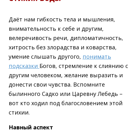
Даёт нам гибкость тела и мышления,
внимательность к себе и другим,
велеречивость речи, дипломатичность,
хитрость без злорадства и коварства,
умение слышать другого,
понимать
подсказки
Богов, стремление к слиянию с
другим человеком, желание выразить и
донести свои чувства. Вспомните
былинного Садко или Царевну Лебедь –
вот кто ходил под благословением этой
стихии.
Навный аспект