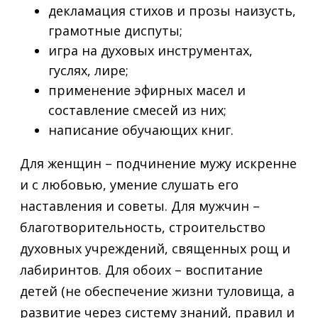
декламация стихов и прозы наизусть,
грамотные диспуты;
игра на духовых инструментах,
гуслях, лире;
применение эфирных масел и
составление смесей из них;
написание обучающих книг.
Для женщин – подчинение мужу искренне
и с любовью, умение слушать его
наставления и советы. Для мужчин –
благотворительность, строительство
духовных учреждений, священных рощ и
лабиринтов. Для обоих – воспитание
детей (не обеспечение жизни туловища, а
развитие через систему знаний, правил и