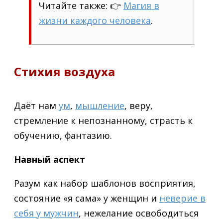
Читайте также: 👉
Магия в
жизни каждого человека
.
Стихия воздуха
Даёт нам
ум
,
мышление
, веру,
стремление к непознанному, страсть к
обучению, фантазию.
Навный аспект
Разум как набор шаблонов восприятия,
состояние «я сама» у женщин и
неверие в
себя у мужчин
, нежелание освободиться