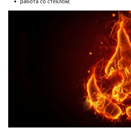
работа со стеклом;