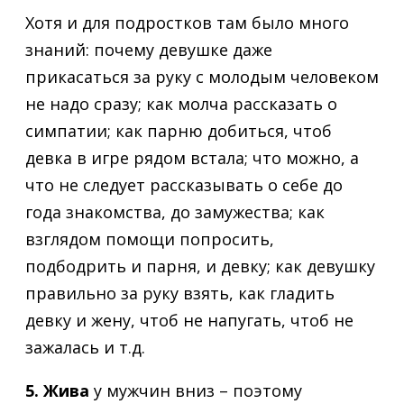
Хотя и для подростков там было много
знаний: почему девушке даже
прикасаться за руку с молодым человеком
не надо сразу; как молча рассказать о
симпатии; как парню добиться, чтоб
девка в игре рядом встала; что можно, а
что не следует рассказывать о себе до
года знакомства, до замужества; как
взглядом помощи попросить,
подбодрить и парня, и девку; как девушку
правильно за руку взять, как гладить
девку и жену, чтоб не напугать, чтоб не
зажалась и т.д.
5. Жива
у мужчин вниз – поэтому