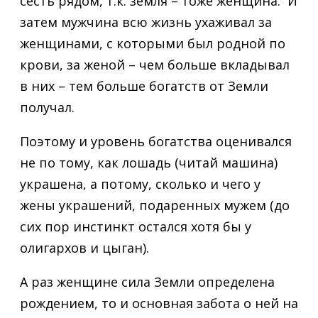
сесть рядом, т.к. земля – тоже женщина. И
затем мужчина всю жизнь ухаживал за
женщинами, с которыми был родной по
крови, за женой – чем больше вкладывал
в них – тем больше богатств от Земли
получал.
Поэтому и уровень богатства оценивался
не по тому, как лошадь (читай машина)
украшена, а потому, сколько и чего у
жены украшений, подаренных мужем (до
сих пор инстинкт остался хотя бы у
олигархов и цыган).
А раз женщине сила Земли определена
рождением, то и основная забота о ней на