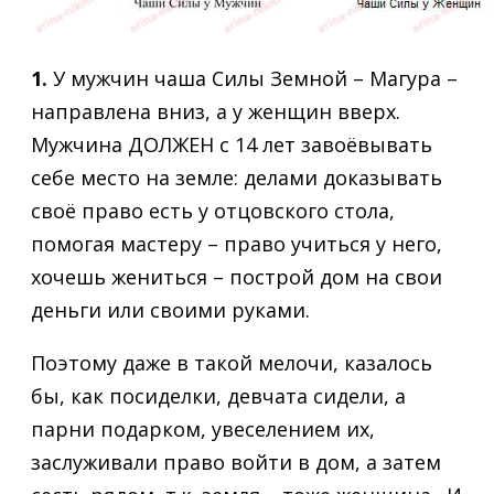
1.
У мужчин чаша Силы Земной – Магура –
направлена вниз, а у женщин вверх.
Мужчина ДОЛЖЕН с 14 лет завоёвывать
себе место на земле: делами доказывать
своё право есть у отцовского стола,
помогая мастеру – право учиться у него,
хочешь жениться – построй дом на свои
деньги или своими руками.
Поэтому даже в такой мелочи, казалось
бы, как посиделки, девчата сидели, а
парни подарком, увеселением их,
заслуживали право войти в дом, а затем