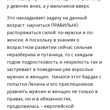
у девочек вниз, а у мальчиков вверх.
Это накладывает задачу на данный
возраст: научиться ПРАВИЛЬНО
распоряжаться силой: по-мужски и по-
женски. А поскольку в знаниях о
возрастном развитии сейчас сильная
неразбериха и путаница, то с каждым
годом подростковость и незрелость так и
застревает в поведении уже взрослых
мужчин и женщин. Начался этот бардак с
попытки Ленина и его приспешников
уравнять мужчин и женщин не только в
правах, но и в обязанностях,
продолжилась – европейской