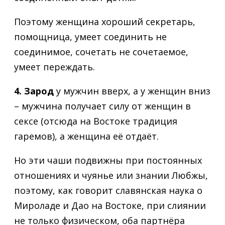
Поэтому женщина хороший секретарь,
помощница, умеет соединить не
соединимое, сочетать не сочетаемое,
умеет переждать.
4.
Зарод
у мужчин вверх, а у женщин вниз
– мужчина получает силу от женщин в
сексе (отсюда на Востоке традиция
гаремов), а женщина её отдаёт.
Но эти чаши подвижны при постоянных
отношениях и чуянье или знании Любжы,
поэтому, как говорит славянская наука о
Мироладе и Дао на Востоке, при слиянии
не только физическом, оба партнёра