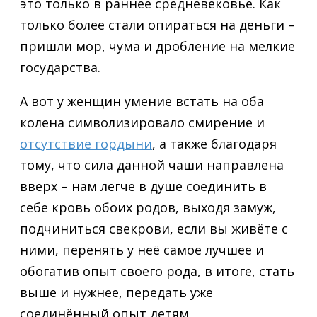
это только в раннее средневековье. Как
только более стали опираться на деньги –
пришли мор, чума и дробление на мелкие
государства.
А вот у женщин умение встать на оба
колена символизировало смирение и
отсутствие гордыни
, а также благодаря
тому, что сила данной чаши направлена
вверх – нам легче в душе соединить в
себе кровь обоих родов, выходя замуж,
подчиниться свекрови, если вы живёте с
ними, перенять у неё самое лучшее и
обогатив опыт своего рода, в итоге, стать
выше и нужнее, передать уже
соединённый опыт детям.