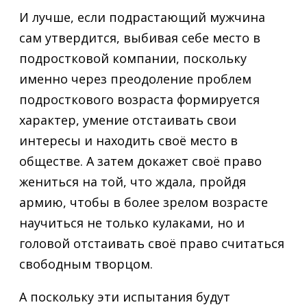
И лучше, если подрастающий мужчина
сам утвердится, выбивая себе место в
подростковой компании, поскольку
именно через преодоление проблем
подросткового возраста формируется
характер, умение отстаивать свои
интересы и находить своё место в
обществе. А затем докажет своё право
жениться на той, что ждала, пройдя
армию, чтобы в более зрелом возрасте
научиться не только кулаками, но и
головой отстаивать своё право считаться
свободным творцом.
А поскольку эти испытания будут