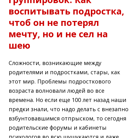
воспитывать подростка,
чтоб он не потерял
мечту, но и не сел на
шею
Сложности, возникающие между
родителями и подростками, стары, как
этот мир. Проблемы подросткового
возраста волновали людей во все
времена. Но если еще 100 лет назад наши
предки знали, что надо делать с внезапно
взбунтовавшимся отпрыском, то сегодня
родительские форумы и кабинеты
психологов во всю шушукаются и даже