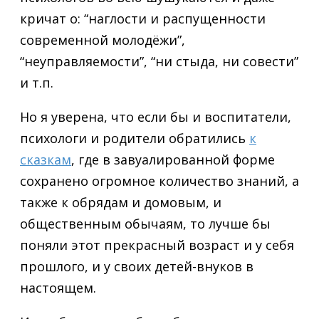
кричат о: “наглости и распущенности
современной молодёжи”,
“неуправляемости”, “ни стыда, ни совести”
и т.п.
Но я уверена, что если бы и воспитатели,
психологи и родители обратились
к
сказкам
, где в завуалированной форме
сохранено огромное количество знаний, а
также к обрядам и домовым, и
общественным обычаям, то лучше бы
поняли этот прекрасный возраст и у себя
прошлого, и у своих детей-внуков в
настоящем.