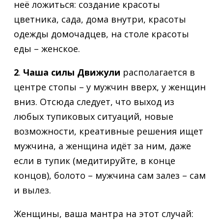
неё ложиться: создание красоты
цветника, сада, дома внутри, красоты
одежды домочадцев, на столе красоты
еды – женское.
2
.
Чаша силы Движули
располагается в
центре стопы – у мужчин вверх, у женщин
вниз. Отсюда следует, что выход из
любых тупиковых ситуаций, новые
возможности, креативные решения ищет
мужчина, а женщина идёт за ним, даже
если в тупик (медитируйте, в конце
концов), болото – мужчина сам залез – сам
и вылез.
Женщины, ваша мантра на этот случай: