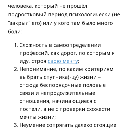
человека, который не прошёл
подростковый период психологически (не
“закрыл” его) или у кого там было много
боли:
Сложность в самоопределении
профессий, как дорог, по которым я
иду, строя
свою мечту
;
Непонимание, по каким критериям
выбрать спутника(-цу) жизни –
отсюда беспорядочные половые
связи и непродолжительные
отношения, начинающиеся с
постели, а не с проверки схожести
мечты жизни;
Неумение сопрягать далеко стоящие