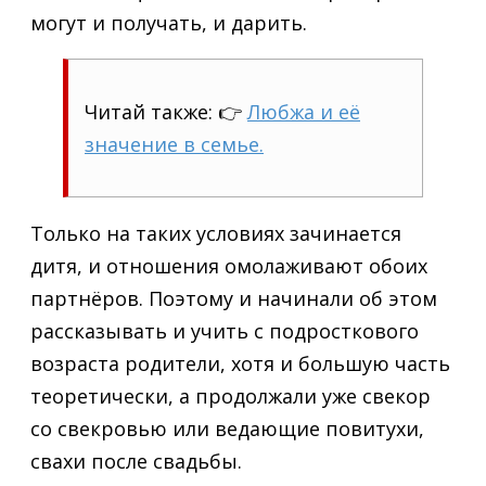
могут и получать, и дарить.
Читай также: 👉
Любжа и её
значение в семье.
Только на таких условиях зачинается
дитя, и отношения омолаживают обоих
партнёров. Поэтому и начинали об этом
рассказывать и учить с подросткового
возраста родители, хотя и большую часть
теоретически, а продолжали уже свекор
со свекровью или ведающие повитухи,
свахи после свадьбы.