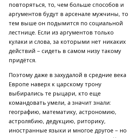
повторяться, то, чем больше способов и
аргументов будут в арсенале мужчины, то
тем выше он подымится по социальной
лестнице. Если из аргументов только
кулаки и слова, за которыми нет никаких
действий – сидеть в самом низу такому
придётся.
Поэтому даже в захудалой в средние века
Европе наверх к царскому трону
выбирались те рыцари, кто еще
командовать умели, а значит знали:
географию, математику, астрономию,
астролябию, дедукцию, риторику,
иностранные языки и многое другое – но