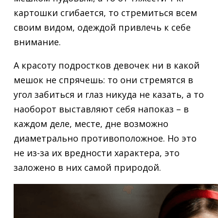
картошки сгибается, то стремиться всем
своим видом, одеждой привлечь к себе
внимание.
А красоту подростков девочек ни в какой
мешок не спрячешь: то они стремятся в
угол забиться и глаз никуда не казать, а то
наоборот выставляют себя напоказ – в
каждом деле, месте, дне возможно
диаметрально противоположное. Но это
не из-за их вредности характера, это
заложено в них самой природой.