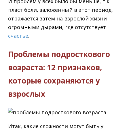
И проблем у всех было бы меньше, т.к.
пласт боли, заложенный в этот период,
отражается затем на взрослой жизни
огромными дырами, где отсутствует
счастье
.
Проблемы подросткового
возраста: 12 признаков,
которые сохраняются у
взрослых
Итак, какие сложности могут быть у