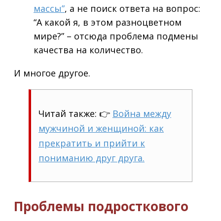
массы”
, а не поиск ответа на вопрос:
“А какой я, в этом разноцветном
мире?” – отсюда проблема подмены
качества на количество.
И многое другое.
Читай также: 👉
Война между
мужчиной и женщиной: как
прекратить и прийти к
пониманию друг друга.
Проблемы подросткового