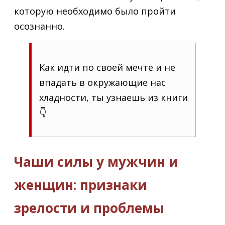
которую необходимо было пройти
осознанно.
Как идти по своей мечте и не
впадать в окружающие нас
хладности, ты узнаешь из книги
👇
Чаши силы у мужчин и
женщин: признаки
зрелости и проблемы