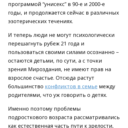
программой “унисекс” в 90-е и 2000-е
годы, и продолжается сейчас в различных
эзотерических течениях.
И теперь люди не могут психологически
перешагнуть рубеж 21 года и
пользоваться своими силами осознанно –
остаются детьми, по сути, а с точки
зрения Мироздания, не имеют прав на
взрослое счастье. Отсюда растут
большинство
конфликтов в семье
между
родителями, что уж говорить о детях.
Именно поэтому проблемы
подросткового возраста рассматривались
как естественная часть пути к зрелости,