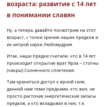
возраста: развитие с 14 лет
в понимании славян
Ну, а теперь давайте посмотрим на этот
возраст, с точки зрения наших предков и
их хитрой науки Любомудрия.
Итак, наши предки считали, что в 14 лет
происходит открытие врат Ярла – стогны
(чакры) Солнечного сплетения.
Там храниться доступ к ярной силе,
данной нам теми предками, кто жил, не
просто расточая энергетические запасы
предков, а кто вкладывал в них, т.е.