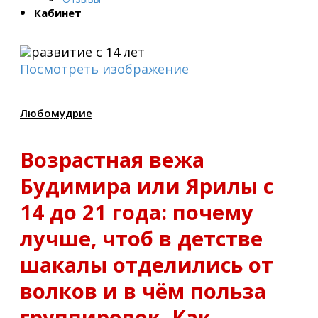
Кабинет
Посмотреть изображение
Любомудрие
Возрастная вежа
Будимира или Ярилы с
14 до 21 года: почему
лучше, чтоб в детстве
шакалы отделились от
волков и в чём польза
группировок. Как