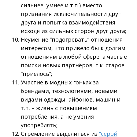
сильнее, умнее и т.п.) вместо
признания исключительности друг
друга и попытка взаимодействия
исходя из сильных сторон друг друга;
Неумение “подогревать” отношения
интересом, что привело бы к долгим
отношениям в любой сфере, а частые
поиски новых партнёров, т.к. старое
“приелось”;
Участие в модных гонках за
брендами, технологиями, новыми
видами одежды, айфонов, машин и
т.п. – жизнь с повышением
потребления, а не умения
употреблять;
Стремление выделиться из
“серой