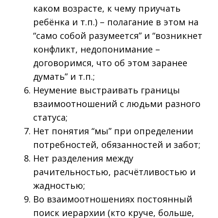
каком возрасте, к чему приучать
ребёнка и т.п.) – полагание в этом на
“само собой разумеется” и “возникнет
конфликт, недопонимание –
договоримся, что об этом заранее
думать” и т.п.;
Неумение выстраивать границы
взаимоотношений с людьми разного
статуса;
Нет понятия “мы” при определении
потребностей, обязанностей и забот;
Нет разделения между
рачительностью, расчётливостью и
жадностью;
Во взаимоотношениях постоянный
поиск иерархии (кто круче, больше,