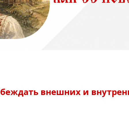
побеждать внешних и внутрен