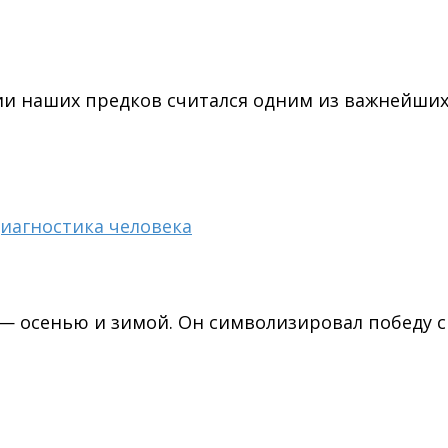
ии наших предков считался одним из важнейших
диагностика человека
— осенью и зимой. Он символизировал победу с