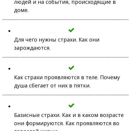
людей и на события, происходящие в
доме.
Для чего нужны страхи. Как они
зарождаются.
Как страхи проявляются в теле. Почему
душа сбегает от них в пятки.
Базисные страхи. Как и в каком возрасте
они формируются. Как проявляются во