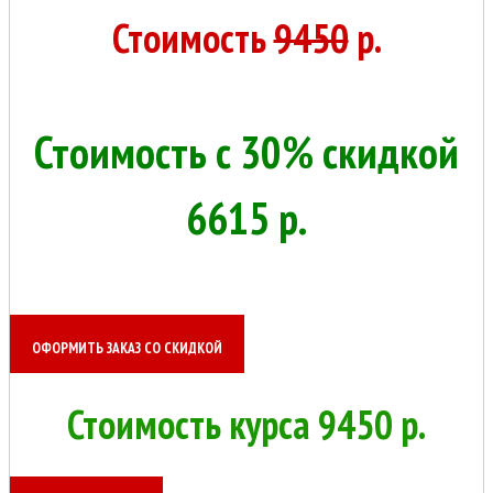
Стоимость
9450
р.
Стоимость с 30% скидкой
6615 р.
ОФОРМИТЬ ЗАКАЗ СО СКИДКОЙ
Стоимость курса 9450 р.