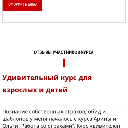
ОФОРМИТЬ ЗАКАЗ
ОТЗЫВЫ УЧАСТНИКОВ КУРСА:
Удивительный курс для
взрослых и детей
Познание собственных страхов, обид и
шаблонов у меня началось с курса Арины и
Ольги “Работа со страхами”. Курс удивителен