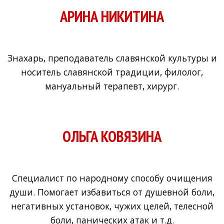
АРИНА НИКИТИНА
Знахарь, преподаватель славянской культуры и
носитель славянской традиции, филолог,
мануальный терапевт, хирург.
ОЛЬГА КОВЯЗИНА
Специалист по народному способу очищения
души. Помогает избавиться от душевной боли,
негативных установок, чужих целей, телесной
боли, панических атак и т.д.