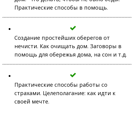
Практические способы в помощь.
Создание простейших оберегов от
нечисти. Как очищать дом. Заговоры в
помощь для обережья дома, на сон и т.д.
Практические способы работы со
страхами. Целеполагание: как идти к
своей мечте.