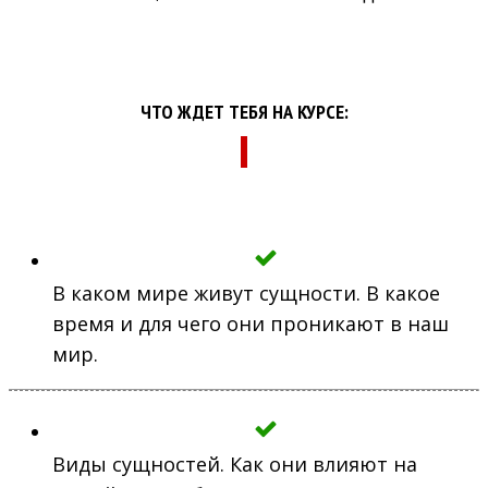
ЧТО ЖДЕТ ТЕБЯ НА КУРСЕ:
В каком мире живут сущности. В какое
время и для чего они проникают в наш
мир.
Виды сущностей. Как они влияют на