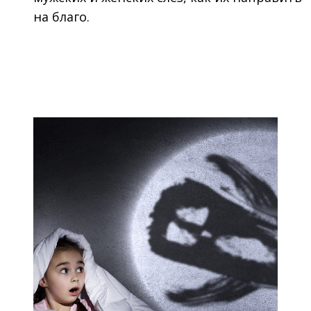
на благо.