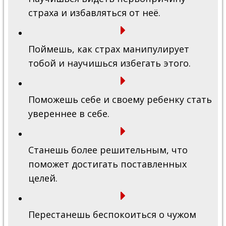
страха и избавляться от неё.
Поймешь, как страх манипулирует
тобой и научишься избегать этого.
Поможешь себе и своему ребенку стать
увереннее в себе.
Станешь более решительным, что
поможет достигать поставленных
целей.
Перестанешь беспокоиться о чужом