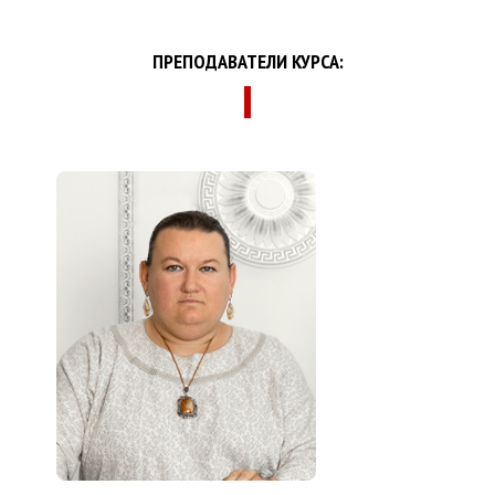
ПРЕПОДАВАТЕЛИ КУРСА: