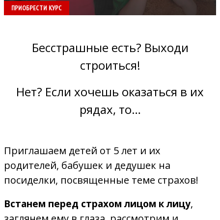
ПРИОБРЕСТИ КУРС
Бесстрашные есть? Выходи
строиться!
Нет? Если хочешь оказаться в их
рядах, то…
Приглашаем детей от 5 лет и их
родителей, бабушек и дедушек на
посиделки, посвященные теме страхов!
,
Встанем перед страхом лицом к лицу
заглянем ему в глаза, рассмотрим и