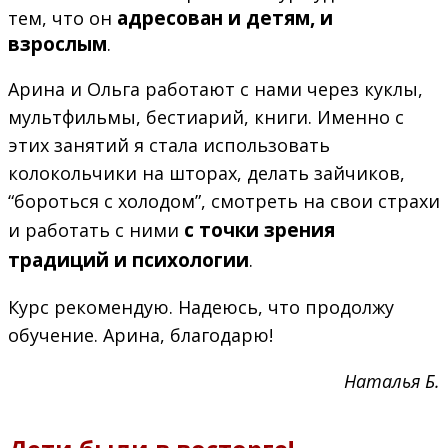
адресован и детям, и
тем, что он
взрослым
.
Арина и Ольга работают с нами через куклы,
мультфильмы, бестиарий, книги. Именно с
этих занятий я стала использовать
колокольчики на шторах, делать зайчиков,
“бороться с холодом”, смотреть на свои страхи
с точки зрения
и работать с ними
традиций и психологии
.
Курс рекомендую. Надеюсь, что продолжу
обучение. Арина, благодарю!
Наталья Б.