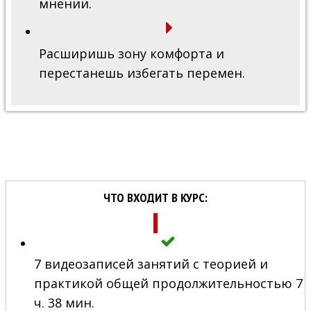
мнении.
Расширишь зону комфорта и
перестанешь избегать перемен.
ЧТО ВХОДИТ В КУРС:
7 видеозаписей занятий с теорией и
практикой общей продолжительностью 7
ч. 38 мин.