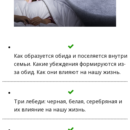
Как образуется обида и поселяется внутри
семьи. Какие убеждения формируются из-
за обид. Как они влияют на нашу жизнь.
Три лебеди: черная, белая, серебряная и
их влияние на нашу жизнь.