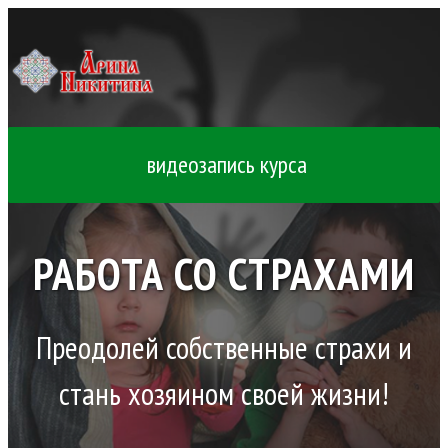
видеозапись курса
РАБОТА СО СТРАХАМИ
Преодолей собственные страхи и
стань хозяином своей жизни!