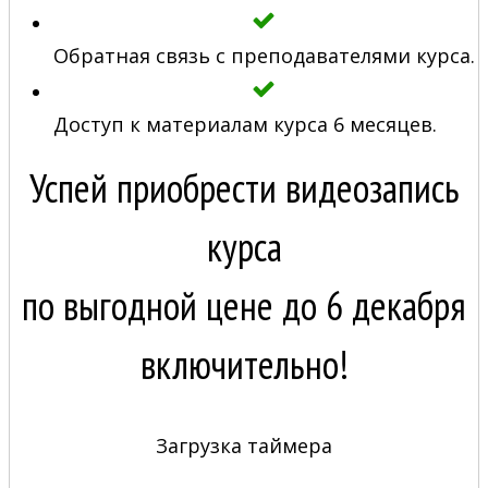
Обратная связь с преподавателями курса.
Доступ к материалам курса 6 месяцев.
Успей приобрести видеозапись
курса
по выгодной цене до 6 декабря
включительно!
Загрузка таймера