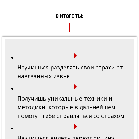
В ИТОГЕ ТЫ:
Научишься разделять свои страхи от
навязанных извне.
Получишь уникальные техники и
методики, которые в дальнейшем
помогут тебе справляться со страхом.
Научишься видеть первопричину