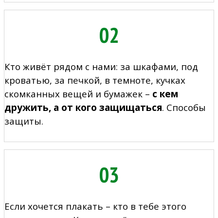
02
Кто живёт рядом с нами: за шкафами, под
кроватью, за печкой, в темноте, кучках
скомканных вещей и бумажек –
с кем
дружить, а от кого защищаться
. Способы
защиты.
03
Если хочется плакать – кто в тебе этого