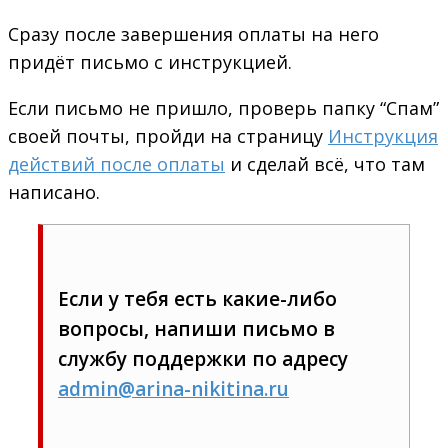
Сразу после завершения оплаты на него
придёт письмо с инструкцией.
Если письмо не пришло, проверь папку “Спам”
своей почты, пройди на страницу
Инструкция
действий после оплаты
и сделай всё, что там
написано.
Если у тебя есть какие-либо
вопросы, напиши письмо в
службу поддержки по адресу
admin@arina-nikitina.ru