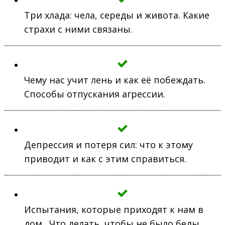
Три хлада: чела, середы и живота. Какие
страхи с ними связаны.
Чему нас учит лень и как её побеждать.
Способы отпускания агрессии.
Депрессия и потеря сил: что к этому
приводит и как с этим справиться.
Испытания, которые приходят к нам в
дом. Что делать, чтобы не было беды.