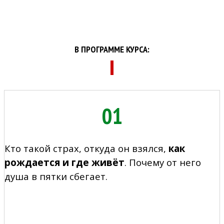
В ПРОГРАММЕ КУРСА:
01
Кто такой страх, откуда он взялся,
как
рождается и где живёт
. Почему от него
душа в пятки сбегает.