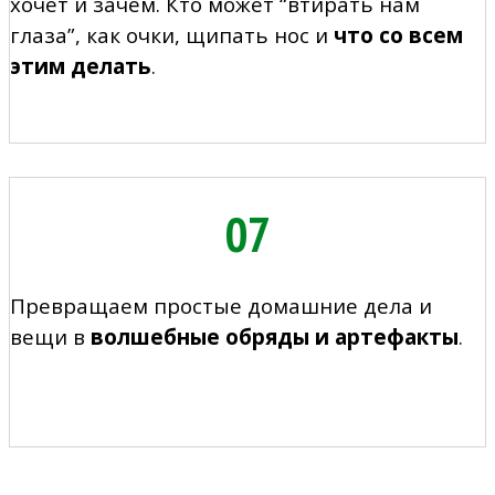
хочет и зачем. Кто может “втирать нам
глаза”, как очки, щипать нос и
что со всем
этим делать
.
07
Превращаем простые домашние дела и
вещи в
волшебные обряды и артефакты
.