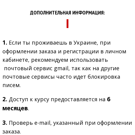
ДОПОЛНИТЕЛЬНАЯ ИНФОРМАЦИЯ:
1.
Если ты проживаешь в Украине, при
оформлении заказа и регистрации в личном
кабинете, рекомендуем использовать
почтовый сервис gmail, так как на другие
почтовые сервисы часто идет блокировка
писем.
2.
6
Доступ к курсу предоставляется на
месяцев
.
3.
Проверь e-mail, указанный при оформлении
заказа.