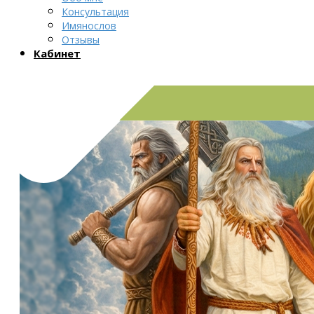
Консультация
Имянослов
Отзывы
Кабинет