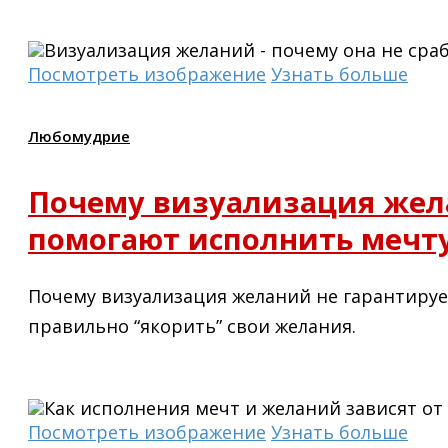
Посмотреть изображение
Узнать больше
Любомудрие
Почему визуализация жел
помогают исполнить мечт
Почему визуализация желаний не гарантируе
правильно “якорить” свои желания.
Посмотреть изображение
Узнать больше