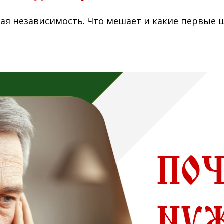
кая независимость. Что мешает и какие первые 