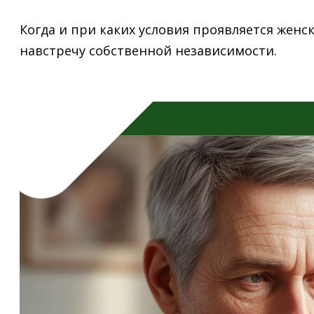
Когда и при каких условия проявляется женс
навстречу собственной независимости.