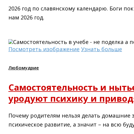
2026 год по славянскому календарю. Боги по
нам 2026 год.
Посмотреть изображение
Узнать больше
Любомудрие
Самостоятельность и ныть
уродуют психику и привод
Почему родителям нельзя делать домашние за
психическое развитие, а значит – на всю бу