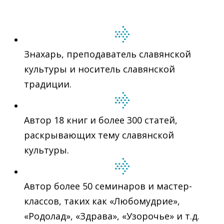
Знахарь, преподаватель славянской
культуры и носитель славянской
традиции.
Автор 18 книг и более 300 статей,
раскрывающих тему славянской
культуры.
Автор более 50 семинаров и мастер-
классов, таких как «Любомудрие»,
«Родолад», «Здрава», «Узорочье» и т.д.