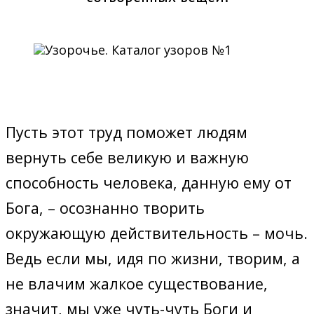
Пусть этот труд поможет людям
вернуть себе великую и важную
способность человека, данную ему от
Бога, – осознанно творить
окружающую действительность – мочь.
Ведь если мы, идя по жизни, творим, а
не влачим жалкое существование,
значит, мы уже чуть-чуть Боги и