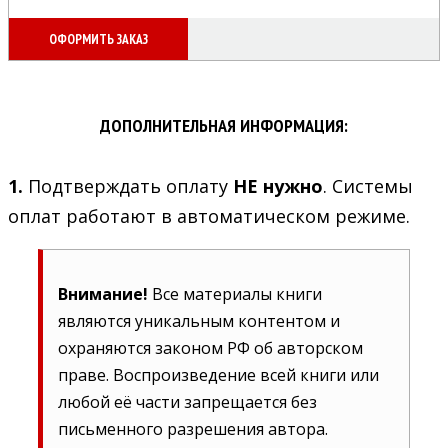
ОФОРМИТЬ ЗАКАЗ
ДОПОЛНИТЕЛЬНАЯ ИНФОРМАЦИЯ:
1.
Подтверждать оплату
НЕ нужно
. Системы
оплат работают в автоматическом режиме.
Внимание!
Все материалы книги
являются уникальным контентом и
охраняются законом РФ об авторском
праве. Воспроизведение всей книги или
любой её части запрещается без
письменного разрешения автора.