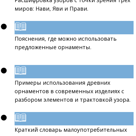
Расшифровка узоров с точки зрения трех
миров: Нави, Яви и Прави.
Пояснения, где можно использовать
предложенные орнаменты.
Примеры использования древних
орнаментов в современных изделиях с
разбором элементов и трактовкой узора.
Краткий словарь малоупотребительных