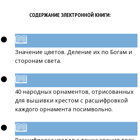
СОДЕРЖАНИЕ ЭЛЕКТРОННОЙ КНИГИ:
Значение цветов. Деление их по Богам и
сторонам света.
40 народных орнаментов, отрисованных
для вышивки крестом с расшифровкой
каждого орнамента посимвольно.