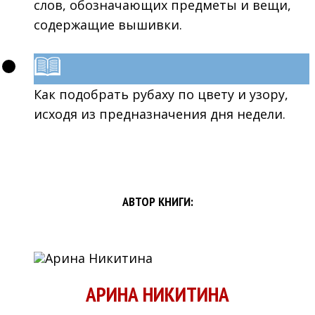
слов, обозначающих предметы и вещи,
содержащие вышивки.
Как подобрать рубаху по цвету и узору,
исходя из предназначения дня недели.
АВТОР КНИГИ:
АРИНА НИКИТИНА