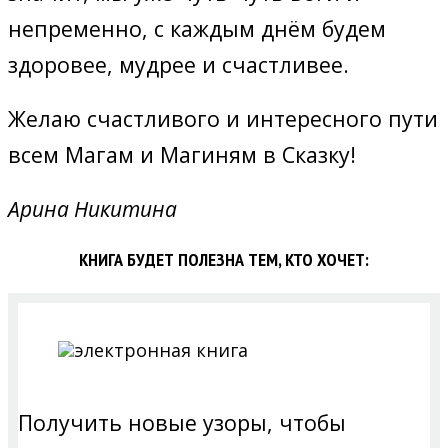
непременно, с каждым днём будем
здоровее, мудрее и счастливее.
Желаю счастливого и интересного пути
всем Магам и Магиням в Сказку!
Арина Никитина
КНИГА БУДЕТ ПОЛЕЗНА ТЕМ, КТО ХОЧЕТ:
Получить новые узоры, чтобы