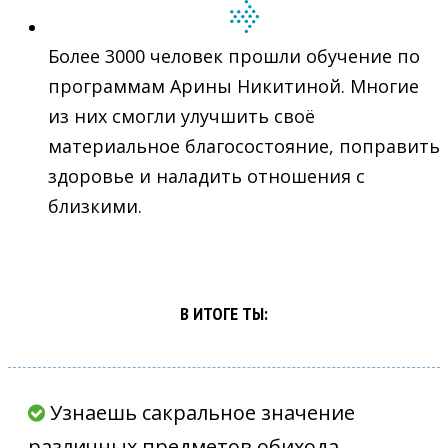
Более 3000 человек прошли обучение по
программам Арины Никитиной. Многие
из них смогли улучшить своё
материальное благосостояние, поправить
здоровье и наладить отношения с
близкими.
В ИТОГЕ ТЫ:
Узнаешь сакральное значение
различных предметов обихода.