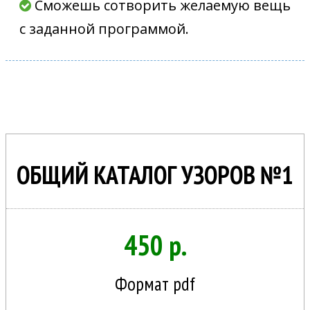
Сможешь сотворить желаемую вещь
с заданной программой.
ОБЩИЙ КАТАЛОГ УЗОРОВ №1
450 р.
Формат pdf