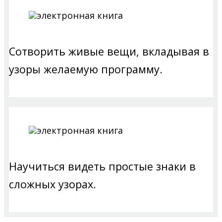
Сотворить живые вещи, вкладывая в
узоры желаемую программу.
Научиться видеть простые знаки в
сложных узорах.