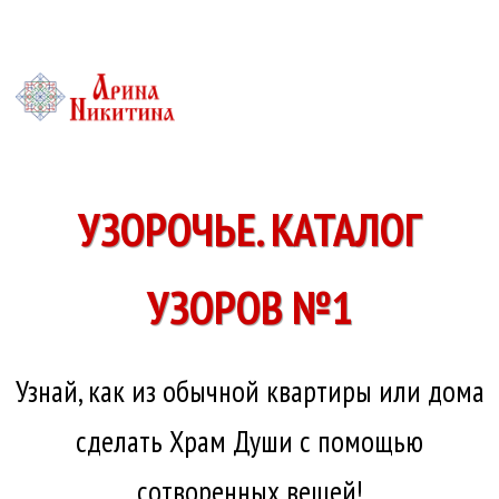
УЗОРОЧЬЕ. КАТАЛОГ
УЗОРОВ №1
Узнай, как из обычной квартиры или дома
сделать Храм Души с помощью
сотворенных вещей!