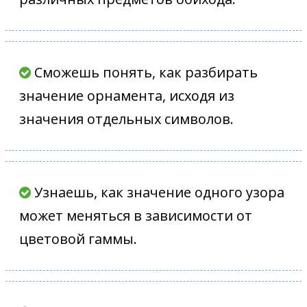
Сможешь понять, как разбирать
значение орнамента, исходя из
значения отдельных символов.
Узнаешь, как значение одного узора
может меняться в зависимости от
цветовой гаммы.