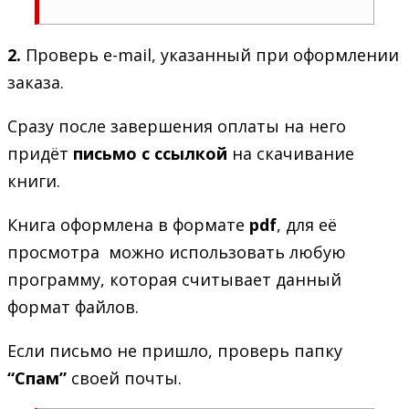
2.
Проверь e-mail, указанный при оформлении
заказа.
Сразу после завершения оплаты на него
придёт
письмо с ссылкой
на скачивание
книги.
Книга оформлена в формате
pdf
, для её
просмотра можно использовать любую
программу, которая считывает данный
формат файлов.
Если письмо не пришло, проверь папку
“Спам”
своей почты.