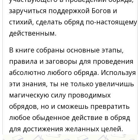
заручиться поддержкой Богов и
стихий, сделать обряд по-настоящему
действенным.
В книге собраны основные этапы,
правила и заговоры для проведения
абсолютно любого обряда. Используя
эти знания, ты не только увеличишь
магическую силу проводимых
обрядов, но и сможешь превратить
любое обыденное действие в обряд
для достижения желанных целей.