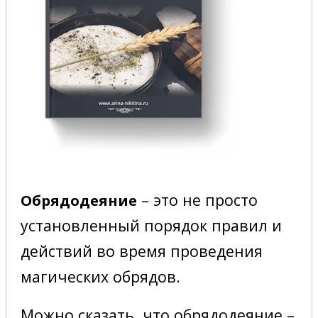
– это не просто
Обрядодеяние
установленный порядок правил и
действий во время проведения
магических обрядов.
Можно сказать, что обрядодеяние –