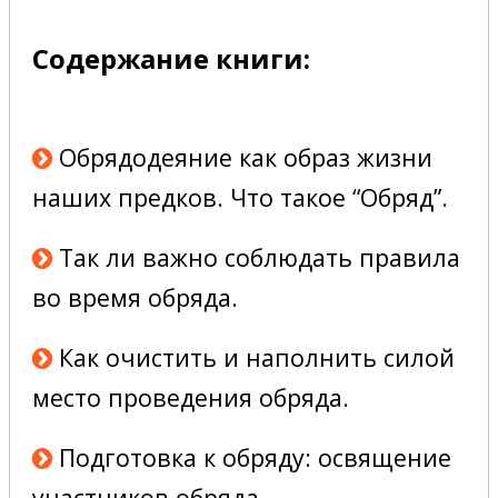
Содержание книги:
Обрядодеяние как образ жизни
наших предков. Что такое “Обряд”.
Так ли важно соблюдать правила
во время обряда.
Как очистить и наполнить силой
место проведения обряда.
Подготовка к обряду: освящение
участников обряда.