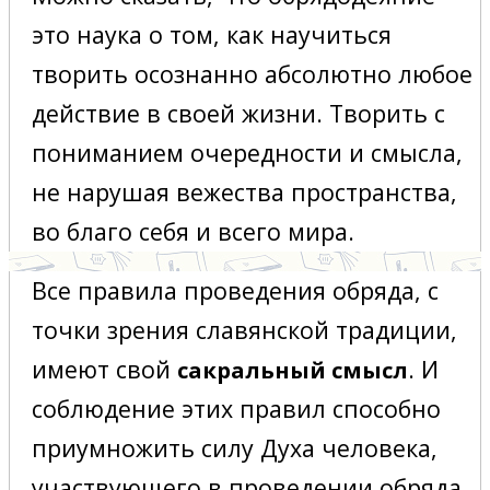
это наука о том, как научиться
творить осознанно абсолютно любое
действие в своей жизни.
Творить с
пониманием очередности и смысла,
не нарушая вежества пространства,
во благо себя и всего мира.
Все правила проведения обряда, с
точки зрения славянской традиции,
имеют свой
. И
сакральный смысл
соблюдение этих правил способно
приумножить силу Духа человека,
участвующего в проведении обряда,