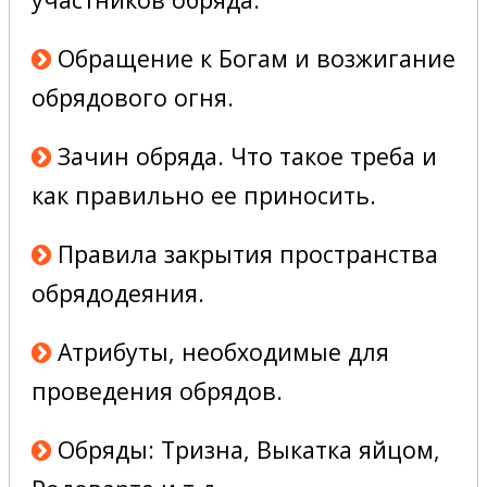
Обращение к Богам и возжигание
обрядового огня.
Зачин обряда. Что такое треба и
как правильно ее приносить.
Правила закрытия пространства
обрядодеяния.
Атрибуты, необходимые для
проведения обрядов.
Обряды: Тризна, Выкатка яйцом,