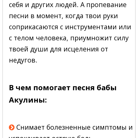
себя и других людей. А пропевание
песни в момент, когда твои руки
соприкасаются с инструментами или
с телом человека, приумножит силу
твоей души для исцеления от
недугов.
В чем помогает песня бабы
Акулины:
Снимает болезненные симптомы и