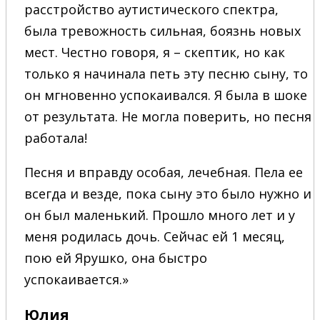
расстройство аутистического спектра,
была тревожность сильная, боязнь новых
мест. Честно говоря, я – скептик, но как
только я начинала петь эту песню сыну, то
он мгновенно успокаивался. Я была в шоке
от результата. Не могла поверить, но песня
работала!
Песня и вправду особая, лечебная. Пела ее
всегда и везде, пока сыну это было нужно и
он был маленький. Прошло много лет и у
меня родилась дочь. Сейчас ей 1 месяц,
пою ей Ярушко, она быстро
успокаивается.»
Юлия