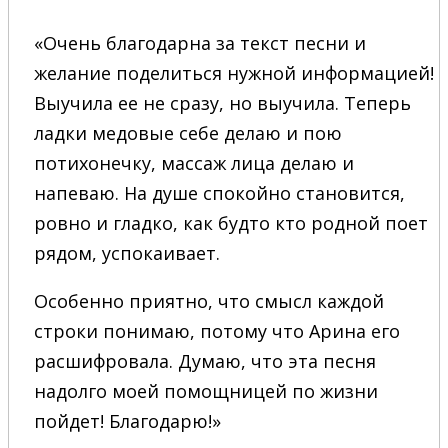
«Очень благодарна за текст песни и
желание поделиться нужной информацией!
Выучила ее не сразу, но выучила. Теперь
ладки медовые себе делаю и пою
потихонечку, массаж лица делаю и
напеваю. На душе спокойно становится,
ровно и гладко, как будто кто родной поет
рядом, успокаивает.
Особенно приятно, что смысл каждой
строки понимаю, потому что Арина его
расшифровала. Думаю, что эта песня
надолго моей помощницей по жизни
пойдет! Благодарю!»