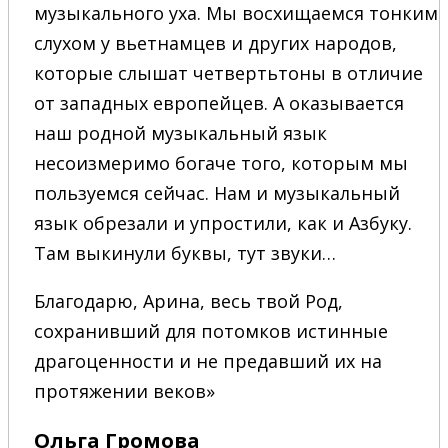
музыкального уха. Мы восхищаемся тонким
слухом у вьетнамцев и других народов,
которые слышат четвертьтоны в отличие
от западных европейцев. А оказывается
наш родной музыкальный язык
несоизмеримо богаче того, которым мы
пользуемся сейчас. Нам и музыкальный
язык обрезали и упростили, как и Азбуку.
Там выкинули буквы, тут звуки…
Благодарю, Арина, весь твой Род,
сохранивший для потомков истинные
драгоценности и не предавший их на
протяжении веков»
Ольга Громова