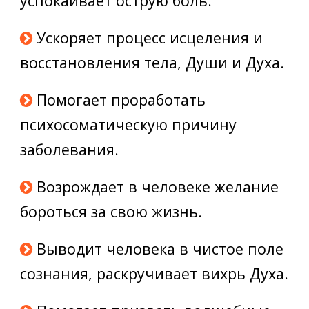
успокаивает острую боль.
Ускоряет процесс исцеления и
восстановления тела, Души и Духа.
Помогает проработать
психосоматическую причину
заболевания.
Возрождает в человеке желание
бороться за свою жизнь.
Выводит человека в чистое поле
сознания, раскручивает вихрь Духа.