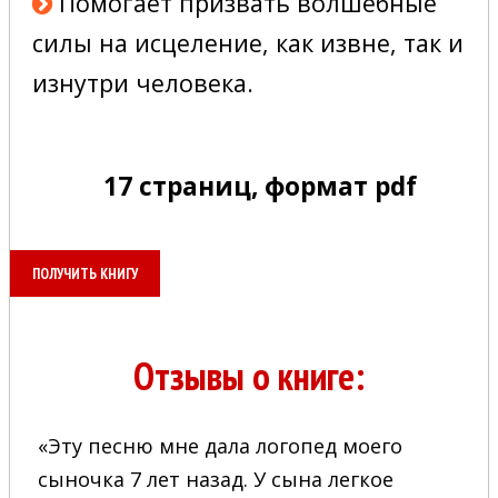
Помогает призвать волшебные
силы на исцеление, как извне, так и
изнутри человека.
17 страниц, формат pdf
ПОЛУЧИТЬ КНИГУ
Отзывы о книге:
«Эту песню мне дала логопед моего
сыночка 7 лет назад. У сына легкое