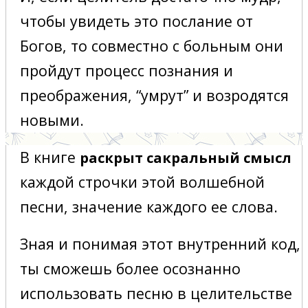
чтобы увидеть это послание от
Богов, то совместно с больным они
пройдут процесс познания и
преображения, “умрут” и возродятся
новыми.
В книге
раскрыт сакральный смысл
каждой строчки этой волшебной
песни, значение каждого ее слова.
Зная и понимая этот внутренний код,
ты сможешь более осознанно
использовать песню в целительстве