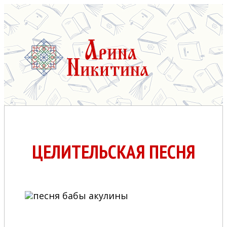
ЦЕЛИТЕЛЬСКАЯ ПЕСНЯ