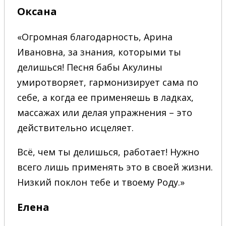
Оксана
«Огромная благодарность, Арина
Ивановна, за знания, которыми ты
делишься! Песня бабы Акулины
умиротворяет, гармонизирует сама по
себе, а когда ее применяешь в ладках,
массажах или делая упражнения – это
действительно исцеляет.
Всё, чем ты делишься, работает! Нужно
всего лишь применять это в своей жизни.
Низкий поклон тебе и твоему Роду.»
Елена