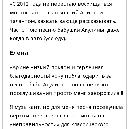
«С 2012 года не перестаю восхищаться
многогранностью знаний Арины и
талантом, захватывающе рассказывать.
Часто пою песню бабушки Акулины, даже
когда в автобусе еду)»
Елена
«Арине низкий поклон и сердечная
благодарность! Хочу поблагодарить за
песню бабы Акулины – она с первого
прослушивания просто меня заворожила!!!
Я музыкант, но для меня песня прозвучала
верхом совершенства, несмотря на
«неправильности» для классического