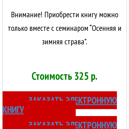
Внимание! Приобрести книгу можно
только вместе с семинаром “Осенняя и
зимняя страва”.
Стоимость 325 р.
ЗАКАЗАТЬ ЭЛЕКТРОННУЮ
КНИГУ
ЗАКАЗАТЬ ЭЛЕКТРОННУЮ