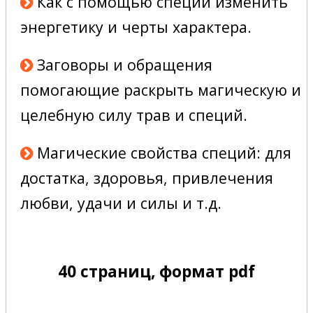
Как с помощью специй изменить
энергетику и черты характера.
Заговоры и обращения
помогающие раскрыть магическую и
целебную силу трав и специй.
Магические свойства специй: для
достатка, здоровья, привлечения
любви, удачи и силы и т.д.
40 страниц, формат pdf