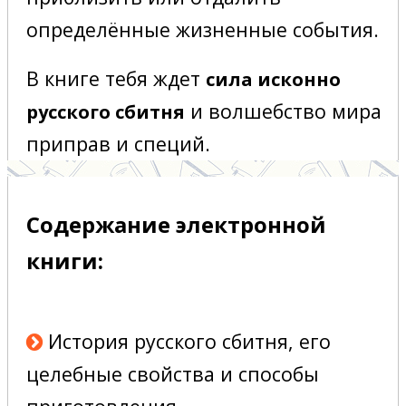
определённые жизненные события.
В книге тебя ждет
сила исконно
и волшебство мира
русского сбитня
приправ и специй.
Содержание электронной
книги:
История русского сбитня, его
целебные свойства и способы