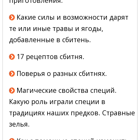
приготовления.
Какие силы и возможности дарят
те или иные травы и ягоды,
добавленные в сбитень.
17 рецептов сбитня.
Поверья о разных сбитнях.
Магические свойства специй.
Какую роль играли специи в
традициях наших предков. Стравные
зелья.