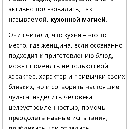
активно пользовались, так
называемой,
.
кухонной магией
Они считали, что кухня – это то
место, где женщина, если осознанно
подходит к приготовлению блюд,
может поменять не только свой
характер, характер и привычки своих
близких, но и сотворить настоящие
чудеса: наделить человека
целеустремленностью, помочь
преодолеть навные испытания,
приблизить или отдалить