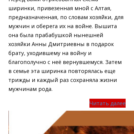
ширинки, привезенная мной с Алтая,
предназначенная, по словам хозяйки, для
мужчин и оберега их на войне. Вышита
она была прабабушкой нынешней
хозяйки Анны Дмитриевны в подарок
брату, уходившему на войну и
благополучно с неё вернувшемуся. Затем
в семье эта ширинка повторялась еще
трижды и каждый раз сохраняла жизни
мужчинам рода.
Читать далее