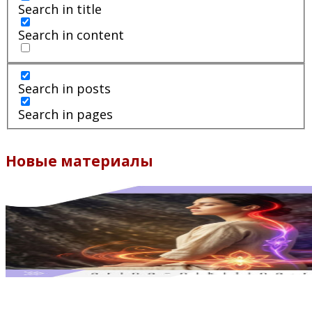
Search in title
Search in content
Search in posts
Search in pages
Новые материалы