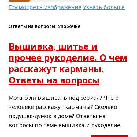
Посмотреть изображение
Узнать больше
Ответы на вопросы
,
Узорочье
Вышивка, шитье и
прочее рукоделие. О чем
расскажут карманы.
Ответы на вопросы
Можно ли вышивать под сериал? Что о
человеке расскажут карманы? Сколько
подушек-думок в доме? Ответы на
вопросы по теме вышивка и рукоделие.