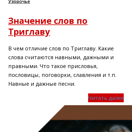
Узорочье
Значение слов по
Триглаву
В чем отличие слов по Триглаву. Какие
слова считаются навными, дажными и
правными. Что такое присловья,
пословицы, поговорки, славления и т.п.
Навные и дажные песни.
Читать далее