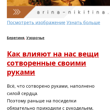
Посмотреть изображение
Узнать больше
Берегиня
,
Узорочье
Как влияют на нас вещи
сотворенные своими
руками
Всё, что сотворено руками, наполнено
силой сердца.
Поэтому раньше на посиделки
обязательно приходили с рукодельем,