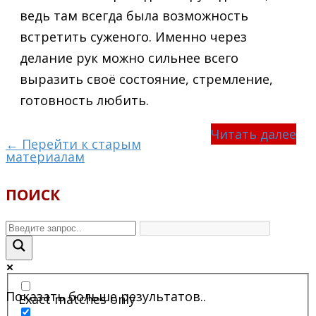
ведь там всегда была возможность
встретить суженого. Именно через
делание рук можно сильнее всего
выразить своё состояние, стремление,
готовность любить.
Читать далее
← Перейти к старым
материалам
ПОИСК
Показать больше результатов..
Exact matches only