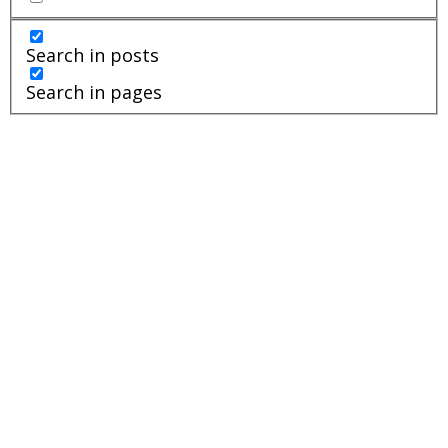
Search in posts
Search in pages