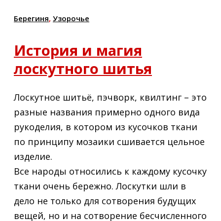
Берегиня
,
Узорочье
История и магия
лоскутного шитья
Лоскутное шитьё, пэчворк, квилтинг – это
разные названия примерно одного вида
рукоделия, в котором из кусочков ткани
по принципу мозаики сшивается цельное
изделие.
Все народы относились к каждому кусочку
ткани очень бережно. Лоскутки шли в
дело не только для сотворения будущих
вещей, но и на сотворение бесчисленного