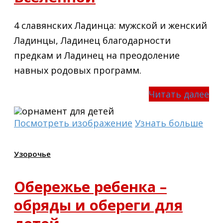
4 славянских Ладинца: мужской и женский
Ладинцы, Ладинец благодарности
предкам и Ладинец на преодоление
навных родовых программ.
Читать далее
Посмотреть изображение
Узнать больше
Узорочье
Обережье ребенка –
обряды и обереги для