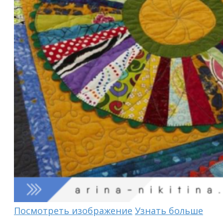
Посмотреть изображение
Узнать больше