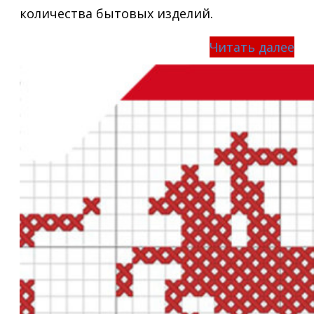
количества бытовых изделий.
Читать далее