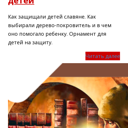
детей
Как защищали детей славяне. Как
выбирали дерево-покровитель и в чем
оно помогало ребенку. Орнамент для
детей на защиту.
Читать далее