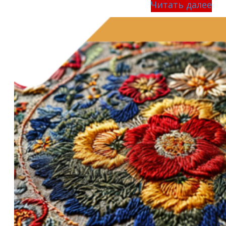
Читать далее