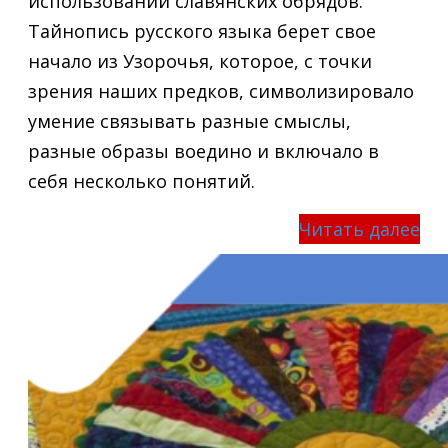
использовании славянских обрядов.
Тайнопись русского языка берет свое
начало из Узорочья, которое, с точки
зрения наших предков, символизировало
умение связывать разные смыслы,
разные образы воедино и включало в
себя несколько понятий.
Читать далее