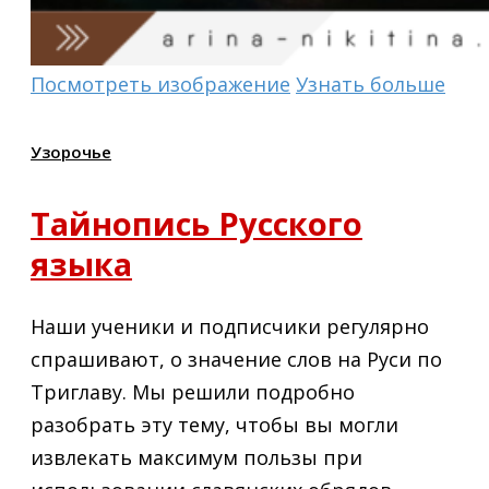
Посмотреть изображение
Узнать больше
Узорочье
Тайнопись Русского
языка
Наши ученики и подписчики регулярно
спрашивают, о значение слов на Руси по
Триглаву. Мы решили подробно
разобрать эту тему, чтобы вы могли
извлекать максимум пользы при