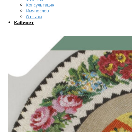
Консультация
Имянослов
Отзывы
Кабинет