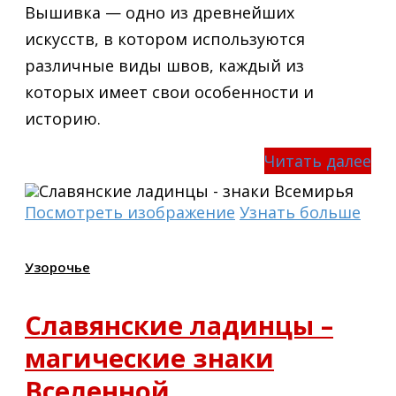
Вышивка — одно из древнейших
искусств, в котором используются
различные виды швов, каждый из
которых имеет свои особенности и
историю.
Читать далее
Посмотреть изображение
Узнать больше
Узорочье
Славянские ладинцы –
магические знаки
Вселенной