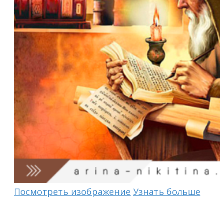
Посмотреть изображение
Узнать больше