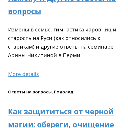
вопросы
Измены в семье, гимнастика чаровниц и
старость на Руси (как относились к
старикам) и другие ответы на семинаре
Арины Никитиной в Перми
More details
Ответы на вопросы
,
Родолад
Как защититься от черной
магии: обереги, очищение