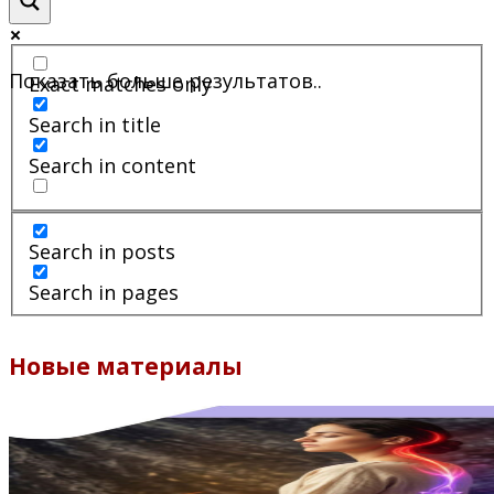
Показать больше результатов..
Exact matches only
Search in title
Search in content
Search in posts
Search in pages
Новые материалы