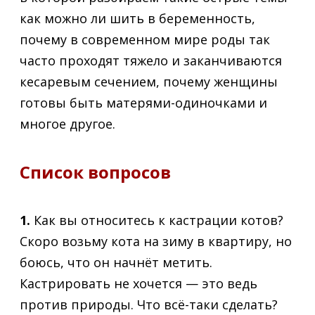
как можно ли шить в беременность,
почему в современном мире роды так
часто проходят тяжело и заканчиваются
кесаревым сечением, почему женщины
готовы быть матерями-одиночками и
многое другое.
Список вопросов
1.
Как вы относитесь к кастрации котов?
Скоро возьму кота на зиму в квартиру, но
боюсь, что он начнёт метить.
Кастрировать не хочется — это ведь
против природы. Что всё-таки сделать?