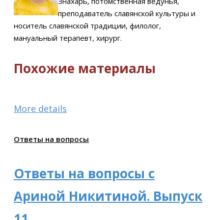
Знахарь, потомственная ведунья,
преподаватель славянской культуры и
носитель славянской традиции, филолог,
мануальный терапевт, хирург.
Похожие материалы
More details
Ответы на вопросы
Ответы на вопросы с
Ариной Никитиной. Выпуск
11