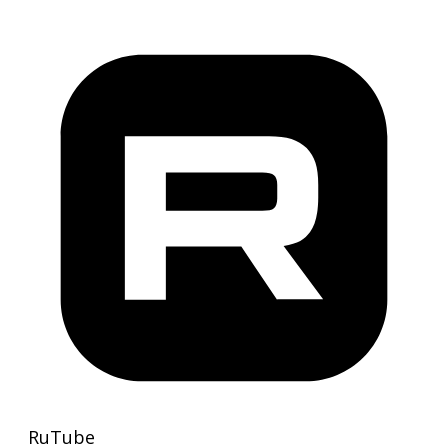
RuTube