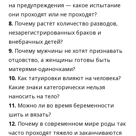
на предупреждения — какое испытание
они проходят или не проходят?
8.
Почему растёт количество разводов,
незарегистрированных браков и
внебрачных детей?
9.
Почему мужчины не хотят признавать
отцовство, а женщины готовы быть
матерями-одиночками?
10.
Как татуировки влияют на человека?
Какие знаки категорически нельзя
наносить на тело?
11.
Можно ли во время беременности
шить и вязать?
12.
Почему в современном мире роды так
часто проходят тяжело и заканчиваются