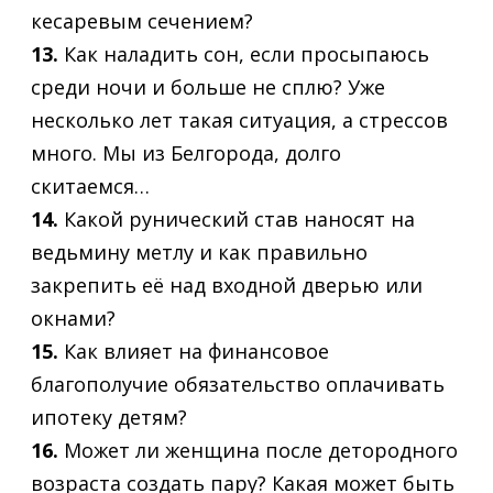
кесаревым сечением?
13.
Как наладить сон, если просыпаюсь
среди ночи и больше не сплю? Уже
несколько лет такая ситуация, а стрессов
много. Мы из Белгорода, долго
скитаемся…
14.
Какой рунический став наносят на
ведьмину метлу и как правильно
закрепить её над входной дверью или
окнами?
15.
Как влияет на финансовое
благополучие обязательство оплачивать
ипотеку детям?
16.
Может ли женщина после детородного
возраста создать пару? Какая может быть