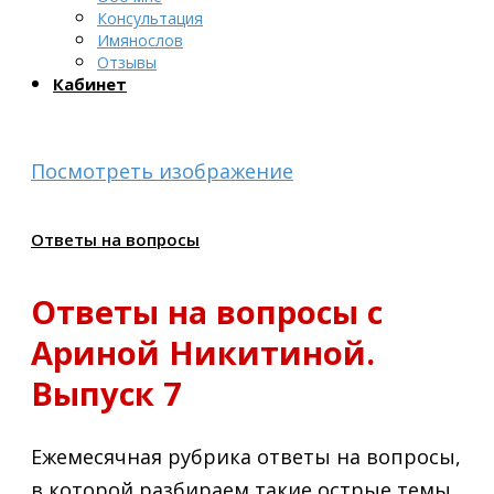
Консультация
Имянослов
Отзывы
Кабинет
Посмотреть изображение
Ответы на вопросы
Ответы на вопросы с
Ариной Никитиной.
Выпуск 7
Ежемесячная рубрика ответы на вопросы,
в которой разбираем такие острые темы