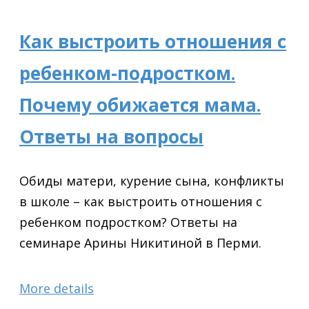
Как выстроить отношения с
ребенком-подростком.
Почему обижается мама.
Ответы на вопросы
Обиды матери, курение сына, конфликты
в школе – как выстроить отношения с
ребенком подростком? Ответы на
семинаре Арины Никитиной в Перми.
More details