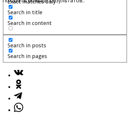
Показать больше результатов..
Exact matches only
Search in title
Search in content
Search in posts
Search in pages