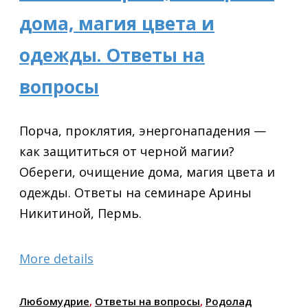
дома, магия цвета и
одежды. Ответы на
вопросы
Порча, проклятия, энергонападения —
как защититься от черной магии?
Обереги, очищение дома, магия цвета и
одежды. Ответы на семинаре Арины
Никитиной, Пермь.
More details
Любомудрие
,
Ответы на вопросы
,
Родолад