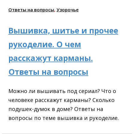
Ответы на вопросы
,
Узорочье
Вышивка, шитье и прочее
рукоделие. О чем
расскажут карманы.
Ответы на вопросы
Можно ли вышивать под сериал? Что о
человеке расскажут карманы? Сколько
подушек-думок в доме? Ответы на
вопросы по теме вышивка и рукоделие.