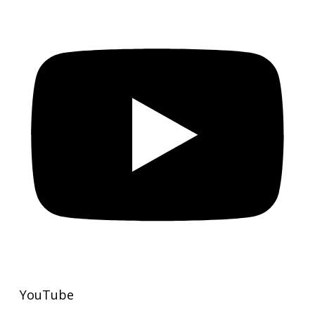
YouTube