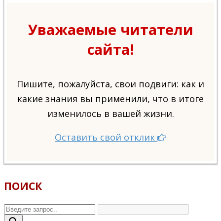
Уважаемые читатели
сайта!
Пишите, пожалуйста, свои подвиги: как и
какие знания вы применили, что в итоге
изменилось в вашей жизни.
Оставить свой отклик
ПОИСК