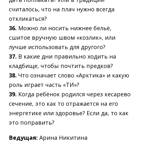
считалось, что на плач нужно всегда
откликаться?
36.
Можно ли носить нижнее бельё,
сшитое вручную швом «козлик», или
лучше использовать для другого?
37.
В какие дни правильно ходить на
кладбище, чтобы почтить предков?
38.
Что означает слово «Арктика» и какую
роль играет часть «ТИ»?
39.
Когда ребёнок родился через кесарево
сечение, это как то отражается на его
энергетике или здоровье? Если да, то как
это поправить?
Ведущая:
Арина Никитина