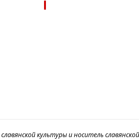
 славянской культуры и носитель славянско