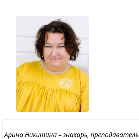
Арина Никитина – знахарь, преподаватель