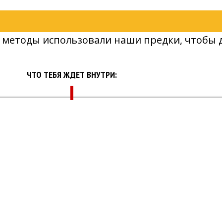
е методы использовали наши предки, чтобы д
ЧТО ТЕБЯ ЖДЕТ ВНУТРИ: