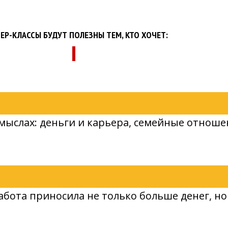
ЕР-КЛАССЫ БУДУТ ПОЛЕЗНЫ ТЕМ, КТО ХОЧЕТ:
смыслах: деньги и карьера, семейные отноше
абота приносила не только больше денег, но