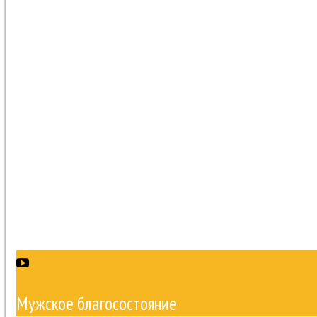
Мужское благосостояние