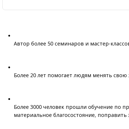
Автор более 50 семинаров и мастер-классов
Более 20 лет помогает людям менять свою 
Более 3000 человек прошли обучение по п
материальное благосостояние, поправить 