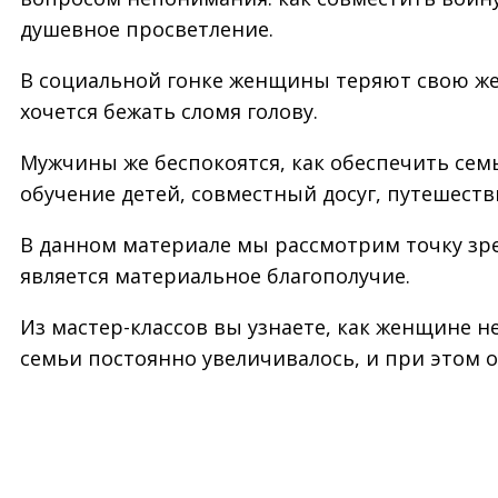
душевное просветление.
В социальной гонке женщины теряют свою же
хочется бежать сломя голову.
Мужчины же беспокоятся, как обеспечить сем
обучение детей, совместный досуг, путешестви
В данном материале мы рассмотрим точку зре
является материальное благополучие.
Из мастер-классов вы узнаете, как женщине н
семьи постоянно увеличивалось, и при этом о