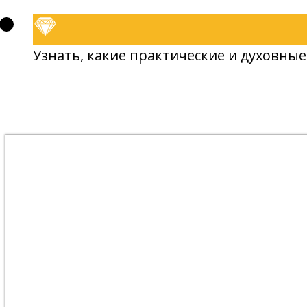
Узнать, какие практические и духовны