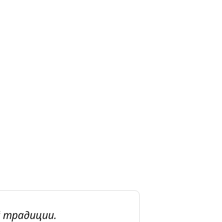
й традиции.