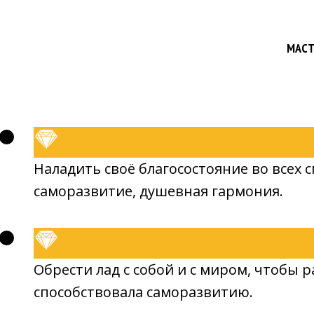
МАСТ
Наладить своё благосостояние во всех 
саморазвитие, душевная гармония.
Обрести лад с собой и с миром, чтобы р
способствовала саморазвитию.