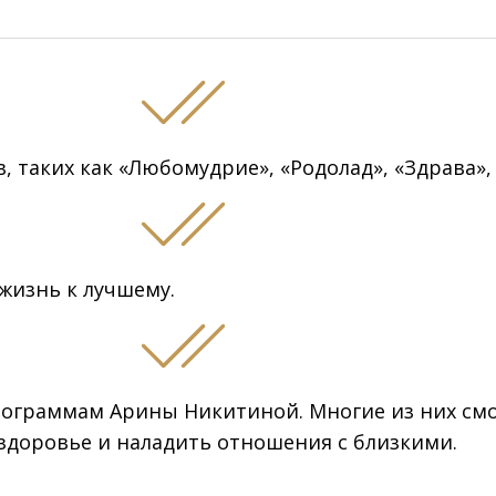
, таких как «Любомудрие», «Родолад», «Здрава», 
жизнь к лучшему.
рограммам Арины Никитиной. Многие из них смо
здоровье и наладить отношения с близкими.