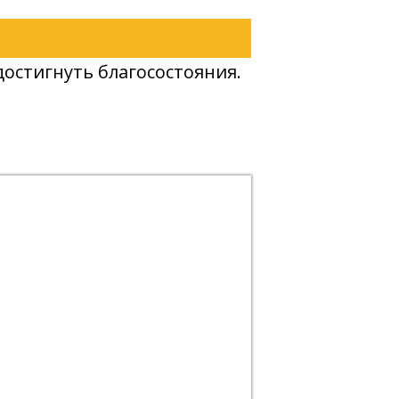
остигнуть благосостояния.