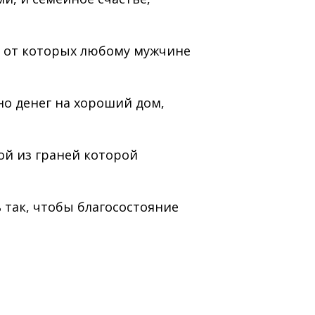
, от которых любому мужчине
но денег на хороший дом,
ой из граней которой
 так, чтобы благосостояние