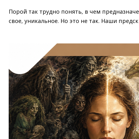
Порой так трудно понять, в чем предназнач
свое, уникальное. Но это не так. Наши предс