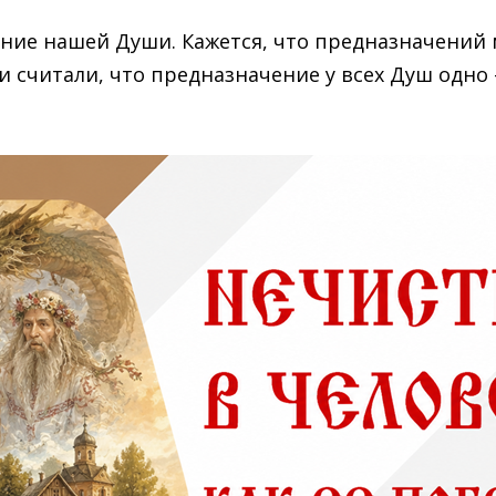
ение нашей Души. Кажется, что предназначений 
ки считали, что предназначение у всех Душ одно