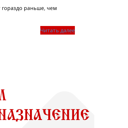
 гораздо раньше, чем
Читать далее