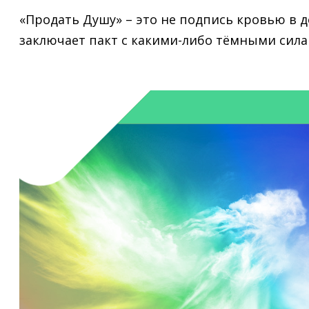
«Продать Душу» – это не подпись кровью в д
заключает пакт с какими-либо тёмными сила