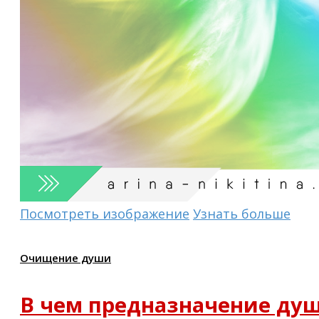
Посмотреть изображение
Узнать больше
Очищение души
В чем предназначение ду