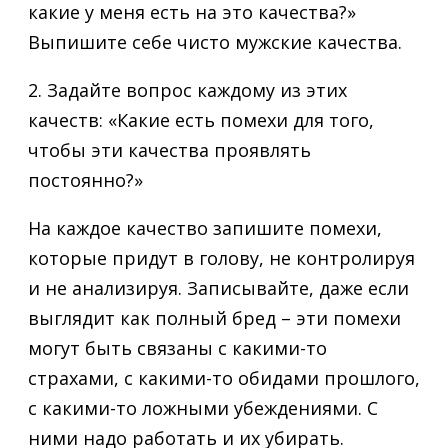
какие у меня есть на это качества?»
Выпишите себе чисто мужские качества.
2. Задайте вопрос каждому из этих
качеств: «Какие есть помехи для того,
чтобы эти качества проявлять
постоянно?»
На каждое качество запишите помехи,
которые придут в голову, не контролируя
и не анализируя. Записывайте, даже если
выглядит как полный бред – эти помехи
могут быть связаны с какими-то
страхами, с какими-то обидами прошлого,
с какими-то ложными убеждениями. С
ними надо работать и их убирать.