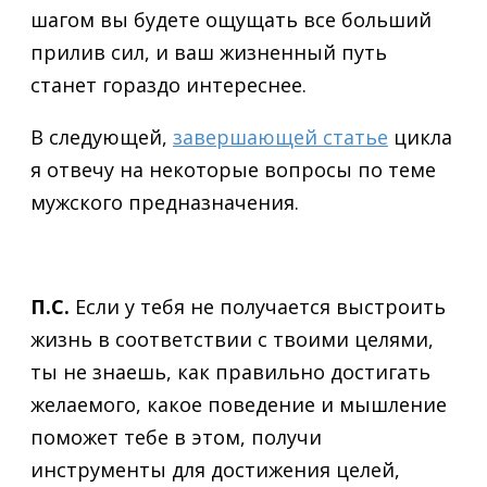
шагом вы будете ощущать все больший
прилив сил, и ваш жизненный путь
станет гораздо интереснее.
В следующей,
завершающей статье
цикла
я отвечу на некоторые вопросы по теме
мужского предназначения.
П.С.
Если у тебя не получается выстроить
жизнь в соответствии с твоими целями,
ты не знаешь, как правильно достигать
желаемого, какое поведение и мышление
поможет тебе в этом, получи
инструменты для достижения целей,