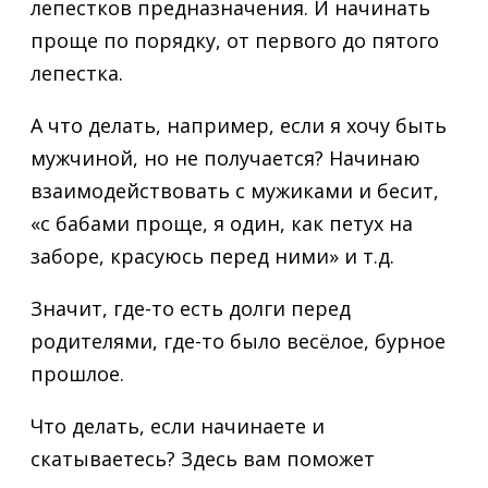
лепестков предназначения. И начинать
проще по порядку, от первого до пятого
лепестка.
А что делать, например, если я хочу быть
мужчиной, но не получается? Начинаю
взаимодействовать с мужиками и бесит,
«с бабами проще, я один, как петух на
заборе, красуюсь перед ними» и т.д.
Значит, где-то есть долги перед
родителями, где-то было весёлое, бурное
прошлое.
Что делать, если начинаете и
скатываетесь? Здесь вам поможет