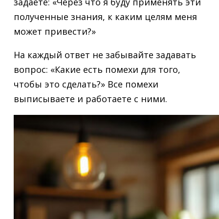
задаёте: «Через что я буду применять эти
полученные знания, к каким целям меня
может привести?»
На каждый ответ не забывайте задавать
вопрос: «Какие есть помехи для того,
чтобы это сделать?» Все помехи
выписываете и работаете с ними.