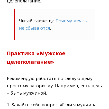
целеполагание.
Читай также: 👉
Почему мечты
не сбываются
.
Практика «Мужское
целеполагание»
Рекомендую работать по следующему
простому алгоритму. Например, есть цель
– быть мужчиной.
1. Задайте себе вопрос: «Если я мужчина,