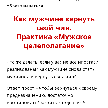
образовываться.
Как мужчине вернуть
свой чин.
Практика «Мужское
целеполагание»
Что же делать, если у вас не все ипостаси
реализованы? Как мужчине снова стать
мужчиной и вернуть свой чин?
Ответ прост – чтобы вернуться к своему
предназначению, достаточно
восстановить/развить каждый из 5