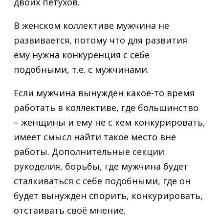
двоих петухов.
В женском коллективе мужчина не
развивается, потому что для развития
ему нужна конкуренция с себе
подобными, т.е. с мужчинами.
Если мужчина вынужден какое-то время
работать в коллективе, где большинство
– женщины и ему не с кем конкурировать,
имеет смысл найти такое место вне
работы. Дополнительные секции
рукоделия, борьбы, где мужчина будет
сталкиваться с себе подобными, где он
будет вынужден спорить, конкурировать,
отстаивать своё мнение.