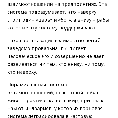
взаимоотношений на предприятиях. Эта
система подразумевает, что наверху
стоит один «царь» и «бог», а внизу – рабы,
которые эту систему поддерживают.
Такая организация взаимоотношений
заведомо провальна, т.к. питает
человеческое эго и совершенно не даёт
развиваться ни тем, кто внизу, ни тому,
кто наверху.
Пирамидальная система
взаимоотношений, по которой сейчас
живет практически весь мир, пришла к
нам от индоариев, у которых варновая
система деградировала в кастовую