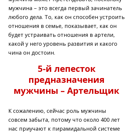
мужчина – это всегда первый зачинатель
любого дела. То, как он способен устроить
отношения в семье, показывает, как он
будет устраивать отношения в артели,
какой у него уровень развития и какого
чина он достоин.
5-й лепесток
предназначения
мужчины – Артельщик
К сожалению, сейчас роль мужчины
совсем забыта, потому что около 400 лет
нас приучают к пирамидальной системе