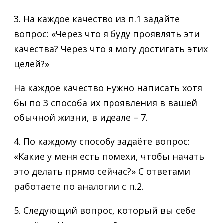
3. На каждое качество из п.1 задайте
вопрос: «Через что я буду проявлять эти
качества? Через что я могу достигать этих
целей?»
На каждое качество нужно написать хотя
бы по 3 способа их проявления в вашей
обычной жизни, в идеале – 7.
4. По каждому способу задаёте вопрос:
«Какие у меня есть помехи, чтобы начать
это делать прямо сейчас?» С ответами
работаете по аналогии с п.2.
5. Следующий вопрос, который вы себе