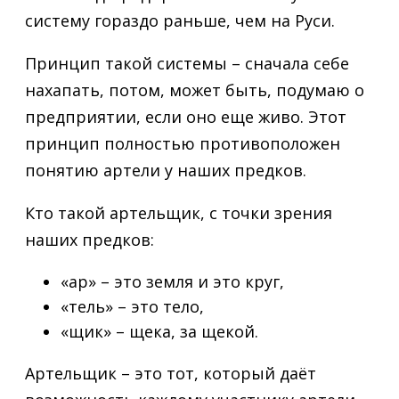
систему гораздо раньше, чем на Руси.
Принцип такой системы – сначала себе
нахапать, потом, может быть, подумаю о
предприятии, если оно еще живо. Этот
принцип полностью противоположен
понятию артели у наших предков.
Кто такой артельщик, с точки зрения
наших предков:
«ар» – это земля и это круг,
«тель» – это тело,
«щик» – щека, за щекой.
Артельщик – это тот, который даёт