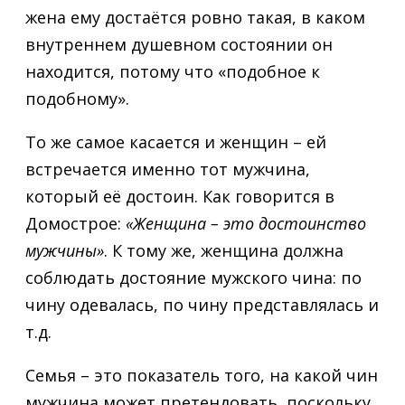
жена ему достаётся ровно такая, в каком
внутреннем душевном состоянии он
находится, потому что «подобное к
подобному».
То же самое касается и женщин – ей
встречается именно тот мужчина,
который её достоин. Как говорится в
Домострое:
«Женщина – это достоинство
мужчины»
. К тому же, женщина должна
соблюдать достояние мужского чина: по
чину одевалась, по чину представлялась и
т.д.
Семья – это показатель того, на какой чин
мужчина может претендовать, поскольку