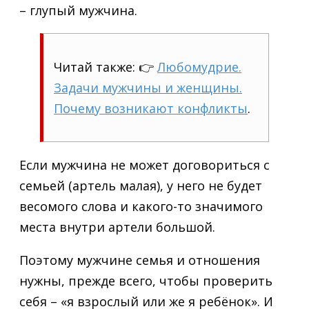
– глупый мужчина.
Читай также: 👉
Любомудрие.
Задачи мужчины и женщины.
Почему возникают конфликты
.
Если мужчина не может договориться с
семьей (артель малая), у него не будет
весомого слова и какого-то значимого
места внутри артели большой.
Поэтому мужчине семья и отношения
нужны, прежде всего, чтобы проверить
себя – «я взрослый или же я ребёнок». И