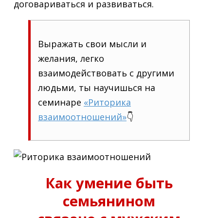
договариваться и развиваться.
Выражать свои мысли и
желания, легко
взаимодействовать с другими
людьми, ты научишься на
семинаре
«Риторика
взаимоотношений»
👇
Как умение быть
семьянином