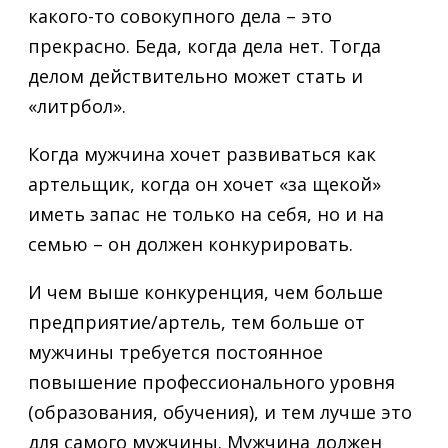
какого-то совокупного дела – это
прекрасно. Беда, когда дела нет. Тогда
делом действительно может стать и
«литрбол».
Когда мужчина хочет развиваться как
артельщик, когда он хочет «за щекой»
иметь запас не только на себя, но и на
семью – он должен конкурировать.
И чем выше конкуренция, чем больше
предприятие/артель, тем больше от
мужчины требуется постоянное
повышение профессионального уровня
(образования, обучения), и тем лучше это
для самого мужчины. Мужчина должен