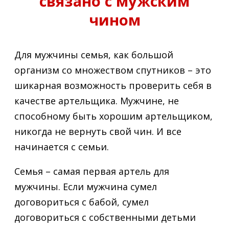
связано с мужским
чином
Для мужчины семья, как большой
организм со множеством спутников – это
шикарная возможность проверить себя в
качестве артельщика. Мужчине, не
способному быть хорошим артельщиком,
никогда не вернуть свой чин. И все
начинается с семьи.
Семья – самая первая артель для
мужчины. Если мужчина сумел
договориться с бабой, сумел
договориться с собственными детьми