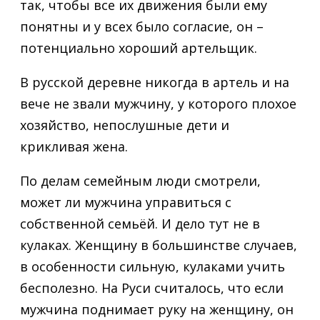
так, чтобы все их движения были ему
понятны и у всех было согласие, он –
потенциально хороший артельщик.
В русской деревне никогда в артель и на
вече не звали мужчину, у которого плохое
хозяйство, непослушные дети и
крикливая жена.
По делам семейным люди смотрели,
может ли мужчина управиться с
собственной семьёй. И дело тут не в
кулаках. Женщину в большинстве случаев,
в особенности сильную, кулаками учить
бесполезно. На Руси считалось, что если
мужчина поднимает руку на женщину, он