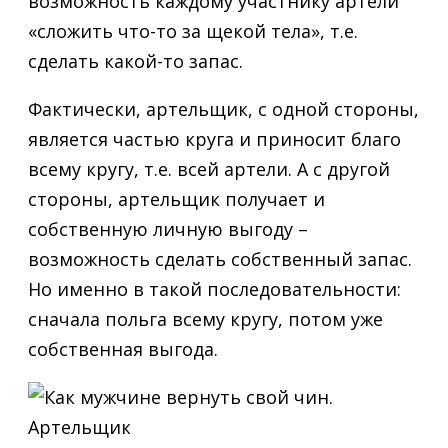
возможность каждому участнику артели
«сложить что-то за щекой тела», т.е.
сделать какой-то запас.
Фактически, артельщик, с одной стороны,
является частью круга и приносит благо
всему кругу, т.е. всей артели. А с другой
стороны, артельщик получает и
собственную личную выгоду –
возможность сделать собственный запас.
Но именно в такой последовательности:
сначала польга всему кругу, потом уже
собственная выгода.