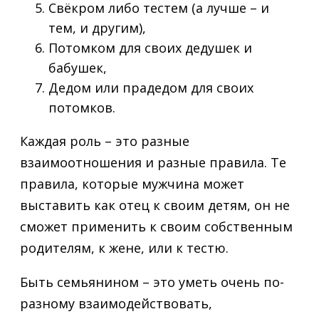
Свёкром либо тестем (а лучше – и
тем, и другим),
Потомком для своих дедушек и
бабушек,
Дедом или прадедом для своих
потомков.
Каждая роль – это разные
взаимоотношения и разные правила. Те
правила, которые мужчина может
выставить как отец к своим детям, он не
сможет применить к своим собственным
родителям, к жене, или к тестю.
Быть семьянином – это уметь очень по-
разному взаимодействовать,