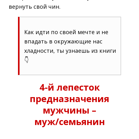
вернуть свой чин.
Как идти по своей мечте и не
впадать в окружающие нас
хладности, ты узнаешь из книги
👇
4-й лепесток
предназначения
мужчины –
муж/семьянин