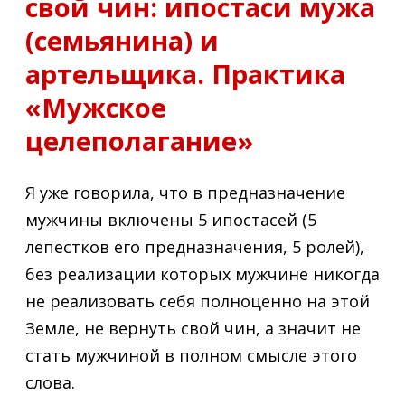
свой чин: ипостаси мужа
(семьянина) и
артельщика. Практика
«Мужское
целеполагание»
Я уже говорила, что в предназначение
мужчины включены 5 ипостасей (5
лепестков его предназначения, 5 ролей),
без реализации которых мужчине никогда
не реализовать себя полноценно на этой
Земле, не вернуть свой чин, а значит не
стать мужчиной в полном смысле этого
слова.