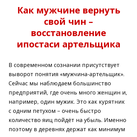
Как мужчине вернуть
свой чин –
восстановление
ипостаси артельщика
В современном сознании присутствует
выворот понятия «мужчина-артельщик».
Сейчас мы наблюдаем большинство
предприятий, где очень много женщин и,
например, один мужик. Это как курятник
с одним петухом – очень быстро
количество яиц пойдёт на убыль. Именно
поэтому в деревнях держат как минимум