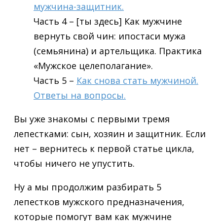
мужчина-защитник.
Часть 4 – [ты здесь] Как мужчине
вернуть свой чин: ипостаси мужа
(семьянина) и артельщика. Практика
«Мужское целеполагание».
Часть 5 –
Как снова стать мужчиной.
Ответы на вопросы.
Вы уже знакомы с первыми тремя
лепестками: сын, хозяин и защитник. Если
нет – вернитесь к первой статье цикла,
чтобы ничего не упустить.
Ну а мы продолжим разбирать 5
лепестков мужского предназначения,
которые помогут вам как мужчине