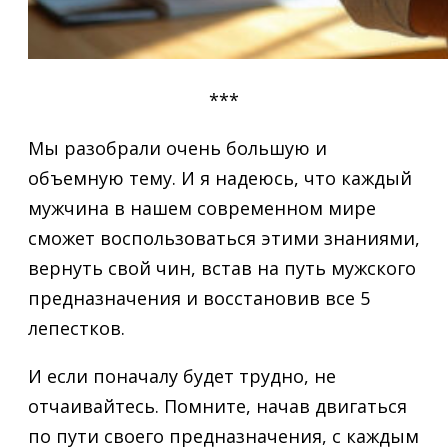
***
Мы разобрали очень большую и
объемную тему. И я надеюсь, что каждый
мужчина в нашем современном мире
сможет воспользоваться этими знаниями,
вернуть свой чин, встав на путь мужского
предназначения и восстановив все 5
лепестков.
И если поначалу будет трудно, не
отчаивайтесь. Помните, начав двигаться
по пути своего предназначения, с каждым