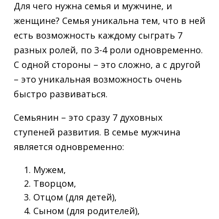
Для чего нужна семья и мужчине, и
женщине? Семья уникальна тем, что в ней
есть возможность каждому сыграть 7
разных ролей, по 3-4 роли одновременно.
С одной стороны – это сложно, а с другой
– это уникальная возможность очень
быстро развиваться.
Семьянин – это сразу 7 духовных
ступеней развития. В семье мужчина
является одновременно:
Мужем,
Творцом,
Отцом (для детей),
Сыном (для родителей),