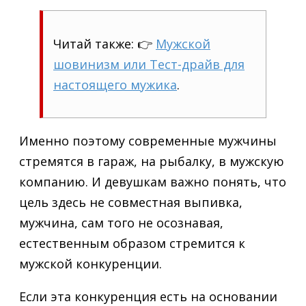
Читай также: 👉
Мужской
шовинизм или Тест-драйв для
настоящего мужика
.
Именно поэтому современные мужчины
стремятся в гараж, на рыбалку, в мужскую
компанию. И девушкам важно понять, что
цель здесь не совместная выпивка,
мужчина, сам того не осознавая,
естественным образом стремится к
мужской конкуренции.
Если эта конкуренция есть на основании