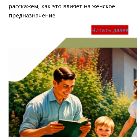
расскажем, как это влияет на женское
предназначение.
Читать далее