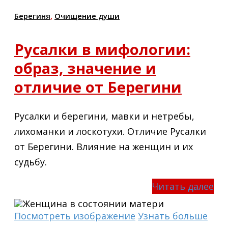
Берегиня
,
Очищение души
Русалки в мифологии:
образ, значение и
отличие от Берегини
Русалки и берегини, мавки и нетребы,
лихоманки и лоскотухи. Отличие Русалки
от Берегини. Влияние на женщин и их
судьбу.
Читать далее
Посмотреть изображение
Узнать больше