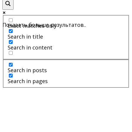
Показать больше результатов..
Exact matches only
Search in title
Search in content
Search in posts
Search in pages