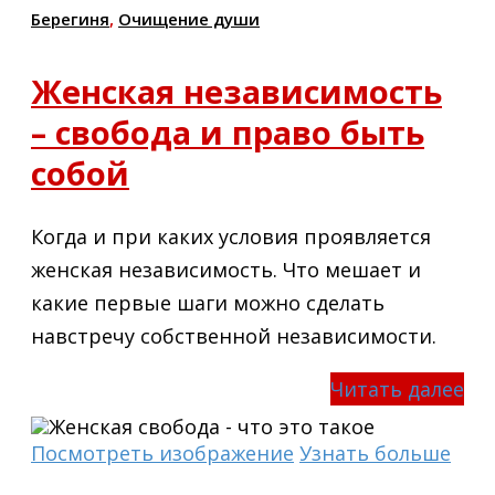
Берегиня
,
Очищение души
Женская независимость
– свобода и право быть
собой
Когда и при каких условия проявляется
женская независимость. Что мешает и
какие первые шаги можно сделать
навстречу собственной независимости.
Читать далее
Посмотреть изображение
Узнать больше