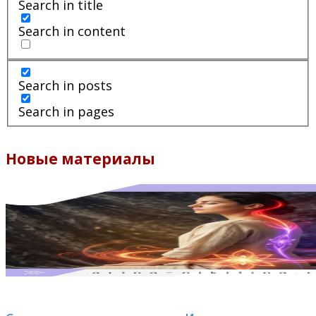
Search in title
Search in content
Search in posts
Search in pages
Новые материалы