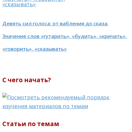
Девять сил голоса: от вабления до сказа.
Значение слов «гутарить», «будить», «кричать»,
«говорить», «сказывать»
С чего начать?
Статьи по темам