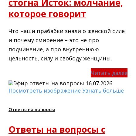
стогна Исток: молчание,
которое говорит
Что наши прабабки знали о женской силе
и почему смирение – это не про
подчинение, а про внутреннюю
цельность, силу и свободу женщины.
Читать далее
Посмотреть изображение
Узнать больше
Ответы на вопросы
Ответы на вопросы с