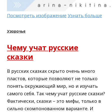
Посмотреть изображение
Узнать больше
Узорочье
Чему учат русские
сказки
В русских сказках скрыто очень много
пластов, которые позволяют не только
понять окружающий мир, но и изучать
самого себя. Так чему учат русские сказки?
Фактически, сказки – это мифы, только в
сильно скомпонованном варианте. И