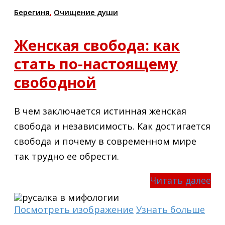
Берегиня
,
Очищение души
Женская свобода: как
стать по-настоящему
свободной
В чем заключается истинная женская
свобода и независимость. Как достигается
свобода и почему в современном мире
так трудно ее обрести.
Читать далее
Посмотреть изображение
Узнать больше