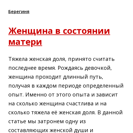
Берегиня
Женщина в состоянии
матери
Тяжела женская доля, принято считать
последнее время. Рождаясь девочкой,
женщина проходит длинный путь,
получая в каждом периоде определенный
опыт. Именно от этого опыта и зависит
на сколько женщина счастлива и на
сколько тяжела её женская доля. В данной
статье мы затронем одну из
составляющих женской души и