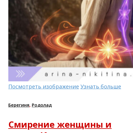
Посмотреть изображение
Узнать больше
Берегиня
,
Родолад
Смирение женщины и