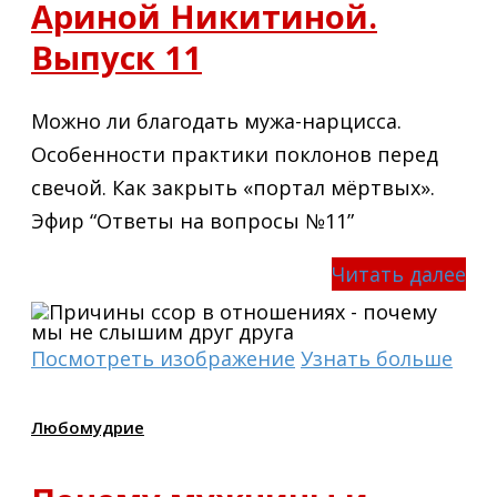
Ариной Никитиной.
Выпуск 11
Можно ли благодать мужа-нарцисса.
Особенности практики поклонов перед
свечой. Как закрыть «портал мёртвых».
Эфир “Ответы на вопросы №11”
Читать далее
Посмотреть изображение
Узнать больше
Любомудрие