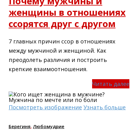
Почему мужчины и
женщины в отношениях
ссорятся друг с другом
7 главных причин ссор в отношениях
между мужчиной и женщиной. Как
преодолеть различия и построить
крепкие взаимоотношения.
Читать далее
Посмотреть изображение
Узнать больше
Берегиня
,
Любомудрие