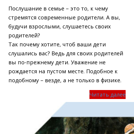
Послушание в семье – это то, к чему
стремятся современные родители. А вы,
будучи взрослыми, слушаетесь своих
родителей?
Так почему хотите, чтоб ваши дети
слушались вас? Ведь для своих родителей
вы по-прежнему дети. Уважение не
рождается на пустом месте. Подобное к
подобному – везде, а не только в физике.
Читать далее