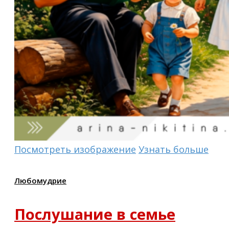
Посмотреть изображение
Узнать больше
Любомудрие
Послушание в семье