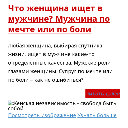
Что женщина ищет в
мужчине? Мужчина по
мечте или по боли
Любая женщина, выбирая спутника
жизни, ищет в мужчине какие-то
определенные качества. Мужские роли
глазами женщины. Супруг по мечте или
по боли – как не ошибиться?
Читать далее
Посмотреть изображение
Узнать больше