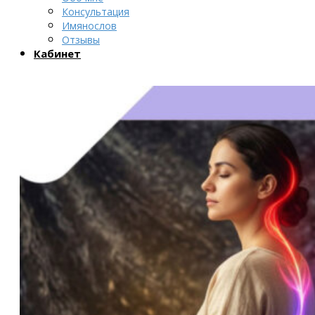
Консультация
Имянослов
Отзывы
Кабинет