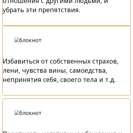
отношения с другими людьми, и
убрать эти препятствия.
Избавиться от собственных страхов,
лени, чувства вины, самоедства,
непринятия себя, своего тела и т.д.