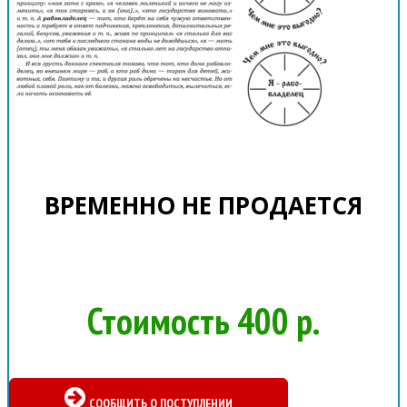
ВРЕМЕННО НЕ ПРОДАЕТСЯ
Стоимость 400 р.
СООБЩИТЬ О ПОСТУПЛЕНИИ