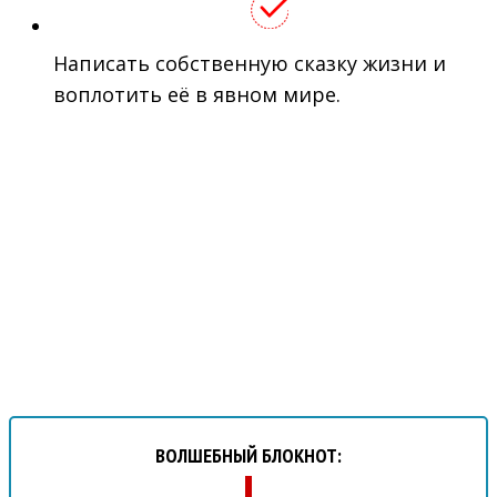
Написать собственную сказку жизни и
воплотить её в явном мире.
Как заказать электронную версию
блокнота:
ВОЛШЕБНЫЙ БЛОКНОТ: