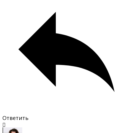
Ответить