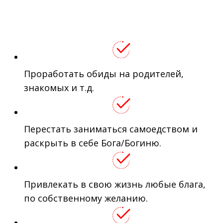
Проработать обиды на родителей,
знакомых и т.д.
Перестать заниматься самоедством и
раскрыть в себе Бога/Богиню.
Привлекать в свою жизнь любые блага,
по собственному желанию.