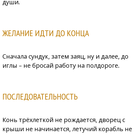
души.
ЖЕЛАНИЕ ИДТИ ДО КОНЦА
Сначала сундук, затем заяц, ну и далее, до
иглы – не бросай работу на полдороге.
ПОСЛЕДОВАТЕЛЬНОСТЬ
Конь трёхлеткой не рождается, дворец с
крыши не начинается, летучий корабль не