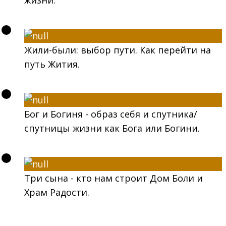
жизни.
Жили-были: выбор пути. Как перейти на
путь Жития.
Бог и Богиня - образ себя и спутника/
спутницы жизни как Бога или Богини.
Три сына - кто нам строит Дом Боли и
Храм Радости.