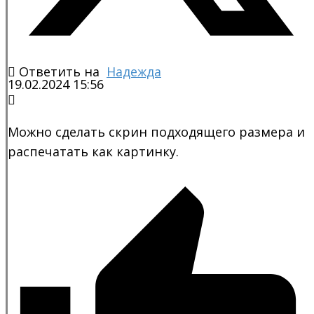
Ответить на
Надежда
19.02.2024 15:56
Можно сделать скрин подходящего размера и
распечатать как картинку.