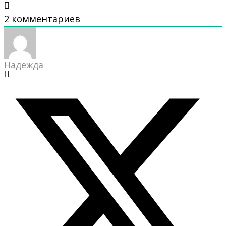
2
комментариев
Надежда