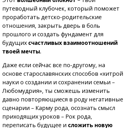
волшебный блокнот
путеводный клубочек, который поможет
проработать детско-родительские
отношения, закрыть дверь в боль
прошлого и создать фундамент для
будущих
счастливых взаимоотношений
.
твоей мечты
Даже если сейчас все по-другому, на
основе старославянских способов «хитрой
науки о создании и сохранении семьи –
Любомудрия», ты сможешь изменить
давно повторяющиеся в роду негативные
сценарии – Карму рода, осознать смысл
приходящих уроков – Рок рода,
переписать будущее и
сложить новую