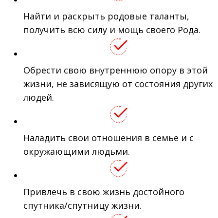
Найти и раскрыть родовые таланты,
получить всю силу и мощь своего Рода.
Обрести свою внутреннюю опору в этой
жизни, не зависящую от состояния других
людей.
Наладить свои отношения в семье и с
окружающими людьми.
Привлечь в свою жизнь достойного
спутника/спутницу жизни.