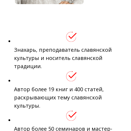
Знахарь, преподаватель славянской
культуры и носитель славянской
традиции.
Автор более 19 книг и 400 статей,
раскрывающих тему славянской
культуры.
Автор более 50 семинаров и мастер-