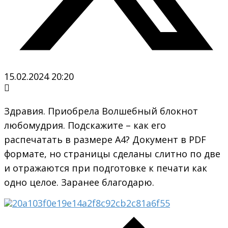
15.02.2024 20:20
Здравия. Приобрела Волшебный блокнот
любомудрия. Подскажите – как его
распечатать в размере А4? Документ в PDF
формате, но страницы сделаны слитно по две
и отражаются при подготовке к печати как
одно целое. Заранее благодарю.