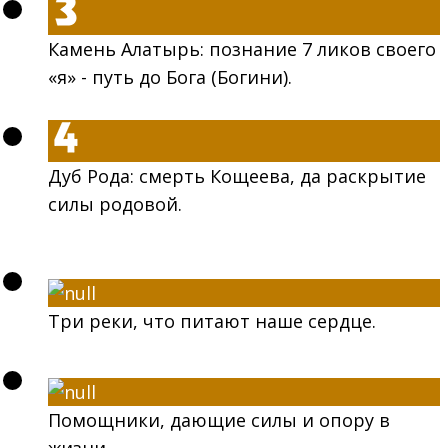
Камень Алатырь: познание 7 ликов своего
«я» - путь до Бога (Богини).
Дуб Рода: смерть Кощеева, да раскрытие
силы родовой.
Три реки, что питают наше сердце.
Помощники, дающие силы и опору в