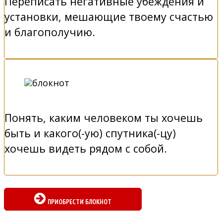
Переписать негативные убеждения и
установки, мешающие твоему счастью
и благополучию.
Понять, каким человеком ты хочешь
быть и какого(-ую) спутника(-цу)
хочешь видеть рядом с собой.
ПРИОБРЕСТИ БЛОКНОТ