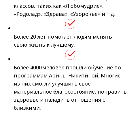
классов, таких как «Любомудрие»,
«Родолад», «Здрава», «Узорочье» и т.д.
Более 20 лет помогает людям менять
свою жизнь к лучшему.
Более 4000 человек прошли обучение по
программам Арины Никитиной. Многие
из них смогли улучшить своё
материальное благосостояние, поправить
здоровье и наладить отношения с
близкими.