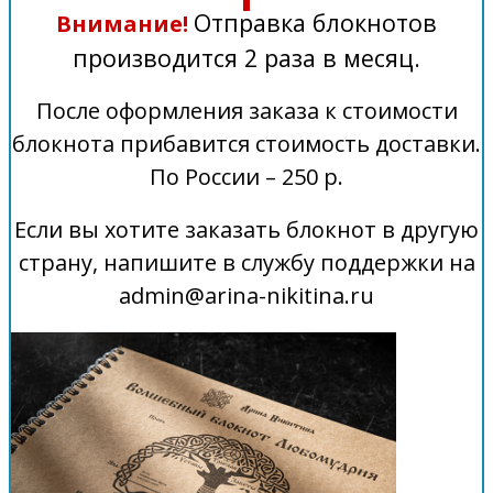
Отправка блокнотов
Внимание!
производится 2 раза в месяц.
После оформления заказа к стоимости
блокнота прибавится стоимость доставки.
По России – 250 р.
Если вы хотите заказать блокнот в другую
страну, напишите в службу поддержки на
admin@arina-nikitina.ru