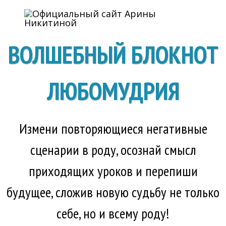
ВОЛШЕБНЫЙ БЛОКНОТ
ЛЮБОМУДРИЯ
Измени повторяющиеся негативные
сценарии в роду, осознай смысл
приходящих уроков и перепиши
будущее, сложив новую судьбу не только
себе, но и всему роду!