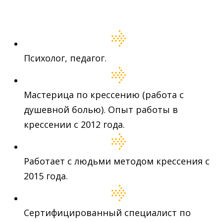
Психолог, педагог.
Мастерица по крессению (работа с
душевной болью). Опыт работы в
крессении с 2012 года.
Работает с людьми методом крессения с
2015 года.
Сертифицированный специалист по