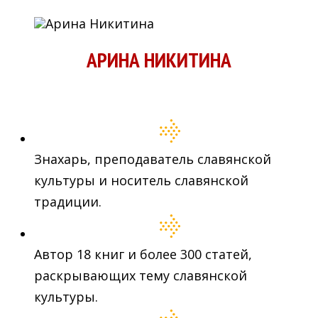
АРИНА НИКИТИНА
Знахарь, преподаватель славянской
культуры и носитель славянской
традиции.
Автор 18 книг и более 300 статей,
раскрывающих тему славянской
культуры.