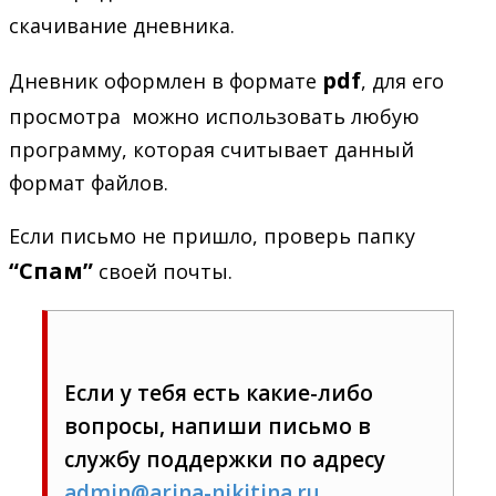
скачивание дневника.
pdf
Дневник оформлен в формате
, для его
просмотра можно использовать любую
программу, которая считывает данный
формат файлов.
Если письмо не пришло, проверь папку
“Спам”
своей почты.
Если у тебя есть какие-либо
вопросы, напиши письмо в
службу поддержки по адресу
admin@arina-nikitina.ru