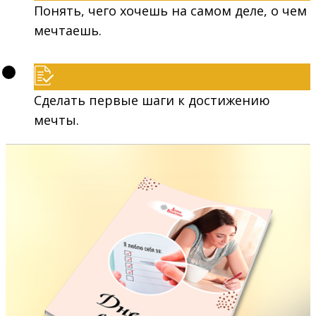
Понять, чего хочешь на самом деле, о чем
мечтаешь.
Сделать первые шаги к достижению
мечты.