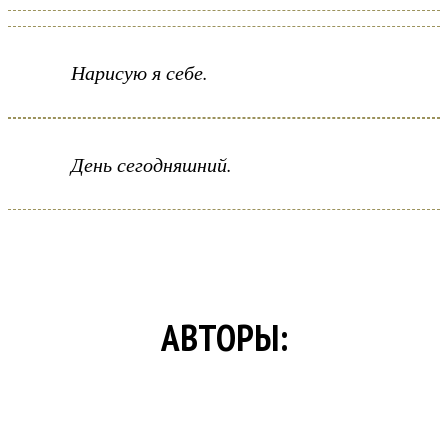
Нарисую я себе.
День сегодняшний.
АВТОРЫ: