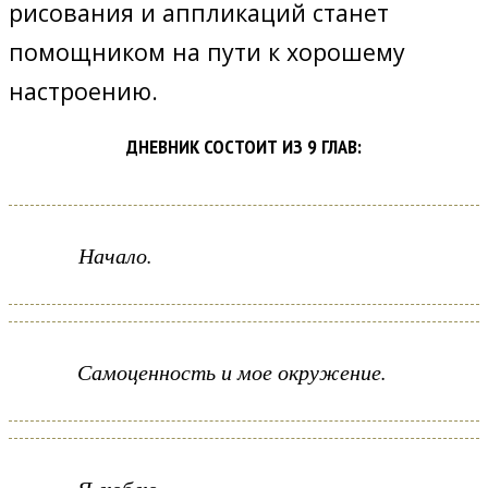
рисования и аппликаций станет
помощником на пути к хорошему
настроению.
ДНЕВНИК СОСТОИТ ИЗ 9 ГЛАВ:
Начало.
Самоценность и мое окружение.