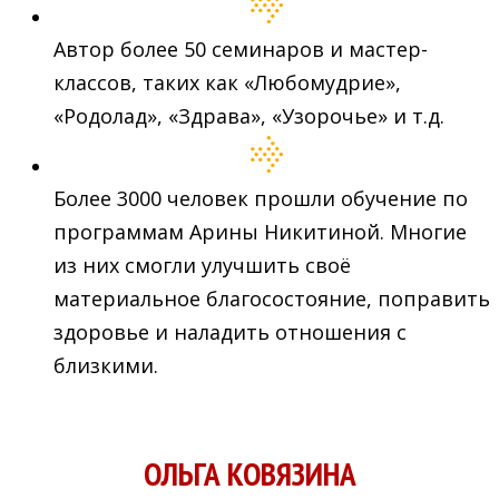
Автор более 50 семинаров и мастер-
классов, таких как «Любомудрие»,
«Родолад», «Здрава», «Узорочье» и т.д.
Более 3000 человек прошли обучение по
программам Арины Никитиной. Многие
из них смогли улучшить своё
материальное благосостояние, поправить
здоровье и наладить отношения с
близкими.
ОЛЬГА КОВЯЗИНА