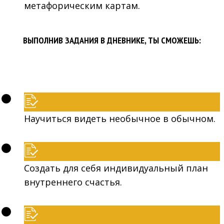
метафорическим картам.
ВЫПОЛНИВ ЗАДАНИЯ В ДНЕВНИКЕ, ТЫ СМОЖЕШЬ:
Научиться видеть необычное в обычном.
Создать для себя индивидуальный план
внутреннего счастья.