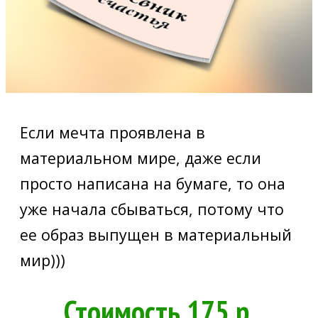
Если мечта проявлена в
материальном мире, даже если
просто написана на бумаге, то она
уже начала сбываться, потому что
ее образ выпущен в материальный
мир)))
Стоимость 175 р.