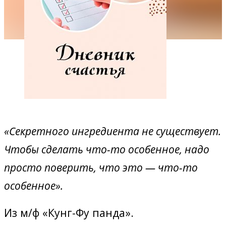
«Секретного ингредиента не существует.
Чтобы сделать что-то особенное, надо
просто поверить, что это — что-то
особенное».
Из м/ф «Кунг-Фу панда».