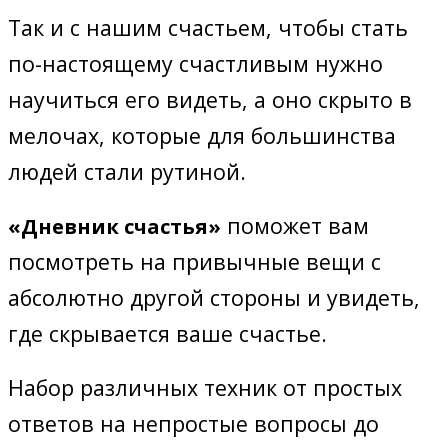
Так и с нашим счастьем, чтобы стать
по-настоящему счастливым нужно
научиться его видеть, а оно скрыто в
мелочах, которые для большинства
людей стали рутиной.
поможет вам
«Дневник счастья»
посмотреть на привычные вещи с
абсолютно другой стороны и увидеть,
где скрывается ваше счастье.
Набор различных техник от простых
ответов на непростые вопросы до