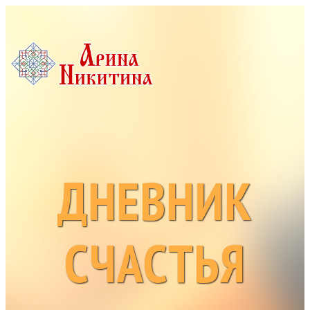
ДНЕВНИК
СЧАСТЬЯ