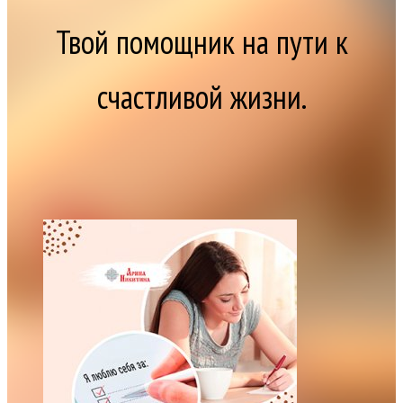
Твой помощник на пути к
счастливой жизни.