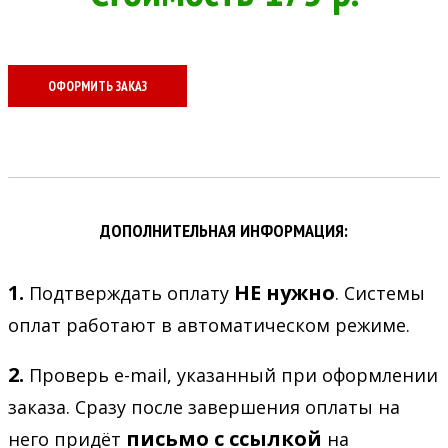
ОФОРМИТЬ ЗАКАЗ
ДОПОЛНИТЕЛЬНАЯ ИНФОРМАЦИЯ:
1.
НЕ нужно
Подтверждать оплату
. Системы
оплат работают в автоматическом режиме.
2.
Проверь e-mail, указанный при оформлении
заказа. Сразу после завершения оплаты на
письмо с ссылкой
него придёт
на