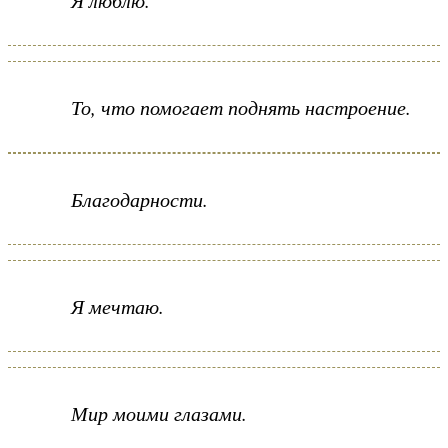
Я люблю.
То, что помогает поднять настроение.
Благодарности.
Я мечтаю.
Мир моими глазами.