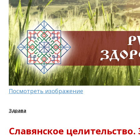
Посмотреть изображение
Здрава
Славянское целительство.