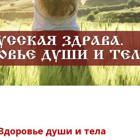
 Здоровье души и тела