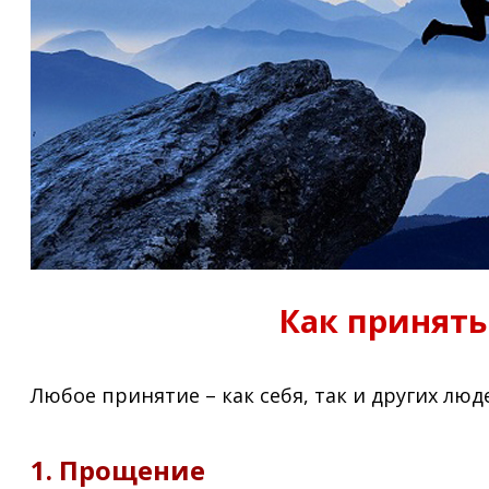
Как принять
Любое принятие – как себя, так и других люд
1. Прощение