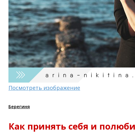
Посмотреть изображение
Берегиня
Как принять себя и полюб