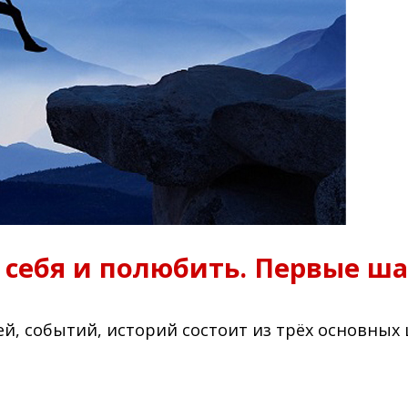
 себя и полюбить. Первые ш
ей, событий, историй состоит из трёх основных 