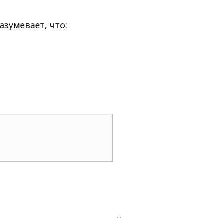
зумевает, что: