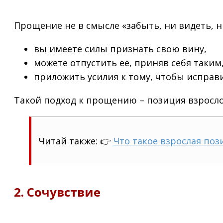
Прощение не в смысле «забыть, ни видеть, 
вы имеете силы признать свою вину,
можете отпустить её, приняв себя таким,
приложить усилия к тому, чтобы исправи
Такой подход к прощению – позиция взросл
Читай также: 👉
Что такое взрослая поз
2. Сочувствие