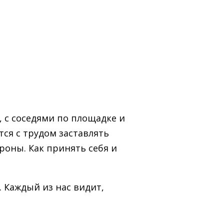
, с соседями по площадке и
тся с трудом заставлять
роны. Как принять себя и
. Каждый из нас видит,