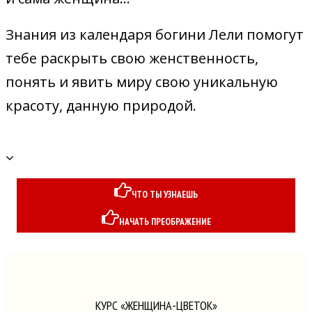
Знания из календаря богини Лели помогут
тебе раскрыть свою женственность,
понять и явить миру свою уникальную
красоту, данную природой.
ЧТО ТЫ УЗНАЕШЬ
НАЧАТЬ ПРЕОБРАЖЕНИЕ
КУРС «ЖЕНЩИНА-ЦВЕТОК»