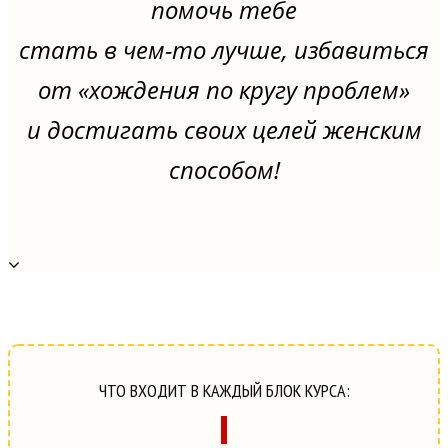
помочь тебе
стать в чем-то лучше, избавиться
от «хождения по кругу проблем»
и достигать своих целей женским
способом!
ЧТО ВХОДИТ В КАЖДЫЙ БЛОК КУРСА: