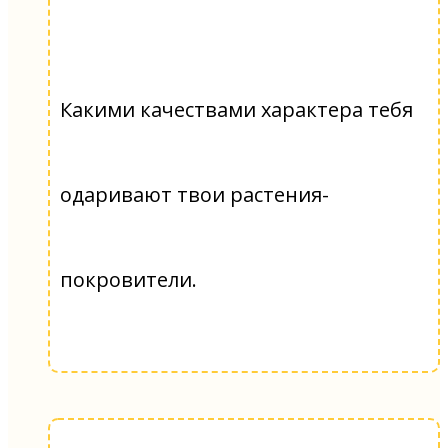
Какими качествами характера тебя
одаривают твои растения-
покровители.