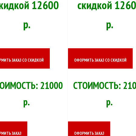
кидкой 12600
скидкой 126
р.
р.
МИТЬ ЗАКАЗ СО СКИДКОЙ
ОФОРМИТЬ ЗАКАЗ СО СКИДКОЙ
ОИМОСТЬ: 21000
СТОИМОСТЬ: 21
р.
р.
МИТЬ ЗАКАЗ
ОФОРМИТЬ ЗАКАЗ