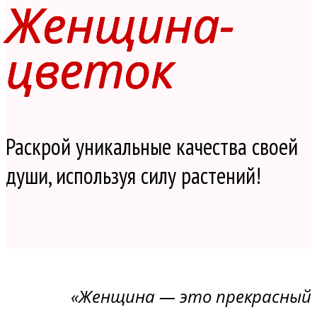
Женщина-
цветок
Раскрой уникальные качества своей
души, используя силу растений!
«Женщина — это прекрасный