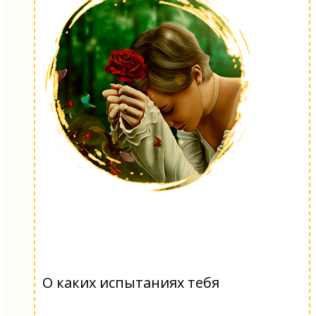
О каких испытаниях тебя