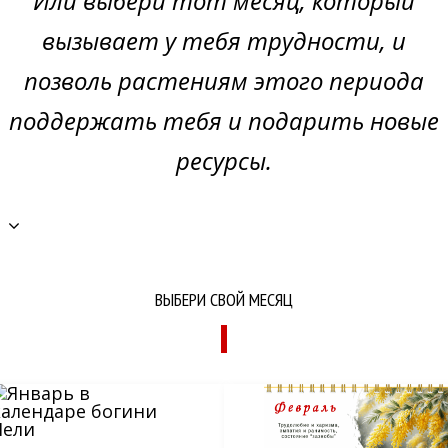
Или выбери тот месяц, который
вызывает у тебя трудности, и
позволь растениям этого периода
поддержать тебя и подарить новые
ресурсы.
ВЫБЕРИ СВОЙ МЕСЯЦ