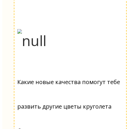
Какие новые качества помогут тебе
развить другие цветы круголета