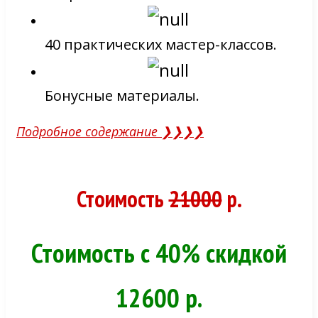
40 практических мастер-классов.
Бонусные материалы.
Подробное содержание ❯❯❯❯
Стоимость
21000
р.
Стоимость с 40% скидкой
12600 р.