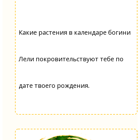
Какие растения в календаре богини
Лели покровительствуют тебе по
дате твоего рождения.