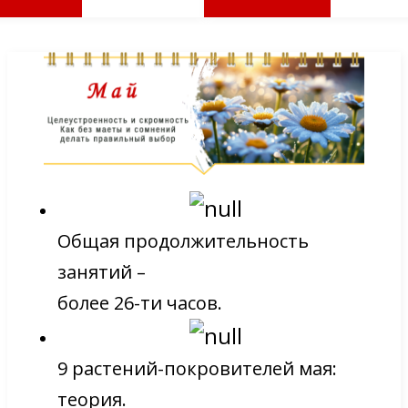
Общая продолжительность
занятий –
более 26-ти часов.
9 растений-покровителей мая:
теория.