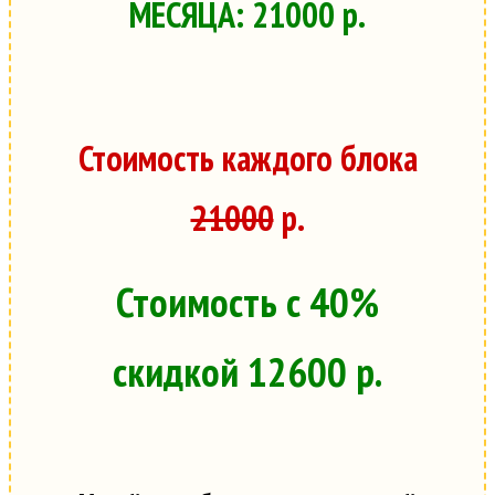
МЕСЯЦА: 21000 р.
Стоимость каждого блока
21000
р.
Стоимость с 40%
скидкой 12600 р.