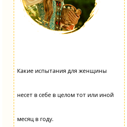
Какие испытания для женщины
несет в себе в целом тот или иной
месяц в году.