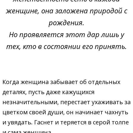
женщине, она заложена природой с
рождения.
Но проявляется этот дар лишь у
тех, кто в состоянии его принять.
Когда женщина забывает об отдельных
деталях, пусть даже кажущихся
незначительными, перестает ухаживать за
цветком своей души, он начинает чахнуть
и увядать. Гаснет и теряется в серой толпе
и сама женщина…