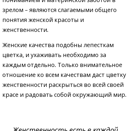
зрелом – являются слагаемыми общего
понятия женской красоты и
женственности.
Женские качества подобны лепесткам
цветка, и ухаживать необходимо за
каждым отдельно. Только внимательное
отношение ко всем качествам даст цветку
женственности раскрыться во всей своей
красе и радовать собой окружающий мир.
Женственность есть в каждой