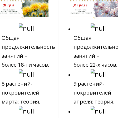
Общая
Общая
продолжительность
продолжительно
занятий –
занятий –
более 18-ти часов.
более 22-х часов.
8 растений-
9 растений-
покровителей
покровителей
марта: теория.
апреля: теория.