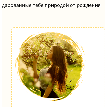
дарованные тебе природой от рождения.