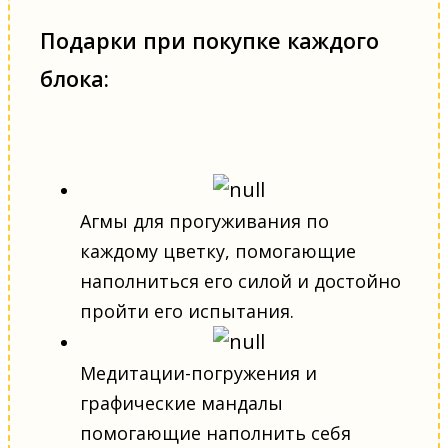
Подарки при покупке каждого
блока:
Агмы для прогуживания по
каждому цветку, помогающие
наполниться его силой и достойно
пройти его испытания.
Медитации-погружения и
графические мандалы
помогающие наполнить себя