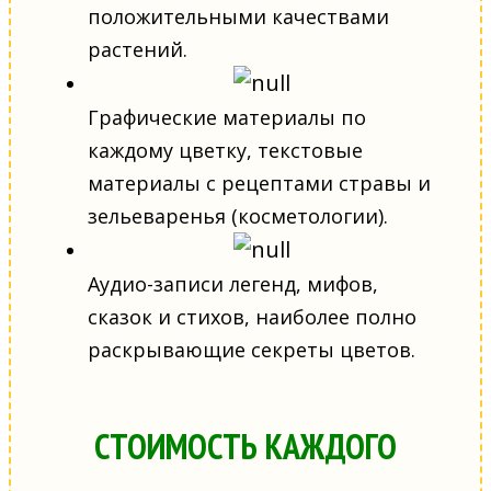
положительными качествами
растений.
Графические материалы по
каждому цветку, текстовые
материалы с рецептами стравы и
зельеваренья (косметологии).
Аудио-записи легенд, мифов,
сказок и стихов, наиболее полно
раскрывающие секреты цветов.
СТОИМОСТЬ КАЖДОГО