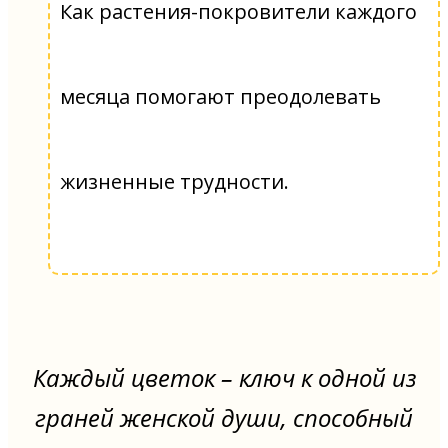
Как растения-покровители каждого
месяца помогают преодолевать
жизненные трудности.
Каждый цветок – ключ к одной из
граней женской души, способный