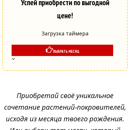
Успей приобрести по выгодной
цене!
Загрузка таймера
ВЫБРАТЬ МЕСЯЦ
Приобретай своё уникальное
сочетание растений-покровителей,
исходя из месяца твоего рождения.