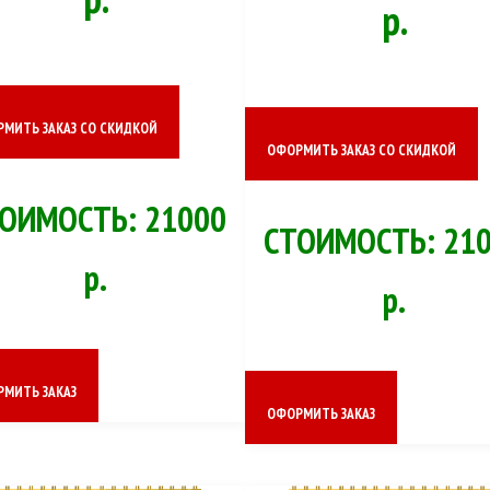
р.
МИТЬ ЗАКАЗ СО СКИДКОЙ
ОФОРМИТЬ ЗАКАЗ СО СКИДКОЙ
ОИМОСТЬ: 21000
СТОИМОСТЬ: 21
р.
р.
МИТЬ ЗАКАЗ
ОФОРМИТЬ ЗАКАЗ