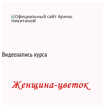
Видеозапись курса