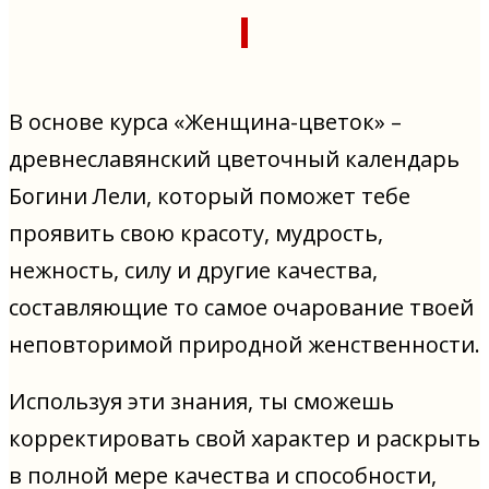
В основе курса «Женщина-цветок» –
древнеславянский цветочный календарь
Богини Лели, который поможет тебе
проявить свою красоту, мудрость,
нежность, силу и другие качества,
составляющие то самое очарование твоей
неповторимой природной женственности.
Используя эти знания, ты сможешь
корректировать свой характер и раскрыть
в полной мере качества и способности,