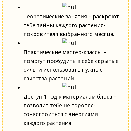
Теоретические занятия – раскроют
тебе тайны каждого растения-
покровителя выбранного месяца.
Практические мастер-классы –
помогут пробудить в себе скрытые
силы и использовать нужные
качества растений.
Доступ 1 год к материалам блока –
позволит тебе не торопясь
сонастроиться с энергиями
каждого растения.