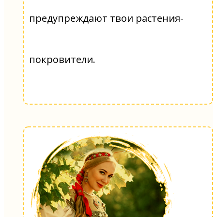
предупреждают твои растения-
покровители.