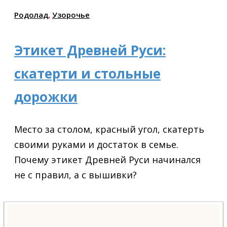
Родолад
,
Узорочье
Этикет Древней Руси:
скатерти и стольные
дорожки
Место за столом, красный угол, скатерть
своими руками и достаток в семье.
Почему этикет Древней Руси начинался
не с правил, а с вышивки?