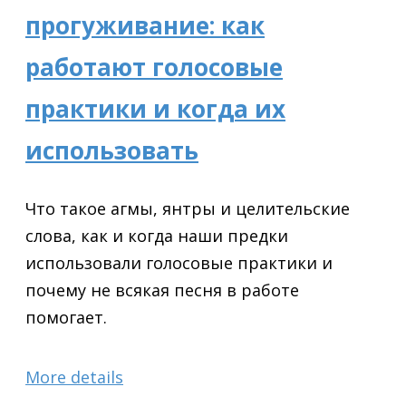
прогуживание: как
работают голосовые
практики и когда их
использовать
Что такое агмы, янтры и целительские
слова, как и когда наши предки
использовали голосовые практики и
почему не всякая песня в работе
помогает.
More details