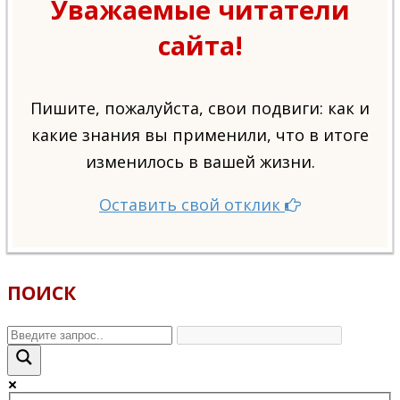
Уважаемые читатели
сайта!
Пишите, пожалуйста, свои подвиги: как и
какие знания вы применили, что в итоге
изменилось в вашей жизни.
Оставить свой отклик
ПОИСК