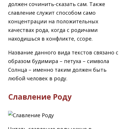
должен сочинить-сказать сам. Также
славление служит способом само
концентрации на положительных
качествах рода, когда с родичами
находишься в конфликте, ссоре.
Название данного вида текстов связано с
образом будимира – петуха – символа
Солнца – именно таким должен быть
любой человек в роду.
Славление Роду
Читать славление роду нужно в