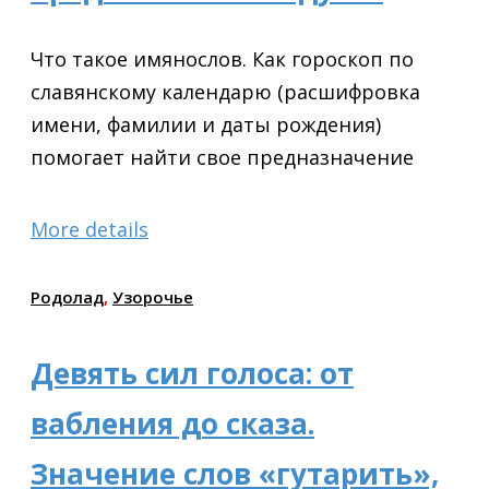
Что такое имянослов. Как гороскоп по
славянскому календарю (расшифровка
имени, фамилии и даты рождения)
помогает найти свое предназначение
More details
Родолад
,
Узорочье
Девять сил голоса: от
вабления до сказа.
Значение слов «гутарить»,