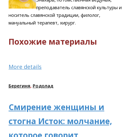
преподаватель славянской культуры и
носитель славянской традиции, филолог,
мануальный терапевт, хирург.
Похожие материалы
More details
Берегиня
,
Родолад
Смирение женщины и
стогна Исток: молчание,
которое говорит