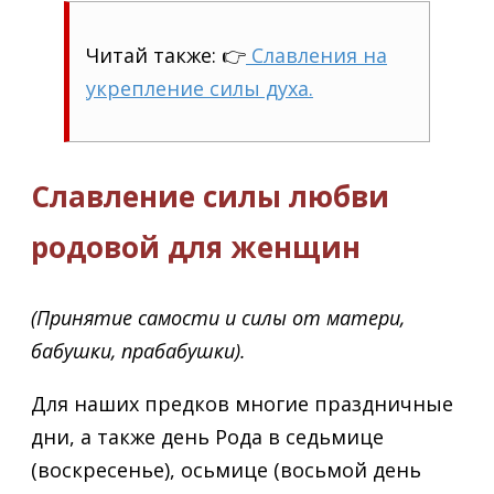
Читай также: 👉
Славления на
укрепление силы духа.
Славление силы любви
родовой для женщин
(Принятие самости и силы от матери,
бабушки, прабабушки).
Для наших предков многие праздничные
дни, а также день Рода в седьмице
(воскресенье), осьмице (восьмой день