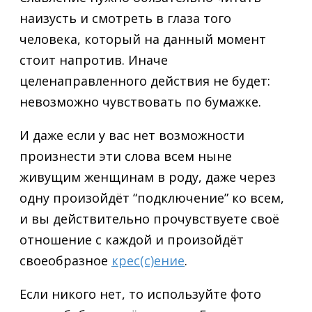
наизусть и смотреть в глаза того
человека, который на данный момент
стоит напротив. Иначе
целенаправленного действия не будет:
невозможно чувствовать по бумажке.
И даже если у вас нет возможности
произнести эти слова всем ныне
живущим женщинам в роду, даже через
одну произойдёт “подключение” ко всем,
и вы действительно прочувствуете своё
отношение с каждой и произойдёт
своеобразное
крес(с)ение
.
Если никого нет, то используйте фото