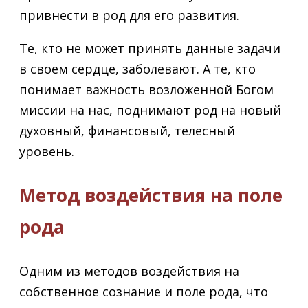
привнести в род для его развития.
Те, кто не может принять данные задачи
в своем сердце, заболевают. А те, кто
понимает важность возложенной Богом
миссии на нас, поднимают род на новый
духовный, финансовый, телесный
уровень.
Метод воздействия на поле
рода
Одним из методов воздействия на
собственное сознание и поле рода, что