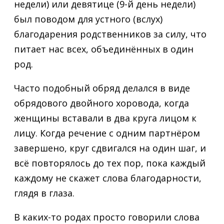
недели) или девятице (9-й день недели)
был поводом для устного (вслух)
благодарения родственников за силу, что
питает нас всех, объединённых в один
род.
Часто подобный обряд делался в виде
обрядового двойного хоровода, когда
женщины вставали в два круга лицом к
лицу. Когда речение с одним партнёром
завершено, круг сдвигался на один шаг, и
всё повторялось до тех пор, пока каждый
каждому не скажет слова благодарности,
глядя в глаза.
В каких-то родах просто говорили слова