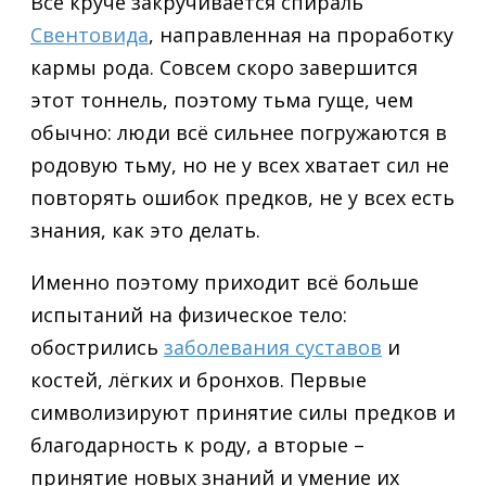
Всё круче закручивается спираль
Свентовида
, направленная на проработку
кармы рода. Совсем скоро завершится
этот тоннель, поэтому тьма гуще, чем
обычно: люди всё сильнее погружаются в
родовую тьму, но не у всех хватает сил не
повторять ошибок предков, не у всех есть
знания, как это делать.
Именно поэтому приходит всё больше
испытаний на физическое тело:
обострились
заболевания суставов
и
костей, лёгких и бронхов. Первые
символизируют принятие силы предков и
благодарность к роду, а вторые –
принятие новых знаний и умение их