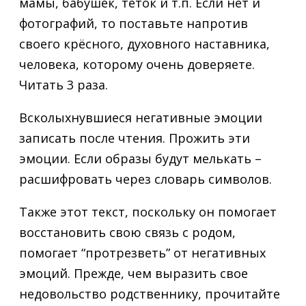
мамы, бабушек, тёток и т.п. Если нет и
фотографий, то поставьте напротив
своего крёсного, духовного наставника,
человека, которому очень доверяете.
Читать 3 раза.
Всколыхнувшиеся негативные эмоции
записать после чтения. Прожить эти
эмоции. Если образы будут мелькать –
расшифровать через словарь символов.
Также этот текст, поскольку он помогает
восстановить свою связь с родом,
помогает “протрезветь” от негативных
эмоций. Прежде, чем выразить свое
недовольство родственнику, прочитайте