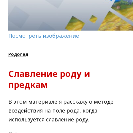
Посмотреть изображение
Родолад
Славление роду и
предкам
В этом материале я расскажу о методе
воздействия на поле рода, когда
используется славление роду.