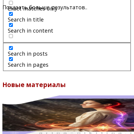
Показать больше результатов..
Exact matches only
Search in title
Search in content
Search in posts
Search in pages
Новые материалы