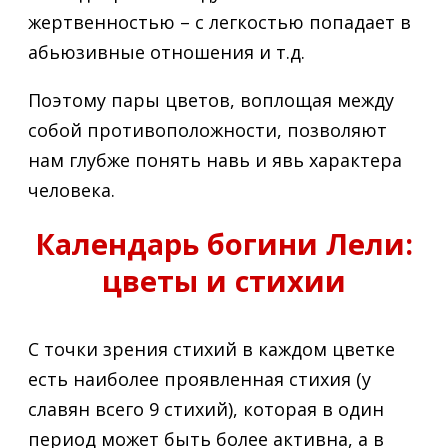
жертвенностью – с легкостью попадает в
абьюзивные отношения и т.д.
Поэтому пары цветов, воплощая между
собой противоположности, позволяют
нам глубже понять навь и явь характера
человека.
Календарь богини Лели:
цветы и стихии
С точки зрения стихий в каждом цветке
есть наиболее проявленная стихия (у
славян всего 9 стихий), которая в один
период может быть более активна, а в