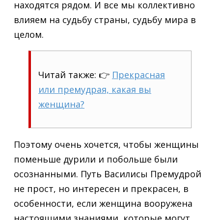
находятся рядом. И все мы коллективно
влияем на судьбу страны, судьбу мира в
целом.
Читай также: 👉
Прекрасная
или премудрая, какая вы
женщина?
Поэтому очень хочется, чтобы женщины
поменьше дурили и побольше были
осознанными. Путь Василисы Премудрой
не прост, но интересен и прекрасен, в
особенности, если женщина вооружена
настоящими знаниями, которые могут