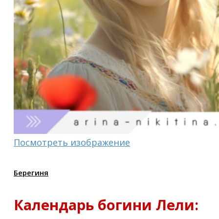
Посмотреть изображение
Берегиня
Календарь богини Лели: