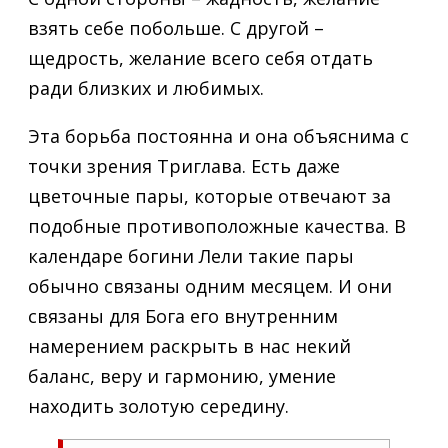
взять себе побольше. С другой –
щедрость, желание всего себя отдать
ради близких и любимых.
Эта борьба постоянна и она объяснима с
точки зрения Триглава. Есть даже
цветочные пары, которые отвечают за
подобные противоположные качества. В
календаре богини Лели такие пары
обычно связаны одним месяцем. И они
связаны для Бога его внутренним
намерением раскрыть в нас некий
баланс, веру и гармонию, умение
находить золотую середину.