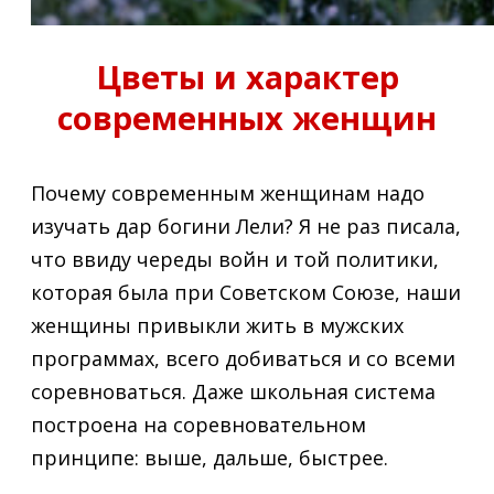
Цветы и характер
современных женщин
Почему современным женщинам надо
изучать дар богини Лели? Я не раз писала,
что ввиду череды войн и той политики,
которая была при Советском Союзе, наши
женщины привыкли жить в мужских
программах, всего добиваться и со всеми
соревноваться. Даже школьная система
построена на соревновательном
принципе: выше, дальше, быстрее.