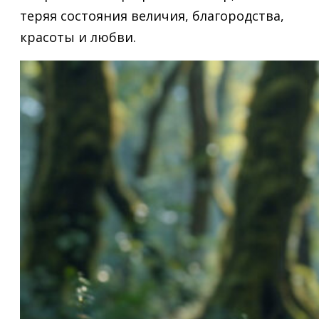
теряя состояния величия, благородства,
красоты и любви.