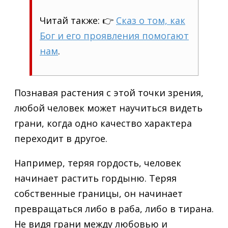
Читай также: 👉
Сказ о том, как
Бог и его проявления помогают
нам
.
Познавая растения с этой точки зрения,
любой человек может научиться видеть
грани, когда одно качество характера
переходит в другое.
Например, теряя гордость, человек
начинает растить гордыню. Теряя
собственные границы, он начинает
превращаться либо в раба, либо в тирана.
Не видя грани между любовью и