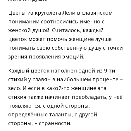
Цветы из круголета Лели в славянском
понимании соотносились именно с
женской душой. Считалось, каждый
цветок может помочь женщине лучше
понимать свою собственную душу с точки
зрения проявления эмоций.
Каждый цветок наполнен одной из 9-ти
стихий у славян в наибольшем проценте –
зело. И если в какой-то женщине эта
стихия также начинает преобладать, у неё
появляются, с одной стороны,
определённые таланты, с другой
стороны, – странности.