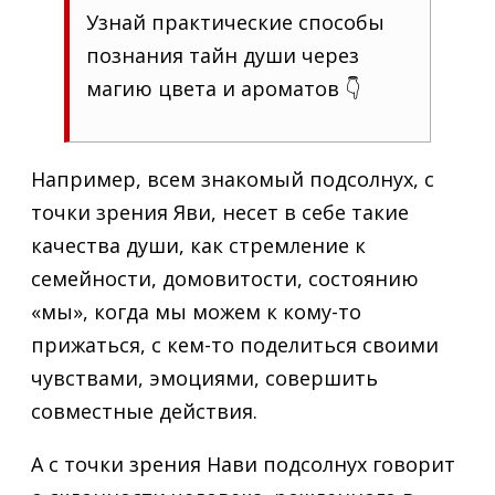
Узнай практические способы
познания тайн души через
магию цвета и ароматов 👇
Например, всем знакомый подсолнух, с
точки зрения Яви, несет в себе такие
качества души, как стремление к
семейности, домовитости, состоянию
«мы», когда мы можем к кому-то
прижаться, с кем-то поделиться своими
чувствами, эмоциями, совершить
совместные действия.
А с точки зрения Нави подсолнух говорит