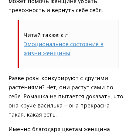
может помочь женщине убрать
тревожность и вернуть себе себя.
Читай также: 👉
Эмоциональное состояние в
жизни женщины
.
Разве розы конкурируют с другими
растениями? Нет, они растут сами по
себе. Ромашка не пытается доказать, что
она круче василька – она прекрасна
такая, какая есть.
Именно благодаря цветам женщина