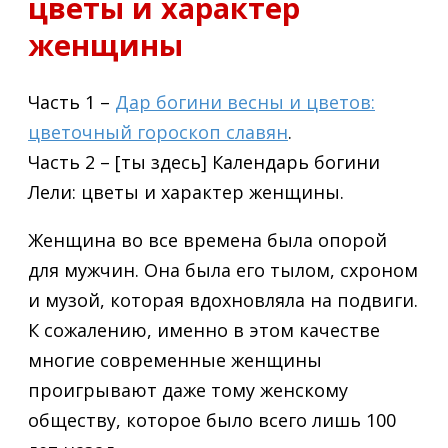
цветы и характер
женщины
Часть 1 –
Дар богини весны и цветов:
цветочный гороскоп славян
.
Часть 2 – [ты здесь] Календарь богини
Лели: цветы и характер женщины.
Женщина во все времена была опорой
для мужчин. Она была его тылом, схроном
и музой, которая вдохновляла на подвиги.
К сожалению, именно в этом качестве
многие современные женщины
проигрывают даже тому женскому
обществу, которое было всего лишь 100