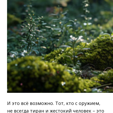
И это всё возможно. Тот, кто с оружием,
не всегда тиран и жестокий человек – это