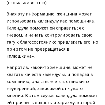
(вспыльчивостью).
Зная эту информацию, женщина может
использовать календулу как помощника.
Календула поможет ей справиться с
гневом, и начать контролировать свою
тягу к благосостоянию: привлекать его, но
при этом не превращаться в
«плюшкина».
Напротив, какой-то женщине, может не
хватать качеств календулы, и попадая в
компанию, она стесняется, становится
неуверенной, зависимой от чужого
мнения. В этом случае календула поможет
ей проявить яркость и харизму, которой