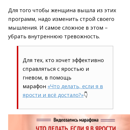
Для того чтобы женщина вышла из этих
программ, надо изменить строй своего
мышления. И самое сложное в этом –
убрать внутреннюю тревожность.
Для тех, кто хочет эффективно
справляться с яростью и
гневом, в помощь
марафон
«Что делать, если я в
ярости и всё достало?»
👇