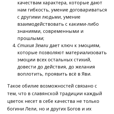
качествам характера, которые дают
нам гибкость, умение договариваться
с другими людьми, умение
взаимодействовать с какими-либо
знаниями, современными и
прошлыми;
Стихия Земли
дает ключ к эмоциям,
которые позволяют материализовать
эмоции всех остальных стихий,
довести до действия, до желания
воплотить, проявить всё в Яви.
Такое обилие возможностей связано с
тем, что в славянской традиции каждый
цветок несет в себе качества не только
богини Лели, но и других Богов и их