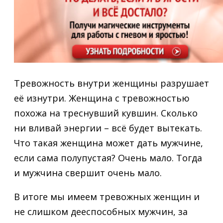
Тревожность внутри женщины разрушает
её изнутри. Женщина с тревожностью
похожа на треснувший кувшин. Сколько
ни вливай энергии – всё будет вытекать.
Что такая женщина может дать мужчине,
если сама полупустая? Очень мало. Тогда
и мужчина свершит очень мало.
В итоге мы имеем тревожных женщин и
не слишком дееспособных мужчин, за