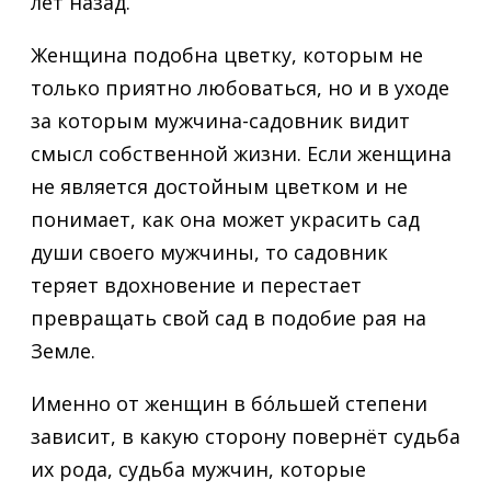
лет назад.
Женщина подобна цветку, которым не
только приятно любоваться, но и в уходе
за которым мужчина-садовник видит
смысл собственной жизни. Если женщина
не является достойным цветком и не
понимает, как она может украсить сад
души своего мужчины, то садовник
теряет вдохновение и перестает
превращать свой сад в подобие рая на
Земле.
Именно от женщин в бóльшей степени
зависит, в какую сторону повернёт судьба
их рода, судьба мужчин, которые