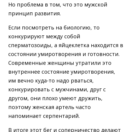
Но проблема в том, что это мужской
принцип развития.
Если посмотреть на биологию, то
конкурируют между собой
сперматозоиды, а яйцеклетка находится в
состоянии умиротворения и готовности.
Современные женщины утратили это
внутреннее состояние умиротворения,
им вечно куда-то надо рваться,
конкурировать с мужчинами, друг с
другом, они плохо умеют дружить,
поэтому женская артель часто
напоминает серпентарий.
В итоге этот бег и соперничество делают