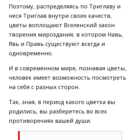
Поэтому, распределяясь по Триглаву и
неся Триглав внутри своих качеств,
цветы воплощают Вселенский закон
творения мироздания, в котором Навь,
Явь и Правь существуют всегда и
одновременно.
И в современном мире, познавая цветы,
человек имеет возможность посмотреть
на себя с разных сторон.
Так, зная, в период какого цветка вы
родились, вы разберетесь во всех
противоречиях вашей души.