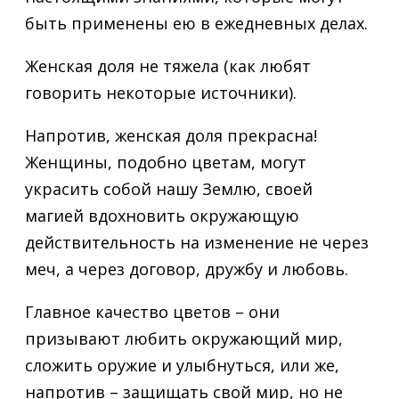
быть применены ею в ежедневных делах.
Женская доля не тяжела (как любят
говорить некоторые источники).
Напротив, женская доля прекрасна!
Женщины, подобно цветам, могут
украсить собой нашу Землю, своей
магией вдохновить окружающую
действительность на изменение не через
меч, а через договор, дружбу и любовь.
Главное качество цветов – они
призывают любить окружающий мир,
сложить оружие и улыбнуться, или же,
напротив – защищать свой мир, но не