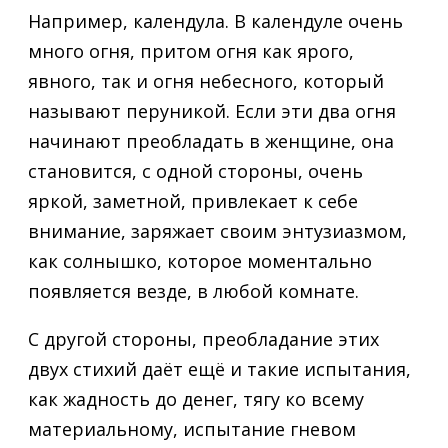
Например, календула. В календуле очень
много огня, притом огня как ярого,
явного, так и огня небесного, который
называют перуникой. Если эти два огня
начинают преобладать в женщине, она
становится, с одной стороны, очень
яркой, заметной, привлекает к себе
внимание, заряжает своим энтузиазмом,
как солнышко, которое моментально
появляется везде, в любой комнате.
С другой стороны, преобладание этих
двух стихий даёт ещё и такие испытания,
как жадность до денег, тягу ко всему
материальному, испытание гневом