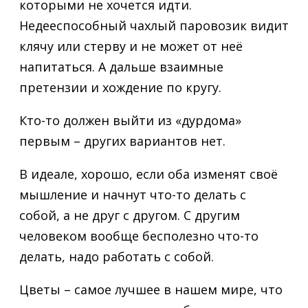
которыми не хочется идти.
Недееспособный чахлый паровозик видит
клячу или стерву и не может от неё
напитаться. А дальше взаимные
претензии и хождение по кругу.
Кто-то должен выйти из «дурдома»
первым – других вариантов нет.
В идеале, хорошо, если оба изменят своё
мышление и начнут что-то делать с
собой, а не друг с другом. С другим
человеком вообще бесполезно что-то
делать, надо работать с собой.
Цветы – самое лучшее в нашем мире, что