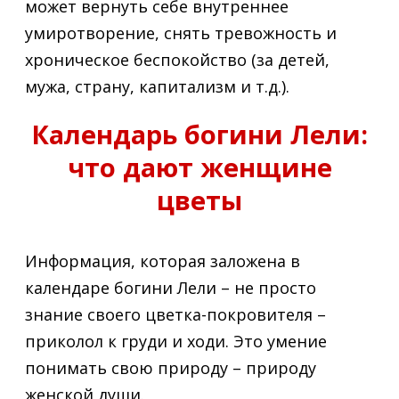
может вернуть себе внутреннее
умиротворение, снять тревожность и
хроническое беспокойство (за детей,
мужа, страну, капитализм и т.д.).
Календарь богини Лели:
что дают женщине
цветы
Информация, которая заложена в
календаре богини Лели – не просто
знание своего цветка-покровителя –
приколол к груди и ходи. Это умение
понимать свою природу – природу
женской души.