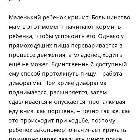
Маленький ребенок кричит. Большинство
мам в этот момент начинают кормить
ребенка, чтобы успокоить его. Однако у
прямоходящих пища переваривается в
процессе движения, а младенец ходить
ещё не может. Единственный доступный
ему способ протолкнуть пищу – работа
диафрагмы. При крике диафрагма
поднимается, расширяется, затем
сдавливается и опускается, проталкивая
еду вниз, как поршень, – точно так же, как
это происходит при ходьбе, поэтому
ребёнок закономерно начинает кричать
примерно через двадцать минут после