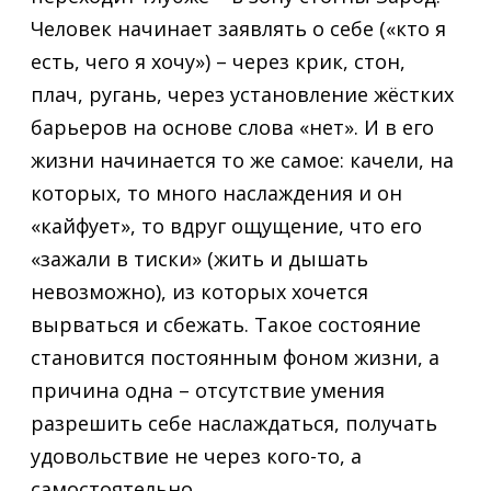
Человек начинает заявлять о себе («кто я
есть, чего я хочу») – через крик, стон,
плач, ругань, через установление жёстких
барьеров на основе слова «нет». И в его
жизни начинается то же самое: качели, на
которых, то много наслаждения и он
«кайфует», то вдруг ощущение, что его
«зажали в тиски» (жить и дышать
невозможно), из которых хочется
вырваться и сбежать. Такое состояние
становится постоянным фоном жизни, а
причина одна – отсутствие умения
разрешить себе наслаждаться, получать
удовольствие не через кого-то, а
самостоятельно.