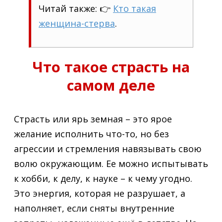
Читай также: 👉
Кто такая
женщина-стерва
.
Что такое страсть на
самом деле
Страсть или ярь земная – это ярое
желание исполнить что-то, но без
агрессии и стремления навязывать свою
волю окружающим. Ее можно испытывать
к хобби, к делу, к науке – к чему угодно.
Это энергия, которая не разрушает, а
наполняет, если сняты внутренние