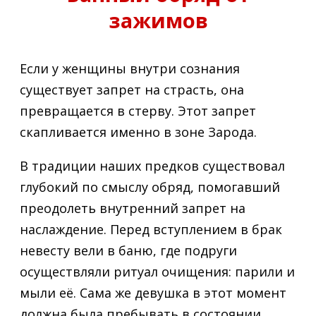
зажимов
Если у женщины внутри сознания
существует запрет на страсть, она
превращается в стерву. Этот запрет
скапливается именно в зоне Зарода.
В традиции наших предков существовал
глубокий по смыслу обряд, помогавший
преодолеть внутренний запрет на
наслаждение. Перед вступлением в брак
невесту вели в баню, где подруги
осуществляли ритуал очищения: парили и
мыли её. Сама же девушка в этот момент
должна была пребывать в состоянии