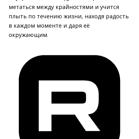
метаться между крайностями и учится
плыть по течению жизни, находя радость
в каждом моменте и даря её
окружающим.