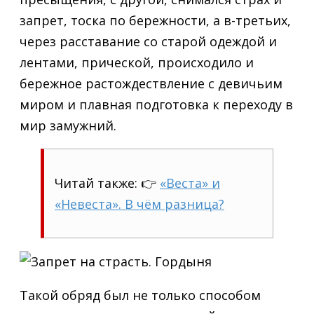
запрет, тоска по бережности, а в-третьих,
через расставание со старой одеждой и
лентами, прической, происходило и
бережное растождествление с девичьим
миром и плавная подготовка к переходу в
мир замужний.
Читай также: 👉
«Веста» и
«Невеста». В чём разница?
Такой обряд был не только способом