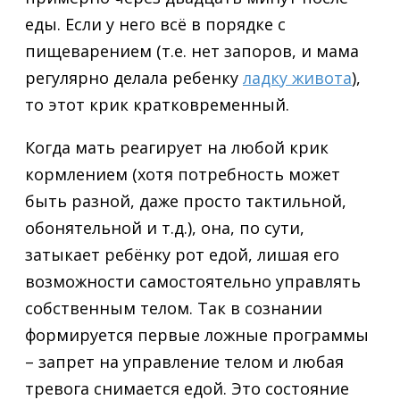
еды. Если у него всё в порядке с
пищеварением (т.е. нет запоров, и мама
регулярно делала ребенку
ладку живота
),
то этот крик кратковременный.
Когда мать реагирует на любой крик
кормлением (хотя потребность может
быть разной, даже просто тактильной,
обонятельной и т.д.), она, по сути,
затыкает ребёнку рот едой, лишая его
возможности самостоятельно управлять
собственным телом. Так в сознании
формируется первые ложные программы
– запрет на управление телом и любая
тревога снимается едой. Это состояние