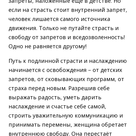
запреты, наложенные ещё в детстве. Но
если на страсть стоит внутренний запрет,
человек лишается самого источника
движения. Только не путайте страсть и
свободу от запретов и вседозволенность!
Одно не равняется другому!
Путь к подлинной страсти и наслаждению
начинается с освобождения – от детских
запретов, от сковывающих программ, от
страха перед новым. Разрешив себе
выражать радость, уметь дарить
наслаждение и счастье себе самой,
строить уважительную коммуникацию и
принимать перемены, женщина обретает
внутреннюю свободу. Она перестаёт