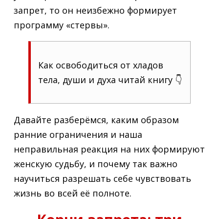
запрет, то он неизбежно формирует
программу «стервы».
Как освободиться от хладов
тела, души и духа читай книгу 👇
Давайте разберёмся, каким образом
ранние ограничения и наша
неправильная реакция на них формируют
женскую судьбу, и почему так важно
научиться разрешать себе чувствовать
жизнь во всей её полноте.