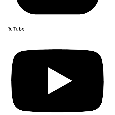
RuTube