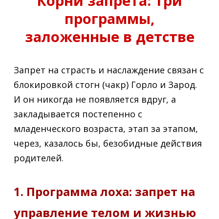
Корни запрета: три
программы,
заложенные в детстве
Запрет на страсть и наслаждение связан с
блокировкой стогн (чакр) Горло и Зарод.
И он никогда не появляется вдруг, а
закладывается постепенно с
младенческого возраста, этап за этапом,
через, казалось бы, безобидные действия
родителей.
1. Программа лоха: запрет на
управление телом и жизнью