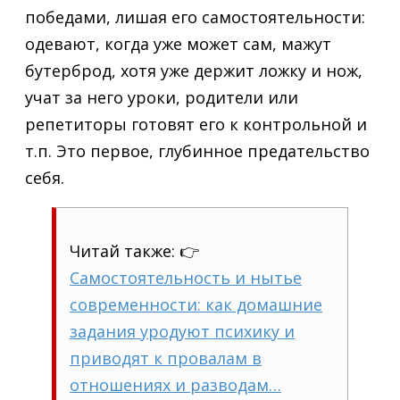
победами, лишая его самостоятельности:
одевают, когда уже может сам, мажут
бутерброд, хотя уже держит ложку и нож,
учат за него уроки, родители или
репетиторы готовят его к контрольной и
т.п. Это первое, глубинное предательство
себя.
Читай также: 👉
Самостоятельность и нытье
современности: как домашние
задания уродуют психику и
приводят к провалам в
отношениях и разводам…