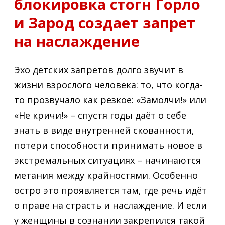
блокировка стогн Горло
и Зарод создает запрет
на наслаждение
Эхо детских запретов долго звучит в
жизни взрослого человека: то, что когда-
то прозвучало как резкое: «Замолчи!» или
«Не кричи!» – спустя годы даёт о себе
знать в виде внутренней скованности,
потери способности принимать новое в
экстремальных ситуациях – начинаются
метания между крайностями. Особенно
остро это проявляется там, где речь идёт
о праве на страсть и наслаждение. И если
у женщины в сознании закрепился такой