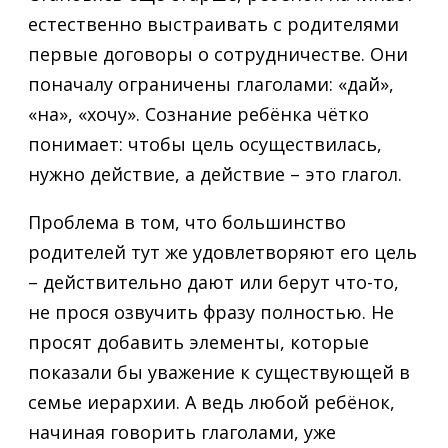
естественно выстраивать с родителями
первые договоры о сотрудничестве. Они
поначалу ограничены глаголами: «дай»,
«на», «хочу». Сознание ребёнка чётко
понимает: чтобы цель осуществилась,
нужно действие, а действие – это глагол.
Проблема в том, что большинство
родителей тут же удовлетворяют его цель
– действительно дают или берут что-то,
не прося озвучить фразу полностью. Не
просят добавить элементы, которые
показали бы уважение к существующей в
семье иерархии. А ведь любой ребёнок,
начиная говорить глаголами, уже