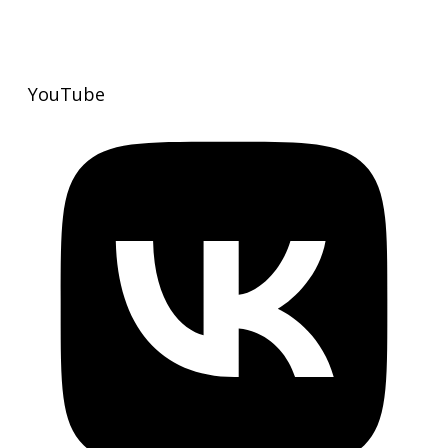
YouTube