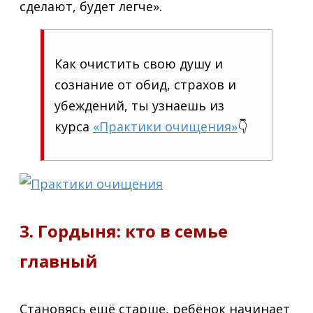
сделают, будет легче».
Как очистить свою душу и
сознание от обид, страхов и
убеждений, ты узнаешь из
курса
«Практики очищения»
👇
3. Гордыня: кто в семье
главный
Становясь ещё старше, ребёнок начинает