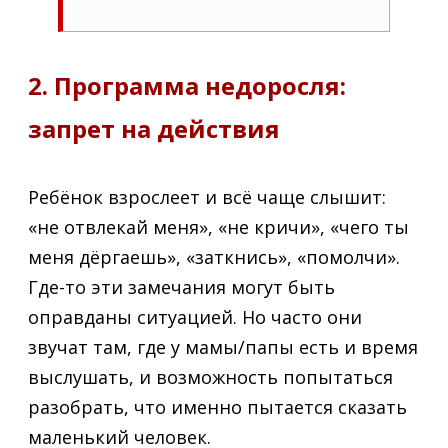
2. Программа недоросля:
запрет на действия
Ребёнок взрослеет и всё чаще слышит:
«не отвлекай меня», «не кричи», «чего ты
меня дёргаешь», «заткнись», «помолчи».
Где-то эти замечания могут быть
оправданы ситуацией. Но часто они
звучат там, где у мамы/папы есть и время
выслушать, и возможность попытаться
разобрать, что именно пытается сказать
маленький человек.