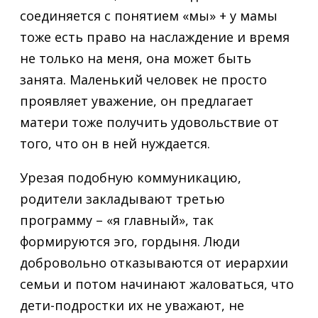
соединяется с понятием «мы» + у мамы
тоже есть право на наслаждение и время
не только на меня, она может быть
занята. Маленький человек не просто
проявляет уважение, он предлагает
матери тоже получить удовольствие от
того, что он в ней нуждается.
Урезая подобную коммуникацию,
родители закладывают третью
программу – «я главный», так
формируются эго, гордыня. Люди
добровольно отказываются от иерархии
семьи и потом начинают жаловаться, что
дети-подростки их не уважают, не