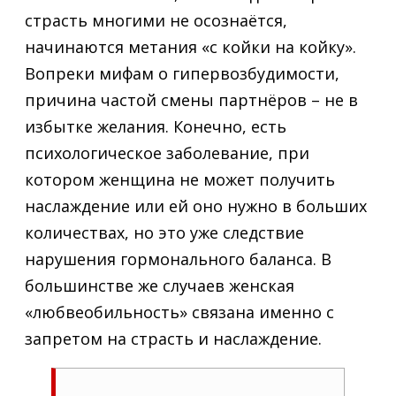
страсть многими не осознаётся,
начинаются метания «с койки на койку».
Вопреки мифам о гипервозбудимости,
причина частой смены партнёров – не в
избытке желания. Конечно, есть
психологическое заболевание, при
котором женщина не может получить
наслаждение или ей оно нужно в больших
количествах, но это уже следствие
нарушения гормонального баланса. В
большинстве же случаев женская
«любвеобильность» связана именно с
запретом на страсть и наслаждение.