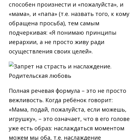
способен произнести и «пожалуйста», и
«мама», и «папа» (т.е. назвать того, к кому
обращена просьба), тем самым
подчеркивая: «Я понимаю принципы
иерархии, а не просто живу ради
осуществления своих целей».
Полная речевая формула – это не просто
вежливость. Когда ребёнок говорит:
«Мама, подай, пожалуйста, если можешь,
игрушку», – это означает, что в его голове
уже есть образ: наслаждаться моментом
можем мы оба, т.е. наслаждение