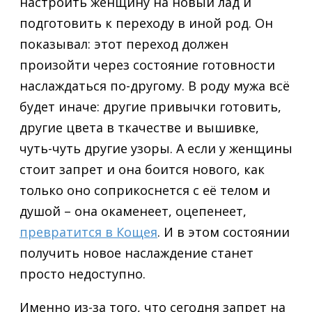
настроить женщину на новый лад и
подготовить к переходу в иной род. Он
показывал: этот переход должен
произойти через состояние готовности
наслаждаться по-другому. В роду мужа всё
будет иначе: другие привычки готовить,
другие цвета в ткачестве и вышивке,
чуть-чуть другие узоры. А если у женщины
стоит запрет и она боится нового, как
только оно соприкоснется с её телом и
душой – она окаменеет, оцепенеет,
превратится в Кощея
. И в этом состоянии
получить новое наслаждение станет
просто недоступно.
Именно из-за того, что сегодня запрет на