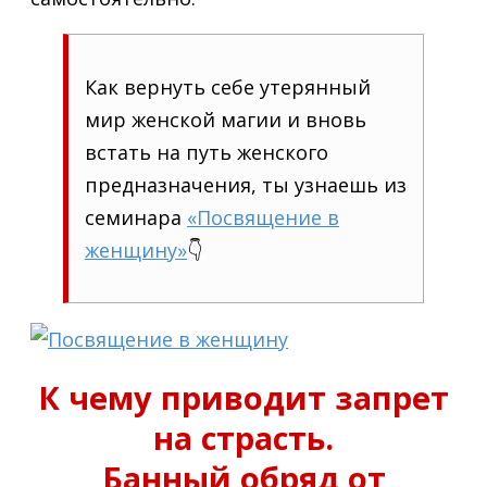
Как вернуть себе утерянный
мир женской магии и вновь
встать на путь женского
предназначения, ты узнаешь из
семинара
«Посвящение в
женщину»
👇
К чему приводит запрет
на страсть.
Банный обряд от