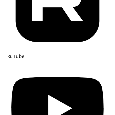
RuTube