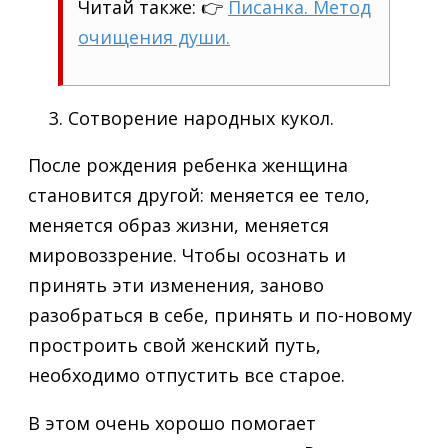
Читай также: 👉
Писанка. Метод
очищения души.
Сотворение народных кукол.
После рождения ребенка женщина
становится другой: меняется ее тело,
меняется образ жизни, меняется
мировоззрение. Чтобы осознать и
принять эти изменения, заново
разобраться в себе, принять и по-новому
простроить свой женский путь,
необходимо отпустить все старое.
В этом очень хорошо помогает