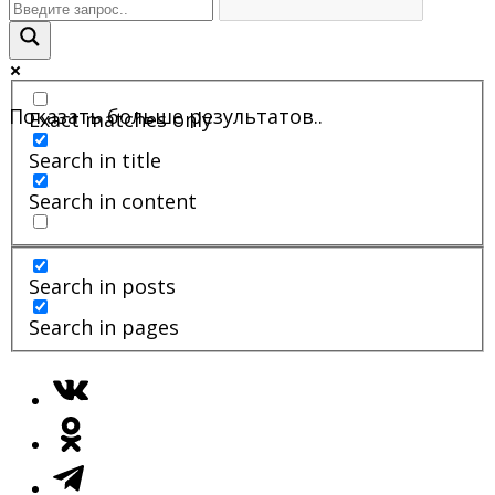
Показать больше результатов..
Exact matches only
Search in title
Search in content
Search in posts
Search in pages