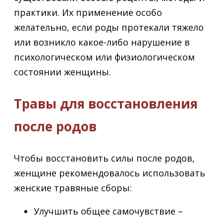
практики. Их применение особо
желательно, если роды протекали тяжело
или возникло какое-либо нарушение в
психологическом или физиологическом
состоянии женщины.
Травы для восстановления
после родов
Чтобы восстановить силы после родов,
женщине рекомендовалось использовать
женские травяные сборы:
Улучшить общее самочувствие –