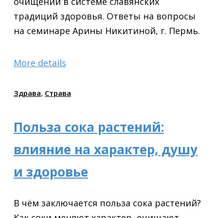
очищении в системе славянских
традиций здоровья. Ответы на вопросы
на семинаре Арины Никитиной, г. Пермь.
More details
Здрава
,
Страва
Польза сока растений:
влияние на характер, душу
и здоровье
В чём заключается польза сока растений?
Как соки меняют характер, очищают