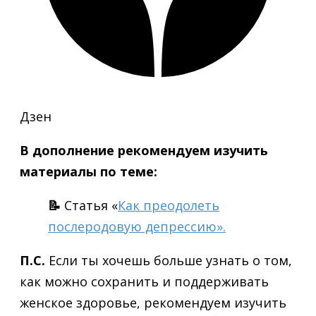
Дзен
В дополнение рекомендуем изучить
материалы по теме:
📝
Статья «
Как преодолеть
послеродовую депрессию».
П.С.
Если ты хочешь больше узнать о том,
как можно сохранить и поддерживать
женское здоровье, рекомендуем изучить