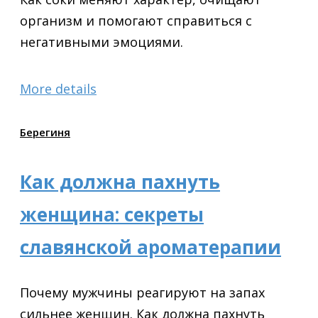
организм и помогают справиться с
негативными эмоциями.
More details
Берегиня
Как должна пахнуть
женщина: секреты
славянской ароматерапии
Почему мужчины реагируют на запах
сильнее женщин. Как должна пахнуть