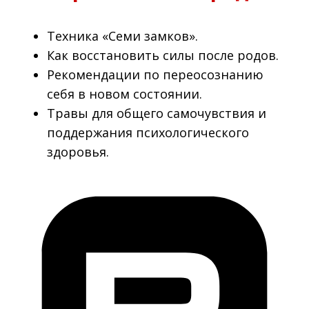
Техника «Семи замков».
Как восстановить силы после родов.
Рекомендации по переосознанию
себя в новом состоянии.
Травы для общего самочувствия и
поддержания психологического
здоровья.