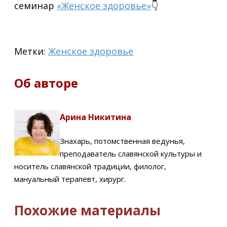
семинар
«Женское здоровье»
👇
Метки:
Женское здоровье
Об авторе
Арина Никитина
Знахарь, потомственная ведунья,
преподаватель славянской культуры и
носитель славянской традиции, филолог,
мануальный терапевт, хирург.
Похожие материалы