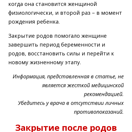
когда она становится женщиной
физиологически, и второй раз – в момент
рождения ребенка.
Закрытие родов помогало женщине
завершить период беременности и
родов, восстановить силы и перейти к
новому жизненному этапу.
Информация, представленная в статье, не
является жесткой медицинской
рекомендацией.
Убедитесь у врача в отсутствии личных
противопоказаний.
Закрытие после родов