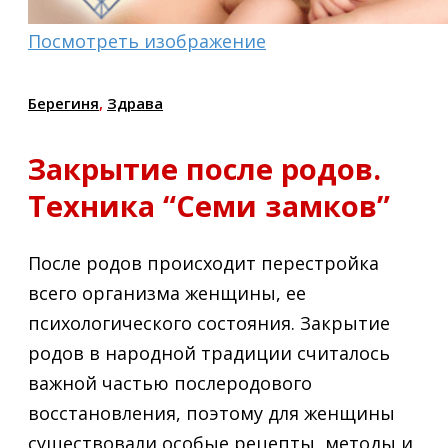
Посмотреть изображение
Берегиня
,
Здрава
Закрытие после родов.
Техника “Семи замков”
После родов происходит перестройка
всего организма женщины, ее
психологического состояния. Закрытие
родов в народной традиции считалось
важной частью послеродового
восстановления, поэтому для женщины
существовали особые рецепты, методы и