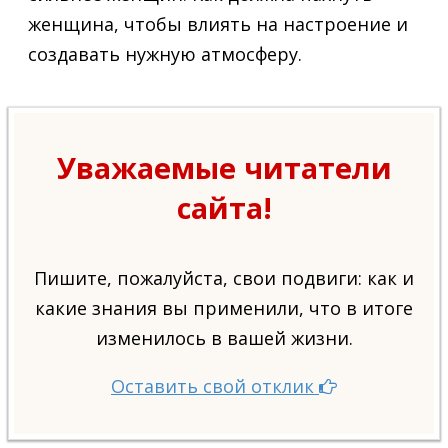
женщина, чтобы влиять на настроение и
создавать нужную атмосферу.
Уважаемые читатели
сайта!
Пишите, пожалуйста, свои подвиги: как и
какие знания вы применили, что в итоге
изменилось в вашей жизни.
Оставить свой отклик