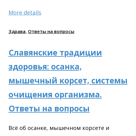
More details
Здрава
,
Ответы на вопросы
Славянские традиции
здоровья: осанка,
мышечный корсет, системы
очищения организма.
Ответы на вопросы
Всё об осанке, мышечном корсете и