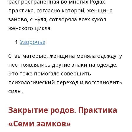
распространенная во многих Родах
практика, согласно которой, женщина
заново, с нуля, сотворяла всех кукол
женского цикла.
Узорочье
.
Став матерью, женщина меняла одежду, у
нее появлялись другие знаки на одежде.
Это тоже помогало совершить
психологический переход и восстановить
силы.
Закрытие родов. Практика
«Семи замков»