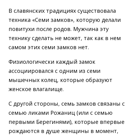
В славянских традициях существовала
техника «Семи замков», которую делали
повитухи после родов. Мужчина эту
технику сделать не может, так как в нем
самом этих семи замков нет.
Физиологически каждый замок
ассоциировался с одним из семи
мышечных колец, которые образуют
женское влагалище.
С другой стороны, семь замков связаны с
семью ликами Рожаниц (или с семью
первыми Берегинями), которые впервые
рождаются в душе женщины в момент,