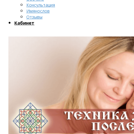
Консультация
Имянослов
Отзывы
Кабинет