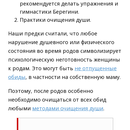
рекомендуется делать упражнения и
гимнастики Берегини.
Практики очищения души.
Наши предки считали, что любое
нарушение душевного или физического
состояния во время родов символизирует
психологическую неготовность женщины
к родам. Это могут быть
не отпущенные
обиды
, в частности на собственную маму.
Поэтому, после родов особенно
необходимо очищаться от всех обид
любыми
методами очищения души
.