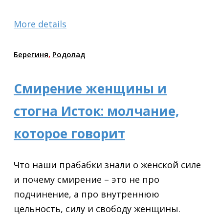
More details
Берегиня
,
Родолад
Смирение женщины и
стогна Исток: молчание,
которое говорит
Что наши прабабки знали о женской силе
и почему смирение – это не про
подчинение, а про внутреннюю
цельность, силу и свободу женщины.