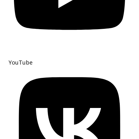
YouTube