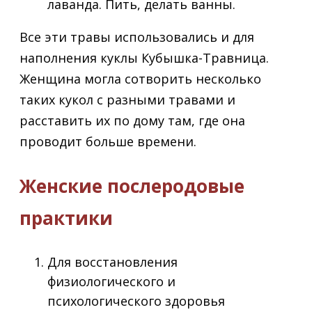
лаванда. Пить, делать ванны.
Все эти травы использовались и для
наполнения куклы Кубышка-Травница.
Женщина могла сотворить несколько
таких кукол с разными травами и
расставить их по дому там, где она
проводит больше времени.
Женские послеродовые
практики
Для восстановления
физиологического и
психологического здоровья