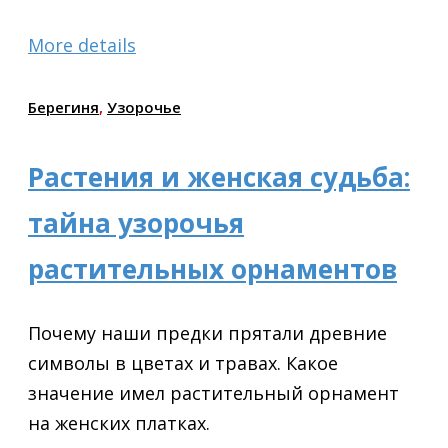
More details
Берегиня
,
Узорочье
Растения и женская судьба:
тайна узорочья
растительных орнаментов
Почему наши предки прятали древние
символы в цветах и травах. Какое
значение имел растительный орнамент
на женских платках.