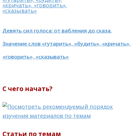
Девять сил голоса: от вабления до сказа.
Значение слов «гутарить», «будить», «кричать»,
«говорить», «сказывать»
С чего начать?
Статьи по темам