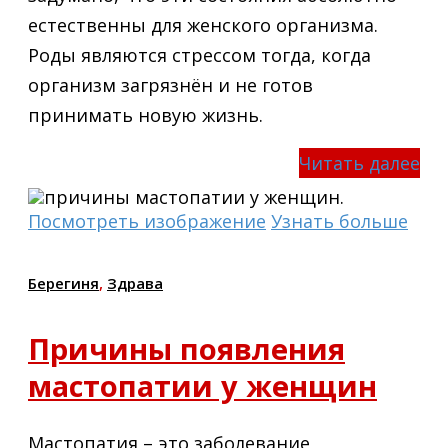
естественны для женского организма.
Роды являются стрессом тогда, когда
организм загрязнён и не готов
принимать новую жизнь.
Читать далее
Посмотреть изображение
Узнать больше
Берегиня
,
Здрава
Причины появления
мастопатии у женщин
Мастопатия – это заболевание