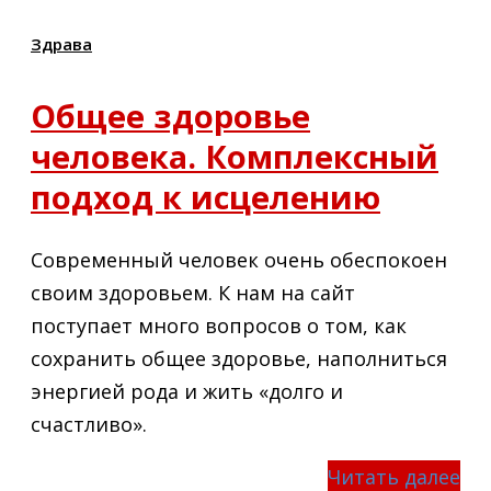
Здрава
Общее здоровье
человека. Комплексный
подход к исцелению
Современный человек очень обеспокоен
своим здоровьем. К нам на сайт
поступает много вопросов о том, как
сохранить общее здоровье, наполниться
энергией рода и жить «долго и
счастливо».
Читать далее