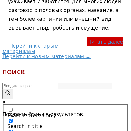
ухаживает и заботится. Для многих людей
разговор о половых органах, название, а
тем более картинки или внешний вид
вызывает стыд, робость и смущение.
Читать далее
← Перейти к старым
материалам
Перейти к новым материалам →
ПОИСК
Показать больше результатов..
Exact matches only
Search in title