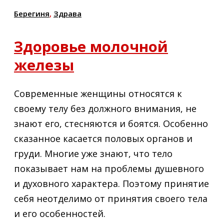
Берегиня
,
Здрава
Здоровье молочной
железы
Современные женщины относятся к
своему телу без должного внимания, не
знают его, стесняются и боятся. Особенно
сказанное касается половых органов и
груди. Многие уже знают, что тело
показывает нам на проблемы душевного
и духовного характера. Поэтому принятие
себя неотделимо от принятия своего тела
и его особенностей.