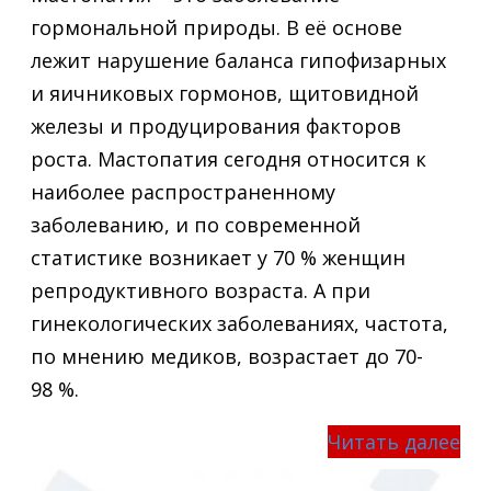
гормональной природы. В её основе
лежит нарушение баланса гипофизарных
и яичниковых гормонов, щитовидной
железы и продуцирования факторов
роста. Мастопатия сегодня относится к
наиболее распространенному
заболеванию, и по современной
статистике возникает у 70 % женщин
репродуктивного возраста. А при
гинекологических заболеваниях, частота,
по мнению медиков, возрастает до 70-
98 %.
Читать далее