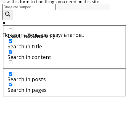
Use this form to find things you need on this site
Показать больше результатов..
Exact matches only
Search in title
Search in content
Search in posts
Search in pages