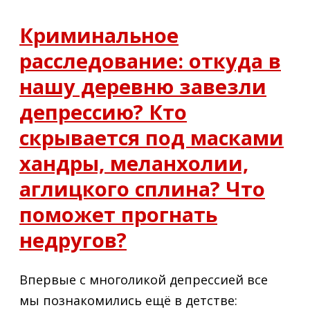
Криминальное
расследование: откуда в
нашу деревню завезли
депрессию? Кто
скрывается под масками
хандры, меланхолии,
аглицкого сплина? Что
поможет прогнать
недругов?
Впервые с многоликой депрессией все
мы познакомились ещё в детстве: