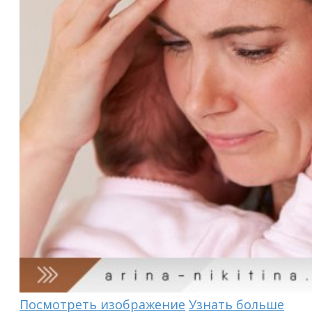
Посмотреть изображение
Узнать больше