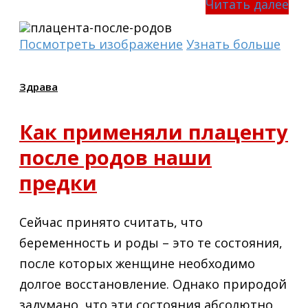
Читать далее
Посмотреть изображение
Узнать больше
Здрава
Как применяли плаценту
после родов наши
предки
Сейчас принято считать, что
беременность и роды – это те состояния,
после которых женщине необходимо
долгое восстановление. Однако природой
задумано, что эти состояния абсолютно