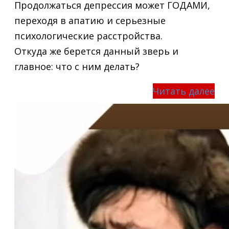
Продолжаться депрессия может ГОДАМИ,
переходя в апатию и серьезные
психологические расстройства.
Откуда же берется данный зверь и
главное: что с ним делать?
Читать далее