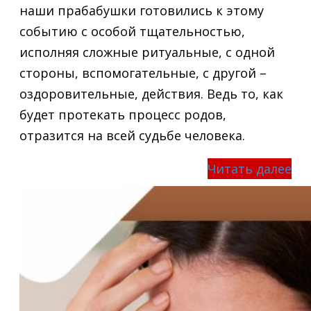
наши прабабушки готовились к этому
событию с особой тщательностью,
исполняя сложные ритуальные, с одной
стороны, вспомогательные, с другой –
оздоровительные, действия. Ведь то, как
будет протекать процесс родов,
отразится на всей судьбе человека.
Читать далее