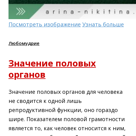
Посмотреть изображение
Узнать больше
Любомудрие
Значение половых
органов
Значение половых органов для человека
не сводится к одной лишь
репродуктивной функции, оно гораздо
шире. Показателем половой грамотности
является то, как человек относится к ним,