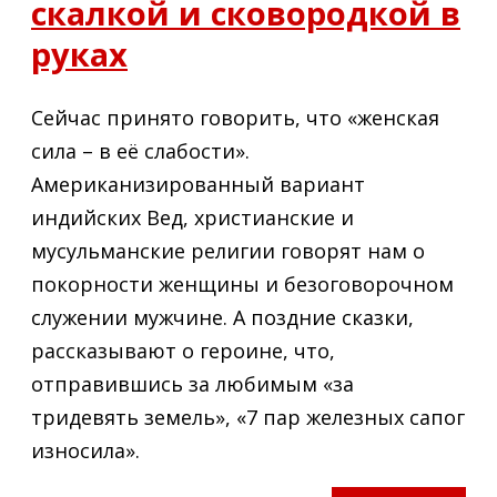
скалкой и сковородкой в
руках
Сейчас принято говорить, что «женская
сила – в её слабости».
Американизированный вариант
индийских Вед, христианские и
мусульманские религии говорят нам о
покорности женщины и безоговорочном
служении мужчине. А поздние сказки,
рассказывают о героине, что,
отправившись за любимым «за
тридевять земель», «7 пар железных сапог
износила».