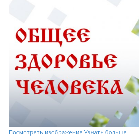
Посмотреть изображение
Узнать больше