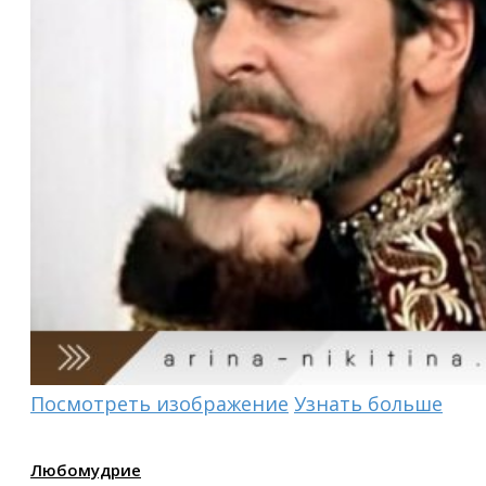
Посмотреть изображение
Узнать больше
Любомудрие