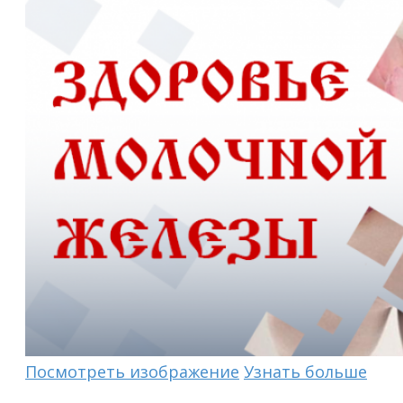
Посмотреть изображение
Узнать больше