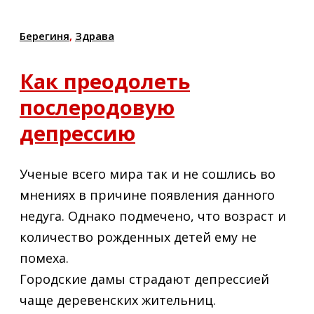
Берегиня
,
Здрава
Как преодолеть
послеродовую
депрессию
Ученые всего мира так и не сошлись во
мнениях в причине появления данного
недуга. Однако подмечено, что возраст и
количество рожденных детей ему не
помеха.
Городские дамы страдают депрессией
чаще деревенских жительниц.