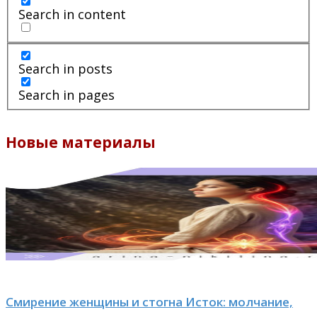
Search in content
Search in posts
Search in pages
Новые материалы
Смирение женщины и стогна Исток: молчание,