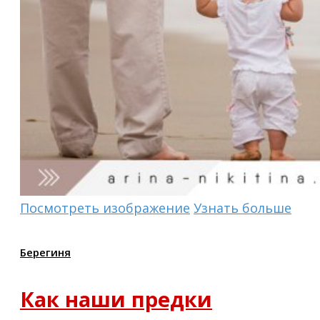
Посмотреть изображение
Узнать больше
Берегиня
Как наши предки