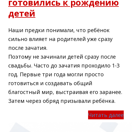
готовились к рождению
детей
Наши предки понимали, что ребёнок
сильно влияет на родителей уже сразу
после зачатия.
Поэтому не зачинали детей сразу после
свадьбы. Часто до зачатия проходило 1-3
год. Первые три года могли просто
готовиться и создавать общий
благостный мир, выстраивая его заранее.
Затем через обряд призывали ребёнка.
Читать далее