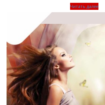
Читать далее