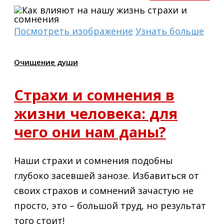
Посмотреть изображение
Узнать больше
Очищение души
Страхи и сомнения в
жизни человека: для
чего они нам даны?
Наши страхи и сомнения подобны
глубоко засевшей занозе. Избавиться от
своих страхов и сомнений зачастую не
просто, это – большой труд, но результат
того стоит!