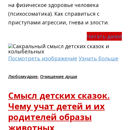
на физическое здоровье человека
(психосоматика). Как справиться с
приступами агрессии, гнева и злости.
Читать далее
Посмотреть изображение
Узнать больше
Любомудрие
,
Очищение души
Смысл детских сказок.
Чему учат детей и их
родителей образы
животных