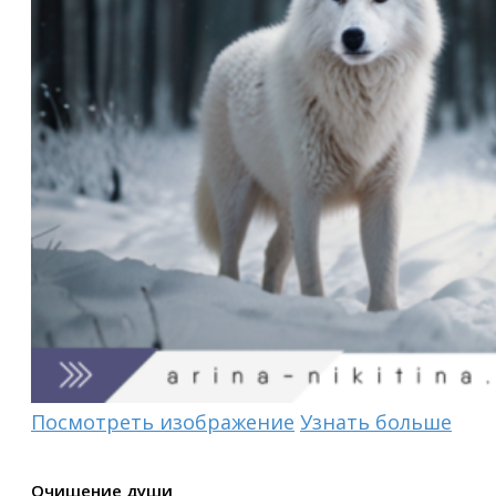
Посмотреть изображение
Узнать больше
Очищение души