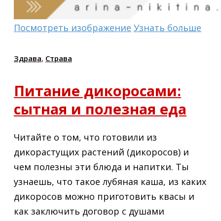
Посмотреть изображение
Узнать больше
Здрава
,
Страва
Питание дикоросами:
сытная и полезная еда
Читайте о том, что готовили из
дикорастущих растений (дикоросов) и
чем полезны эти блюда и напитки. Ты
узнаешь, что такое лубяная каша, из каких
дикоросов можно приготовить квасы и
как заключить договор с душами