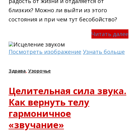
радость от жизни и отдаляется от
близких? Можно ли выйти из этого
состояния и при чем тут бесобойство?
Читать далее
Посмотреть изображение
Узнать больше
Здрава
,
Узорочье
Целительная сила звука.
Как вернуть телу
гармоничное
«звучание»