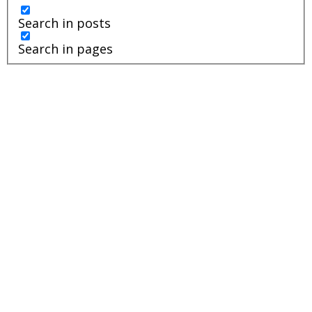
Search in posts
Search in pages