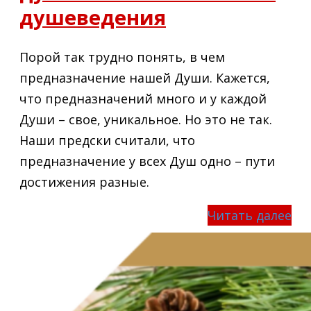
душеведения
Порой так трудно понять, в чем
предназначение нашей Души. Кажется,
что предназначений много и у каждой
Души – свое, уникальное. Но это не так.
Наши предски считали, что
предназначение у всех Душ одно – пути
достижения разные.
Читать далее