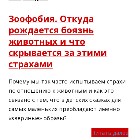
Зоофобия. Откуда
рождается боязнь
животных и что
скрывается за этими
страхами
Почему мы так часто испытываем страхи
по отношению к животным и как это
связано с тем, что в детских сказках для
самых маленьких преобладают именно
«звериные» образы?
Читать далее