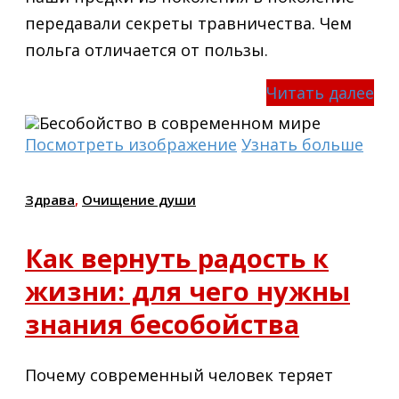
передавали секреты травничества. Чем
польга отличается от пользы.
Читать далее
Посмотреть изображение
Узнать больше
Здрава
,
Очищение души
Как вернуть радость к
жизни: для чего нужны
знания бесобойства
Почему современный человек теряет