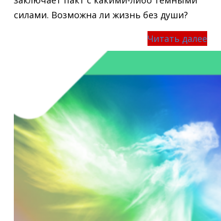
силами. Возможна ли жизнь без души?
Читать далее