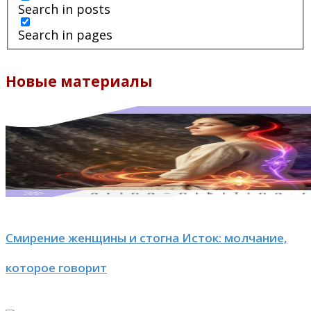
Search in posts
Search in pages
Новые материалы
Смирение женщины и стогна Исток: молчание,
которое говорит