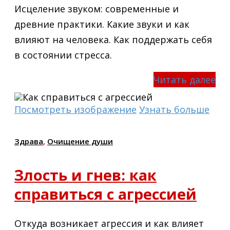
Исцеление звуком: современные и
древние практики. Какие звуки и как
влияют на человека. Как поддержать себя
в состоянии стресса.
Читать далее
Посмотреть изображение
Узнать больше
Здрава
,
Очищение души
Злость и гнев: как
справиться с агрессией
Откуда возникает агрессия и как влияет