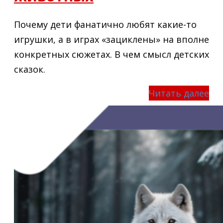
Почему дети фанатично любят какие-то
игрушки, а в играх «зациклены» на вполне
конкретных сюжетах. В чем смысл детских
сказок.
Читать далее