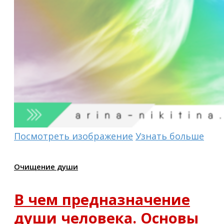
Посмотреть изображение
Узнать больше
Очищение души
В чем предназначение
души человека. Основы