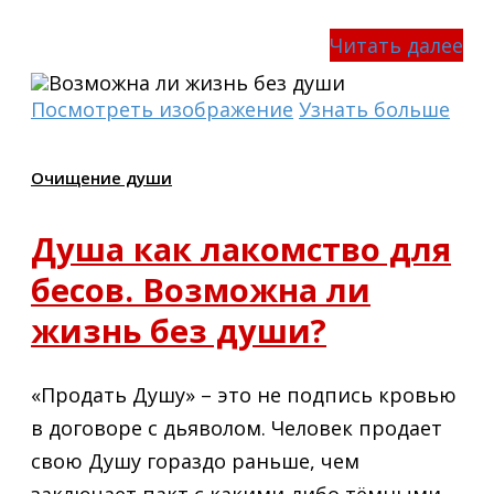
Читать далее
Посмотреть изображение
Узнать больше
Очищение души
Душа как лакомство для
бесов. Возможна ли
жизнь без души?
«Продать Душу» – это не подпись кровью
в договоре с дьяволом. Человек продает
свою Душу гораздо раньше, чем
заключает пакт с какими-либо тёмными