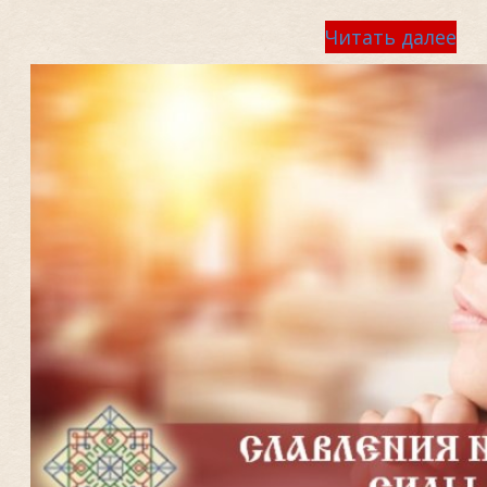
Читать далее