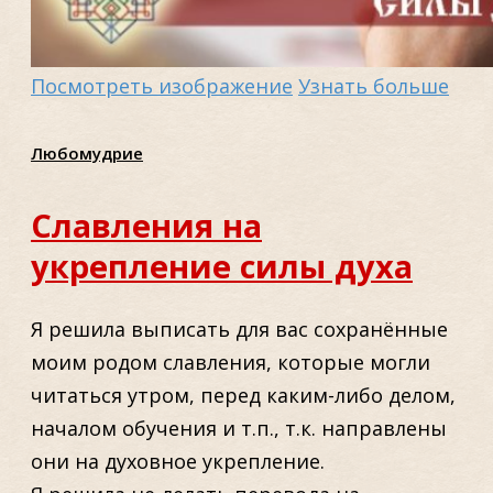
Посмотреть изображение
Узнать больше
Любомудрие
Славления на
укрепление силы духа
Я решила выписать для вас сохранённые
моим родом славления, которые могли
читаться утром, перед каким-либо делом,
началом обучения и т.п., т.к. направлены
они на духовное укрепление.