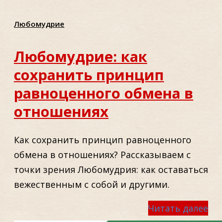
Любомудрие
Любомудрие: как
сохранить принцип
равноценного обмена в
отношениях
Как сохранить принцип равноценного
обмена в отношениях? Рассказываем с
точки зрения Любомудрия: как оставаться
вежественным с собой и другими.
Читать далее