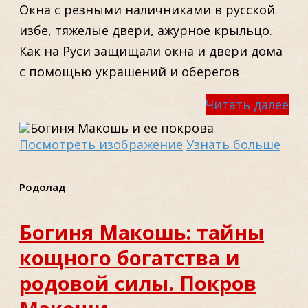
Окна с резными наличниками в русской
избе, тяжелые двери, ажурное крыльцо.
Как на Руси защищали окна и двери дома
с помощью украшений и оберегов
Читать далее
Посмотреть изображение
Узнать больше
Родолад
Богиня Макошь: тайны
кощного богатства и
родовой силы. Покров