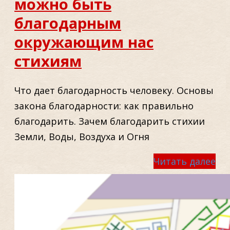
можно быть
благодарным
окружающим нас
стихиям
Что дает благодарность человеку. Основы
закона благодарности: как правильно
благодарить. Зачем благодарить стихии
Земли, Воды, Воздуха и Огня
Читать далее