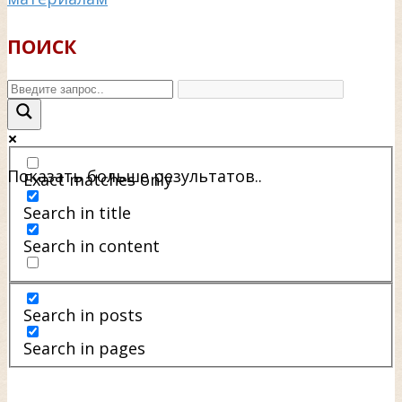
ПОИСК
Показать больше результатов..
Exact matches only
Search in title
Search in content
Search in posts
Search in pages