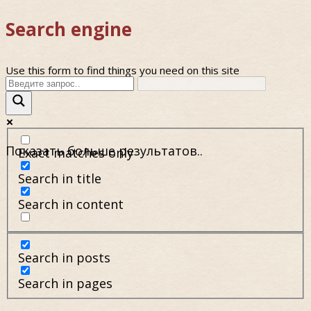
Search engine
Use this form to find things you need on this site
Показать больше результатов..
Exact matches only
Search in title
Search in content
Search in posts
Search in pages