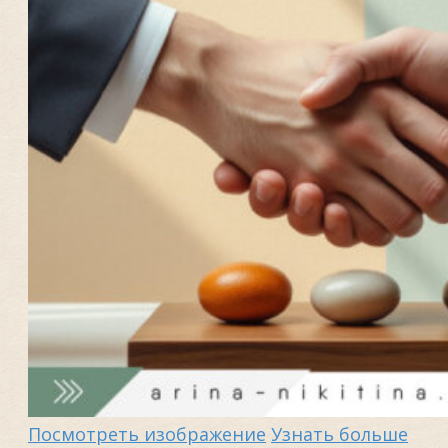
Посмотреть изображение
Узнать больше