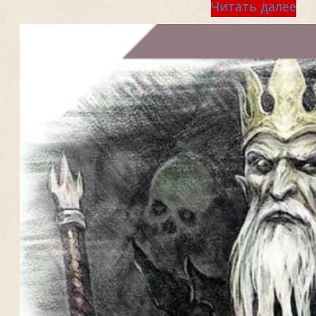
Читать далее