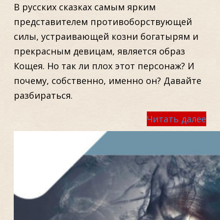
В русских сказках самым ярким
представителем противоборствующей
силы, устраивающей козни богатырям и
прекрасным девицам, является образ
Кощея. Но так ли плох этот персонаж? И
почему, собственно, именно он? Давайте
разбираться.
Читать далее