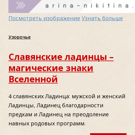
Посмотреть изображение
Узнать больше
Узорочье
Славянские ладинцы –
магические знаки
Вселенной
4 славянских Ладинца: мужской и женский
Ладинцы, Ладинец благодарности
предкам и Ладинец на преодоление
навных родовых программ.