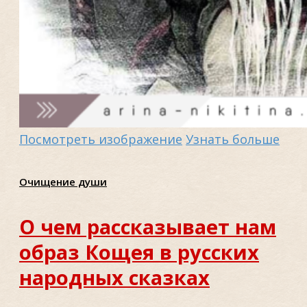
Посмотреть изображение
Узнать больше
Очищение души
О чем рассказывает нам
образ Кощея в русских
народных сказках