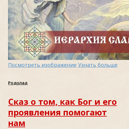
Посмотреть изображение
Узнать больше
Родолад
Сказ о том, как Бог и его
проявления помогают
нам