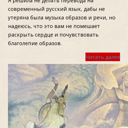
Я решила не делать перевода на
современный русский язык, дабы не
утеряна была музыка образов и речи, но
надеюсь, что это вам не помешает
раскрыть сердце и почувствовать
благолепие образов.
Читать далее