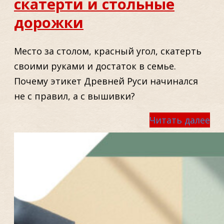
скатерти и стольные
дорожки
Место за столом, красный угол, скатерть
своими руками и достаток в семье.
Почему этикет Древней Руси начинался
не с правил, а с вышивки?
Читать далее