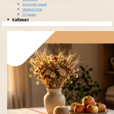
Консультация
Имянослов
Отзывы
Кабинет