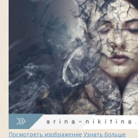
Посмотреть изображение
Узнать больше