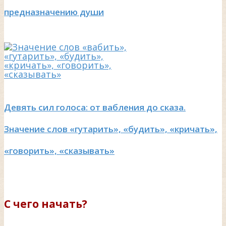
предназначению души
Девять сил голоса: от вабления до сказа.
Значение слов «гутарить», «будить», «кричать»,
«говорить», «сказывать»
С чего начать?