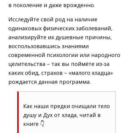
в поколение и даже врожденно.
Исследуйте свой род на наличие
одинаковых физических заболеваний,
анализируйте их душевные причины,
воспользовавшись знаниями
современной психологии или народного
целительства – так вы поймёте из-за
каких обид, страхов – «малого хладца»
рождается данная программа.
Как наши предки очищали тело
душу и Дух от хлада, читай в
книге 👇