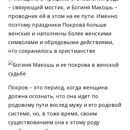
– связующий мостик, и Богиня Макошь –
проводник ей в этом на ее пути. Именно
поэтому праздники Покрова́ больше
женские и наполнены более женскими
символами и обрядовыми действиями,
что сохранилось в христианстве.
Покров – это период, когда женщина
должна осознать, что она идёт по
родовому пути вослед мужу и его родовой
системе, но, в тоже время, своим
существованием она к этому роду