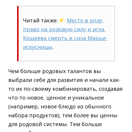
Читай также:
Место в роду,
право на родовую силу и игла.
Кощеева смерть и сила Марьи-
искусницы
.
Чем больше родовых талантов вы
выбрали себе для развития и начали как-
то их по-своему комбинировать, создавая
что-то новое, ценное и уникальное
(например, новое блюдо из обычного
набора продуктов), тем более вы ценны
для родовой системы. Тем больше