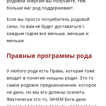
родовой энергии вы получаете, тем
больше вас род поддерживает.
Если вы просто потребитель родовой
силы, то вам её будет доставаться с
каждым годом всё меньше, меньше и
меньше.
Правные программы рода
У любого рода есть Правь, которая тоже
входит в понятие «кощны рода». Это то
самое родовое предназначение, которое
не дано, но мы его должны осилить.
Фактически это то, ЗАЧЕМ Боги дали