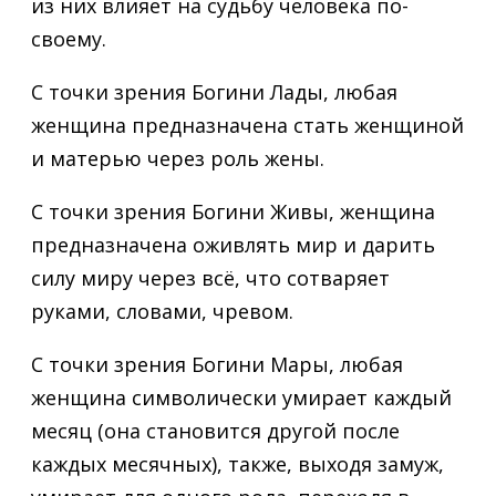
из них влияет на судьбу человека по-
своему.
С точки зрения Богини Лады, любая
женщина предназначена стать женщиной
и матерью через роль жены.
С точки зрения Богини Живы, женщина
предназначена оживлять мир и дарить
силу миру через всё, что сотваряет
руками, словами, чревом.
С точки зрения Богини Мары, любая
женщина символически умирает каждый
месяц (она становится другой после
каждых месячных), также, выходя замуж,