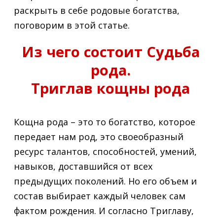
раскрыть в себе родовые богатства,
поговорим в этой статье.
Из чего состоит Судьба
рода.
Триглав кощны рода
Кощна рода – это то богатство, которое
передает нам род, это своеобразный
ресурс талантов, способностей, умений,
навыков, доставшийся от всех
предыдущих поколений. Но его объем и
состав выбирает каждый человек сам
фактом рождения. И согласно Триглаву,