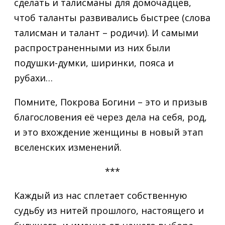
сделать и талисманы для домочадцев,
чтоб таланты развивались быстрее (слова
талисман и талант – родичи). И самыми
распространенными из них были
подушки-думки, ширинки, пояса и
рубахи…
Помните, Покрова Богини – это и призыв
благословения её через дела на себя, род,
и это вхождение женщины в новый этап
вселенских изменений.
***
Каждый из нас сплетает собственную
судьбу из нитей прошлого, настоящего и