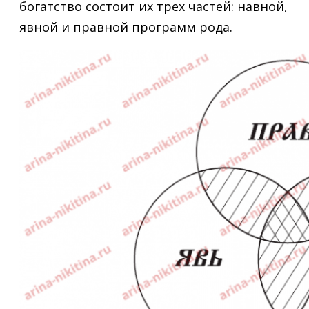
богатство состоит их трех частей: навной,
явной и правной программ рода.