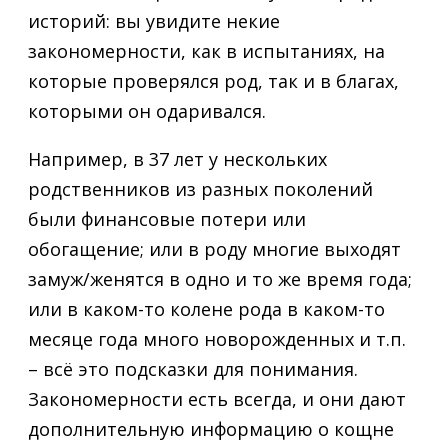
историй: вы увидите некие
закономерности, как в испытаниях, на
которые проверялся род, так и в благах,
которыми он одаривался.
Например, в 37 лет у нескольких
родственников из разных поколений
были финансовые потери или
обогащение; или в роду многие выходят
замуж/женятся в одно и то же время года;
или в каком-то колене рода в каком-то
месяце года много новорожденных и т.п.
– всё это подсказки для понимания.
Закономерности есть всегда, и они дают
дополнительную информацию о кощне