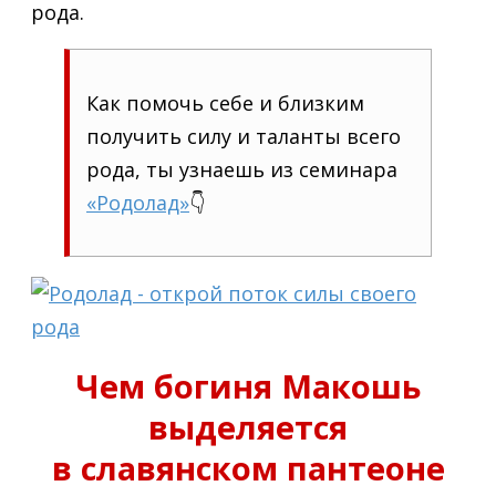
рода.
Как помочь себе и близким
получить силу и таланты всего
рода, ты узнаешь из семинара
«Родолад»
👇
Чем богиня Макошь
выделяется
в славянском пантеоне