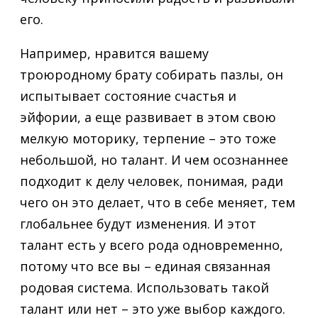
его.
Например, нравится вашему
троюродному брату собирать пазлы, он
испытывает состояние счастья и
эйфории, а еще развивает в этом свою
мелкую моторику, терпение – это тоже
небольшой, но талант. И чем осознаннее
подходит к делу человек, понимая, ради
чего он это делает, что в себе меняет, тем
глобальнее будут изменения. И этот
талант есть у всего рода одновременно,
потому что все вы – единая связанная
родовая система. Использовать такой
талант или нет – это уже выбор каждого.