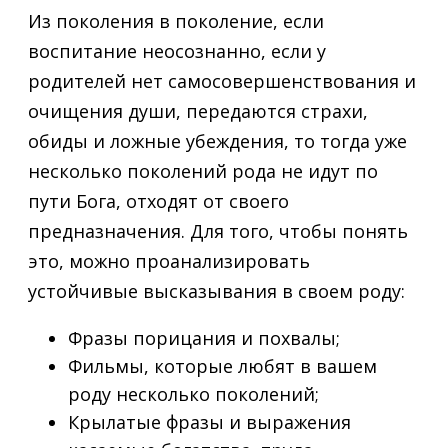
Из поколения в поколение, если
воспитание неосознанно, если у
родителей нет самосовершенствования и
очищения души, передаются страхи,
обиды и ложные убеждения, то тогда уже
несколько поколений рода не идут по
пути Бога, отходят от своего
предназначения. Для того, чтобы понять
это, можно проанализировать
устойчивые высказывания в своем роду:
Фразы порицания и похвалы;
Фильмы, которые любят в вашем
роду несколько поколений;
Крылатые фразы и выражения