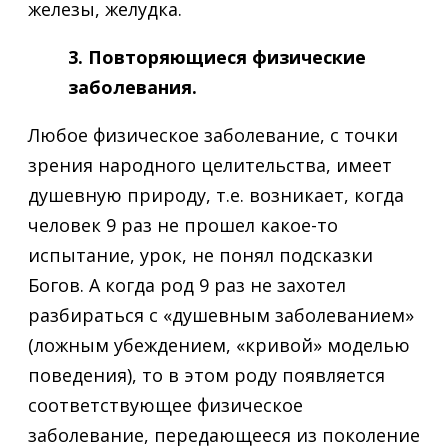
железы, желудка.
3. Повторяющиеся физические
заболевания.
Любое физическое заболевание, с точки
зрения народного целительства, имеет
душевную природу, т.е. возникает, когда
человек 9 раз не прошел какое-то
испытание, урок, не понял подсказки
Богов. А когда род 9 раз не захотел
разбираться с «душевным заболеванием»
(ложным убеждением, «кривой» моделью
поведения), то в этом роду появляется
соответствующее физическое
заболевание, передающееся из поколение