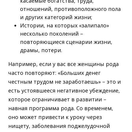
касаемые богатства, труда,
отношений, противоположного пола
и других категорий жизни;
Истории, на которых «залипало»
несколько поколений –
повторяющиеся сценарии жизни,
драмы, потери.
Например, если у вас все женщины рода
часто повторяют: «Больших денег
честным трудом не заработаешь» – это и
есть устоявшееся негативное убеждение,
которое ограничивает в развитии –
навная программа рода. Со временем,
оно может привести к уроку через
нищету, заболевания поджелудочной