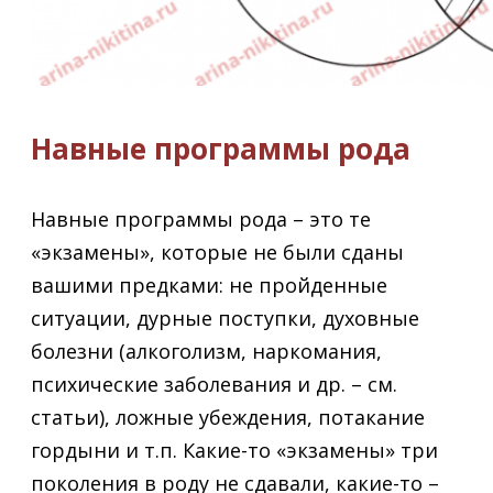
Навные программы рода
Навные программы рода – это те
«экзамены», которые не были сданы
вашими предками: не пройденные
ситуации, дурные поступки, духовные
болезни (алкоголизм, наркомания,
психические заболевания и др. – см.
статьи), ложные убеждения, потакание
гордыни и т.п. Какие-то «экзамены» три
поколения в роду не сдавали, какие-то –