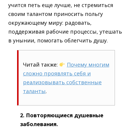
учится петь еще лучше, не стремиться
своим талантом приносить польгу
окружающему миру: радовать,
поддерживая рабочие процессы, утешать
в унынии, помогать облегчить душу.
Читай также:
Почему многим
сложно проявлять себя и
реализовывать собственные
таланты
.
2. Повторяющиеся душевные
заболевания.