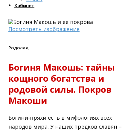
Кабинет
Посмотреть изображение
Родолад
Богиня Макошь: тайны
кощного богатства и
родовой силы. Покров
Макоши
Богини-пряхи есть в мифологиях всех
народов мира. У наших предков славян –