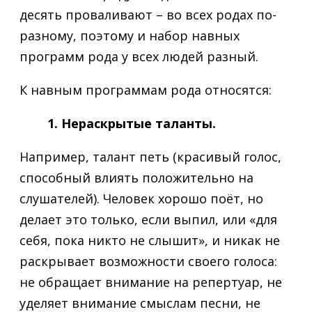
десять проваливают – во всех родах по-
разному, поэтому и набор навных
программ рода у всех людей разный.
К навным программам рода относятся:
1. Нераскрытые таланты.
Например, талант петь (красивый голос,
способный влиять положительно на
слушателей). Человек хорошо поёт, но
делает это только, если выпил, или «для
себя, пока никто не слышит», и никак не
раскрывает возможности своего голоса:
не обращает внимание на репертуар, не
уделяет внимание смыслам песни, не