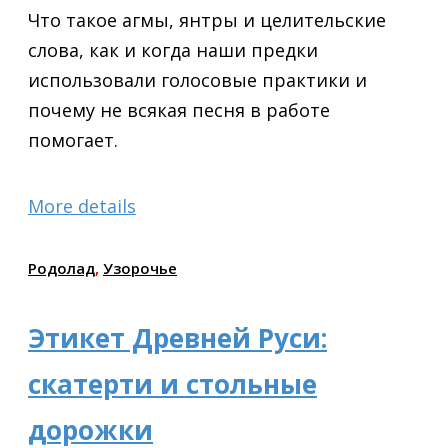
Что такое агмы, янтры и целительские
слова, как и когда наши предки
использовали голосовые практики и
почему не всякая песня в работе
помогает.
More details
Родолад
,
Узорочье
Этикет Древней Руси:
скатерти и стольные
дорожки