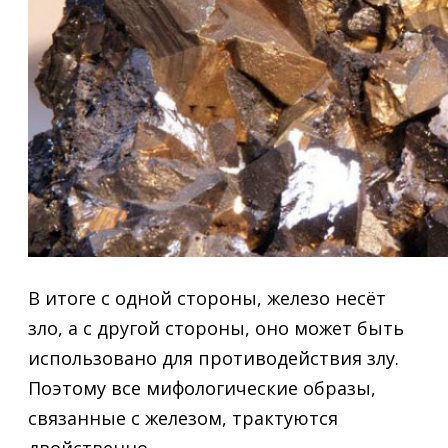
В итоге с одной стороны, железо несёт
зло, а с другой стороны, оно может быть
использовано для противодействия злу.
Поэтому все мифологические образы,
связанные с железом, трактуются
двойственно.