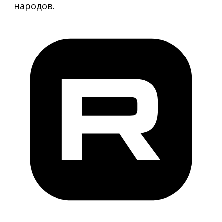
народов.