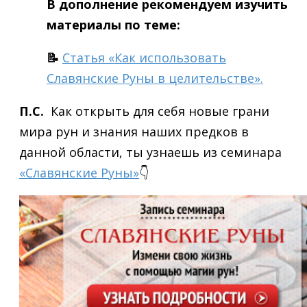
В дополнение рекомендуем изучить
материалы по теме:
📝
Статья «Как использовать
Славянские Руны в целительстве».
П.С.
Как открыть для себя новые грани
мира рун и знания наших предков в
данной области, ты узнаешь из семинара
«Славянские Руны»
👇