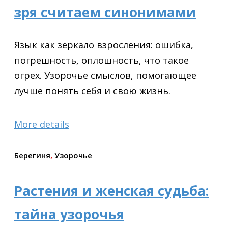
зря считаем синонимами
Язык как зеркало взросления: ошибка,
погрешность, оплошность, что такое
огрех. Узорочье смыслов, помогающее
лучше понять себя и свою жизнь.
More details
Берегиня
,
Узорочье
Растения и женская судьба:
тайна узорочья