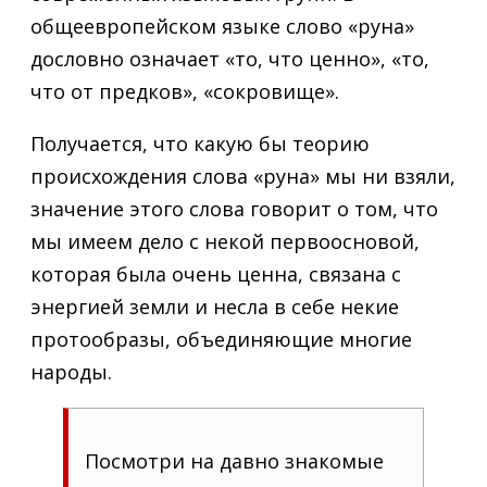
общеевропейском языке слово «руна»
дословно означает «то, что ценно», «то,
что от предков», «сокровище».
Получается, что какую бы теорию
происхождения слова «руна» мы ни взяли,
значение этого слова говорит о том, что
мы имеем дело с некой первоосновой,
которая была очень ценна, связана с
энергией земли и несла в себе некие
протообразы, объединяющие многие
народы.
Посмотри на давно знакомые