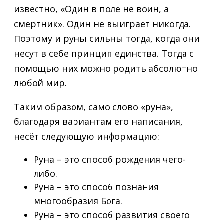
известно, «Один в поле не воин, а
смертник». Один не выиграет никогда.
Поэтому и руны сильны тогда, когда они
несут в себе принцип единства. Тогда с
помощью них можно родить абсолютно
любой мир.
Таким образом, само слово «руна»,
благодаря вариантам его написания,
несёт следующую информацию:
Руна – это способ рождения чего-
либо.
Руна – это способ познания
многообразия Бога.
Руна – это способ развития своего