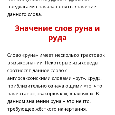
предлагаем сначала понять значение
данного слова.
Значение слов руна и
руда
Слово «руна» имеет несколько трактовок
в языкознании. Некоторые языковеды
соотносят данное слово с
англосаксонскими словами «руг», «руд»,
приблизительно означающими «то, что
начертано», «закорючка», «палочка». В
данном значении руна – это нечто,
требующее жёсткого начертания,