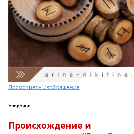
Посмотреть изображение
Узорочье
Происхождение и