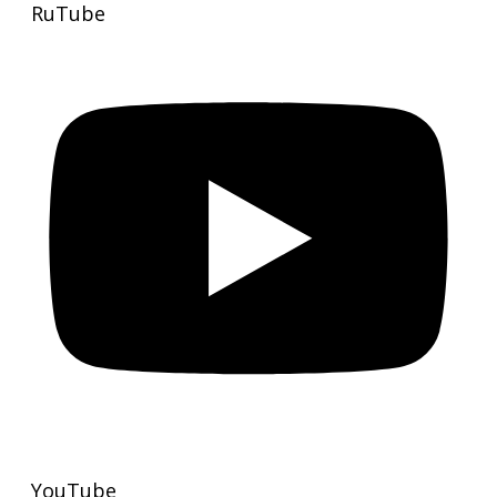
RuTube
YouTube