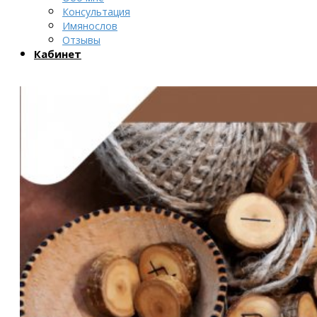
Консультация
Имянослов
Отзывы
Кабинет