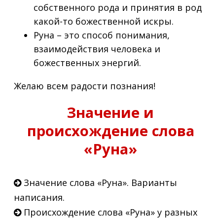
собственного рода и принятия в род
какой-то божественной искры.
Руна – это способ понимания,
взаимодействия человека и
божественных энергий.
Желаю всем радости познания!
Значение и
происхождение слова
«Руна»
Значение слова «Руна». Варианты
написания.
Происхождение слова «Руна» у разных