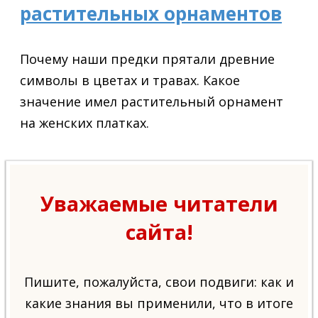
растительных орнаментов
Почему наши предки прятали древние
символы в цветах и травах. Какое
значение имел растительный орнамент
на женских платках.
Уважаемые читатели
сайта!
Пишите, пожалуйста, свои подвиги: как и
какие знания вы применили, что в итоге