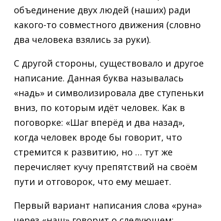
объединение двух людей (наших) ради
какого-то совместного движения (словно
два человека взялись за руки).
С другой стороны, существовало и другое
написание. Данная буква называлась
«надь» и символизировала две ступеньки
вниз, по которым идёт человек. Как в
поговорке: «Шаг вперёд и два назад»,
когда человек вроде бы говорит, что
стремится к развитию, но … тут же
перечисляет кучу препятствий на своём
пути и отговорок, что ему мешает.
Первый вариант написания слова «руна»
через «наш» говорит о следующем: