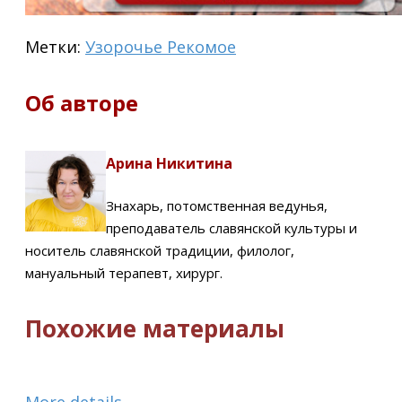
Метки:
Узорочье Рекомое
Об авторе
Арина Никитина
Знахарь, потомственная ведунья,
преподаватель славянской культуры и
носитель славянской традиции, филолог,
мануальный терапевт, хирург.
Похожие материалы