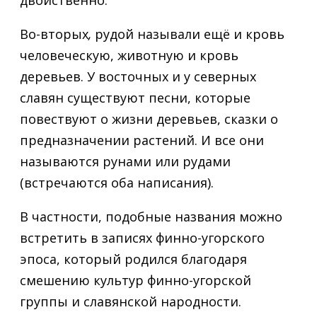
Во-вторых
,
рудой называли ещё и кровь
человеческую, животную и кровь
деревьев. У восточных и у северных
славян существуют песни, которые
повествуют о жизни деревьев, сказки о
предназначении растений. И все они
называются рунами или рудами
(встречаются оба написания).
В частности, подобные названия можно
встретить в записях финно-угорского
эпоса, который родился благодаря
смешению культур финно-угорской
группы и славянской народности.