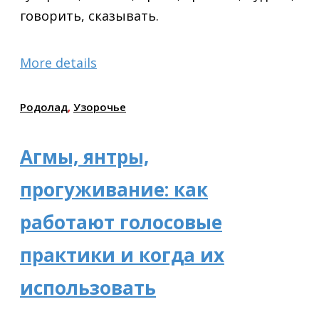
говорить, сказывать.
More details
Родолад
,
Узорочье
Агмы, янтры,
прогуживание: как
работают голосовые
практики и когда их
использовать