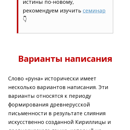
истины по-новому,
рекомендуем изучить
семинар
👇
Варианты написания
Слово «руна» исторически имеет
несколько вариантов написания. Эти
варианты относятся к периоду
формирования древнерусской
письменности в результате слияния
искусственно созданной Кириллицы и