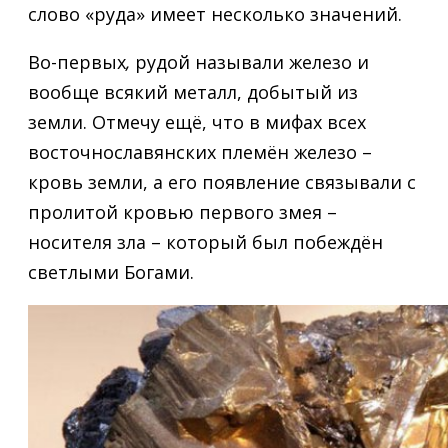
слово «руда» имеет несколько значений.
Во-первых
,
рудой называли железо и
вообще всякий металл, добытый из
земли. Отмечу ещё, что в мифах всех
восточнославянских племён железо –
кровь земли, а его появление связывали с
пролитой кровью первого змея –
носителя зла – который был побеждён
светлыми Богами.