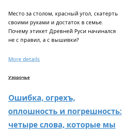
Место за столом, красный угол, скатерть
своими руками и достаток в семье.
Почему этикет Древней Руси начинался
не с правил, а с вышивки?
More details
Узорочье
Ошибка, огрехъ,
оплошность и погрешность:
четыре слова, которые мы