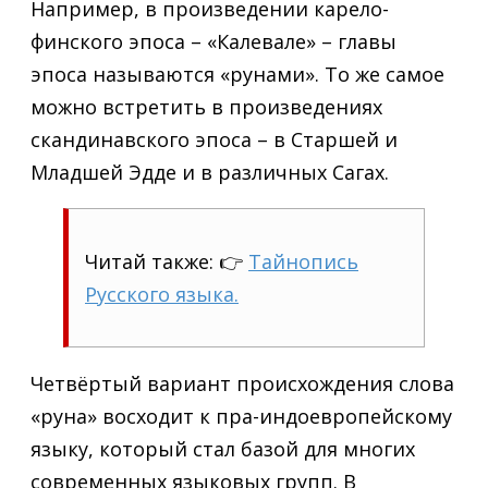
Например, в произведении карело-
финского эпоса – «Калевале» – главы
эпоса называются «рунами». То же самое
можно встретить в произведениях
скандинавского эпоса – в Старшей и
Младшей Эдде и в различных Сагах.
Читай также: 👉
Тайнопись
Русского языка.
Четвёртый вариант происхождения слова
«руна» восходит к пра-индоевропейскому
языку, который стал базой для многих
современных языковых групп. В