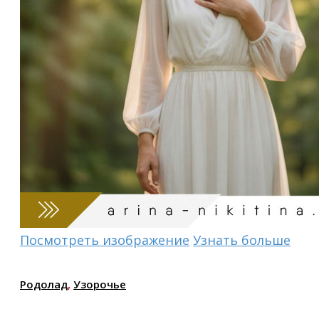
Посмотреть изображение
Узнать больше
Родолад
,
Узорочье