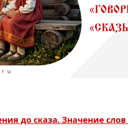
ения до сказа. Значение слов