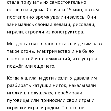
стала приучать их самостоятельно
оставаться дома. Сначала 15 мин, потом
постепенно время увеличивалось. Они
занимались своими делами, рисовали,
играли, строили из конструктора.
Мы достаточно рано показали детям, что
такое огонь, электричество и не было
сложностей и переживаний, что устроят
поджёг или еще чего.
Когда я шила, и дети лезли, я давала им
разбирать катушки ниток, накалывали
иголки в подушечку, перебирали
пуговицы или приносили свои игры и
игрушки играли рядом. Только не