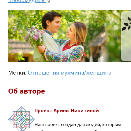
Метки:
Отношения мужчина/женщина
Об авторе
Проект Арины Никитиной
Наш проект создан для людей, которым