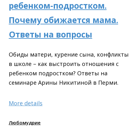
ребенком-подростком.
Почему обижается мама.
Ответы на вопросы
Обиды матери, курение сына, конфликты
в школе – как выстроить отношения с
ребенком подростком? Ответы на
семинаре Арины Никитиной в Перми.
More details
Любомудрие