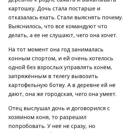
картошку. Дочь стала постарше и
отказалась ехать. Стали выяснять почему.
Выяснилось, что все командуют что
делать, а ее не слушают, чего она хочет.
На тот момент она год занималась
конным спортом, и ей очень хотелось
одной без взрослых управлять конём,
запряжённым в телегу вывозить
картофельную ботву. А в деревне ей не
дают, она же городская, чего она умеет.
Отец выслушал дочь и договорился с
хозяином коня, то разрешил
попробовать. У неё не сразу, но