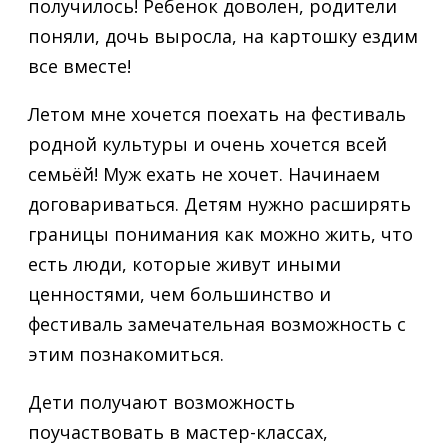
получилось! Ребенок доволен, родители
поняли, дочь выросла, на картошку ездим
все вместе!
Летом мне хочется поехать на фестиваль
родной культуры и очень хочется всей
семьёй! Муж ехать не хочет. Начинаем
договариваться. Детям нужно расширять
границы понимания как можно жить, что
есть люди, которые живут иными
ценностями, чем большинство и
фестиваль замечательная возможность с
этим познакомиться.
Дети получают возможность
поучаствовать в мастер-классах,