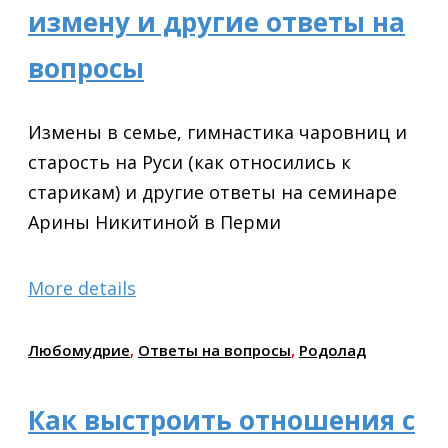
измену и другие ответы на
вопросы
Измены в семье, гимнастика чаровниц и
старость на Руси (как относились к
старикам) и другие ответы на семинаре
Арины Никитиной в Перми
More details
Любомудрие
,
Ответы на вопросы
,
Родолад
Как выстроить отношения с