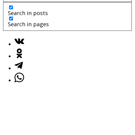
Search in posts
Search in pages