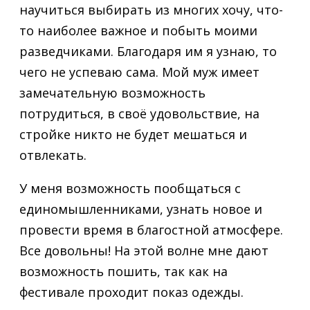
научиться выбирать из многих хочу, что-
то наиболее важное и побыть моими
разведчиками. Благодаря им я узнаю, то
чего не успеваю сама. Мой муж имеет
замечательную возможность
потрудиться, в своё удовольствие, на
стройке никто не будет мешаться и
отвлекать.
У меня возможность пообщаться с
единомышленниками, узнать новое и
провести время в благостной атмосфере.
Все довольны! На этой волне мне дают
возможность пошить, так как на
фестивале проходит показ одежды.