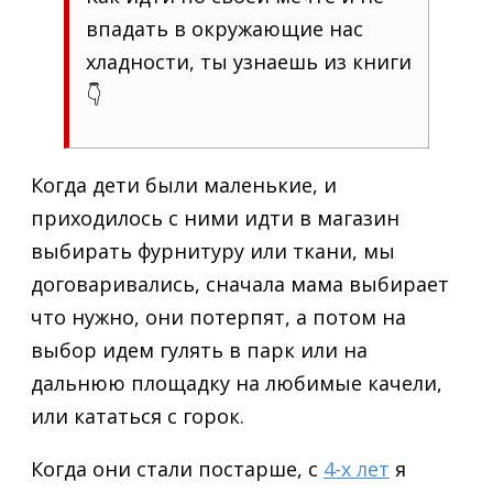
впадать в окружающие нас
хладности, ты узнаешь из книги
👇
Когда дети были маленькие, и
приходилось с ними идти в магазин
выбирать фурнитуру или ткани, мы
договаривались, сначала мама выбирает
что нужно, они потерпят, а потом на
выбор идем гулять в парк или на
дальнюю площадку на любимые качели,
или кататься с горок.
Когда они стали постарше, с
4-х лет
я