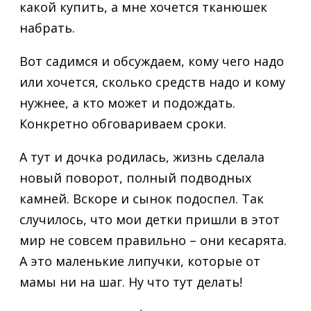
какой купить, а мне хочется тканюшек
набрать.
Вот садимся и обсуждаем, кому чего надо
или хочется, сколько средств надо и кому
нужнее, а кто может и подождать.
Конкретно обговариваем сроки.
А тут и дочка родилась, жизнь сделала
новый поворот, полный подводных
камней. Вскоре и сынок подоспел. Так
случилось, что мои детки пришли в этот
мир не совсем правильно – они кесарята.
А это маленькие липучки, которые от
мамы ни на шаг. Ну что тут делать!