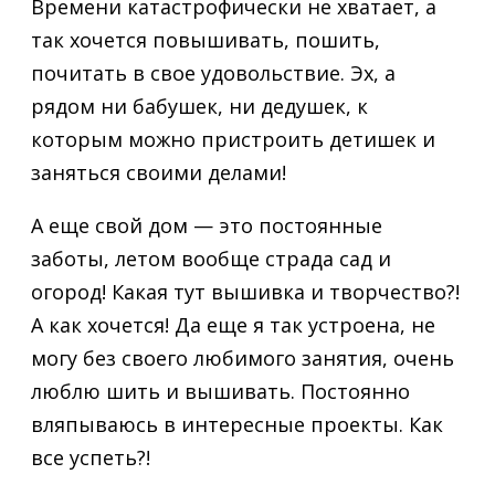
Времени катастрофически не хватает, а
так хочется повышивать, пошить,
почитать в свое удовольствие. Эх, а
рядом ни бабушек, ни дедушек, к
которым можно пристроить детишек и
заняться своими делами!
А еще свой дом — это постоянные
заботы, летом вообще страда сад и
огород! Какая тут вышивка и творчество?!
А как хочется! Да еще я так устроена, не
могу без своего любимого занятия, очень
люблю шить и вышивать. Постоянно
вляпываюсь в интересные проекты. Как
все успеть?!