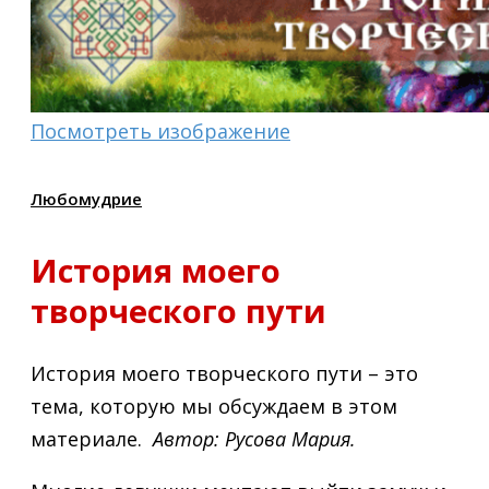
Посмотреть изображение
Любомудрие
История моего
творческого пути
История моего творческого пути – это
тема, которую мы обсуждаем в этом
материале.
Автор: Русова Мария.