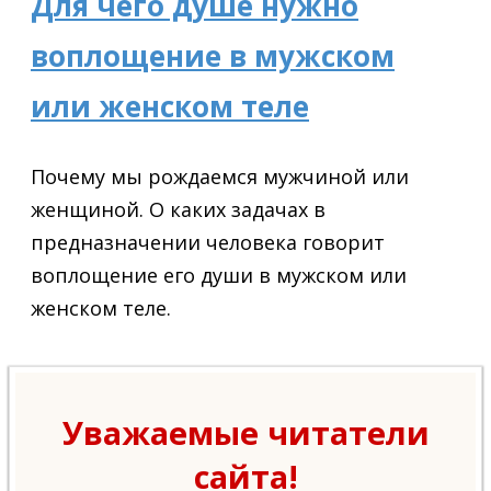
Для чего душе нужно
воплощение в мужском
или женском теле
Почему мы рождаемся мужчиной или
женщиной. О каких задачах в
предназначении человека говорит
воплощение его души в мужском или
женском теле.
Уважаемые читатели
сайта!