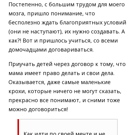
Постепенно, с большим трудом для моего
мозга, пришло понимание, что
бесполезно ждать благоприятных условий
(они не наступают), их нужно создавать. А
как?! Вот и пришлось учиться, со всеми
домочадцами договариваться.
Приучать детей через договор к тому, что
мама имеет право делать и свои дела.
Оказывается, даже самые маленькие
крохи, которые ничего не могут сказать,
прекрасно все понимают, и сними тоже
можно договориться!
Как идти по своей мечте и не