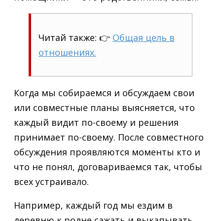
Читай также: 👉
Общая цель в
отношениях.
Когда мы собираемся и обсуждаем свои
или совместные планы выясняется, что
каждый видит по-своему и решения
принимает по-своему. После совместного
обсуждения проявляются моменты кто и
что не понял, договариваемся так, чтобы
всех устраивало.
Например, каждый год мы ездим в
деревню к родне сажать и выкапывать