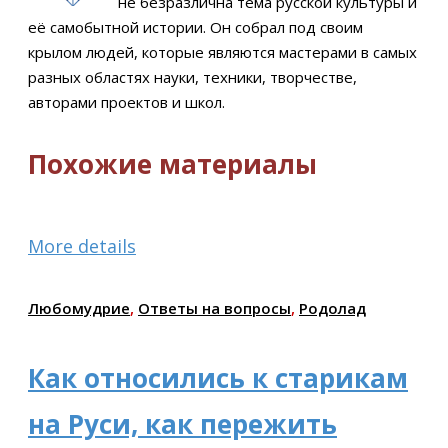
не безразлична тема русской культуры и
её самобытной истории. Он собрал под своим
крылом людей, которые являются мастерами в самых
разных областях науки, техники, творчестве,
авторами проектов и школ.
Похожие материалы
More details
Любомудрие
,
Ответы на вопросы
,
Родолад
Как относились к старикам
на Руси, как пережить