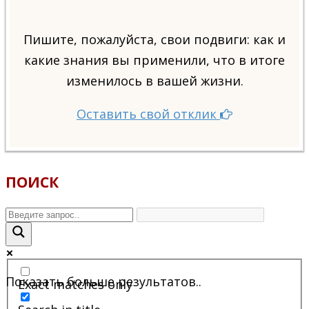
Пишите, пожалуйста, свои подвиги: как и
какие знания вы применили, что в итоге
изменилось в вашей жизни.
Оставить свой отклик
ПОИСК
Показать больше результатов..
Exact matches only