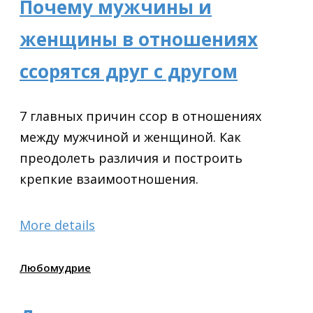
Почему мужчины и
женщины в отношениях
ссорятся друг с другом
7 главных причин ссор в отношениях
между мужчиной и женщиной. Как
преодолеть различия и построить
крепкие взаимоотношения.
More details
Любомудрие