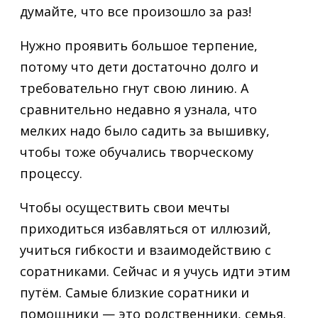
думайте, что все произошло за раз!
Нужно проявить большое терпение,
потому что дети достаточно долго и
требовательно гнут свою линию. А
сравнительно недавно я узнала, что
мелких надо было садить за вышивку,
чтобы тоже обучались творческому
процессу.
Чтобы осуществить свои мечты
приходиться избавляться от иллюзий,
учиться гибкости и взаимодействию с
соратниками. Сейчас и я учусь идти этим
путём. Самые близкие соратники и
помощники — это родственники, семья.