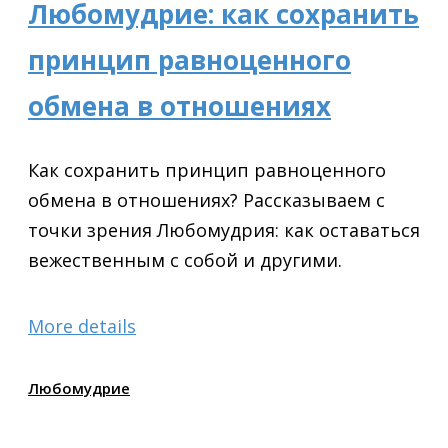
Любомудрие: как сохранить
принцип равноценного
обмена в отношениях
Как сохранить принцип равноценного
обмена в отношениях? Рассказываем с
точки зрения Любомудрия: как оставаться
вежественным с собой и другими.
More details
Любомудрие