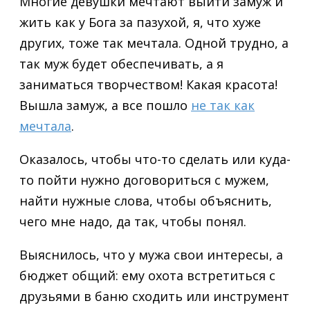
Многие девушки мечтают выйти замуж и
жить как у Бога за пазухой, я, что хуже
других, тоже так мечтала. Одной трудно, а
так муж будет обеспечивать, а я
заниматься творчеством! Какая красота!
Вышла замуж, а все пошло
не так как
мечтала
.
Оказалось, чтобы что-то сделать или куда-
то пойти нужно договориться с мужем,
найти нужные слова, чтобы объяснить,
чего мне надо, да так, чтобы понял.
Выяснилось, что у мужа свои интересы, а
бюджет общий: ему охота встретиться с
друзьями в баню сходить или инструмент