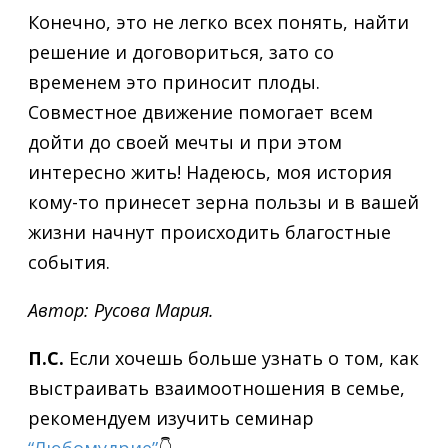
Конечно, это не легко всех понять, найти
решение и договориться, зато со
временем это приносит плоды.
Совместное движение помогает всем
дойти до своей мечты и при этом
интересно жить! Надеюсь, моя история
кому-то принесет зерна пользы и в вашей
жизни начнут происходить благостные
события.
Автор: Русова Мария.
П.С.
Если хочешь больше узнать о том, как
выстраивать взаимоотношения в семье,
рекомендуем изучить семинар
“Любомудрие”
👇