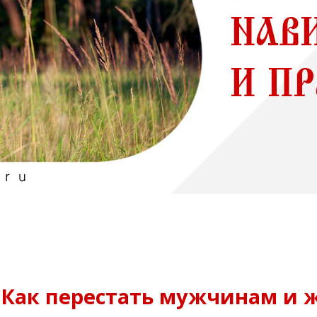
. Как перестать мужчинам и