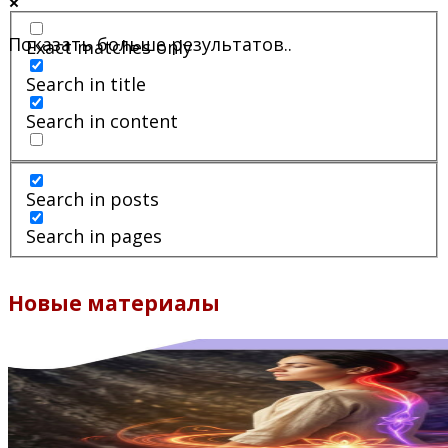
Показать больше результатов..
Exact matches only
Search in title
Search in content
Search in posts
Search in pages
Новые материалы