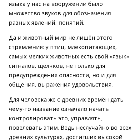
языка у нас на вооружении было
множество звуков для обозначения
разных явлений, понятий.
Да и животный мир не лишён этого
стремления: у птиц, млекопитающих,
самых мелких животных есть свой «язык»
сигналов, щелчков, не только для
предупреждения опасности, но и для
общения, выражения удовольствия.
Для человека же с древних времён дать
чему-то название означало начать
контролировать это, управлять,
повелевать этим. Ведь неслучайно во всех
древних культурах, достигших высокой