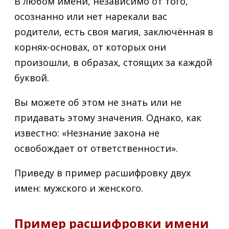
В любом имени, независимо от того,
осознанно или нет нарекали вас
родители, есть своя магия, заключённая в
корнях-основах, от которых они
произошли, в образах, стоящих за каждой
буквой.
Вы можете об этом не знать или не
придавать этому значения. Однако, как
известно: «Незнание закона не
освобождает от ответственности».
Приведу в пример расшифровку двух
имен: мужского и женского.
Пример расшифровки имени