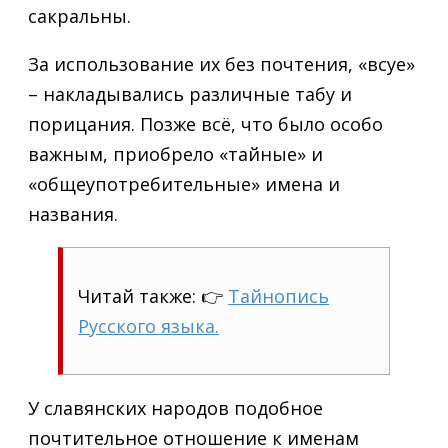
сакральны.
За использование их без почтения, «всуе»
– накладывались различные табу и
порицания. Позже всё, что было особо
важным, приобрело «тайные» и
«общеупотребительные» имена и
названия.
Читай также: 👉
Тайнопись
Русского языка.
У славянских народов подобное
почтительное отношение к именам