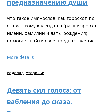
предназначению души
Что такое имянослов. Как гороскоп по
славянскому календарю (расшифровка
имени, фамилии и даты рождения)
помогает найти свое предназначение
More details
Родолад
,
Узорочье
Девять сил голоса: от
вабления до сказа.