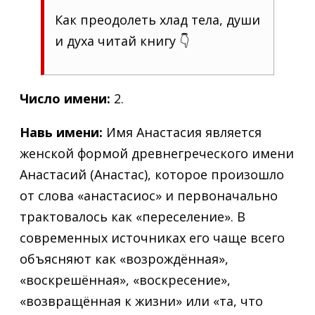
Как преодолеть хлад тела, души
и духа читай книгу 👇
Число имени:
2.
Навь имени:
Имя Анастасия является
женской формой древнегреческого имени
Анастасий (Анастас), которое произошло
от слова «анастасиос» и первоначально
трактовалось как «переселение». В
современных источниках его чаще всего
объясняют как «возрождённая»,
«воскрешённая», «воскресение»,
«возвращённая к жизни» или «та, что