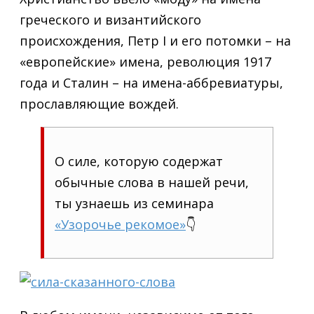
греческого и византийского
происхождения, Петр I и его потомки – на
«европейские» имена, революция 1917
года и Сталин – на имена-аббревиатуры,
прославляющие вождей.
О силе, которую содержат
обычные слова в нашей речи,
ты узнаешь из семинара
«Узорочье рекомое»
👇