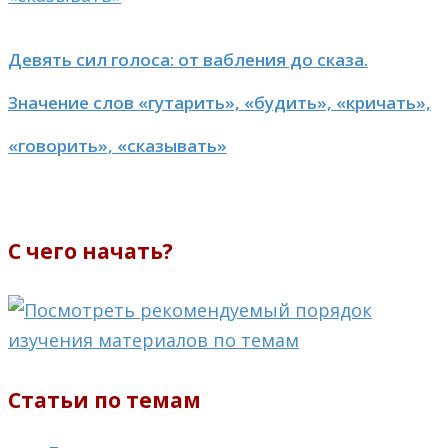
Девять сил голоса: от вабления до сказа.
Значение слов «гутарить», «будить», «кричать»,
«говорить», «сказывать»
С чего начать?
Статьи по темам