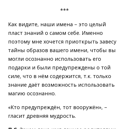
***
Как видите, наши имена – это целый
пласт знаний о самом себе. Именно
поэтому мне хочется приоткрыть завесу
тайны образов вашего имени, чтобы вы
могли осознанно использовать его
подарки и были предупреждены о той
силе, что в нём содержится, т.к. только
знание даёт возможность использовать
магию осознанно.
«Кто предупреждён, тот вооружён», –
гласит древняя мудрость.