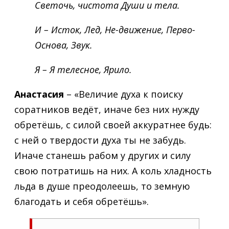
Светочь, чистота Души и тела.
И – Исток, Лед, Не-движение, Перво-
Основа, Звук.
Я – Я телесное, Ярило.
Анастасия
– «Величие духа к поиску
соратников ведёт, иначе без них нужду
обретёшь, с силой своей аккуратнее будь:
с ней о твердости духа ты не забудь.
Иначе станешь рабом у других и силу
свою потратишь на них. А коль хладность
льда в душе преодолеешь, то земную
благодать и себя обретёшь».