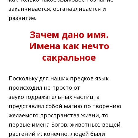
заканчивается, останавливается и
развитие.
Зачем дано имя.
Имена как нечто
сакральное
Поскольку для наших предков язык
происходил не просто от
звукоподражательных частиц, а
представлял собой магию по творению
желаемого пространства жизни, то
первые имена Богов, животных, вещей,
растений и, конечно, людей были