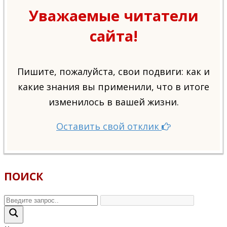
Уважаемые читатели
сайта!
Пишите, пожалуйста, свои подвиги: как и
какие знания вы применили, что в итоге
изменилось в вашей жизни.
Оставить свой отклик
ПОИСК