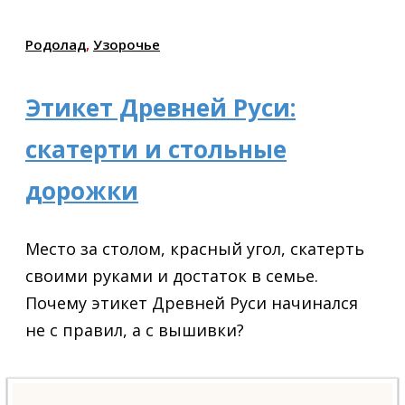
Родолад
,
Узорочье
Этикет Древней Руси:
скатерти и стольные
дорожки
Место за столом, красный угол, скатерть
своими руками и достаток в семье.
Почему этикет Древней Руси начинался
не с правил, а с вышивки?