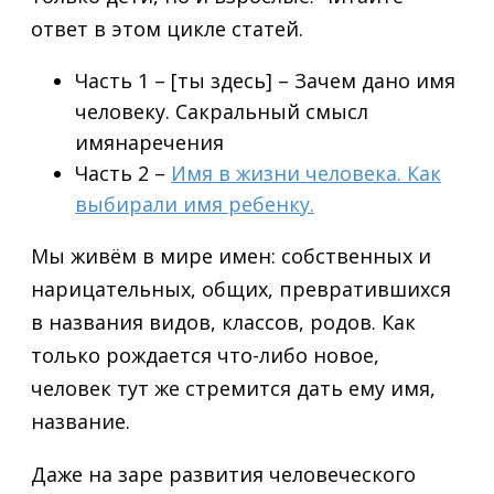
ответ в этом цикле статей.
Часть 1 – [ты здесь] – Зачем дано имя
человеку. Сакральный смысл
имянаречения
Часть 2 –
Имя в жизни человека. Как
выбирали имя ребенку.
Мы живём в мире имен: собственных и
нарицательных, общих, превратившихся
в названия видов, классов, родов. Как
только рождается что-либо новое,
человек тут же стремится дать ему имя,
название.
Даже на заре развития человеческого