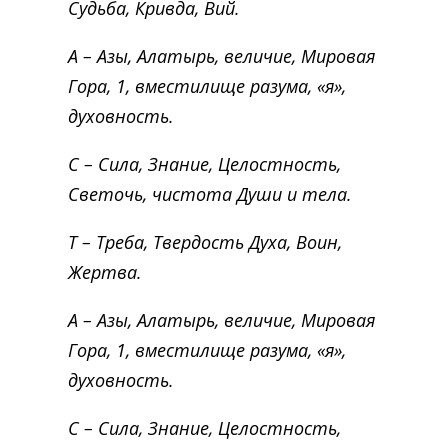
Судьба, Кривда, Вий.
А – Азы, Алатырь, величие, Мировая
Гора, 1, вместилище разума, «я»,
духовность.
С – Сила, Знание, Целостность,
Светочь, чистота Души и тела.
Т – Треба, Твердость Духа, Воин,
Жертва.
А – Азы, Алатырь, величие, Мировая
Гора, 1, вместилище разума, «я»,
духовность.
С – Сила, Знание, Целостность,