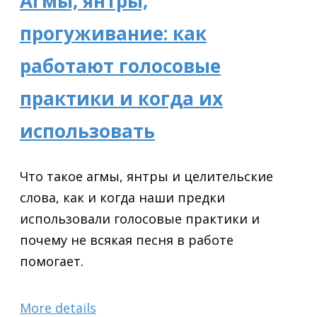
Агмы, янтры,
прогуживание: как
работают голосовые
практики и когда их
использовать
Что такое агмы, янтры и целительские
слова, как и когда наши предки
использовали голосовые практики и
почему не всякая песня в работе
помогает.
More details