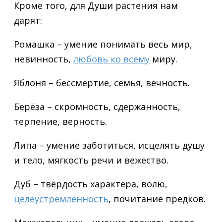
Кроме того, для Души растения нам
дарят:
Ромашка – умение понимать весь мир,
невинность,
любовь ко всему
миру.
Яблоня – бессмертие, семья, вечность.
Берёза – скромность, сдержанность,
терпение, верность.
Липа – умение заботиться, исцелять душу
и тело, мягкость речи и вежество.
Дуб – твёрдость характера, волю,
целеустремлённость
, почитание предков.