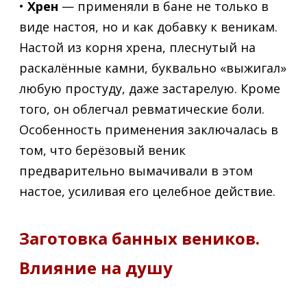
•
Хрен
— применяли в бане не только в
виде настоя, но и как добавку к веникам.
Настой из корня хрена, плеснутый на
раскалённые камни, буквально «выжигал»
любую простуду, даже застарелую. Кроме
того, он облегчал ревматические боли.
Особенность применения заключалась в
том, что берёзовый веник
предварительно вымачивали в этом
настое, усиливая его целебное действие.
Заготовка банных веников.
Влияние на душу