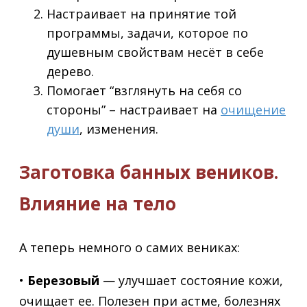
Настраивает на принятие той
программы, задачи, которое по
душевным свойствам несёт в себе
дерево.
Помогает “взглянуть на себя со
стороны” – настраивает на
очищение
души
, изменения.
Заготовка банных веников.
Влияние на тело
А теперь немного о самих вениках:
•
Березовый
— улучшает состояние кожи,
очищает ее. Полезен при астме, болезнях