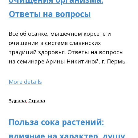
Ответы на вопросы
Всё об осанке, мышечном корсете и
очищении в системе славянских
традиций здоровья. Ответы на вопросы
на семинаре Арины Никитиной, г. Пермь.
More details
Здрава
,
Страва
Польза сока растений:
влияние на характер, душу