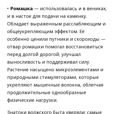
•
Ромашка
— использовалась и в вениках,
и в настое для подачи на каменку.
Обладает выраженным расслабляющим и
общеукрепляющим эффектом. Её
особенно ценили путники и скороходы —
отвар ромашки помогал восстановиться
перед долгой дорогой, улучшал
выносливость и поддерживал силу.
Растение насыщено микроэлементами и
природными стимуляторами, которые
укрепляют мышечные волокна, облегчая
продолжительные однообразные
физические нагрузки.
Знатоки волжского быта уверяли: самые