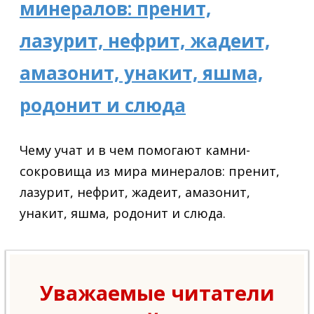
минералов: пренит,
лазурит, нефрит, жадеит,
амазонит, унакит, яшма,
родонит и слюда
Чему учат и в чем помогают камни-
сокровища из мира минералов: пренит,
лазурит, нефрит, жадеит, амазонит,
унакит, яшма, родонит и слюда.
Уважаемые читатели