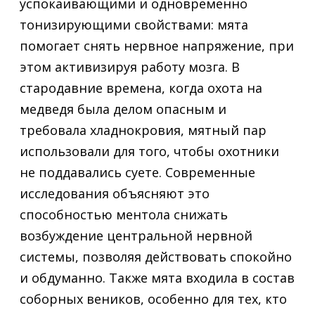
успокаивающими и одновременно
тонизирующими свойствами: мята
помогает снять нервное напряжение, при
этом активизируя работу мозга. В
стародавние времена, когда охота на
медведя была делом опасным и
требовала хладнокровия, мятный пар
использовали для того, чтобы охотники
не поддавались суете. Современные
исследования объясняют это
способностью ментола снижать
возбуждение центральной нервной
системы, позволяя действовать спокойно
и обдуманно. Также мята входила в состав
соборных веников, особенно для тех, кто