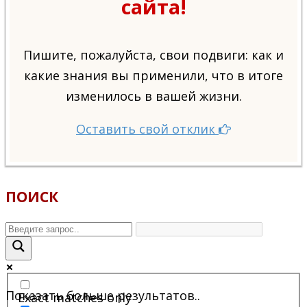
сайта!
Пишите, пожалуйста, свои подвиги: как и
какие знания вы применили, что в итоге
изменилось в вашей жизни.
Оставить свой отклик
ПОИСК
Показать больше результатов..
Exact matches only