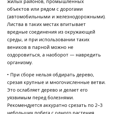
жилых районов, промышленных
объектов или рядом с дорогами
(автомобильными и железнодорожными).
Листва в таких местах впитывает
вредные соединения из окружающей
среды, и при использовании таких
веников в парной можно не
оздоровиться, а наоборот — навредить
организму.
• При сборе нельзя обдирать дерево,
срезая крупные и многочисленные ветви.
Это ослабляет дерево и делает его
уязвимым перед болезнями.
Рекомендуется аккуратно срезать по 2–3
небольших побега с одного растения,