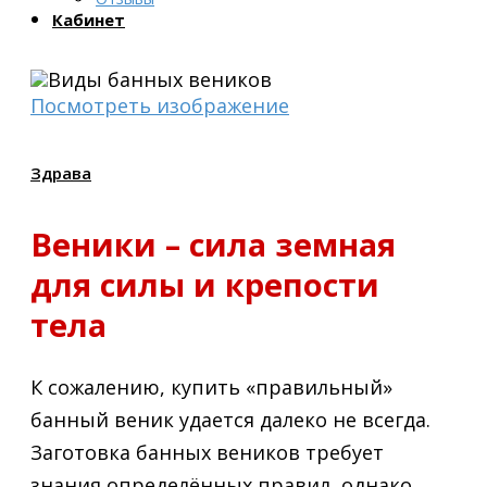
Кабинет
Посмотреть изображение
Здрава
Веники – сила земная
для силы и крепости
тела
К сожалению, купить «правильный»
банный веник удается далеко не всегда.
Заготовка банных веников требует
знания определённых правил, однако