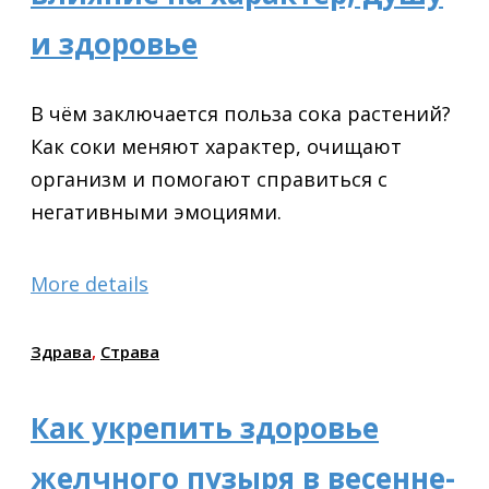
и здоровье
В чём заключается польза сока растений?
Как соки меняют характер, очищают
организм и помогают справиться с
негативными эмоциями.
More details
Здрава
,
Страва
Как укрепить здоровье
желчного пузыря в весенне-