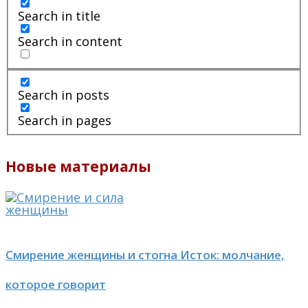
Search in title
Search in content
Search in posts
Search in pages
Новые материалы
Смирение женщины и стогна Исток: молчание,
которое говорит