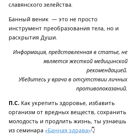
славянского зелейства.
Банный веник — это не просто
инструмент преобразования тела, но и
раскрытия Души.
Информация, представленная в статье, не
является жесткой медицинской
рекомендацией.
Убедитесь у врача в отсутствии личных
противопоказаний.
П.С.
Как укрепить здоровье, избавить
организм от вредных веществ, сохранить
молодость и продлить жизнь, ты узнаешь
из семинара
«Банная здрава»
👇