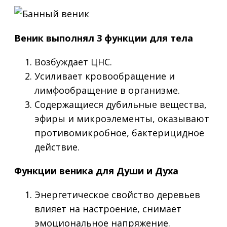
Веник выполнял 3 функции для тела
Возбуждает ЦНС.
Усиливает кровообращение и
лимфообращение в организме.
Содержащиеся дубильные вещества,
эфиры и микроэлементы, оказывают
противомикробное, бактерицидное
действие.
Функции веника для Души и Духа
Энергетическое свойство деревьев
влияет на настроение, снимает
эмоциональное напряжение.