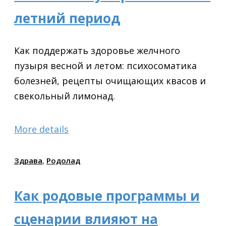
летний период
Как поддержать здоровье желчного
пузыря весной и летом: психосоматика
болезней, рецепты очищающих квасов и
свекольный лимонад.
More details
Здрава
,
Родолад
Как родовые программы и
сценарии влияют на