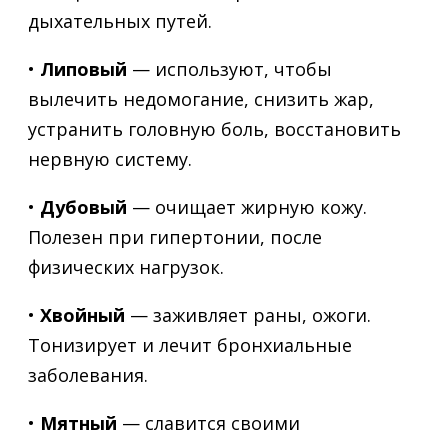
дыхательных путей.
•
Липовый
— используют, чтобы
вылечить недомогание, снизить жар,
устранить головную боль, восстановить
нервную систему.
•
Дубовый
— очищает жирную кожу.
Полезен при гипертонии, после
физических нагрузок.
•
Хвойный
— заживляет раны, ожоги.
Тонизирует и лечит бронхиальные
заболевания.
•
Мятный
— славится своими