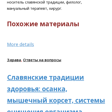
носитель славянской традиции, филолог,
мануальный терапевт, хирург.
Похожие материалы
More details
Здрава
,
Ответы на вопросы
Славянские традиции
здоровья: осанка,
мышечный корсет, системы
очищения организма.