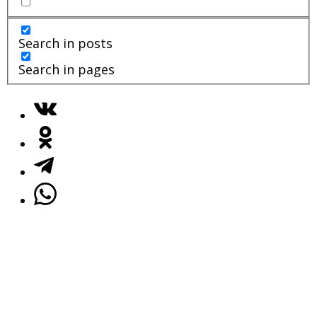
Search in posts
Search in pages