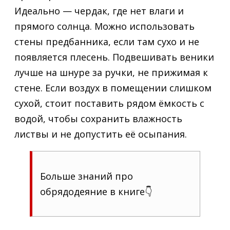
Идеально — чердак, где нет влаги и
прямого солнца. Можно использовать
стены предбанника, если там сухо и не
появляется плесень. Подвешивать веники
лучше на шнуре за ручки, не прижимая к
стене. Если воздух в помещении слишком
сухой, стоит поставить рядом ёмкость с
водой, чтобы сохранить влажность
листвы и не допустить её осыпания.
Больше знаний про
обрядодеяние в книге👇