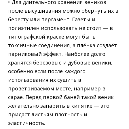
• Для длительного хранения веников
после высушивания можно обернуть их в
бересту или пергамент. Газеты и
полиэтилен использовать не стоит — в
типографской краске могут быть
токсичные соединения, а плёнка создаёт
парниковый эффект. Наиболее долго
хранятся берёзовые и дубовые веники,
особенно если после каждого
использования их сушить в
проветриваемом месте, например в
сарае. Перед первой баней такой веник
желательно запарить в кипятке — это
придаст листьям плотность и
эластичность.