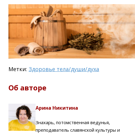
Метки:
Здоровье тела/души/духа
Об авторе
Арина Никитина
Знахарь, потомственная ведунья,
преподаватель славянской культуры и