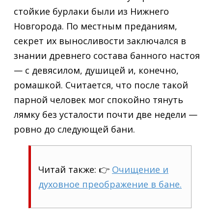
стойкие бурлаки были из Нижнего
Новгорода. По местным преданиям,
секрет их выносливости заключался в
знании древнего состава банного настоя
— с девясилом, душицей и, конечно,
ромашкой. Считается, что после такой
парной человек мог спокойно тянуть
лямку без усталости почти две недели —
ровно до следующей бани.
Читай также: 👉
Очищение и
духовное преображение в бане.