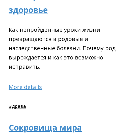
здоровье
Как непройденные уроки жизни
превращаются в родовые и
наследственные болезни. Почему род
вырождается и как это возможно
исправить.
More details
Здрава
Сокровища мира