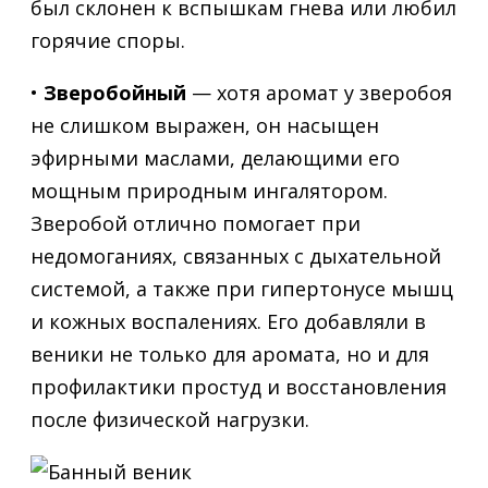
был склонен к вспышкам гнева или любил
горячие споры.
•
Зверобойный
— хотя аромат у зверобоя
не слишком выражен, он насыщен
эфирными маслами, делающими его
мощным природным ингалятором.
Зверобой отлично помогает при
недомоганиях, связанных с дыхательной
системой, а также при гипертонусе мышц
и кожных воспалениях. Его добавляли в
веники не только для аромата, но и для
профилактики простуд и восстановления
после физической нагрузки.