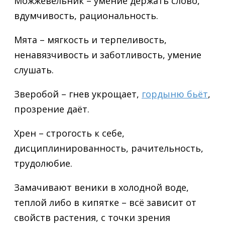
Можжевельник – умение держать слово,
вдумчивость, рациональность.
Мята – мягкость и терпеливость,
ненавязчивость и заботливость, умение
слушать.
Зверобой – гнев укрощает,
гордыню бьёт
,
прозрение даёт.
Хрен – строгость к себе,
дисциплинированность, рачительность,
трудолюбие.
Замачивают веники в холодной воде,
теплой либо в кипятке – всё зависит от
свойств растения, с точки зрения