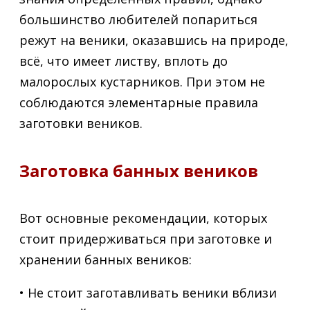
большинство любителей попариться
режут на веники, оказавшись на природе,
всё, что имеет листву, вплоть до
малорослых кустарников. При этом не
соблюдаются элементарные правила
заготовки веников.
Заготовка банных веников
Вот основные рекомендации, которых
стоит придерживаться при заготовке и
хранении банных веников:
• Не стоит заготавливать веники вблизи