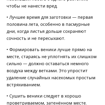
чтобы не нанести вред.
• Лучшее время для заготовки — первая
половина лета, особенно в пасмурные
дни, когда листья дольше сохраняют
сочность и не пересыхают.
• Формировать веники лучше прямо на
месте, стараясь не уплотнять их слишком
сильно — должно оставаться немного
воздуха между ветками. Это упростит
удаление случайных насекомых простым
встряхиванием.
• Сушить веники следует в хорошо
проветриваемом, затенённом месте.