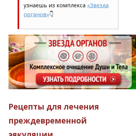
узнаешь из комплекса
«Звезда
органов»
👇
Рецепты для лечения
преждевременной
эякуляции