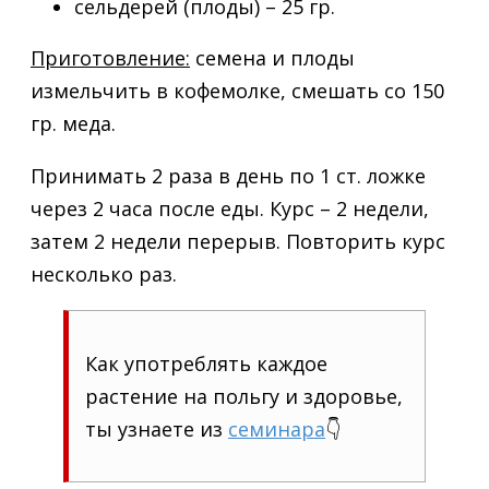
сельдерей (плоды) – 25 гр.
Приготовление:
семена и плоды
измельчить в кофемолке, смешать со 150
гр. меда.
Принимать 2 раза в день по 1 ст. ложке
через 2 часа после еды. Курс – 2 недели,
затем 2 недели перерыв. Повторить курс
несколько раз.
Как употреблять каждое
растение на польгу и здоровье,
ты узнаете из
семинара
👇