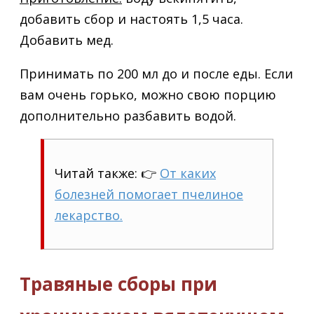
добавить сбор и настоять 1,5 часа.
Добавить мед.
Принимать по 200 мл до и после еды. Если
вам очень горько, можно свою порцию
дополнительно разбавить водой.
Читай также: 👉
От каких
болезней помогает пчелиное
лекарство.
Травяные сборы при