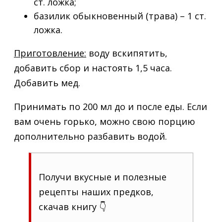
ст. ложка;
базилик обыкновенный (трава) – 1 ст.
ложка.
Приготовление:
воду вскипятить,
добавить сбор и настоять 1,5 часа.
Добавить мед.
Принимать по 200 мл до и после еды. Если
вам очень горько, можно свою порцию
дополнительно разбавить водой.
Получи вкусные и полезные
рецепты наших предков,
скачав книгу 👇