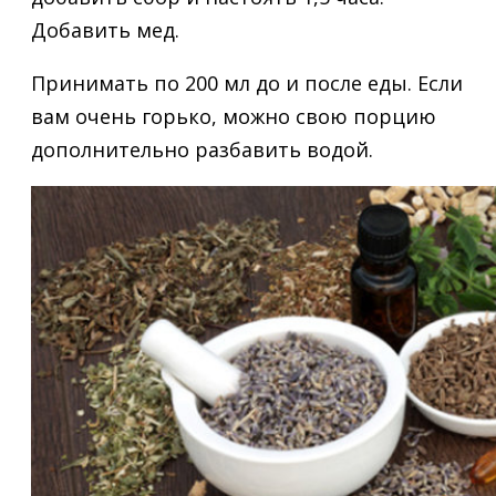
Добавить мед.
Принимать по 200 мл до и после еды. Если
вам очень горько, можно свою порцию
дополнительно разбавить водой.