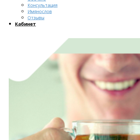
Консультация
Имянослов
Отзывы
Кабинет