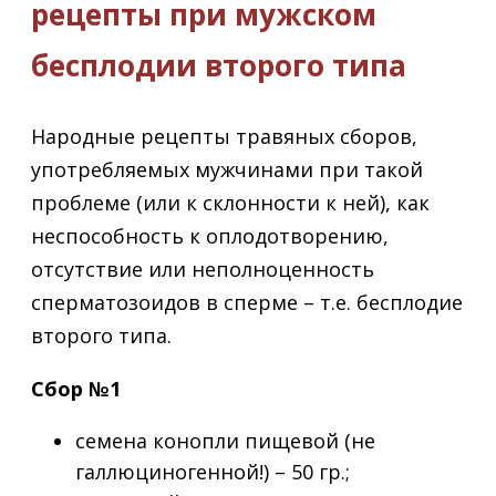
рецепты при мужском
бесплодии второго типа
Народные рецепты травяных сборов,
употребляемых мужчинами при такой
проблеме (или к склонности к ней), как
неспособность к оплодотворению,
отсутствие или неполноценность
сперматозоидов в сперме – т.е. бесплодие
второго типа.
Сбор №1
семена конопли пищевой (не
галлюциногенной!) – 50 гр.;