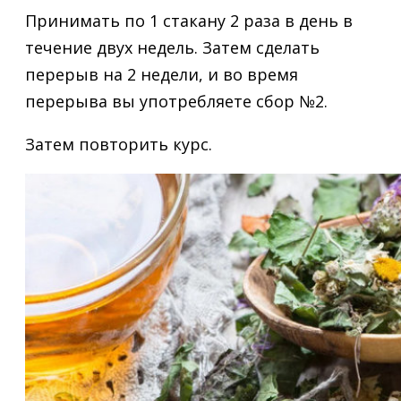
Принимать по 1 стакану 2 раза в день в
течение двух недель. Затем сделать
перерыв на 2 недели, и во время
перерыва вы употребляете сбор №2.
Затем повторить курс.