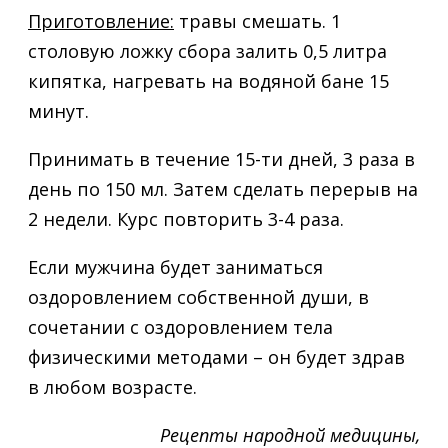
Приготовление:
травы смешать. 1
столовую ложку сбора залить 0,5 литра
кипятка, нагревать на водяной бане 15
минут.
Принимать в течение 15-ти дней, 3 раза в
день по 150 мл. Затем сделать перерыв на
2 недели. Курс повторить 3-4 раза.
Если мужчина будет заниматься
оздоровлением собственной души, в
сочетании с оздоровлением тела
физическими методами – он будет здрав
в любом возрасте.
Рецепты народной медицины,