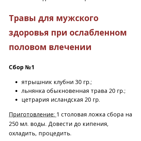
Травы для мужского
здоровья при ослабленном
половом влечении
Сбор №1
ятрышник клубни 30 гр.;
льнянка обыкновенная трава 20 гр.;
цетрария исландская 20 гр.
Приготовление:
1 столовая ложка сбора на
250 мл. воды. Довести до кипения,
охладить, процедить.