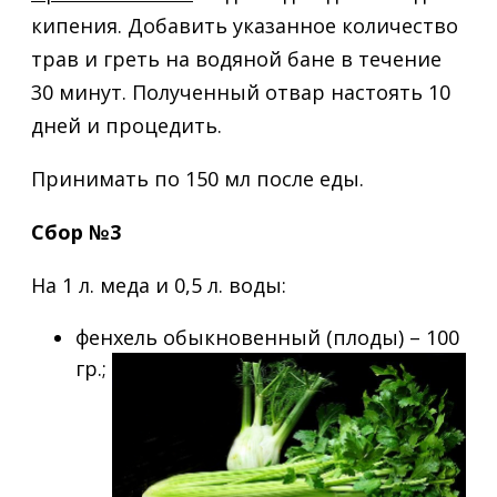
кипения. Добавить указанное количество
трав и греть на водяной бане в течение
30 минут. Полученный отвар настоять 10
дней и процедить.
Принимать по 150 мл после еды.
Сбор №3
На 1 л. меда и 0,5 л. воды:
фенхель обыкновенный (плоды) – 100
гр.;