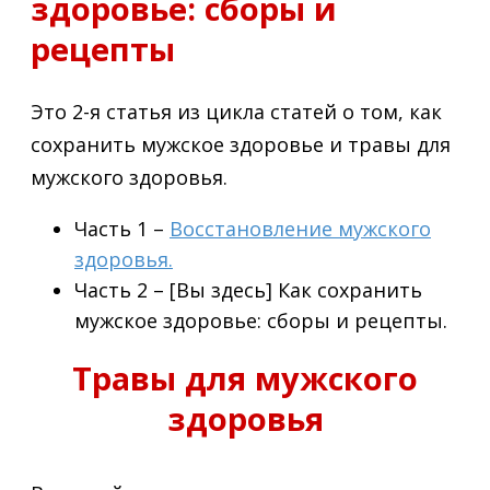
здоровье: сборы и
рецепты
Это 2-я статья из цикла статей о том, как
сохранить мужское здоровье и травы для
мужского здоровья.
Часть 1 –
Восстановление мужского
здоровья.
Часть 2 – [Вы здесь] Как сохранить
мужское здоровье: сборы и рецепты.
Травы для мужского
здоровья