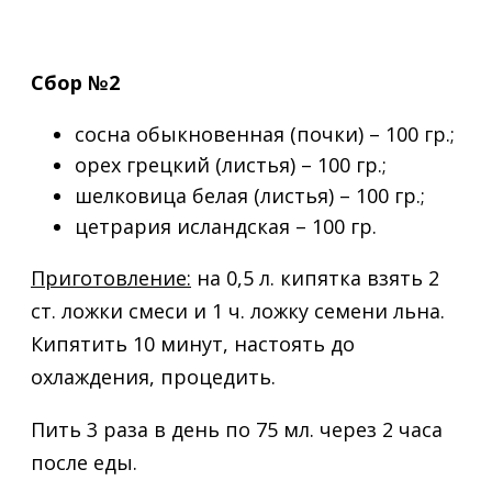
Сбор №2
сосна обыкновенная (почки) – 100 гр.;
орех грецкий (листья) – 100 гр.;
шелковица белая (листья) – 100 гр.;
цетрария исландская – 100 гр.
Приготовление:
на 0,5 л. кипятка взять 2
ст. ложки смеси и 1 ч. ложку семени льна.
Кипятить 10 минут, настоять до
охлаждения, процедить.
Пить 3 раза в день по 75 мл. через 2 часа
после еды.