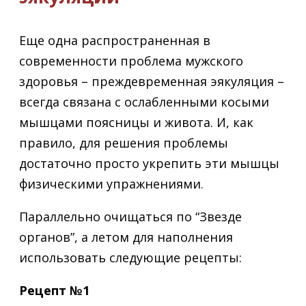
Еще одна распространенная в
современности проблема мужского
здоровья – преждевременная эякуляция –
всегда связана с ослабленными косыми
мышцами поясницы и живота. И, как
правило, для решения проблемы
достаточно просто укрепить эти мышцы
физическими упражнениями.
Параллельно очищаться по “Звезде
органов”, а летом для наполнения
использовать следующие рецепты:
Рецепт №1