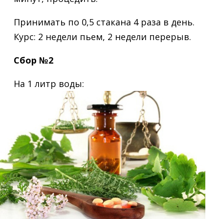
Принимать по 0,5 стакана 4 раза в день.
Курс: 2 недели пьем, 2 недели перерыв.
Сбор №2
На 1 литр воды: