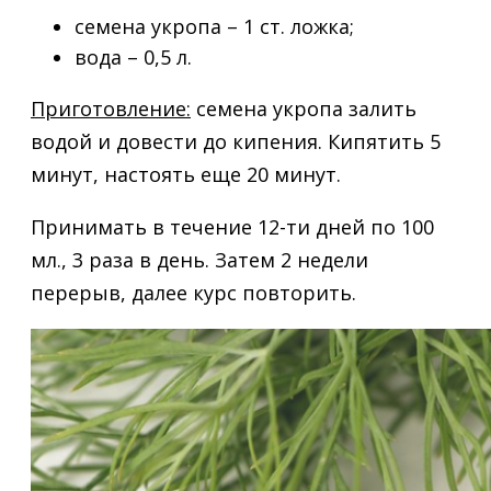
семена укропа – 1 ст. ложка;
вода – 0,5 л.
Приготовление:
семена укропа залить
водой и довести до кипения. Кипятить 5
минут, настоять еще 20 минут.
Принимать в течение 12-ти дней по 100
мл., 3 раза в день. Затем 2 недели
перерыв, далее курс повторить.