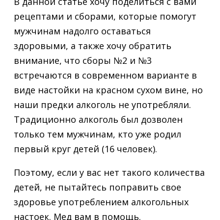
В данной статье хочу поделиться с вами
рецептами и сборами, которые помогут
мужчинам надолго оставаться
здоровыми, а также хочу обратить
внимание, что сборы №2 и №3
встречаются в современном варианте в
виде настойки на красном сухом вине, но
наши предки алкоголь не употребляли.
Традиционно алкоголь был дозволен
только тем мужчинам, кто уже родил
первый круг детей (16 человек).
Поэтому, если у вас нет такого количества
детей, не пытайтесь поправить свое
здоровье употреблением алкогольных
настоек. Мед вам в помощь.