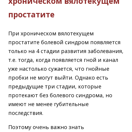
хроническом вялотекущем
простатите
При хроническом вялотекущем
простатите болевой синдром появляется
только на 4 стадии развития заболевания,
т.е. тогда, когда появляется гной и канал
уже настолько сужается, что гнойные
пробки не могут выйти. Однако есть
предыдущие три стадии, которые
протекают без болевого синдрома, но
имеют не менее губительные
последствия.
Поэтому очень важно знать