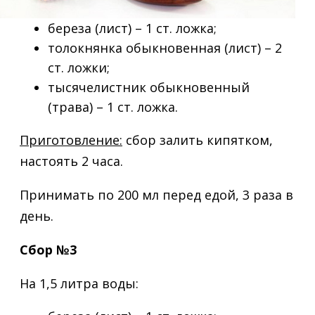
береза (лист) – 1 ст. ложка;
толокнянка обыкновенная (лист) – 2
ст. ложки;
тысячелистник обыкновенный
(трава) – 1 ст. ложка.
Приготовление:
сбор залить кипятком,
настоять 2 часа.
Принимать по 200 мл перед едой, 3 раза в
день.
Сбор №3
На 1,5 литра воды: