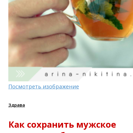
Посмотреть изображение
Здрава
Как сохранить мужское