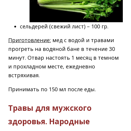
сельдерей (свежий лист) – 100 гр.
Приготовление:
мед с водой и травами
прогреть на водяной бане в течение 30
минут. Отвар настоять 1 месяц в темном
и прохладном месте, ежедневно
встряхивая.
Принимать по 150 мл после еды.
Травы для мужского
здоровья. Народные