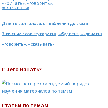
Девять сил голоса: от вабления до сказа.
Значение слов «гутарить», «будить», «кричать»,
«говорить», «сказывать»
С чего начать?
Статьи по темам