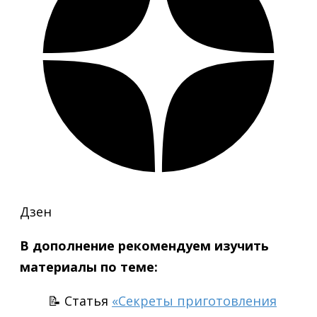
Дзен
В дополнение рекомендуем изучить
материалы по теме:
📝 Статья
«Секреты приготовления