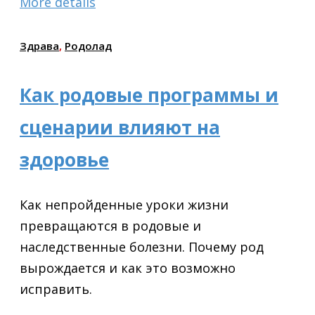
More details
Здрава
,
Родолад
Как родовые программы и
сценарии влияют на
здоровье
Как непройденные уроки жизни
превращаются в родовые и
наследственные болезни. Почему род
вырождается и как это возможно
исправить.