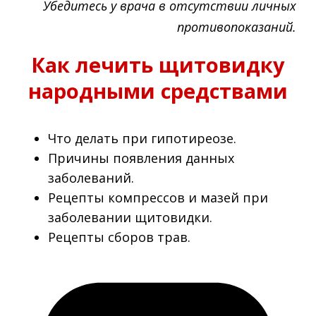
Убедитесь у врача в отсутствии личных
противопоказаний.
Как лечить щитовидку
народными средствами
Что делать при гипотиреозе.
Причины появления данных
заболеваний.
Рецепты компрессов и мазей при
заболевании щитовидки.
Рецепты сборов трав.