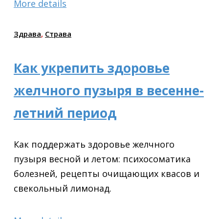
More details
Здрава
,
Страва
Как укрепить здоровье
желчного пузыря в весенне-
летний период
Как поддержать здоровье желчного
пузыря весной и летом: психосоматика
болезней, рецепты очищающих квасов и
свекольный лимонад.