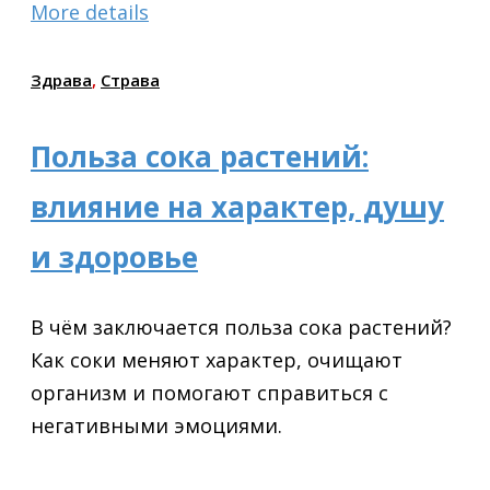
More details
Здрава
,
Страва
Польза сока растений:
влияние на характер, душу
и здоровье
В чём заключается польза сока растений?
Как соки меняют характер, очищают
организм и помогают справиться с
негативными эмоциями.