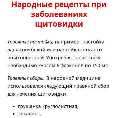
Народные рецепты при
заболеваниях
щитовидки
Травяные настойки
, например, настойка
лапчатки белой или настойка сетчатки
обыкновенной. Употреблять настойку
необходимо курсом 6 флаконов по 150 мл.
Травяные сборы.
В народной медицине
использовался следующий травяной сбор
для лечения щитовидки:
грушанка круглолистная,
эвкалипт,