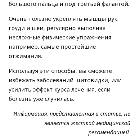
большого пальца и под третьей фалангой.
Очень полезно укреплять мышцы рук,
груди и шеи, регулярно выполняя
несложные физические упражнения,
например, самые простейшие
отжимания.
Используя эти способы, вы сможете
избежать заболеваний щитовидки, или
усилить эффект курса лечения, если
болезнь уже случилась.
Информация, представленная в статье, не
является жесткой медицинской
рекомендацией.