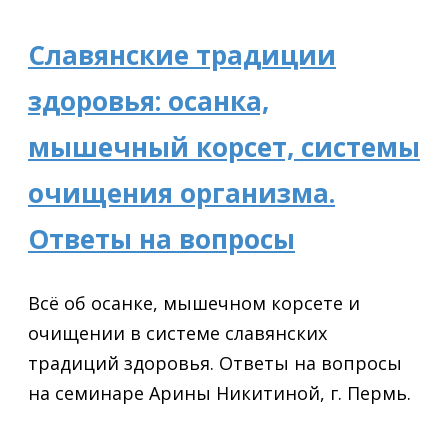
Славянские традиции
здоровья: осанка,
мышечный корсет, системы
очищения организма.
Ответы на вопросы
Всё об осанке, мышечном корсете и
очищении в системе славянских
традиций здоровья. Ответы на вопросы
на семинаре Арины Никитиной, г. Пермь.