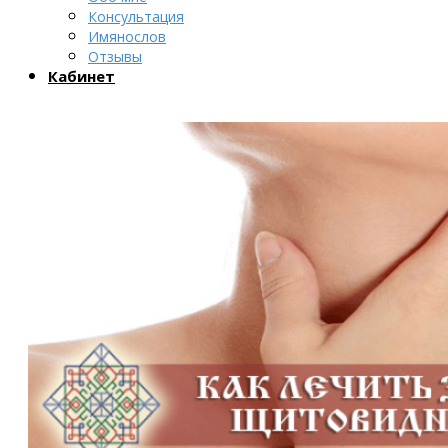
Консультация
Имянослов
Отзывы
Кабинет