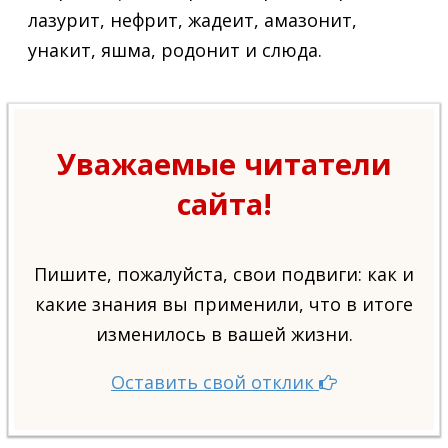
лазурит, нефрит, жадеит, амазонит,
унакит, яшма, родонит и слюда.
Уважаемые читатели
сайта!
Пишите, пожалуйста, свои подвиги: как и
какие знания вы применили, что в итоге
изменилось в вашей жизни.
Оставить свой отклик