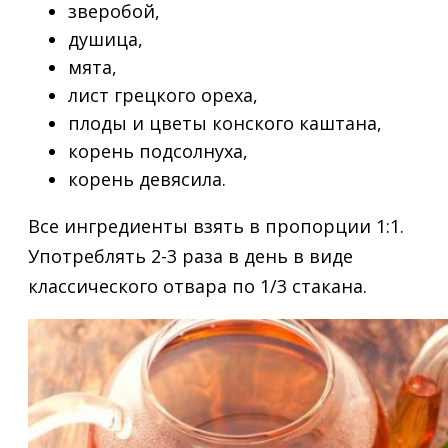
зверобой,
душица,
мята,
лист грецкого ореха,
плоды и цветы конского каштана,
корень подсолнуха,
корень девясила.
Все ингредиенты взять в пропорции 1:1.
Употреблять 2-3 раза в день в виде
классического отвара по 1/3 стакана.