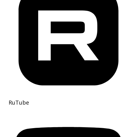
RuTube