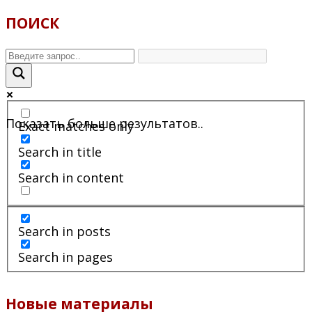
ПОИСК
Показать больше результатов..
Exact matches only
Search in title
Search in content
Search in posts
Search in pages
Новые материалы