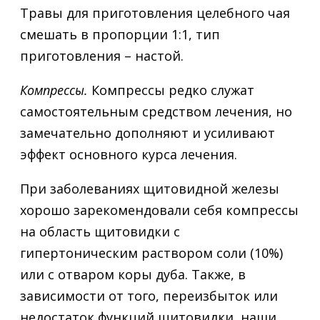
Травы для приготовления целебного чая
смешать в пропорции 1:1, тип
приготовления – настой.
Компрессы.
Компрессы редко служат
самостоятельным средством лечения, но
замечательно дополняют и усиливают
эффект основного курса лечения.
При заболеваниях щитовидной железы
хорошо зарекомендовали себя компрессы
на область щитовидки с
гипертоническим раствором соли (10%)
или с отваром коры дуба. Также, в
зависимости от того, переизбыток или
недостаток функций щитовидки, наши