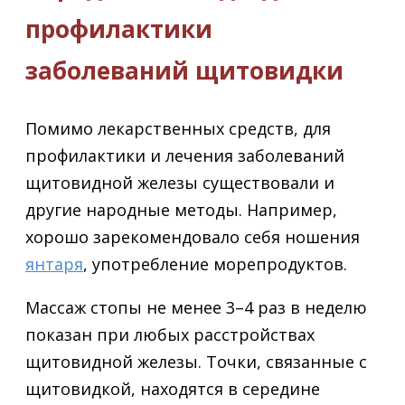
профилактики
заболеваний щитовидки
Помимо лекарственных средств, для
профилактики и лечения заболеваний
щитовидной железы существовали и
другие народные методы. Например,
хорошо зарекомендовало себя ношения
янтаря
, употребление морепродуктов.
Массаж стопы не менее 3–4 раз в неделю
показан при любых расстройствах
щитовидной железы. Точки, связанные с
щитовидкой, находятся в середине