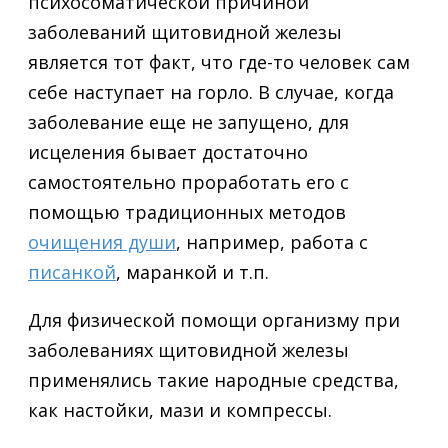
психосоматической причиной
заболеваний щитовидной железы
является тот факт, что где-то человек сам
себе наступает на горло. В случае, когда
заболевание еще не запущено, для
исцеления бывает достаточно
самостоятельно проработать его с
помощью традиционных методов
очищения души
, например, работа с
писанкой
, маранкой и т.п.
Для физической помощи организму при
заболеваниях щитовидной железы
применялись такие народные средства,
как настойки, мази и компрессы.