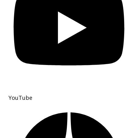
YouTube