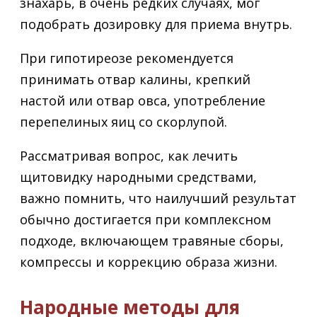
знахарь, в очень редких случаях, мог
подобрать дозировку для приема внутрь.
При гипотиреозе рекомендуется
принимать отвар калины, крепкий
настой или отвар овса, употребление
перепелиных яиц со скорлупой.
Рассматривая вопрос, как лечить
щитовидку народными средствами,
важно помнить, что наилучший результат
обычно достигается при комплексном
подходе, включающем травяные сборы,
компрессы и коррекцию образа жизни.
Народные методы для