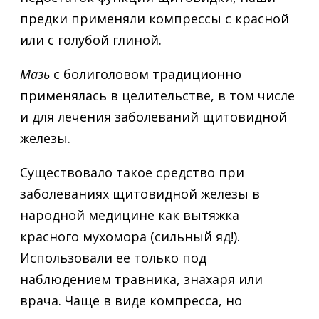
предки применяли компрессы с красной
или с голубой глиной.
Мазь
с болиголовом традиционно
применялась в целительстве, в том числе
и для лечения заболеваний щитовидной
железы.
Существовало такое средство при
заболеваниях щитовидной железы в
народной медицине как вытяжка
красного мухомора (сильный яд!).
Использовали ее только под
наблюдением травника, знахаря или
врача. Чаще в виде компресса, но