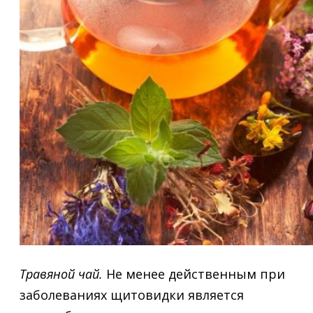
Травяной чай.
Не менее действенным при
заболеваниях щитовидки является