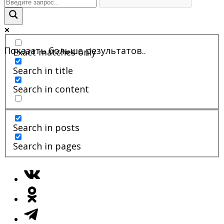
Показать больше результатов..
Exact matches only
Search in title
Search in content
Search in posts
Search in pages