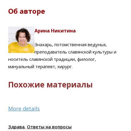
Об авторе
Арина Никитина
Знахарь, потомственная ведунья,
преподаватель славянской культуры и
носитель славянской традиции, филолог,
мануальный терапевт, хирург.
Похожие материалы
More details
Здрава
,
Ответы на вопросы