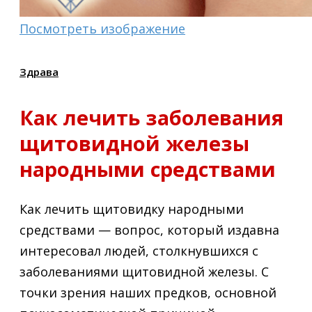
Посмотреть изображение
Здрава
Как лечить заболевания
щитовидной железы
народными средствами
Как лечить щитовидку народными
средствами — вопрос, который издавна
интересовал людей, столкнувшихся с
заболеваниями щитовидной железы. С
точки зрения наших предков, основной