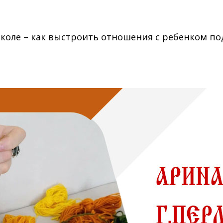
коле – как выстроить отношения с ребенком по