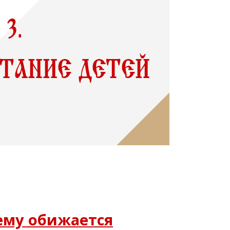
ему обижается