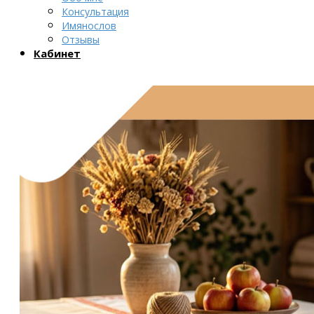
Консультация
Имянослов
Отзывы
Кабинет