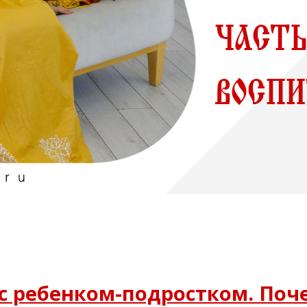
с ребенком-подростком. Поч