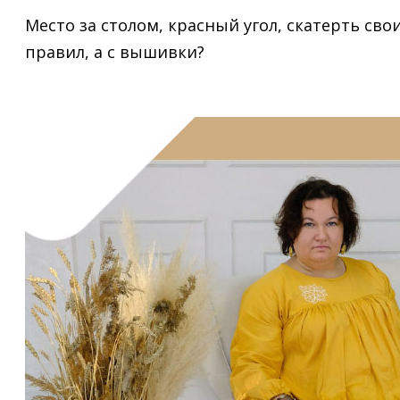
Место за столом, красный угол, скатерть сво
правил, а с вышивки?