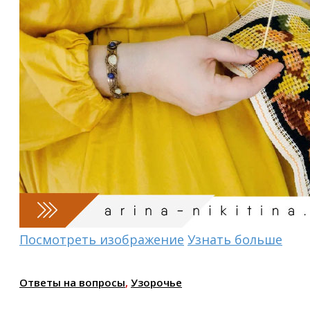
Посмотреть изображение
Узнать больше
Ответы на вопросы
,
Узорочье