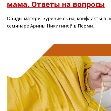
мама. Ответы на вопросы
Обиды матери, курение сына, конфликты в ш
семинаре Арины Никитиной в Перми.