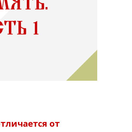
отличается от