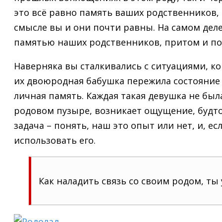
это всё равно память ваших родственников, 
смысле вы и они почти равны. На самом деле
памятью наших родственников, притом и п
Наверняка вы сталкивались с ситуациями, ко
их двоюродная бабушка пережила состояние 
личная память. Каждая такая девушка не был
родовом пузыре, возникает ощущение, будто 
задача – понять, наш это опыт или нет, и, е
использовать его.
Как наладить связь со своим родом, ты