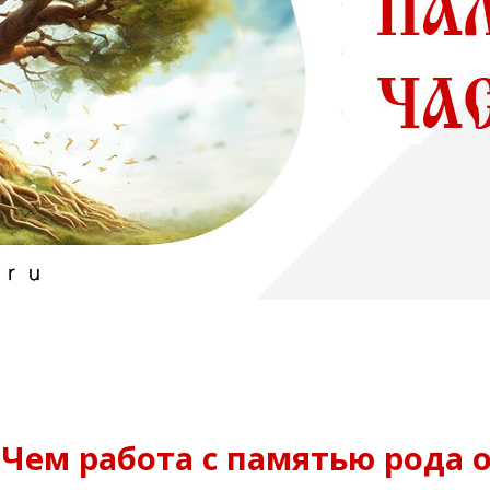
 Чем работа с памятью рода 