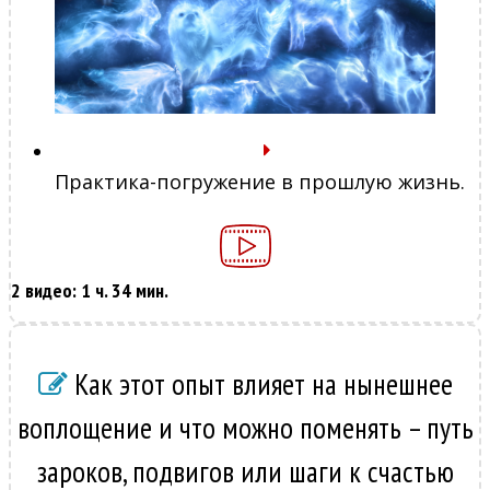
Практика-погружение в прошлую жизнь.
2 видео: 1 ч. 34 мин.
Как этот опыт влияет на нынешнее
воплощение и что можно поменять – путь
зароков, подвигов или шаги к счастью