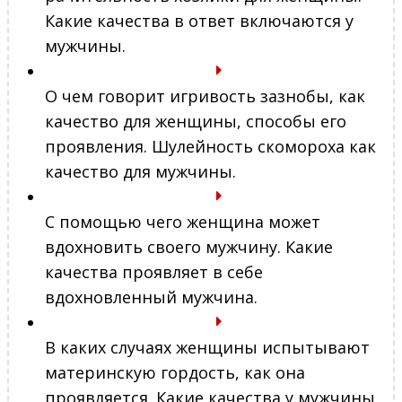
Какие качества в ответ включаются у
мужчины.
О чем говорит игривость зазнобы, как
качество для женщины, способы его
проявления. Шулейность скомороха как
качество для мужчины.
С помощью чего женщина может
вдохновить своего мужчину. Какие
качества проявляет в себе
вдохновленный мужчина.
В каких случаях женщины испытывают
материнскую гордость, как она
проявляется. Какие качества у мужчины