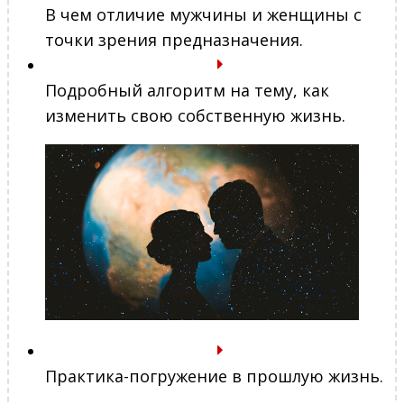
В чем отличие мужчины и женщины с
точки зрения предназначения.
Подробный алгоритм на тему, как
изменить свою собственную жизнь.
Практика-погружение в прошлую жизнь.