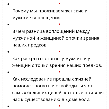
Почему мы проживаем женские и
мужские воплощения.
В чем разница воплощений между
мужчиной и женщиной с точки зрения
наших предков.
Как раскрыты стогны у мужчин и у
женщин с точки зрения наших предков.
Как исследование прошлых жизней
помогает понять и освободиться от
самых больших цепей, которые приводят
нас к существованию в Доме Боли.