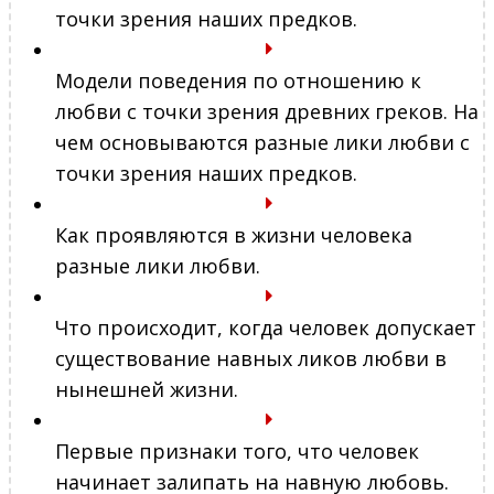
точки зрения наших предков.
Модели поведения по отношению к
любви с точки зрения древних греков. На
чем основываются разные лики любви с
точки зрения наших предков.
Как проявляются в жизни человека
разные лики любви.
Что происходит, когда человек допускает
существование навных ликов любви в
нынешней жизни.
Первые признаки того, что человек
начинает залипать на навную любовь.