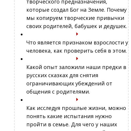
творческого предназначения,
которые создал Бог на Земле. Почему
мы копируем творческие привычки
своих родителей, бабушек и дедушек.
Что является признаком взрослости у
человека, как проверить себя в этом.
Какой опыт заложили наши предки в
русских сказках для снятия
ограничивающих убеждений от
общения с родителями.
Как исследуя прошлые жизни, можно
понять какие испытания нужно
пройти в семье. Для чего у наших