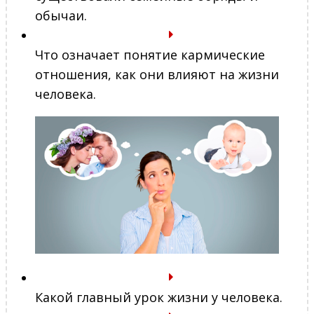
обычаи.
Что означает понятие кармические
отношения, как они влияют на жизни
человека.
Какой главный урок жизни у человека.