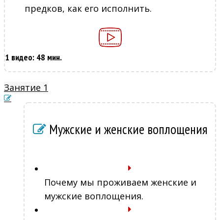
предков, как его исполнить.
1 видео: 48 мин.
Занятие 1
Мужские и женские воплощения
Почему мы проживаем женские и
мужские воплощения.