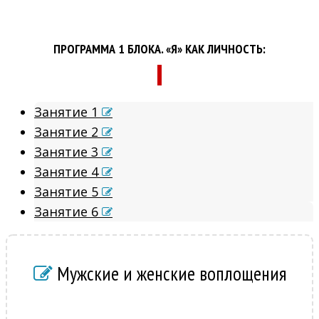
ПРОГРАММА 1 БЛОКА. «Я» КАК ЛИЧНОСТЬ:
Занятие 1
Занятие 2
Занятие 3
Занятие 4
Занятие 5
Занятие 6
Мужские и женские воплощения