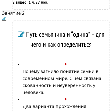
2 видео: 1 ч. 27 мин.
Занятие 2
Путь семьянина и “одина” – для
чего и как определиться
Почему загнило понятие семьи в
современном мире. С чем связана
скованность и неуверенность у
человека.
Два варианта прохождения