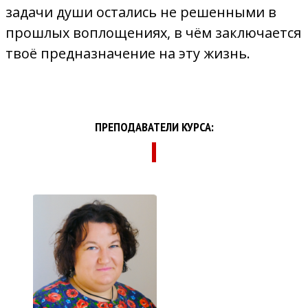
задачи души остались не решенными в
прошлых воплощениях, в чём заключается
твоё предназначение на эту жизнь.
ПРЕПОДАВАТЕЛИ КУРСА: