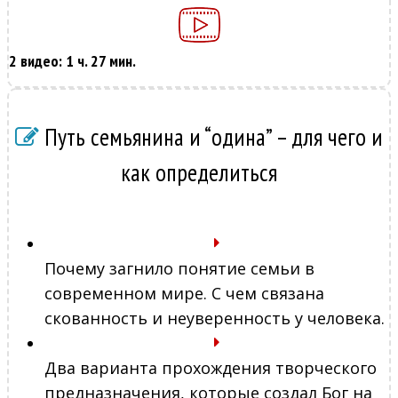
2 видео: 1 ч. 27 мин.
Путь семьянина и “одина” – для чего и
как определиться
Почему загнило понятие семьи в
современном мире. С чем связана
скованность и неуверенность у человека.
Два варианта прохождения творческого
предназначения, которые создал Бог на