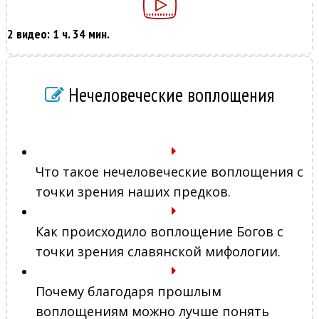
2 видео: 1 ч. 34 мин.
Нечеловеческие воплощения
Что такое нечеловеческие воплощения с
точки зрения наших предков.
Как происходило воплощение Богов с
точки зрения славянской мифологии.
Почему благодаря прошлым
воплощениям можно лучше понять