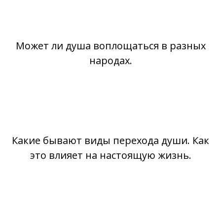
Может ли душа воплощаться в разных
народах.
Какие бывают виды перехода души. Как
это влияет на настоящую жизнь.