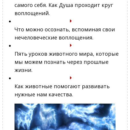
самого себя. Как Душа проходит круг
воплощений.
Что можно осознать, вспоминая свои
нечеловеческие воплощения.
Пять уроков животного мира, которые
мы можем познать через прошлые
жизни.
Как животные помогают развивать
нужные нам качества.