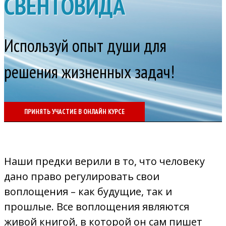
СВЕНТОВИДА
Используй опыт души для
решения жизненных задач!
ПРИНЯТЬ УЧАСТИЕ В ОНЛАЙН КУРСЕ
Наши предки верили в то, что человеку
дано право регулировать свои
воплощения – как будущие, так и
прошлые. Все воплощения являются
живой книгой, в которой он сам пишет