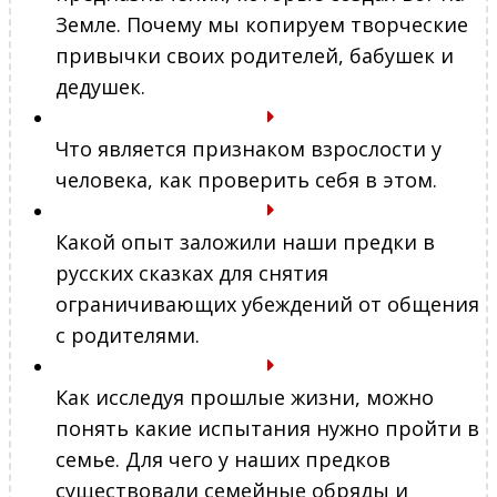
Земле. Почему мы копируем творческие
привычки своих родителей, бабушек и
дедушек.
Что является признаком взрослости у
человека, как проверить себя в этом.
Какой опыт заложили наши предки в
русских сказках для снятия
ограничивающих убеждений от общения
с родителями.
Как исследуя прошлые жизни, можно
понять какие испытания нужно пройти в
семье. Для чего у наших предков
существовали семейные обряды и