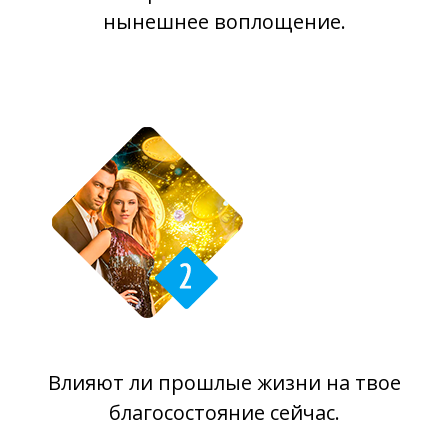
нынешнее воплощение.
Влияют ли прошлые жизни на твое
благосостояние сейчас.