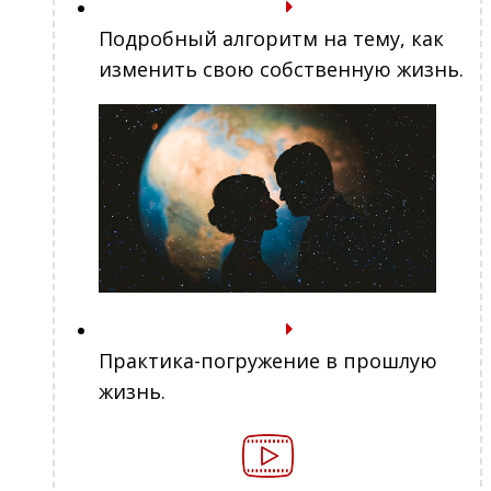
Подробный алгоритм на тему, как
изменить свою собственную жизнь.
Практика-погружение в прошлую
жизнь.