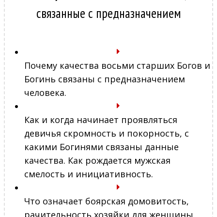
связанные с предназначением
Почему качества восьми старших Богов и
Богинь связаны с предназначением
человека.
Как и когда начинает проявляться
девичья скромность и покорность, с
какими Богинями связаны данные
качества. Как рождается мужская
смелость и инициативность.
Что означает боярская домовитость,
рачительность хозяйки для женщины.