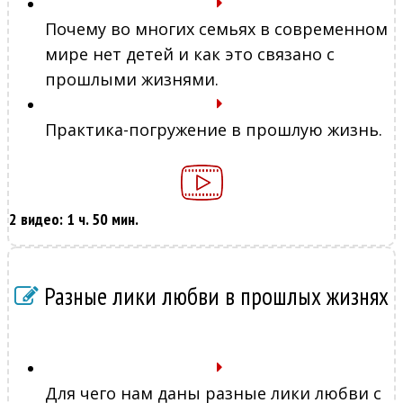
Почему во многих семьях в современном
мире нет детей и как это связано с
прошлыми жизнями.
Практика-погружение в прошлую жизнь.
2 видео: 1 ч. 50 мин.
Разные лики любви в прошлых жизнях
Для чего нам даны разные лики любви с