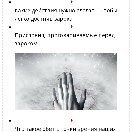
Какие действия нужно сделать, чтобы
легко достичь зарока.
Присловия, проговариваемые перед
зароком.
Что такое обет с точки зрения наших