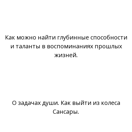
Как можно найти глубинные способности
и таланты в воспоминаниях прошлых
жизней.
О задачах души. Как выйти из колеса
Сансары.