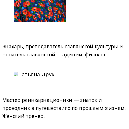
Знахарь, преподаватель славянской культуры и
носитель славянской традиции, филолог.
Мастер реинкарнационики — знаток и
проводник в путешествиях по прошлым жизням.
Женский тренер.