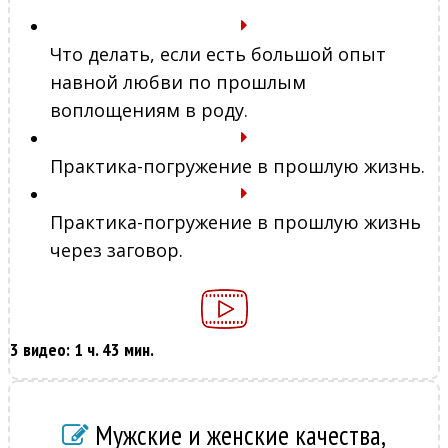
Что делать, если есть большой опыт
навной любви по прошлым
воплощениям в роду.
Практика-погружение в прошлую жизнь.
Практика-погружение в прошлую жизнь
через заговор.
3 видео: 1 ч. 43 мин.
Мужские и женские качества,