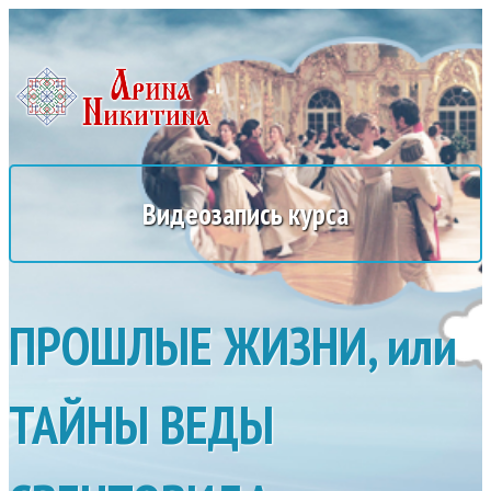
Видеозапись курса
ПРОШЛЫЕ ЖИЗНИ, или
ТАЙНЫ ВЕДЫ