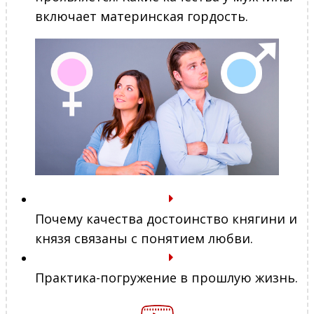
включает материнская гордость.
Почему качества достоинство княгини и
князя связаны с понятием любви.
Практика-погружение в прошлую жизнь.