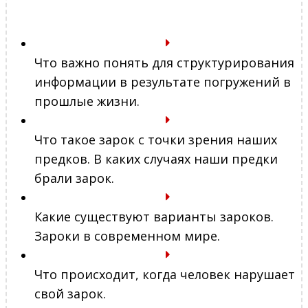
Что важно понять для структурирования
информации в результате погружений в
прошлые жизни.
Что такое зарок с точки зрения наших
предков. В каких случаях наши предки
брали зарок.
Какие существуют варианты зароков.
Зароки в современном мире.
Что происходит, когда человек нарушает
свой зарок.