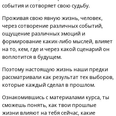
события и сотворяет свою судьбу.
Проживая свою явную жизнь, человек,
через сотворение различных событий,
ощущение различных эмоций и
формирование каких-либо мыслей, влияет
на то, кем, где и через какой сценарий он
воплотится в будущем.
Поэтому настоящую жизнь наши предки
рассматривали как результат тех выборов,
которые каждый сделал в прошлом.
Ознакомившись с материалами курса, ты
сможешь понять, как твои прошлые
жизни влияют на тебя сейчас, какие