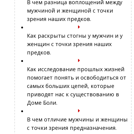
В чем разница воплощений между
мужчиной и женщиной с точки
зрения наших предков.
Как раскрыты стогны у мужчин и у
женщин с точки зрения наших
предков.
Как исследование прошлых жизней
помогает понять и освободиться от
самых больших цепей, которые
приводят нас к существованию в
Доме Боли.
В чем отличие мужчины и женщины
с точки зрения предназначения.