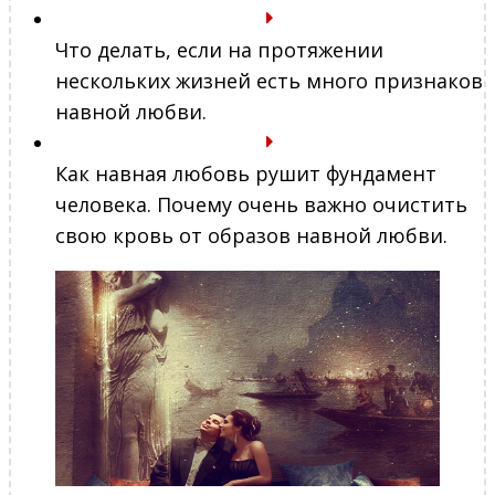
Что делать, если на протяжении
нескольких жизней есть много признаков
навной любви.
Как навная любовь рушит фундамент
человека. Почему очень важно очистить
свою кровь от образов навной любви.