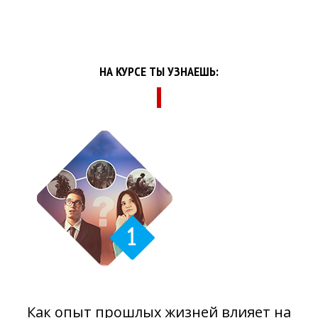
НА КУРСЕ ТЫ УЗНАЕШЬ:
Как опыт прошлых жизней влияет на