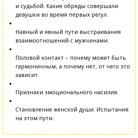
и судьбой. Какие обряды совершали
девушки во время первых регул.
Навный и явный пути выстраивания
взаимоотношений с мужчинами.
Половой контакт – почему может быть
гармоничным, а почему нет, от чего это
зависит.
Признаки эмоционального насилия.
Становление женской души. Испытания
на этом пути.