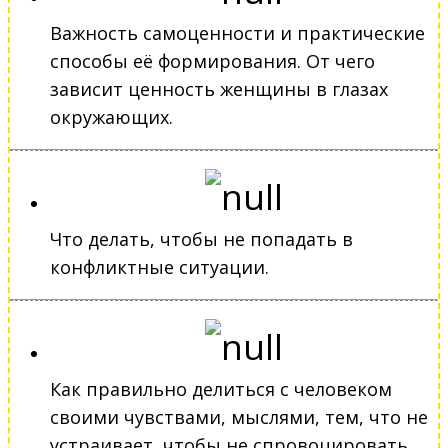
Важность самоценности и практические
способы её формирования. От чего
зависит ценность женщины в глазах
окружающих.
Что делать, чтобы не попадать в
конфликтные ситуации.
Как правильно делиться с человеком
своими чувствами, мыслями, тем, что не
устраивает, чтобы не спровоцировать