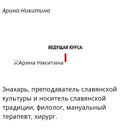
Арина Никитина
ВЕДУЩАЯ КУРСА:
Знахарь, преподаватель славянской
культуры и носитель славянской
традиции, филолог, мануальный
терапевт, хирург.