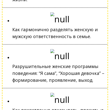
Как гармонично разделять женскую и
мужскую ответственность в семье.
Разрушительные женские программы
поведения: “Я сама”, “Хорошая девочка” –
формирование, проявление, выход.
Как вежественно отказывать, просить и