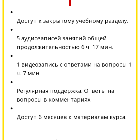
Доступ к закрытому учебному разделу.
5 аудиозаписей занятий общей
продолжительностью 6 ч. 17 мин.
1 видеозапись с ответами на вопросы 1
ч. 7 мин.
Регулярная поддержка. Ответы на
вопросы в комментариях.
Доступ 6 месяцев к материалам курса.