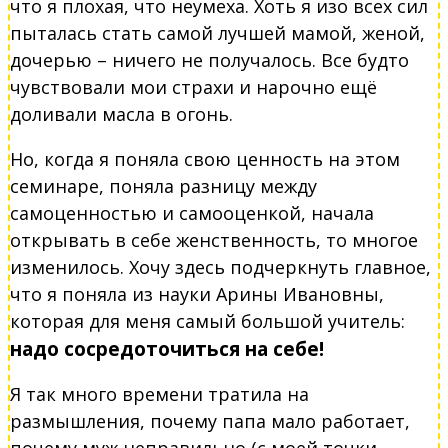
что я плохая, что неумеха. Хоть я изо всех сил
пыталась стать самой лучшей мамой, женой,
дочерью – ничего не получалось. Все будто
чувствовали мои страхи и нарочно ещё
доливали масла в огонь.
Но, когда я поняла свою ценность на этом
семинаре, поняла разницу между
самоценностью и самооценкой, начала
открывать в себе женственность, то многое
изменилось. Хочу здесь подчеркнуть главное,
что я поняла из науки Арины Ивановны,
которая для меня самый большой учитель:
надо сосредоточиться на себе!
Я так много времени тратила на
размышления, почему папа мало работает,