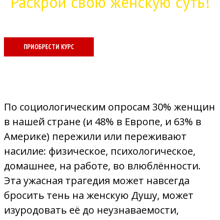
Раскрой свою женскую суть!
ПРИОБРЕСТИ КУРС
По социологическим опросам 30% женщин
в нашей стране (и 48% в Европе, и 63% в
Америке) пережили или переживают
насилие: физическое, психологическое,
домашнее, на работе, во влюблённости.
Эта ужасная трагедия может навсегда
бросить тень на женскую Душу, может
изуродовать её до неузнаваемости,