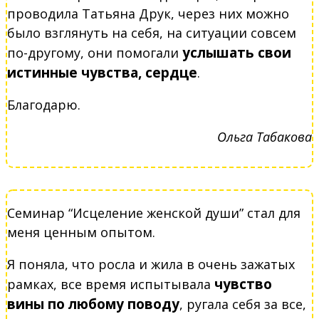
проводила Татьяна Друк, через них можно
было взглянуть на себя, на ситуации совсем
услышать свои
по-другому, они помогали
истинные чувства, сердце
.
Благодарю.
Ольга Табакова
Семинар “Исцеление женской души” стал для
меня ценным опытом.
Я поняла, что росла и жила в очень зажатых
чувство
рамках, все время испытывала
вины по любому поводу
, ругала себя за все,