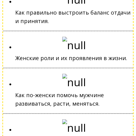
Как правильно выстроить баланс отдачи
и принятия.
Женские роли и их проявления в жизни.
Как по-женски помочь мужчине
развиваться, расти, меняться.