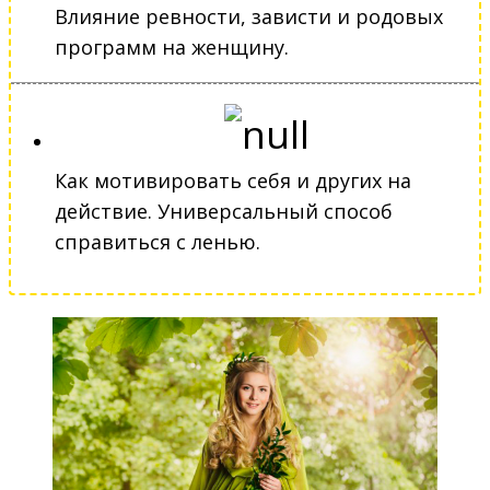
Влияние ревности, зависти и родовых
программ на женщину.
Как мотивировать себя и других на
действие. Универсальный способ
справиться с ленью.