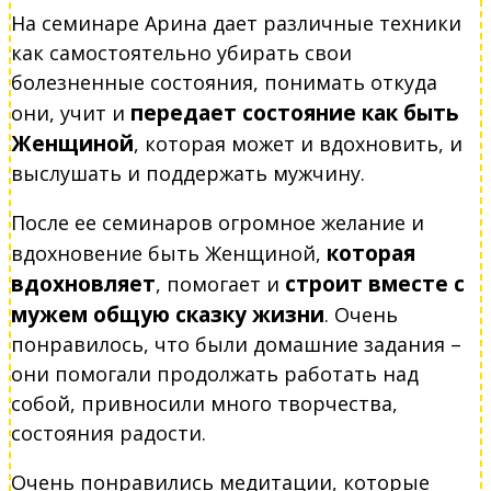
На семинаре Арина дает различные техники
как самостоятельно убирать свои
болезненные состояния, понимать откуда
передает состояние как быть
они, учит и
Женщиной
, которая может и вдохновить, и
выслушать и поддержать мужчину.
После ее семинаров огромное желание и
которая
вдохновение быть Женщиной,
вдохновляет
строит вместе с
, помогает и
мужем общую сказку жизни
. Очень
понравилось, что были домашние задания –
они помогали продолжать работать над
собой, привносили много творчества,
состояния радости.
Очень понравились медитации, которые