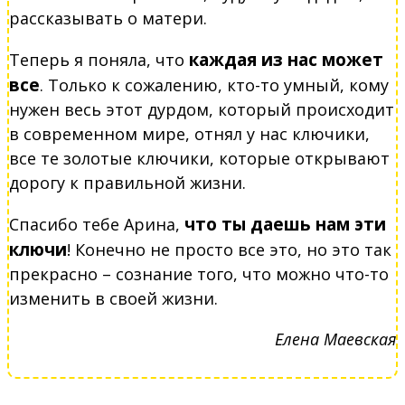
рассказывать о матери.
каждая из нас может
Теперь я поняла, что
все
. Только к сожалению, кто-то умный, кому
нужен весь этот дурдом, который происходит
в современном мире, отнял у нас ключики,
все те золотые ключики, которые открывают
дорогу к правильной жизни.
что ты даешь нам эти
Спасибо тебе Арина,
ключи
! Конечно не просто все это, но это так
прекрасно – сознание того, что можно что-то
изменить в своей жизни.
Елена Маевская