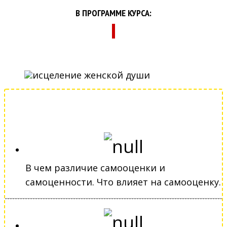
В ПРОГРАММЕ КУРСА:
В чем различие самооценки и
самоценности. Что влияет на самооценку.