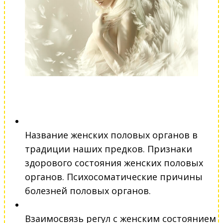
Название женских половых органов в
традиции наших предков. Признаки
здорового состояния женских половых
органов. Психосоматические причины
болезней половых органов.
Взаимосвязь регул с женским состоянием