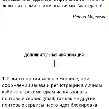
делится с нами этими знаниями. Благодарю!
Helena Majewska
ДОПОЛНИТЕЛЬНАЯ ИНФОРМАЦИЯ:
1.
Если ты проживаешь в Украине, при
оформлении заказа и регистрации в личном
кабинете, рекомендуем использовать
почтовый сервис gmail, так как на другие
почтовые сервисы часто идет блокировка