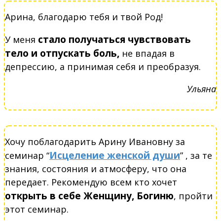
Арина, благодарю тебя и твой Род!
стало получаться чувствовать
У меня
тело и отпускать боль,
не впадая в
депрессию, а принимая себя и преобразуя.
Ульяна
Хочу поблагодарить Арину Ивановну за
Исцеление женской души
семинар “
” , за те
знания, состояния и атмосферу, что она
передает. Рекомендую всем кто хочет
открыть в себе Женщину, Богиню
, пройти
этот семинар.