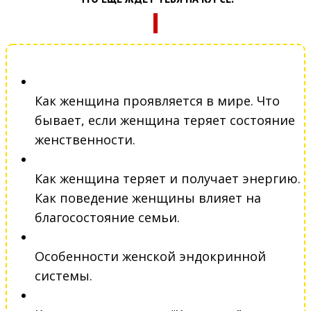
Как женщина проявляется в мире. Что
бывает, если женщина теряет состояние
женственности.
Как женщина теряет и получает энергию.
Как поведение женщины влияет на
благосостояние семьи.
Особенности женской эндокринной
системы.