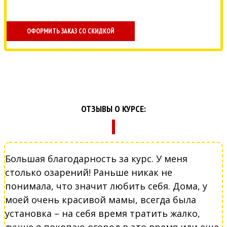
ОФОРМИТЬ ЗАКАЗ СО СКИДКОЙ
ОТЗЫВЫ О КУРСЕ:
Большая благодарность за курс. У меня
столько озарений! Раньше никак не
понимала, что значит любить себя. Дома, у
моей очень красивой мамы, всегда была
установка – на себя время тратить жалко,