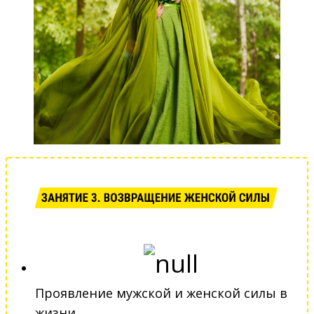
Проявление мужской и женской силы в
жизни.