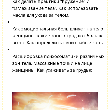
Как делать практики “Кружение” и
“Оглаживание тела”. Как использовать
масла для ухода за телом.
Как эмоциональная боль влияет на тело
женщины, какие зоны страдают больше
всего. Как определить свои слабые зоны.
Расшифровка психосоматики различных
зон тела. Массажные точки на лице
женщины. Как ухаживать за грудью.