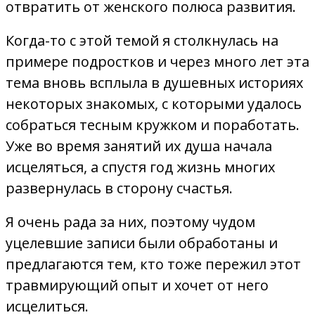
отвратить от женского полюса развития.
Когда-то с этой темой я столкнулась на
примере подростков и через много лет эта
тема вновь всплыла в душевных историях
некоторых знакомых, с которыми удалось
собраться тесным кружком и поработать.
Уже во время занятий их душа начала
исцеляться, а спустя год жизнь многих
развернулась в сторону счастья.
Я очень рада за них, поэтому чудом
уцелевшие записи были обработаны и
предлагаются тем, кто тоже пережил этот
травмирующий опыт и хочет от него
исцелиться.