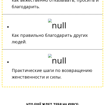
благодарить.
Как правильно благодарить других
людей.
Практические шаги по возвращению
женственности и силы.
ЧТО ЕЩЁ ЖДЕТ ТЕБЯ НА КУРСЕ: