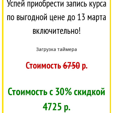
Успей приобрести запись курса
по выгодной цене до 13 марта
включительно!
Загрузка таймера
Стоимость
6750
р.
Стоимость с 30% скидкой
4725 р.