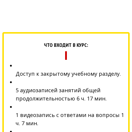
ЧТО ВХОДИТ В КУРС:
Доступ к закрытому учебному разделу.
5 аудиозаписей занятий общей
продолжительностью 6 ч. 17 мин.
1 видеозапись с ответами на вопросы 1
ч. 7 мин.