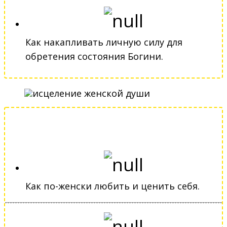
Как накапливать личную силу для
обретения состояния Богини.
Как по-женски любить и ценить себя.