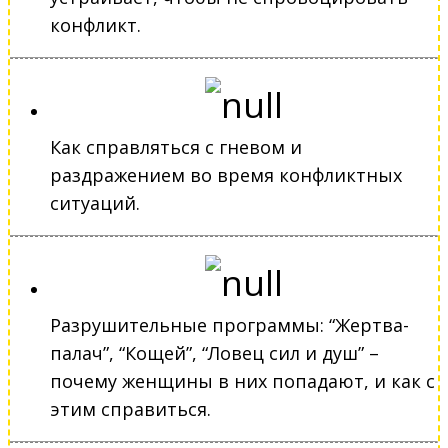
конфликт.
Как справляться с гневом и
раздражением во время конфликтных
ситуаций.
Разрушительные программы: “Жертва-
палач”, “Кощей”, “Ловец сил и душ” –
почему женщины в них попадают, и как с
этим справиться.