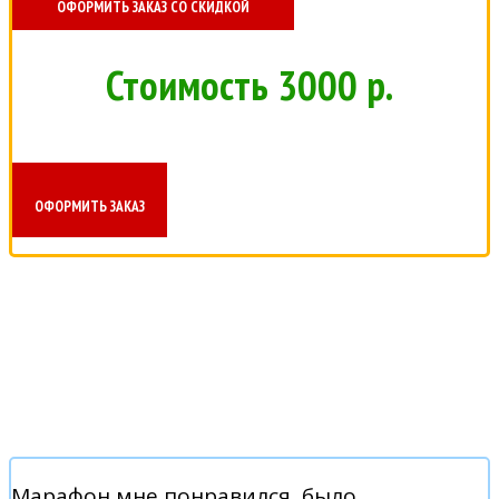
ОФОРМИТЬ ЗАКАЗ СО СКИДКОЙ
Стоимость 3000 р.
ОФОРМИТЬ ЗАКАЗ
ОТЗЫВЫ УЧАСТНИКОВ МАРАФОНА:
Марафон мне понравился, было