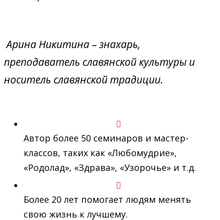
Арина Никитина – знахарь,
преподаватель славянской культуры и
носитель славянской традиции.
Автор более 50 семинаров и мастер-
классов, таких как «Любомудрие»,
«Родолад», «Здрава», «Узорочье» и т.д.
Более 20 лет помогает людям менять
свою жизнь к лучшему.