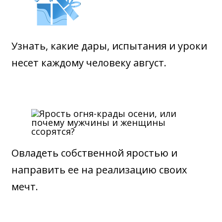
Узнать, какие дары, испытания и уроки
несет каждому человеку август.
Овладеть собственной яростью и
направить ее на реализацию своих
мечт.