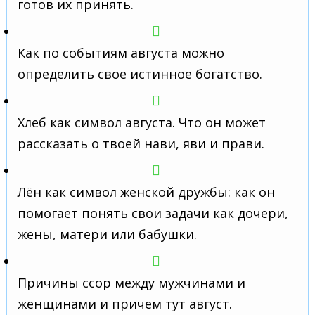
готов их принять.
Как по событиям августа можно
определить свое истинное богатство.
Хлеб как символ августа. Что он может
рассказать о твоей нави, яви и прави.
Лён как символ женской дружбы: как он
помогает понять свои задачи как дочери,
жены, матери или бабушки.
Причины ссор между мужчинами и
женщинами и причем тут август.