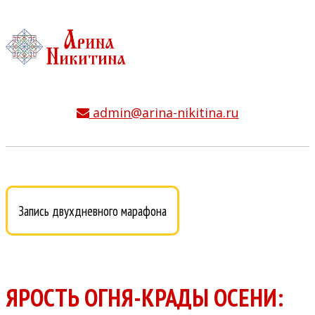
admin@arina-nikitina.ru
Запись двухдневного марафона
ЯРОСТЬ ОГНЯ-КРАДЫ ОСЕНИ: