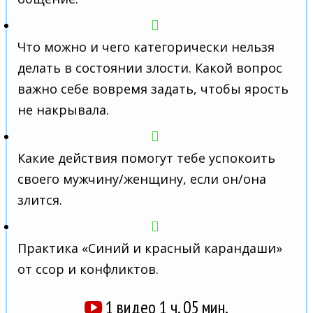
Что можно и чего категорически нельзя
делать в состоянии злости. Какой вопрос
важно себе вовремя задать, чтобы ярость
не накрывала.
Какие действия помогут тебе успокоить
своего мужчину/женщину, если он/она
злится.
Практика «Синий и красный карандаши»
от ссор и конфликтов.
1 видео 1 ч. 05 мин.