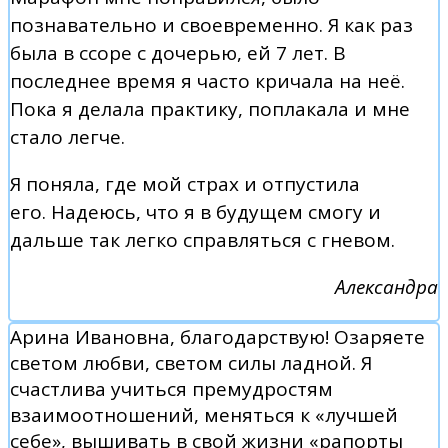
познавательно и своевременно. Я как раз
была в ссоре с дочерью, ей 7 лет. В
последнее время я часто кричала на неё.
Пока я делала практику, поплакала и мне
стало легче.
Я поняла, где мой страх и отпустила
его. Надеюсь, что я в будущем смогу и
дальше так легко справляться с гневом.
Александра
Арина Ивановна, благодарствую! Озаряете
светом любви, светом силы ладной. Я
счастлива учиться премудростям
взаимоотношений, меняться к «лучшей
себе», вышивать в свой жизни «рапорты