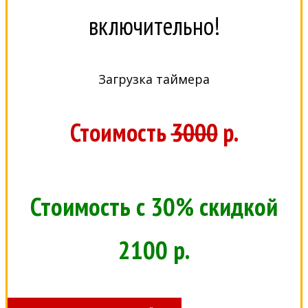
включительно!
Загрузка таймера
Стоимость
3000
р.
Стоимость с 30% скидкой
2100 р.