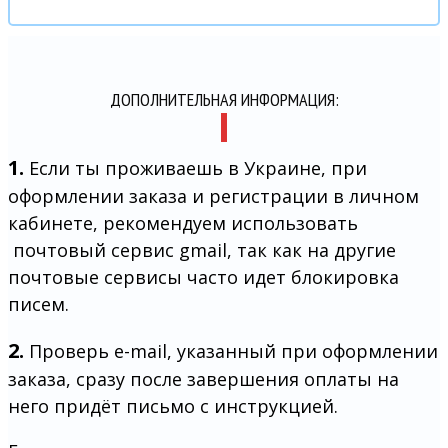
ДОПОЛНИТЕЛЬНАЯ ИНФОРМАЦИЯ:
1.
Если ты проживаешь в Украине, при
оформлении заказа и регистрации в личном
кабинете, рекомендуем использовать
почтовый сервис gmail, так как на другие
почтовые сервисы часто идет блокировка
писем.
2.
Проверь e-mail, указанный при оформлении
заказа, сразу после завершения оплаты на
него придёт письмо с инструкцией.