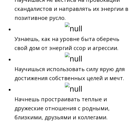
скандалистов и направлять их энергии в
позитивное русло.
Узнаешь, как на уровне быта оберечь
свой дом от энергий ссор и агрессии.
Научишься использовать силу ярую для
достижения собственных целей и мечт.
Начнешь простраивать теплые и
дружеские отношения с родными,
близкими, друзьями и коллегами.