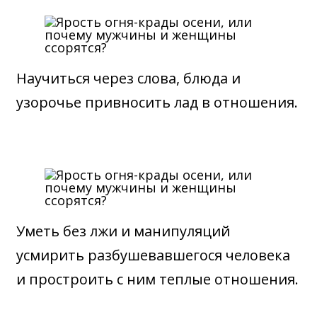
Научиться через слова, блюда и
узорочье привносить лад в отношения.
Уметь без лжи и манипуляций
усмирить разбушевавшегося человека
и простроить с ним теплые отношения.