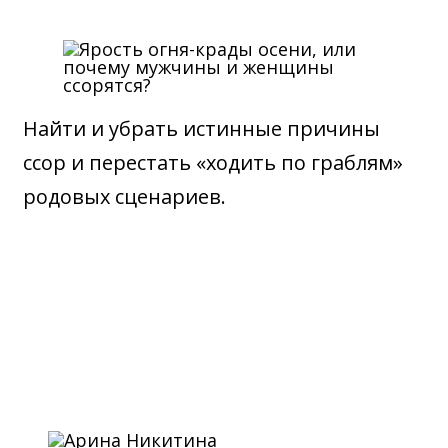
Найти и убрать истинные причины
ссор и перестать «ходить по граблям»
родовых сценариев.
ВЕДУЩАЯ МАРАФОНА: