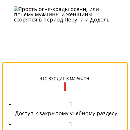
ЧТО ВХОДИТ В МАРАФОН:
Доступ к закрытому учебному разделу.