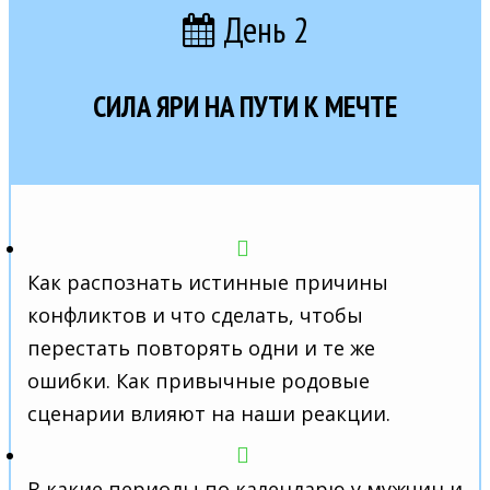
День 2
СИЛА ЯРИ НА ПУТИ К МЕЧТЕ
Как распознать истинные причины
конфликтов и что сделать, чтобы
перестать повторять одни и те же
ошибки. Как привычные родовые
сценарии влияют на наши реакции.
В какие периоды по календарю у мужчин и