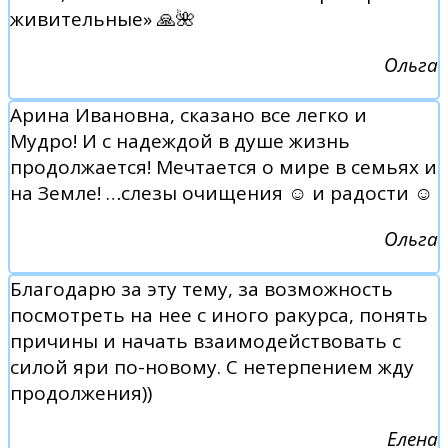
живительные» 🙏🌺
Ольга
Арина Ивановна, сказано все легко и
Мудро! И с надеждой в душе жизнь
продолжается! Мечтается о мире в семьях и
на Земле! …слезы очищения ☺️ и радости ☺️
Ольга
Благодарю за эту тему, за возможность
посмотреть на нее с иного ракурса, понять
причины и начать взаимодействовать с
силой яри по-новому. С нетерпением жду
продолжения))
Елена