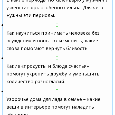
у женщин ярь особенно сильна. Для чего
нужны эти периоды.
Как научиться принимать человека без
осуждения и попыток изменить, какие
слова помогают вернуть близость.
Какие «продукты и блюда счастья»
помогут укрепить дружбу и уменьшить
количество разногласий.
Узорочье дома для лада в семье – какие
вещи в интерьере помогут наладить
общение.