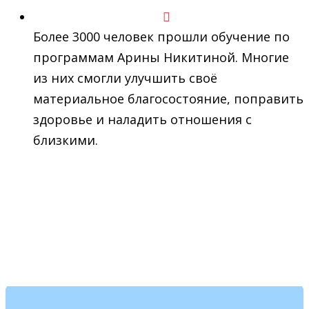
Более 3000 человек прошли обучение по
программам Арины Никитиной. Многие
из них смогли улучшить своё
материальное благосостояние, поправить
здоровье и наладить отношения с
близкими.
ПРОГРАММА МАРАФОНА: