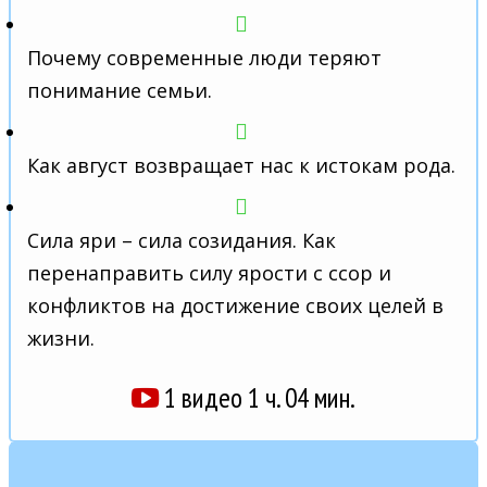
Почему современные люди теряют
понимание семьи.
Как август возвращает нас к истокам рода.
Сила яри
– сила созидания. К
ак
перенаправить силу ярости с ссор и
конфликтов на достижение своих целей в
жизни.
1 видео 1 ч. 04 мин.