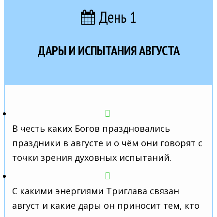
День 1
ДАРЫ И ИСПЫТАНИЯ АВГУСТА
В честь каких Богов праздновались
праздники в августе и о чём они говорят с
точки зрения духовных испытаний.
С какими энергиями Триглава связан
август и какие дары он приносит тем, кто