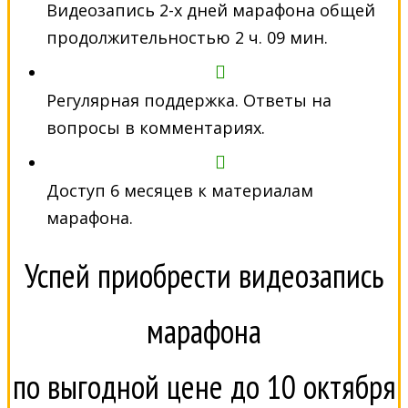
Видеозапись 2-х дней марафона общей
продолжительностью 2 ч. 09 мин.
Регулярная поддержка. Ответы на
вопросы в комментариях.
Доступ 6 месяцев к материалам
марафона.
Успей приобрести видеозапись
марафона
по выгодной цене до 10 октября