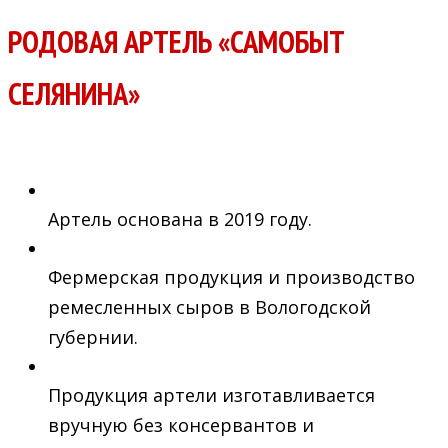
РОДОВАЯ АРТЕЛЬ «САМОБЫТ
СЕЛЯНИНА»
Артель основана в 2019 году.
Фермерская продукция и производство
ремесленных сыров в Вологодской
губернии.
Продукция артели изготавливается
вручную без консервантов и