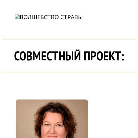
СОВМЕСТНЫЙ ПРОЕКТ: