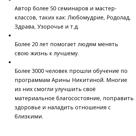
Автор более 50 семинаров и мастер-
классов, таких как: Любомудрие, Родолад,
Здрава, Узорочье и т.д.
Более 20 лет помогает людям менять
свою жизнь к лучшему.
Более 3000 человек прошли обучение по
программам Арины Никитиной. Многие
из них смогли улучшить своё
материальное благосостояние, поправить
здоровье и наладить отношения с
близкими.