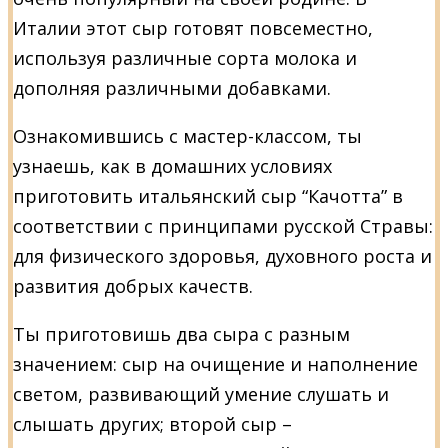
Италии этот сыр готовят повсеместно,
используя различные сорта молока и
дополняя различными добавками.
Ознакомившись с мастер-классом, ты
узнаешь, как в домашних условиях
приготовить итальянский сыр “Качотта” в
соответствии с принципами русской Стравы:
для физического здоровья, духовного роста и
развития добрых качеств.
Ты приготовишь два сыра с разным
значением: сыр на очищение и наполнение
светом, развивающий умение слушать и
слышать других; второй сыр –