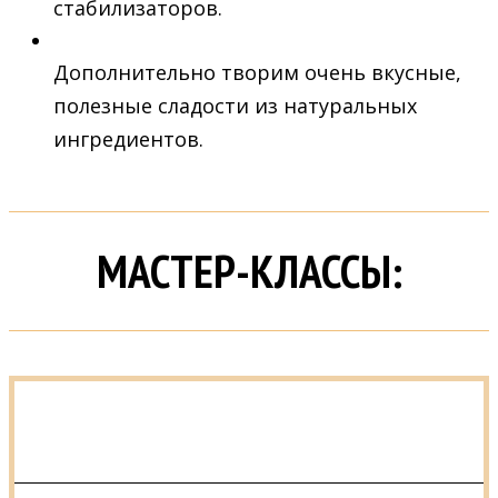
стабилизаторов.
Дополнительно творим очень вкусные,
полезные сладости из натуральных
ингредиентов.
МАСТЕР-КЛАССЫ: