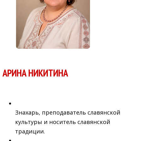
АРИНА НИКИТИНА
Знахарь, преподаватель славянской
культуры и носитель славянской
традиции.