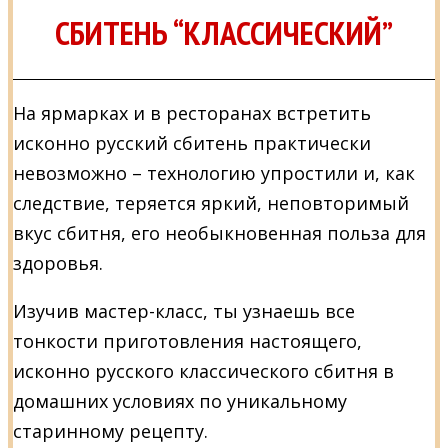
СБИТЕНЬ “КЛАССИЧЕСКИЙ”
На ярмарках и в ресторанах встретить
исконно русский сбитень практически
невозможно – технологию упростили и, как
следствие, теряется яркий, неповторимый
вкус сбитня, его необыкновенная польза для
здоровья.
Изучив мастер-класс, ты узнаешь все
тонкости приготовления настоящего,
исконно русского классического сбитня в
домашних условиях по уникальному
старинному рецепту.