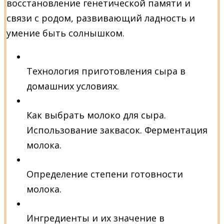
восстановление генетической памяти и
связи с родом, развивающий ладность и
умение быть солнышком.
Технология приготовления сыра в
домашних условиях.
Как выбрать молоко для сыра.
Использование заквасок. Ферментация
молока.
Определение степени готовности
молока.
Ингредиенты и их значение в