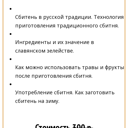
Сбитень в русской традиции. Технология
приготовления традиционного сбитня.
Ингредиенты и их значение в
славянском зелействе.
Как можно использовать травы и фрукты
после приготовления сбитня.
Употребление сбитня. Как заготовить
сбитень на зиму.
Стоимость
300 р.